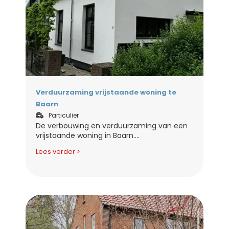
Verduurzaming vrijstaande woning te
Baarn
Particulier
De verbouwing en verduurzaming van een
vrijstaande woning in Baarn....
Lees verder >