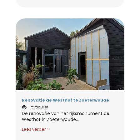
Renovatie de Westhof te Zoeterwoude
Particulier
De renovatie van het rijksmonument de
Westhof in Zoeterwoude....
Lees verder >