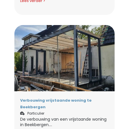
Lees verder >
Verbouwing vrijstaande woning te
Beekbergen
Particulier
De verbouwing van een vrijstaande woning
in Beekbergen....