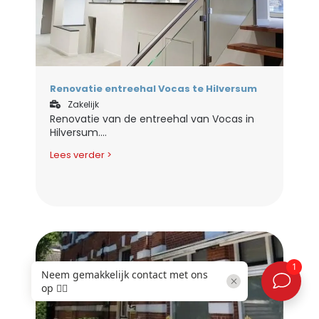
Renovatie entreehal Vocas te Hilversum
Zakelijk
Renovatie van de entreehal van Vocas in
Hilversum....
Lees verder >