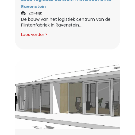
Ravenstein
Zakelijk
De bouw van het logistiek centrum van de
Plintenfabriek in Ravenstein....
Lees verder >