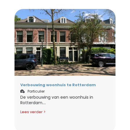
Verbouwing woonhuis te Rotterdam
Particulier
De verbouwing van een woonhuis in
Rotterdam....
Lees verder >