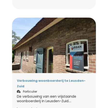
Verbouwing woonboerderij te Leusden-
Zuid
Particulier
De verbouwing van een vrijstaande
woonboerderij in Leusden-Zuid....