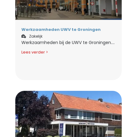
Werkzaamheden UWV te Groningen
Zakelijk
Werkzaamheden bij de UWV te Groningen....
Lees verder >