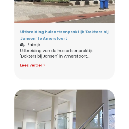
Uitbreiding huisartsenpraktijk ‘Dokters bij
Jansen’ te Amersfoort
Zakelijk
Uitbreiding van de huisartsenpraktijk
'Dokters bij Jansen' in Amersfoort....
Lees verder >