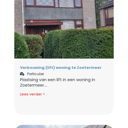
Verbouwing (lift) woning te Zoetermeer
Particulier
Plaatsing van een lift in een woning in
Zoetermeer....
Lees verder >