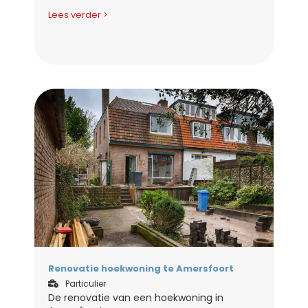
Lees verder >
Renovatie hoekwoning te Amersfoort
Particulier
De renovatie van een hoekwoning in