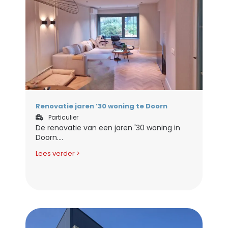
Renovatie jaren ’30 woning te Doorn
Particulier
De renovatie van een jaren '30 woning in
Doorn....
Lees verder >