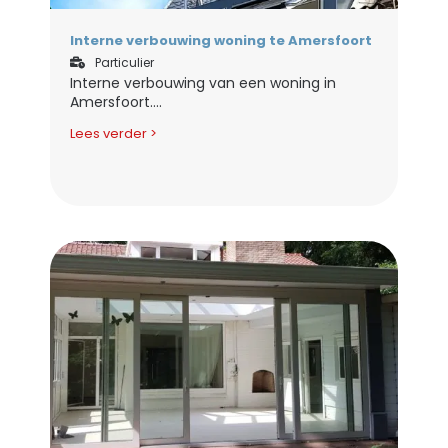
Interne verbouwing woning te Amersfoort
Particulier
Interne verbouwing van een woning in
Amersfoort....
Lees verder >