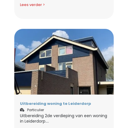
Lees verder >
Uitbereiding woning te Leiderdorp
Particulier
Uitbereiding 2de verdieping van een woning
in Leiderdorp....