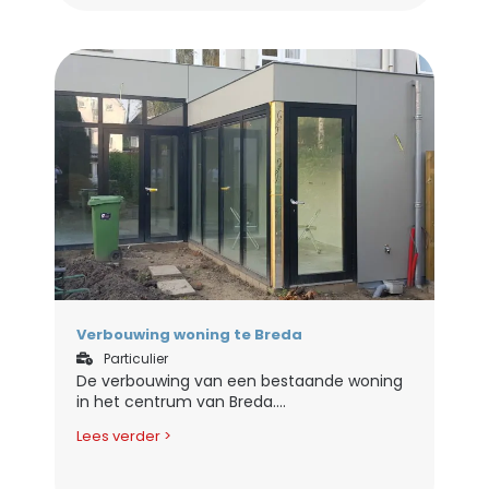
Verbouwing woning te Breda
Particulier
De verbouwing van een bestaande woning
in het centrum van Breda....
Lees verder >