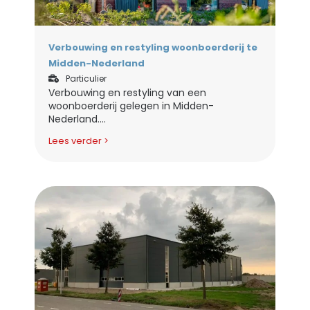
Verbouwing en restyling woonboerderij te
Midden-Nederland
Particulier
Verbouwing en restyling van een
woonboerderij gelegen in Midden-
Nederland....
Lees verder >