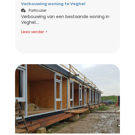
Verbouwing woning te Veghel
Particulier
Verbouwing van een bestaande woning in
Veghel....
Lees verder >