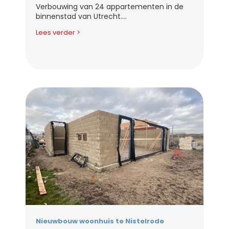
Verbouwing van 24 appartementen in de
binnenstad van Utrecht....
Lees verder >
Nieuwbouw woonhuis te Nistelrode