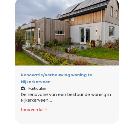
Renovatie/verbouwing woning te
Nijkerkerveen
Particulier
De renovatie van een bestaande woning in
Nijkerkerveen....
Lees verder >