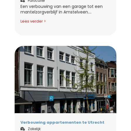
Particulier
Een verbouwing van een garage tot een
mantelzorgverblijf in Amstelveen....
Lees verder >
Verbouwing appartementen te Utrecht
Zakelijk