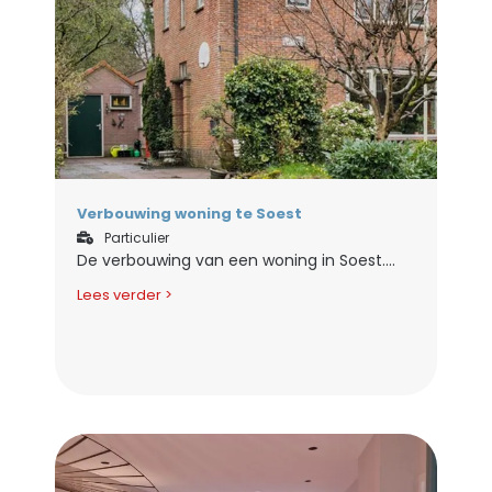
Verbouwing woning te Soest
Particulier
De verbouwing van een woning in Soest....
Lees verder >