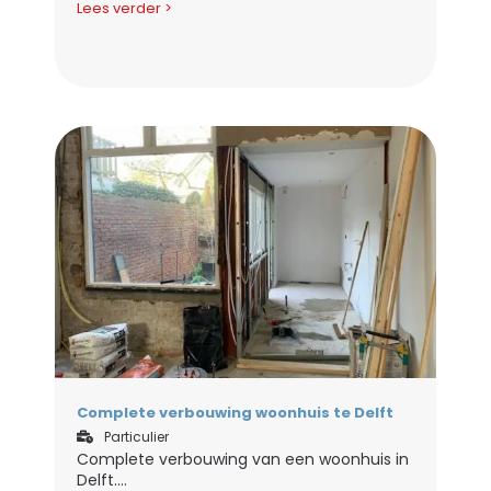
Lees verder >
Complete verbouwing woonhuis te Delft
Particulier
Complete verbouwing van een woonhuis in
Delft....