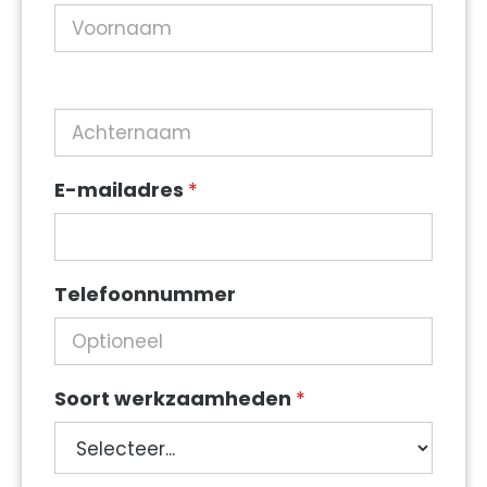
E-mailadres
*
Telefoonnummer
Soort werkzaamheden
*
Soort