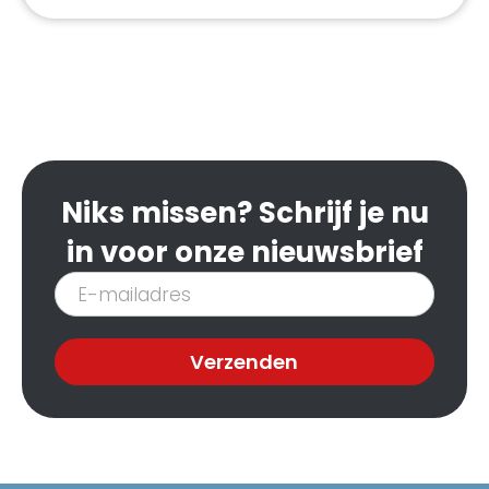
Niks missen? Schrijf je nu
in voor onze nieuwsbrief
Inschrijven
nieuwsbrief
Verzenden