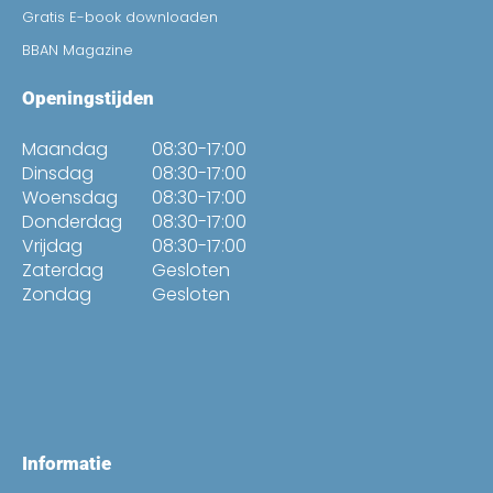
Gratis E-book downloaden
BBAN Magazine
Openingstijden
Maandag
08:30-17:00
Dinsdag
08:30-17:00
Woensdag
08:30-17:00
Donderdag
08:30-17:00
Vrijdag
08:30-17:00
Zaterdag
Gesloten
Zondag
Gesloten
Informatie