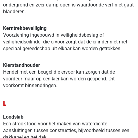
ondergrond en zeer damp open is waardoor de verf niet gaat
bladderen.
Kerntrekbeveiliging
Voorziening ingebouwd in veiligheidsbeslag of
veiligheidscilinder die ervoor zorgt dat de cilinder niet met
speciaal gereedschap uit elkaar kan worden getrokken.
Kierstandhouder
Hendel met een beugel die ervoor kan zorgen dat de
voordeur maar op een kier kan worden geopend. Dit
voorkomt binnendringen.
L
Loodslab
Een strook lood voor het maken van waterdichte
aansluitingen tussen constructies, bijvoorbeeld tussen een
dakkapel en het dak.