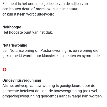
Een neut is het onderste gedeelte van de stijlen van
een houten deur- of raamkozijn, die in natuur-
of kunststeen wordt uitgevoerd.
Nokhoogte
Het hoogste punt van het dak.
Notariswoning
Een Notariswoning of ‘Pastoriewoning’, is een woning die
gekenmerkt wordt door klassieke elementen en symmetrie.
O
Omgevingsvergunning
Als het ontwerp van uw woning is goedgekeurd door de
gemeente betekent dat, dat de bouwvergunning (ook wel
omgevingsvergunning genoemd) aangevraagd kan worden.