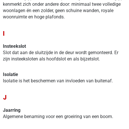
kenmerkt zich onder andere door: minimaal twee volledige
woonlagen én een zolder, geen schuine wanden, royale
woonruimte en hoge plafonds.
I
Insteekslot
Slot dat aan de sluitzijde in de deur wordt gemonteerd. Er
zijn insteeksloten als hoofdslot en als bijzetslot.
Isolatie
Isolatie is het beschermen van invloeden van buitenaf.
J
Jaarring
Algemene benaming voor een groeiring van een boom.