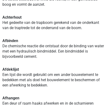
boog en vormt de aanzet.
Achterhout
Het gedeelte van de trapboom gerekend van de onderkant
van de traptrede tot de onderrand van de boom.
Afbinden
De chemische reactie die ontstaat door de binding van water
met een hydraulisch bindmiddel. Een bindmiddel is
bijvoorbeeld cement.
Afdeklijst
Een lijst die wordt gebruikt om een ander bouwelement te
bedekken met als doel het bouwelement te beschermen of
een afwerking te bedekken.
Afhangen
Een deur of raam haaks afwerken en in de scharnieren