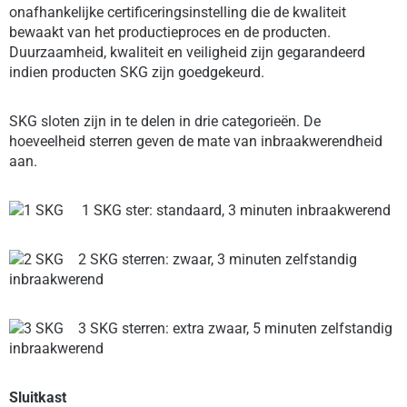
onafhankelijke certificeringsinstelling
die de kwaliteit
bewaakt van het productieproces en de producten.
Duurzaamheid, kwaliteit en veiligheid zijn gegarandeerd
indien producten SKG zijn goedgekeurd.
SKG sloten zijn in te delen in drie categorieën. De
hoeveelheid sterren geven de mate van inbraakwerendheid
aan.
1 SKG ster: standaard, 3 minuten inbraakwerend
2 SKG sterren: zwaar, 3 minuten zelfstandig
inbraakwerend
3 SKG sterren: extra zwaar, 5 minuten zelfstandig
inbraakwerend
Sluitkast