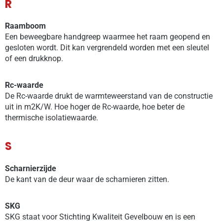
R
Raamboom
Een beweegbare handgreep waarmee het raam geopend en
gesloten wordt. Dit kan vergrendeld worden met een sleutel
of een drukknop.
Rc-waarde
De Rc-waarde drukt de warmteweerstand van de constructie
uit in m2K/W. Hoe hoger de Rc-waarde, hoe beter de
thermische isolatiewaarde.
S
Scharnierzijde
De kant van de deur waar de scharnieren zitten.
SKG
SKG staat voor Stichting Kwaliteit Gevelbouw en is een