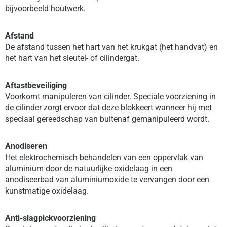
bijvoorbeeld houtwerk.
Afstand
De afstand tussen het hart van het krukgat (het handvat) en
het hart van het sleutel- of cilindergat.
Aftastbeveiliging
Voorkomt manipuleren van cilinder. Speciale voorziening in
de cilinder zorgt ervoor dat deze blokkeert wanneer hij met
speciaal gereedschap van buitenaf gemanipuleerd wordt.
Anodiseren
Het elektrochemisch behandelen van een oppervlak van
aluminium door de natuurlijke oxidelaag in een
anodiseerbad van aluminiumoxide te vervangen door een
kunstmatige oxidelaag.
Anti-slagpickvoorziening