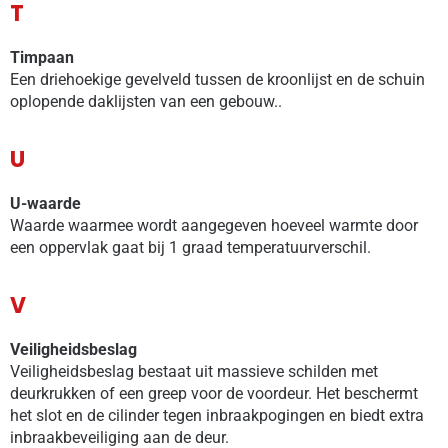
T
Timpaan
Een driehoekige gevelveld tussen de kroonlijst en de schuin
oplopende daklijsten van een gebouw..
U
U-waarde
Waarde waarmee wordt aangegeven hoeveel warmte door
een oppervlak gaat bij 1 graad temperatuurverschil.
V
Veiligheidsbeslag
Veiligheidsbeslag bestaat uit massieve schilden met
deurkrukken of een greep voor de voordeur. Het beschermt
het slot en de cilinder tegen inbraakpogingen en biedt extra
inbraakbeveiliging aan de deur.