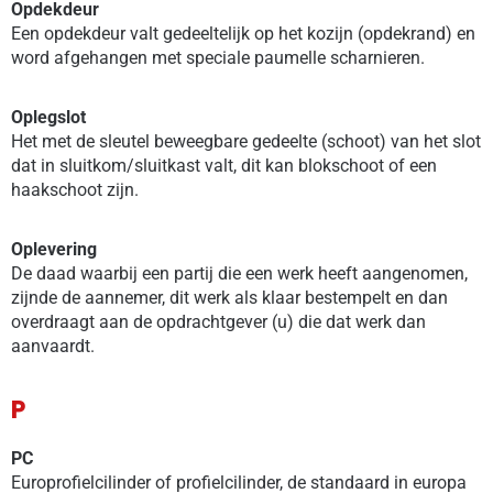
Opdekdeur
Een opdekdeur valt gedeeltelijk op het kozijn (opdekrand) en
word afgehangen met speciale paumelle scharnieren.
Oplegslot
Het met de sleutel beweegbare gedeelte (schoot) van het slot
dat in sluitkom/sluitkast valt, dit kan blokschoot of een
haakschoot zijn.
Oplevering
De daad waarbij een partij die een werk heeft aangenomen,
zijnde de aannemer, dit werk als klaar bestempelt en dan
overdraagt aan de opdrachtgever (u) die dat werk dan
aanvaardt.
P
PC
Europrofielcilinder of profielcilinder, de standaard in europa