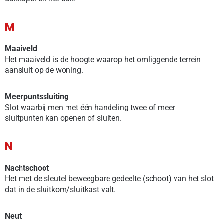
M
Maaiveld
Het maaiveld is de hoogte waarop het omliggende terrein
aansluit op de woning.
Meerpuntssluiting
Slot waarbij men met één handeling twee of meer
sluitpunten kan openen of sluiten.
N
Nachtschoot
Het met de sleutel beweegbare gedeelte (schoot) van het slot
dat in de sluitkom/sluitkast valt.
Neut