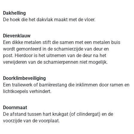
Dakhelling
De hoek die het dakvlak maakt met de vloer.
Dievenklauw
Een dikke metalen stift die samen met een metalen buis
wordt gemonteerd in de scharnierzijde van deur en
post. Hierdoor is het uitnemen van de deur na het
verwijderen van de scharnierpennen niet mogelijk.
Doorklimbeveiliging
Een traliewerk of barrièrestang die inklimmen door ramen en
lichtkoepels verhindert.
Doornmaat
De afstand tussen hart krukgat (of cilindergat) en de
voorzijde van de voorplaat.