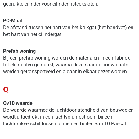
gebruikte cilinder voor cilinderinsteeksloten.
PC-Maat
De afstand tussen het hart van het krukgat (het handvat) en
het hart van het cilindergat.
Prefab woning
Bij een prefab woning worden de materialen in een fabriek
tot elementen gemaakt, waarna deze naar de bouwplaats
worden getransporteerd en aldaar in elkaar gezet worden.
Q
Qv10 waarde
De waarde waarmee de luchtdoorlatendheid van bouwdelen
wordt uitgedrukt in een luchtvolumestroom bij een
luchtdrukverschil tussen binnen en buiten van 10 Pascal.