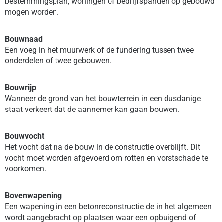
bestemmingsplan, woningen of bedrijfspanden op gebouwd
mogen worden.
Bouwnaad
Een voeg in het muurwerk of de fundering tussen twee
onderdelen of twee gebouwen.
Bouwrijp
Wanneer de grond van het bouwterrein in een dusdanige
staat verkeert dat de aannemer kan gaan bouwen.
Bouwvocht
Het vocht dat na de bouw in de constructie overblijft. Dit
vocht moet worden afgevoerd om rotten en vorstschade te
voorkomen.
Bovenwapening
Een wapening in een betonreconstructie de in het algemeen
wordt aangebracht op plaatsen waar een opbuigend of