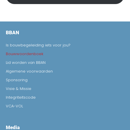
BBAN
Is bouwbegeleiding iets voor jou?
Bouwwoordenboek
Lid worden van BBAN
Algemene voorwaarden
Sponsoring
Visie & Missie
Integriteitscode
VCA-VOL
Media