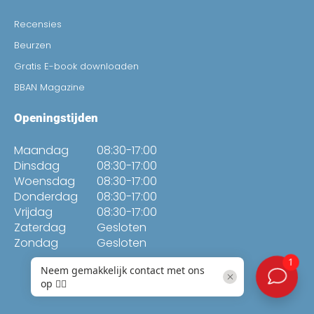
Recensies
Beurzen
Gratis E-book downloaden
BBAN Magazine
Openingstijden
Maandag
08:30-17:00
Dinsdag
08:30-17:00
Woensdag
08:30-17:00
Donderdag
08:30-17:00
Vrijdag
08:30-17:00
Zaterdag
Gesloten
Zondag
Gesloten