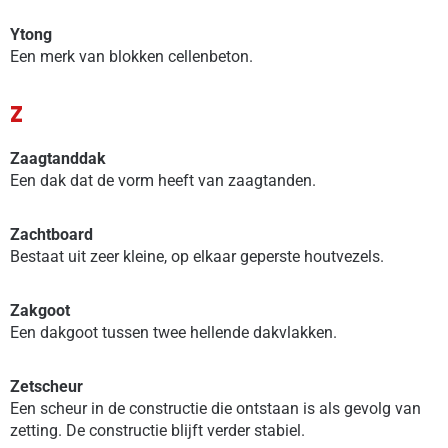
Ytong
Een merk van blokken cellenbeton.
Z
Zaagtanddak
Een dak dat de vorm heeft van zaagtanden.
Zachtboard
Bestaat uit zeer kleine, op elkaar geperste houtvezels.
Zakgoot
Een dakgoot tussen twee hellende dakvlakken.
Zetscheur
Een scheur in de constructie die ontstaan is als gevolg van
zetting. De constructie blijft verder stabiel.