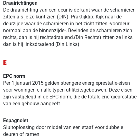
Draairichtingen
De draairichting van een deur is de kant waar de scharnieren
zitten als je ze kunt zien (DIN). Praktijktip: Kijk naar de
deurzijde waar de scharnieren in het zicht zitten -voordeur
normaal aan de binnenzijde-. Bevinden de scharnieren zich
rechts, dan is hij rechtsdraaiend.(Din Rechts) zitten ze links
dan is hij linksdraaiend (Din Links).
E
EPC norm
Per 1 januari 2015 gelden strengere energieprestatie-eisen
voor woningen en alle typen utiliteitsgebouwen. Deze eisen
zijn vastgelegd in de EPC norm, die de totale energieprestatie
van een gebouw aangeeft.
Espagnolet
Sluitoplossing door middel van een staaf voor dubbele
deuren of ramen.