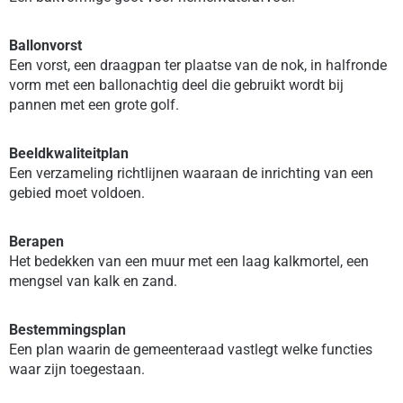
Ballonvorst
Een vorst, een draagpan ter plaatse van de nok, in halfronde
vorm met een ballonachtig deel die gebruikt wordt bij
pannen met een grote golf.
Beeldkwaliteitplan
Een verzameling richtlijnen waaraan de inrichting van een
gebied moet voldoen.
Berapen
Het bedekken van een muur met een laag kalkmortel, een
mengsel van kalk en zand.
Bestemmingsplan
Een plan waarin de gemeenteraad vastlegt welke functies
waar zijn toegestaan.