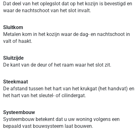
Dat deel van het oplegslot dat op het kozijn is bevestigd en
waar de nachtschoot van het slot invalt.
Sluitkom
Metalen kom in het kozijn waar de dag- en nachtschoot in
valt of haakt.
Sluitzijde
De kant van de deur of het raam waar het slot zit.
Steekmaat
De afstand tussen het hart van het krukgat (het handvat) en
het hart van het sleutel- of cilindergat.
Systeembouw
Systeembouw betekent dat u uw woning volgens een
bepaald vast bouwsysteem laat bouwen.