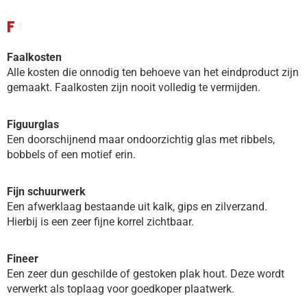
F
Faalkosten
Alle kosten die onnodig ten behoeve van het eindproduct zijn
gemaakt. Faalkosten zijn nooit volledig te vermijden.
Figuurglas
Een doorschijnend maar ondoorzichtig glas met ribbels,
bobbels of een motief erin.
Fijn schuurwerk
Een afwerklaag bestaande uit kalk, gips en zilverzand.
Hierbij is een zeer fijne korrel zichtbaar.
Fineer
Een zeer dun geschilde of gestoken plak hout. Deze wordt
verwerkt als toplaag voor goedkoper plaatwerk.