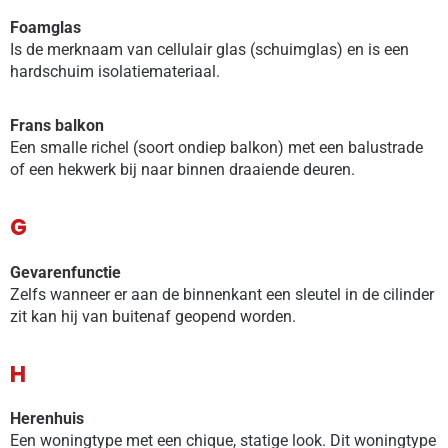
Foamglas
Is de merknaam van cellulair glas (schuimglas) en is een
hardschuim isolatiemateriaal.
Frans balkon
Een smalle richel (soort ondiep balkon) met een balustrade
of een hekwerk bij naar binnen draaiende deuren.
G
Gevarenfunctie
Zelfs wanneer er aan de binnenkant een sleutel in de cilinder
zit kan hij van buitenaf geopend worden.
H
Herenhuis
Een woningtype met een chique, statige look. Dit woningtype