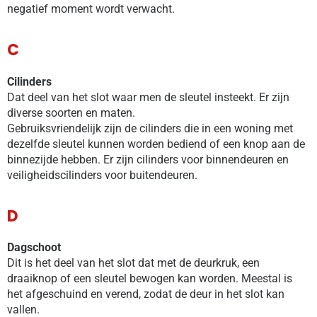
negatief moment wordt verwacht.
C
Cilinders
Dat deel van het slot waar men de sleutel insteekt. Er zijn
diverse soorten en maten.
Gebruiksvriendelijk zijn de cilinders die in een woning met
dezelfde sleutel kunnen worden bediend of een knop aan de
binnezijde hebben. Er zijn cilinders voor binnendeuren en
veiligheidscilinders voor buitendeuren.
D
Dagschoot
Dit is het deel van het slot dat met de deurkruk, een
draaiknop of een sleutel bewogen kan worden. Meestal is
het afgeschuind en verend, zodat de deur in het slot kan
vallen.