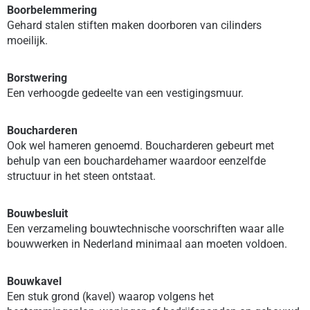
Boorbelemmering
Gehard stalen stiften maken doorboren van cilinders
moeilijk.
Borstwering
Een verhoogde gedeelte van een vestigingsmuur.
Boucharderen
Ook wel hameren genoemd. Boucharderen gebeurt met
behulp van een bouchardehamer waardoor eenzelfde
structuur in het steen ontstaat.
Bouwbesluit
Een verzameling bouwtechnische voorschriften waar alle
bouwwerken in Nederland minimaal aan moeten voldoen.
Bouwkavel
Een stuk grond (kavel) waarop volgens het