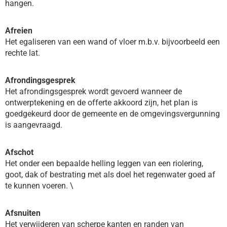
hangen.
Afreien
Het egaliseren van een wand of vloer m.b.v. bijvoorbeeld een
rechte lat.
Afrondingsgesprek
Het afrondingsgesprek wordt gevoerd wanneer de
ontwerptekening en de offerte akkoord zijn, het plan is
goedgekeurd door de gemeente en de omgevingsvergunning
is aangevraagd.
Afschot
Het onder een bepaalde helling leggen van een riolering,
goot, dak of bestrating met als doel het regenwater goed af
te kunnen voeren. \
Afsnuiten
Het verwijderen van scherpe kanten en randen van