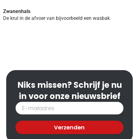
Zwanenhals
De krul in de afvoer van bijvoorbeeld een wasbak.
Niks missen? Schrijf je nu
in voor onze nieuwsbrief
Inschrijven
nieuwsbrief
Verzenden