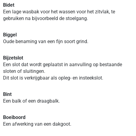
Bidet
Een lage wasbak voor het wassen voor het zitvlak, te
gebruiken na bijvoorbeeld de stoelgang.
Biggel
Oude benaming van een fijn soort grind.
Bijzetslot
Een slot dat wordt geplaatst in aanvulling op bestaande
sloten of sluitingen.
Dit slot is verkrijgbaar als opleg- en insteekslot.
Bint
Een balk of een draagbalk.
Boeiboord
Een afwerking van een dakgoot.