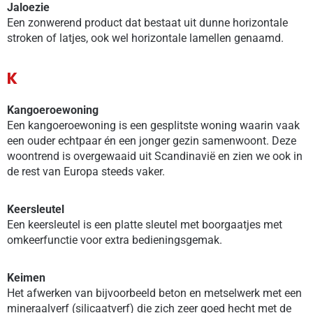
Jaloezie
Een zonwerend product dat bestaat uit dunne horizontale
stroken of latjes, ook wel horizontale lamellen genaamd.
K
Kangoeroewoning
Een kangoeroewoning is een gesplitste woning waarin vaak
een ouder echtpaar én een jonger gezin samenwoont. Deze
woontrend is overgewaaid uit Scandinavië en zien we ook in
de rest van Europa steeds vaker.
Keersleutel
Een keersleutel is een platte sleutel met boorgaatjes met
omkeerfunctie voor extra bedieningsgemak.
Keimen
Het afwerken van bijvoorbeeld beton en metselwerk met een
mineraalverf (silicaatverf) die zich zeer goed hecht met de