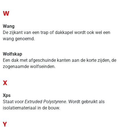
W
Wang
De zijkant van een trap of dakkapel wordt ook wel een
wang genoemd.
Wolfskap
Een dak met afgeschuinde kanten aan de korte zijden, de
zogenaamde wolfseinden.
X
Xps
Staat voor
Extruded Polystyrene
. Wordt gebruikt als
isolatiemateriaal in de bouw.
Y