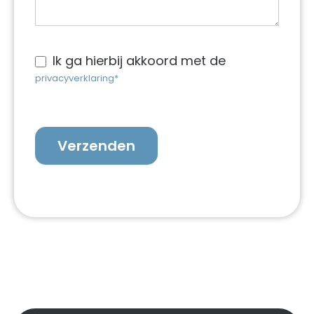
Ik ga hierbij akkoord met de
privacyverklaring*
Verzenden