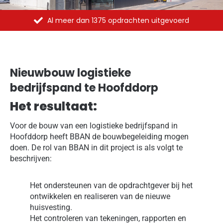
Al meer dan 1375 opdrachten uitgevoerd
Nieuwbouw logistieke
bedrijfspand te Hoofddorp
Het resultaat:
Voor de bouw van een logistieke bedrijfspand in
Hoofddorp heeft BBAN de bouwbegeleiding mogen
doen. De rol van BBAN in dit project is als volgt te
beschrijven:
Het ondersteunen van de opdrachtgever bij het
ontwikkelen en realiseren van de nieuwe
huisvesting.
Het controleren van tekeningen, rapporten en