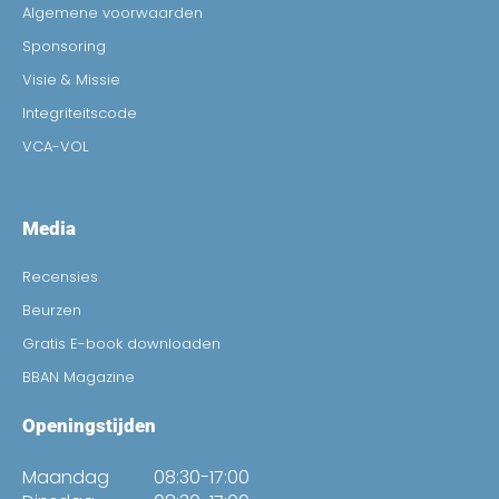
Algemene voorwaarden
Sponsoring
Visie & Missie
Integriteitscode
VCA-VOL
Media
Recensies
Beurzen
Gratis E-book downloaden
BBAN Magazine
Openingstijden
Maandag
08:30-17:00