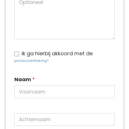
Ik ga hierbij akkoord met de
privacyverklaring*
Naam
*