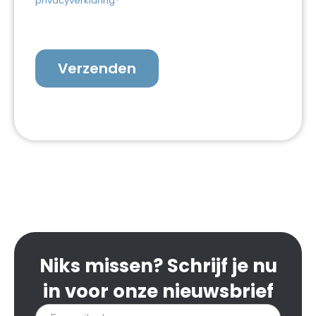
privacyverklaring*
Verzenden
Niks missen? Schrijf je nu
in voor onze nieuwsbrief
Inschrijven