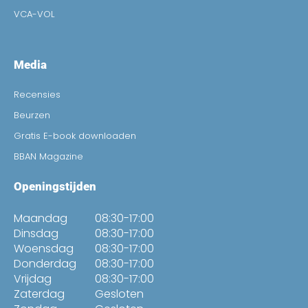
VCA-VOL
Media
Recensies
Beurzen
Gratis E-book downloaden
BBAN Magazine
Openingstijden
Maandag
08:30-17:00
Dinsdag
08:30-17:00
Woensdag
08:30-17:00
Donderdag
08:30-17:00
Vrijdag
08:30-17:00
Zaterdag
Gesloten