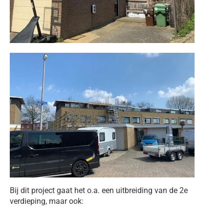
Bij dit project gaat het o.a. een uitbreiding van de 2e
verdieping, maar ook: