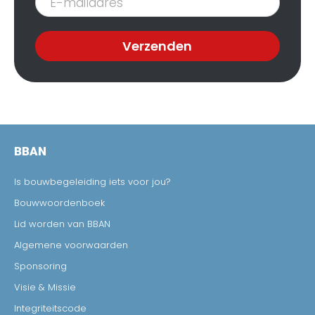
nieuwsbrief
Verzenden
BBAN
Is bouwbegeleiding iets voor jou?
Bouwwoordenboek
Lid worden van BBAN
Algemene voorwaarden
Sponsoring
Visie & Missie
Integriteitscode