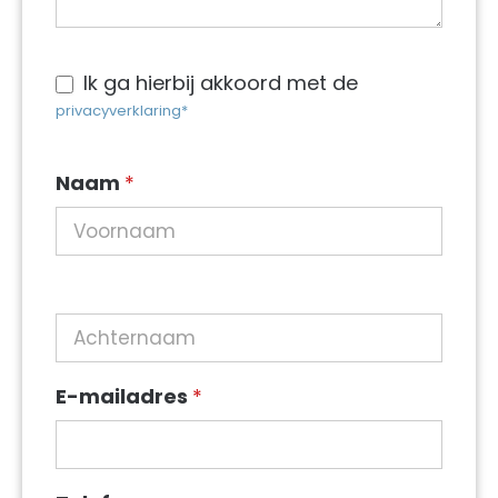
Ik ga hierbij akkoord met de
privacyverklaring*
Naam
*
E-mailadres
*