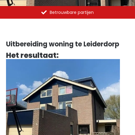
Betrouwbare partijen
Uitbereiding woning te Leiderdorp
Het resultaat: