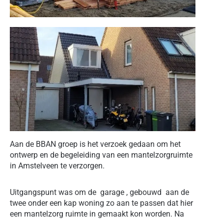
Aan de BBAN groep is het verzoek gedaan om het
ontwerp en de begeleiding van een mantelzorgruimte
in Amstelveen te verzorgen.
Uitgangspunt was om de garage , gebouwd aan de
twee onder een kap woning zo aan te passen dat hier
een mantelzorg ruimte in gemaakt kon worden. Na