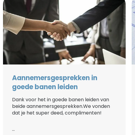
Aannemersgesprekken in
goede banen leiden
Dank voor het in goede banen leiden van
beide aannemersgesprekken.We vonden
dat je het super deed, complimenten!
...