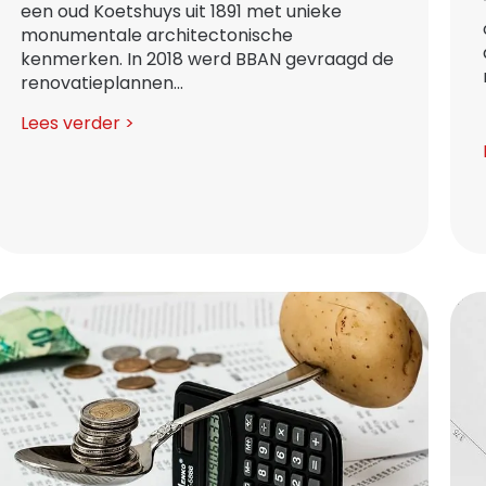
een oud Koetshuys uit 1891 met unieke
monumentale architectonische
kenmerken. In 2018 werd BBAN gevraagd de
renovatieplannen...
Lees verder >