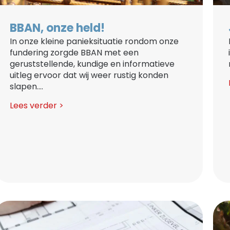
BBAN, onze held!
In onze kleine panieksituatie rondom onze
fundering zorgde BBAN met een
geruststellende, kundige en informatieve
uitleg ervoor dat wij weer rustig konden
slapen....
Lees verder >