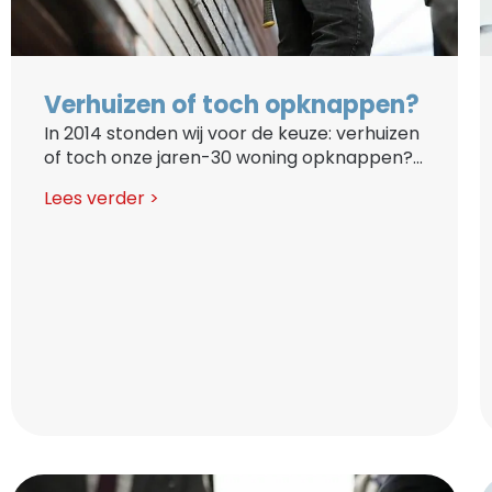
Verhuizen of toch opknappen?
In 2014 stonden wij voor de keuze: verhuizen
of toch onze jaren-30 woning opknappen?...
Lees verder >