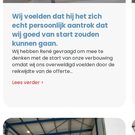
Wij voelden dat hij het zich
echt persoonlijk aantrok dat
wij goed van start zouden
kunnen gaan.
Wij hebben René gevraagd om mee te
denken met de start van onze verbouwing
omdat wij ons overweldigd voelden door de
reikwijdte van de offerte...
Lees verder >