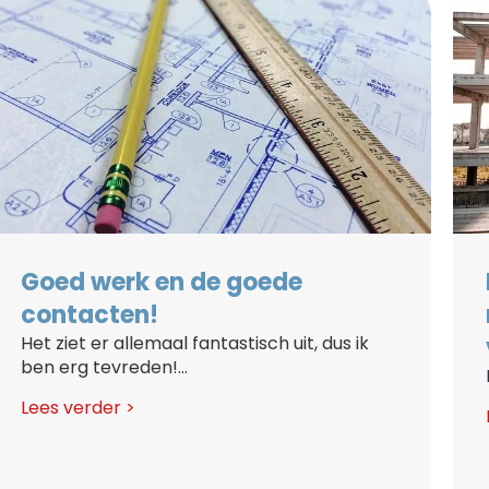
Goed werk en de goede
contacten!
Het ziet er allemaal fantastisch uit, dus ik
ben erg tevreden!...
Lees verder >