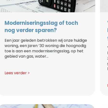
Moderniseringsslag of toch
nog verder sparen?
Een jaar geleden betrokken wij onze huidige
woning, een jaren ’30 woning die hoognodig
toe is aan een moderniseringsslag, op het
gebied van gas, water...
Lees verder >