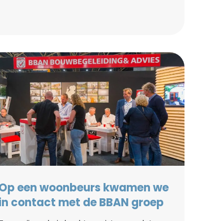
Op een woonbeurs kwamen we
in contact met de BBAN groep