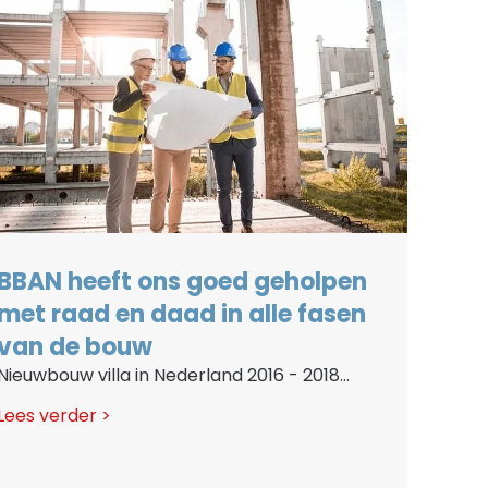
BBAN heeft ons goed geholpen
met raad en daad in alle fasen
van de bouw
Nieuwbouw villa in Nederland 2016 - 2018...
Lees verder >