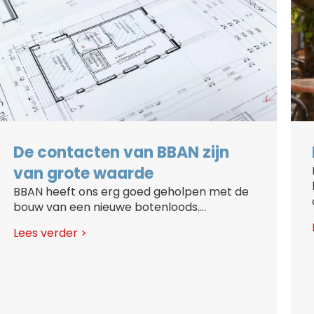
De contacten van BBAN zijn
van grote waarde
BBAN heeft ons erg goed geholpen met de
bouw van een nieuwe botenloods....
Lees verder >