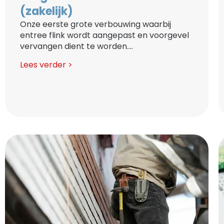
(zakelijk)
Onze eerste grote verbouwing waarbij
entree flink wordt aangepast en voorgevel
vervangen dient te worden....
Lees verder >