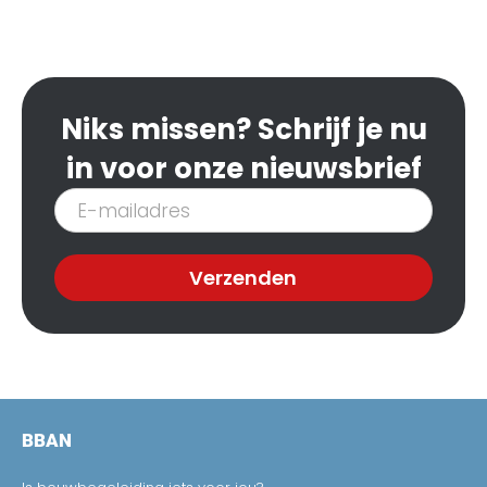
Niks missen? Schrijf je nu
in voor onze nieuwsbrief
Inschrijven
nieuwsbrief
Verzenden
BBAN