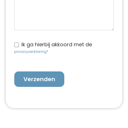
Ik ga hierbij akkoord met de
privacyverklaring*
Verzenden