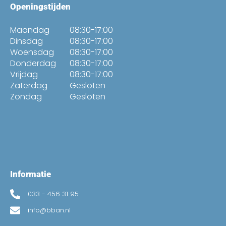
Openingstijden
Maandag
08:30-17:00
Dinsdag
08:30-17:00
Woensdag
08:30-17:00
Donderdag
08:30-17:00
Vrijdag
08:30-17:00
Zaterdag
Gesloten
Zondag
Gesloten
Informatie
033 - 456 31 95
info@bban.nl