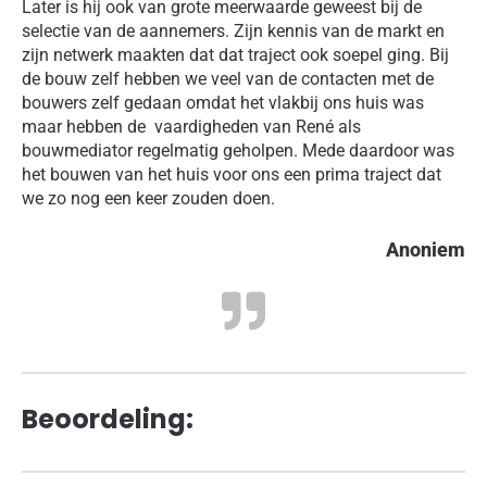
Later is hij ook van grote meerwaarde geweest bij de
selectie van de aannemers. Zijn kennis van de markt en
zijn netwerk maakten dat dat traject ook soepel ging. Bij
de bouw zelf hebben we veel van de contacten met de
bouwers zelf gedaan omdat het vlakbij ons huis was
maar hebben de vaardigheden van René als
bouwmediator regelmatig geholpen. Mede daardoor was
het bouwen van het huis voor ons een prima traject dat
we zo nog een keer zouden doen.
Anoniem
Beoordeling: