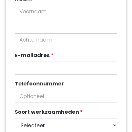
E-mailadres
*
Telefoonnummer
Soort werkzaamheden
*