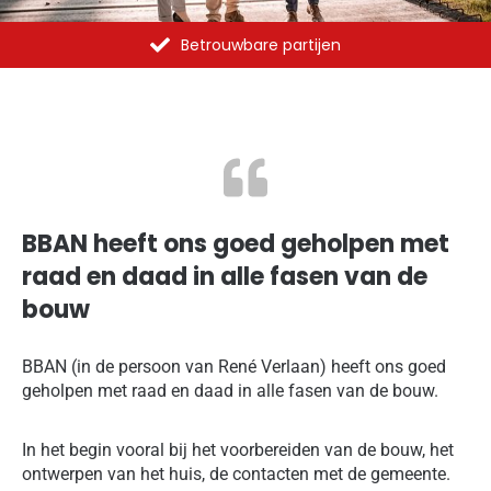
Betrouwbare partijen
BBAN heeft ons goed geholpen met
raad en daad in alle fasen van de
bouw
BBAN (in de persoon van René Verlaan) heeft ons goed
geholpen met raad en daad in alle fasen van de bouw.
In het begin vooral bij het voorbereiden van de bouw, het
ontwerpen van het huis, de contacten met de gemeente.