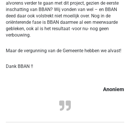
alvorens verder te gaan met dit project, gezien de eerste
inschatting van BBAN? Wij vonden van wel – en BBAN
deed daar ook volstrekt niet moeilijk over. Nog in de
oriënterende fase is BBAN daarmee al een meerwaarde
gebleken, ook al is het resultaat -voor nu- nog geen
verbouwing.
Maar de vergunning van de Gemeente hebben we alvast!
Dank BBAN !!
Anoniem