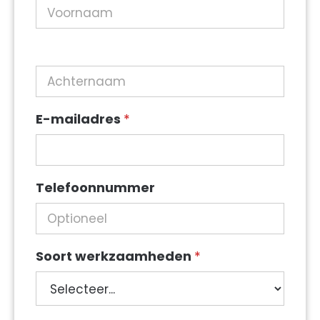
E-mailadres
*
Telefoonnummer
Soort werkzaamheden
*
Soort