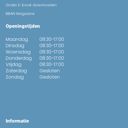
Gratis E-book downloaden
BBAN Magazine
Openingstijden
Maandag
08:30-17:00
Dinsdag
08:30-17:00
Woensdag
08:30-17:00
Donderdag
08:30-17:00
Vrijdag
08:30-17:00
Zaterdag
Gesloten
Zondag
Gesloten
Informatie