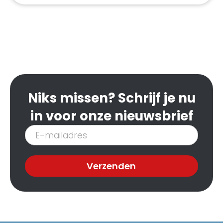
Niks missen? Schrijf je nu
in voor onze nieuwsbrief
Inschrijven
nieuwsbrief
Verzenden