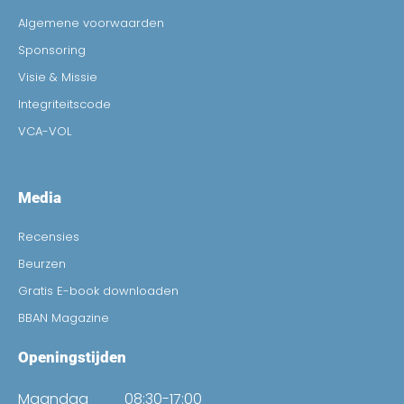
Algemene voorwaarden
Sponsoring
Visie & Missie
Integriteitscode
VCA-VOL
Media
Recensies
Beurzen
Gratis E-book downloaden
BBAN Magazine
Openingstijden
Maandag
08:30-17:00