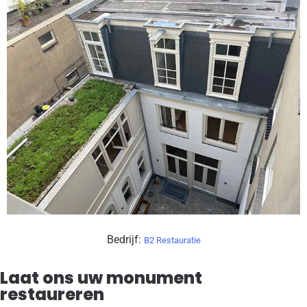
Bedrijf:
B2 Restauratie
Laat ons uw monument
restaureren