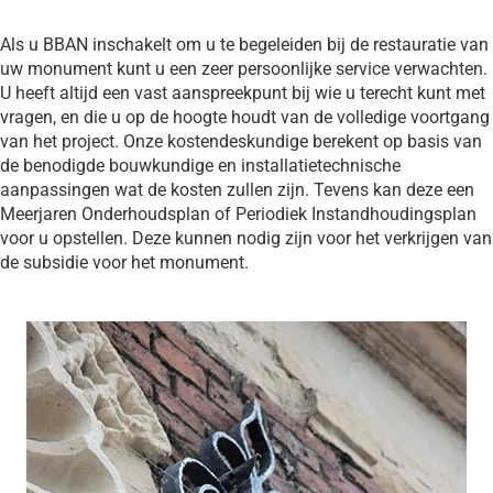
Als u BBAN inschakelt om u te begeleiden bij de restauratie van
uw monument kunt u een zeer persoonlijke service verwachten.
U heeft altijd een vast aanspreekpunt bij wie u terecht kunt met
vragen, en die u op de hoogte houdt van de volledige voortgang
van het project. Onze kostendeskundige berekent op basis van
de benodigde bouwkundige en installatietechnische
aanpassingen wat de kosten zullen zijn. Tevens kan deze een
Meerjaren Onderhoudsplan of Periodiek Instandhoudingsplan
voor u opstellen. Deze kunnen nodig zijn voor het verkrijgen van
de subsidie voor het monument.