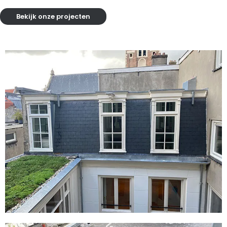
Bekijk onze projecten