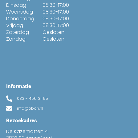
Dinsdag
08:30-17:00
Woensdag
08:30-17:00
Donderdag
08:30-17:00
Vrijdag
08:30-17:00
Zaterdag
Gesloten
Zondag
Gesloten
Informatie
033 - 456 31 95
info@bban.nl
Bezoekadres
De Kazematten 4