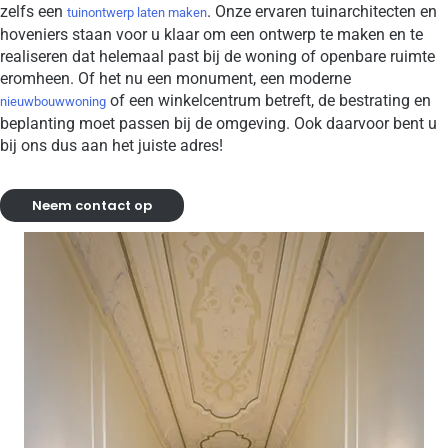
zelfs een
. Onze ervaren tuinarchitecten en
tuinontwerp laten maken
hoveniers staan voor u klaar om een ontwerp te maken en te
realiseren dat helemaal past bij de woning of openbare ruimte
eromheen. Of het nu een monument, een moderne
of een winkelcentrum betreft, de bestrating en
nieuwbouwwoning
beplanting moet passen bij de omgeving. Ook daarvoor bent u
bij ons dus aan het juiste adres!
Neem contact op