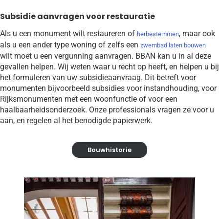
Subsidie aanvragen voor restauratie
Als u een monument wilt restaureren of
, maar ook
herbestemmen
als u een ander type woning of zelfs een
zwembad laten bouwen
wilt moet u een vergunning aanvragen. BBAN kan u in al deze
gevallen helpen. Wij weten waar u recht op heeft, en helpen u bij
het formuleren van uw subsidieaanvraag. Dit betreft voor
monumenten bijvoorbeeld subsidies voor instandhouding, voor
Rijksmonumenten met een woonfunctie of voor een
haalbaarheidsonderzoek. Onze professionals vragen ze voor u
aan, en regelen al het benodigde papierwerk.
Bouwhistorie