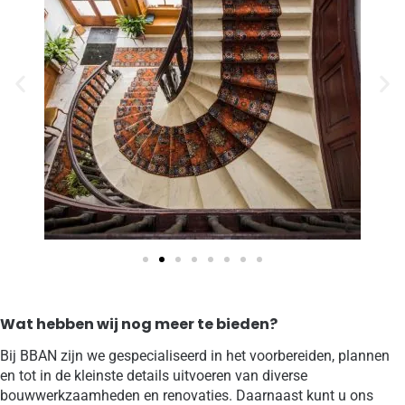
Wat hebben wij nog meer te bieden?
Bij BBAN zijn we gespecialiseerd in het voorbereiden, plannen
en tot in de kleinste details uitvoeren van diverse
bouwwerkzaamheden en renovaties. Daarnaast kunt u ons