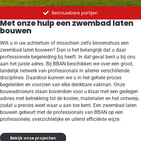
Betrouwbare partijen
Met onze hulp een zwembad laten
bouwen
Wilt u in uw achtertuin of misschien zelfs binnenshuis een
zwembad laten bouwen? Dan is het belangrijk dat u daar
professionele begeleiding bij heeft. In dat geval bent u bij ons
aan het juiste adres. Bij BBAN beschikken we over een groot,
landelijk netwerk van professionals in allerlei verschillende
disciplines. Daardoor kunnen we u in het gehele proces
begeleiden en voorzien van elke denkbare vakman. Onze
bouwadviseurs staan bovendien voor u klaar met een gedegen
advies met betrekking tot de kosten, materialen en het ontwerp,
zodat u precies weet waar u aan toe bent. Een zwembad laten
bouwen gebeurt met de professionals van BBAN op een
professionele, overzichtelijke en uiterst efficiënte wijze.
Bekijk onze projecten