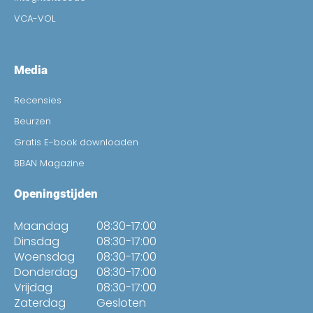
VCA-VOL
Media
Recensies
Beurzen
Gratis E-book downloaden
BBAN Magazine
Openingstijden
Maandag
08:30-17:00
Dinsdag
08:30-17:00
Woensdag
08:30-17:00
Donderdag
08:30-17:00
Vrijdag
08:30-17:00
Zaterdag
Gesloten