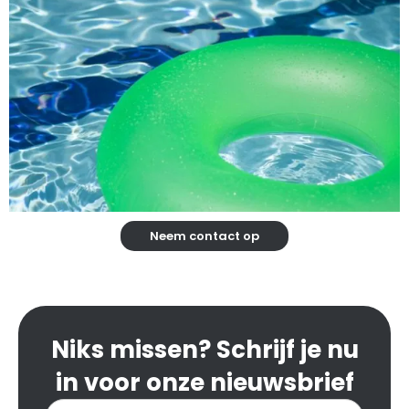
Neem contact op
Niks missen? Schrijf je nu
in voor onze nieuwsbrief
Inschrijven