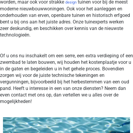
worden, maar ook voor strakke
tuinen voor bij de meest
design
moderne nieuwbouwwoningen. Ook voor het aanleggen en
onderhouden van erven, openbare tuinen en historisch erfgoed
bent u bij ons aan het juiste adres. Onze tuinexperts werken
zeer deskundig, en beschikken over kennis van de nieuwste
technologieën.
Of u ons nu inschakelt om een serre, een extra verdieping of een
zwembad te laten bouwen, wij houden het kostenplaatje voor u
in de gaten en begeleiden u in het gehele proces. Bovendien
zorgen wij voor de juiste technische tekeningen en
vergunningen, bijvoorbeeld bij het herbestemmen van een oud
pand. Heeft u interesse in een van onze diensten? Neem dan
even contact met ons op, dan vertellen we u alles over de
mogelijkheden!