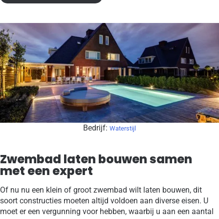
Bedrijf:
Waterstijl
Zwembad laten bouwen samen
met een expert
Of nu nu een klein of groot zwembad wilt laten bouwen, dit
soort constructies moeten altijd voldoen aan diverse eisen. U
moet er een vergunning voor hebben, waarbij u aan een aantal