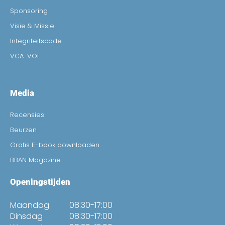
Sponsoring
Visie & Missie
Integriteitscode
VCA-VOL
Media
Recensies
Beurzen
Gratis E-book downloaden
BBAN Magazine
Openingstijden
Maandag
08:30-17:00
Dinsdag
08:30-17:00