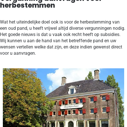
herbestemmen
Wat het uiteindelijke doel ook is voor de herbestemming van
een oud pand, u heeft vrijwel altijd diverse vergunningen nodig.
Het goede nieuws is dat u vaak ook recht heeft op subsidies.
Wij kunnen u aan de hand van het betreffende pand en uw
wensen vertellen welke dat zijn, en deze indien gewenst direct
voor u aanvragen.