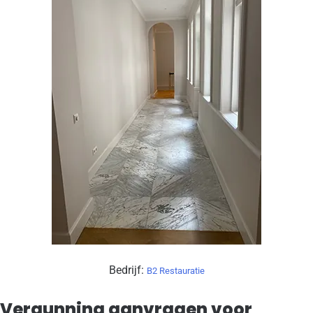
Bedrijf:
B2 Restauratie
Vergunning aanvragen voor