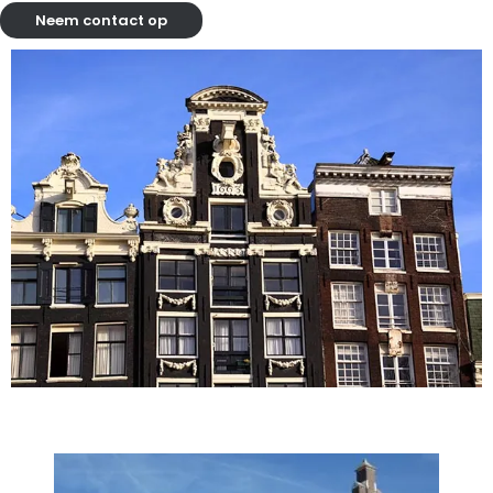
Neem contact op