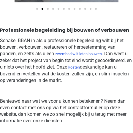
Professionele begeleiding bij bouwen of verbouwen
Schakel BBAN in als u professionele begeleiding wilt bij het
bouwen, verbouwen, restaureren of herbestemming van
panden, en zelfs als u een
. Dan weet u
zwembad wilt laten bouwen
zeker dat het project van begin tot eind wordt gecoördineerd, en
u niets over het hoofd ziet. Onze
deskundige kan u
kosten
bovendien vertellen wat de kosten zullen zijn, en slim inspelen
op veranderingen in de markt.
Benieuwd naar wat we voor u kunnen betekenen? Neem dan
even contact met ons op via het contactformulier op deze
website, dan komen we zo snel mogelijk bij u terug met meer
informatie over onze diensten.