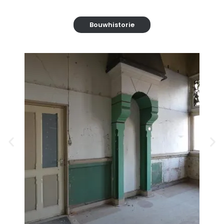
Bouwhistorie