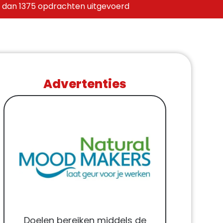
 dan 1375 opdrachten uitgevoerd
Advertenties
Doelen bereiken middels de