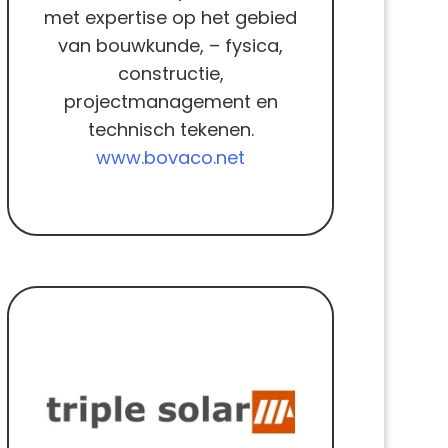
met expertise op het gebied
van bouwkunde, – fysica,
constructie,
projectmanagement en
technisch tekenen.
www.bovaco.net