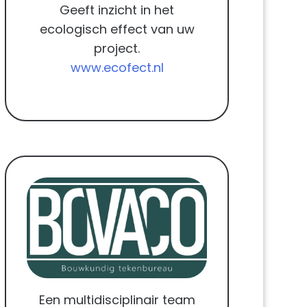
Geeft inzicht in het
ecologisch effect van uw
project.
www.ecofect.nl
Een multidisciplinair team