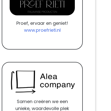
Proef, ervaar en geniet!
www.proefrieti.nl
Samen creëren we een
unieke, waardevolle plek