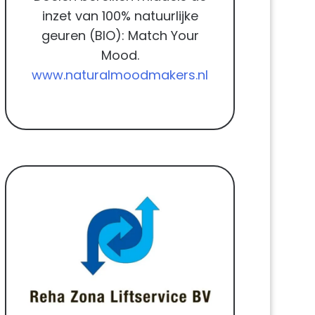
inzet van 100% natuurlijke
geuren (BIO): Match Your
Mood.
www.naturalmoodmakers.nl