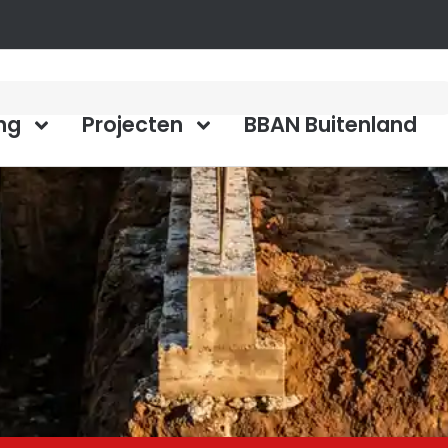
ng
Projecten
BBAN Buitenland