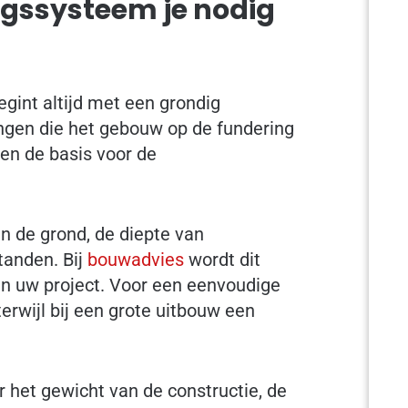
ngssysteem je nodig
gint altijd met een grondig
gen die het gebouw op de fundering
en de basis voor de
 de grond, de diepte van
tanden. Bij
bouwadvies
wordt dit
an uw project. Voor een eenvoudige
rwijl bij een grote uitbouw een
 het gewicht van de constructie, de