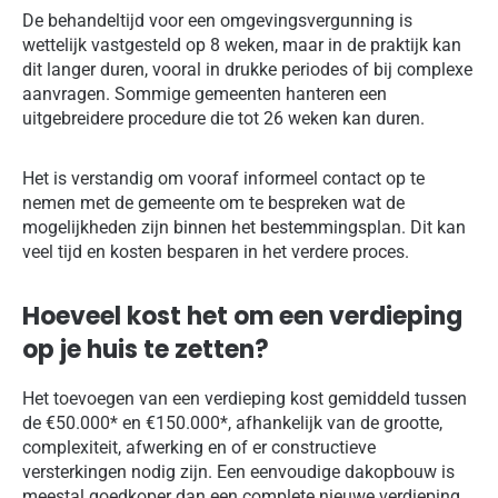
De behandeltijd voor een omgevingsvergunning is
wettelijk vastgesteld op 8 weken, maar in de praktijk kan
dit langer duren, vooral in drukke periodes of bij complexe
aanvragen. Sommige gemeenten hanteren een
uitgebreidere procedure die tot 26 weken kan duren.
Het is verstandig om vooraf informeel contact op te
nemen met de gemeente om te bespreken wat de
mogelijkheden zijn binnen het bestemmingsplan. Dit kan
veel tijd en kosten besparen in het verdere proces.
Hoeveel kost het om een verdieping
op je huis te zetten?
Het toevoegen van een verdieping kost gemiddeld tussen
de €50.000* en €150.000*, afhankelijk van de grootte,
complexiteit, afwerking en of er constructieve
versterkingen nodig zijn. Een eenvoudige dakopbouw is
meestal goedkoper dan een complete nieuwe verdieping.