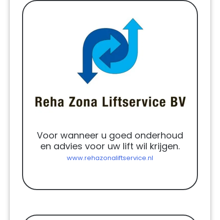
Voor wanneer u goed onderhoud
en advies voor uw lift wil krijgen.
www.rehazonaliftservice.nl