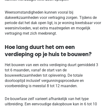
Weersomstandigheden kunnen vooral bij
dakwerkzaamheden voor vertraging zorgen. Tijdens de
periode dat het dak open ligt, is je woning kwetsbaar voor
weersinvloeden, wat extra maatregelen en mogelijk
vertraging met zich meebrengt.
Hoe lang duurt het om een
verdieping op je huis te bouwen?
Het bouwen van een extra verdieping duurt gemiddeld 3
tot 6 maanden, vanaf de start van de
bouwwerkzaamheden tot oplevering. De totale
doorlooptijd inclusief vergunningsprocedure en
voorbereiding is meestal 8 tot 12 maanden.
De bouwfase zelf varieert afhankelijk van het type
uitbreiding. Een eenvoudige dakopbouw kan in 6 tot 10