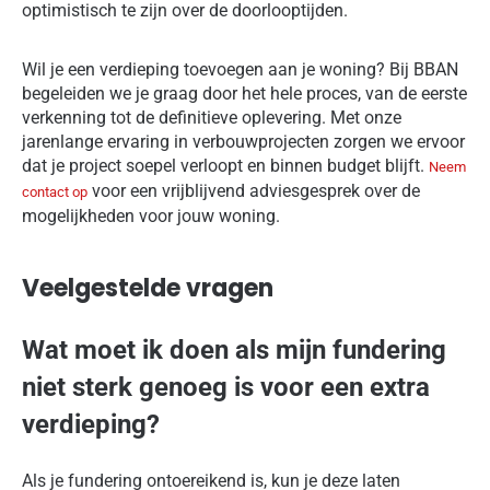
optimistisch te zijn over de doorlooptijden.
Wil je een verdieping toevoegen aan je woning? Bij BBAN
begeleiden we je graag door het hele proces, van de eerste
verkenning tot de definitieve oplevering. Met onze
jarenlange ervaring in verbouwprojecten zorgen we ervoor
dat je project soepel verloopt en binnen budget blijft.
Neem
voor een vrijblijvend adviesgesprek over de
contact op
mogelijkheden voor jouw woning.
Veelgestelde vragen
Wat moet ik doen als mijn fundering
niet sterk genoeg is voor een extra
verdieping?
Als je fundering ontoereikend is, kun je deze laten