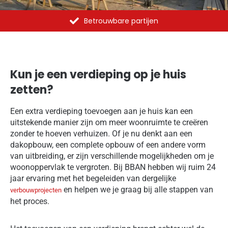
Al meer dan 1375 opdrachten uitgevoerd
Kun je een verdieping op je huis
zetten?
Een extra verdieping toevoegen aan je huis kan een
uitstekende manier zijn om meer woonruimte te creëren
zonder te hoeven verhuizen. Of je nu denkt aan een
dakopbouw, een complete opbouw of een andere vorm
van uitbreiding, er zijn verschillende mogelijkheden om je
woonoppervlak te vergroten. Bij BBAN hebben wij ruim 24
jaar ervaring met het begeleiden van dergelijke
en helpen we je graag bij alle stappen van
verbouwprojecten
het proces.