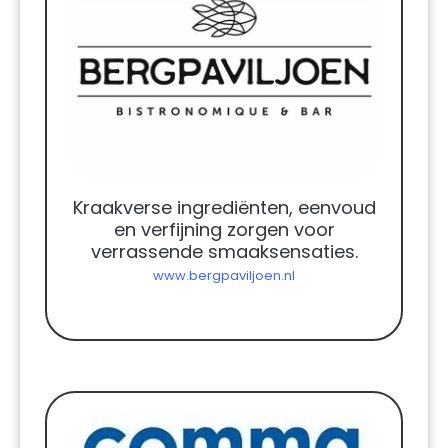
Kraakverse ingrediënten, eenvoud
en verfijning zorgen voor
verrassende smaaksensaties.
www.bergpaviljoen.nl