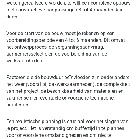
weken gerealiseerd worden, terwijl een complexe opbouw
met constructieve aanpassingen 3 tot 4 maanden kan
duren.
Voor de start van de bouw moet je rekenen op een
voorbereidingsperiode van 4 tot 6 maanden. Dit omvat
het ontwerpproces, de vergunningsaanvraag,
aannemersselectie en de voorbereiding van de
werkzaamheden.
Factoren die de bouwduur beïnvloeden zijn onder andere
het weer (vooral bij dakwerkzaamheden), de complexiteit
van het project, de beschikbaarheid van materialen en
vakmensen, en eventuele onvoorziene technische
problemen.
Een realistische planning is cruciaal voor het slagen van
je project. Het is verstandig om buffertijd in te plannen
voor onvoorziene omstandigheden en om niet te