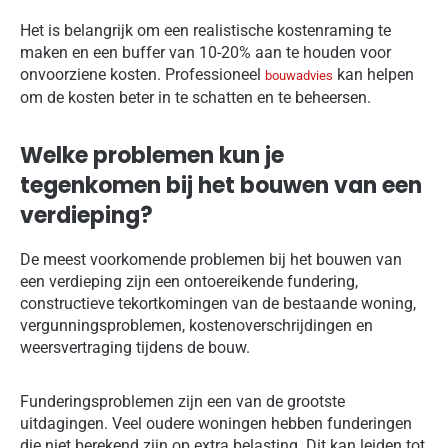
Het is belangrijk om een realistische kostenraming te
maken en een buffer van 10-20% aan te houden voor
onvoorziene kosten. Professioneel
kan helpen
bouwadvies
om de kosten beter in te schatten en te beheersen.
Welke problemen kun je
tegenkomen bij het bouwen van een
verdieping?
De meest voorkomende problemen bij het bouwen van
een verdieping zijn een ontoereikende fundering,
constructieve tekortkomingen van de bestaande woning,
vergunningsproblemen, kostenoverschrijdingen en
weersvertraging tijdens de bouw.
Funderingsproblemen zijn een van de grootste
uitdagingen. Veel oudere woningen hebben funderingen
die niet berekend zijn op extra belasting. Dit kan leiden tot