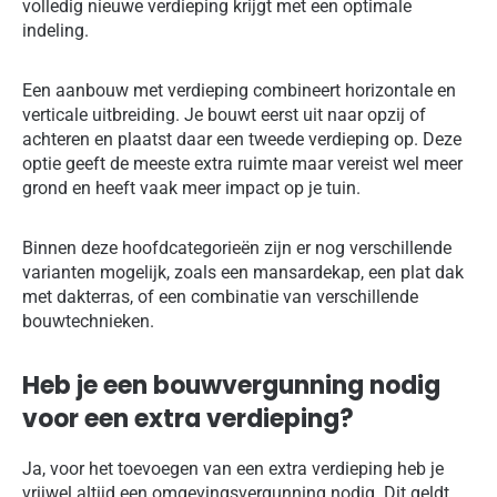
volledig nieuwe verdieping krijgt met een optimale
indeling.
Een aanbouw met verdieping combineert horizontale en
verticale uitbreiding. Je bouwt eerst uit naar opzij of
achteren en plaatst daar een tweede verdieping op. Deze
optie geeft de meeste extra ruimte maar vereist wel meer
grond en heeft vaak meer impact op je tuin.
Binnen deze hoofdcategorieën zijn er nog verschillende
varianten mogelijk, zoals een mansardekap, een plat dak
met dakterras, of een combinatie van verschillende
bouwtechnieken.
Heb je een bouwvergunning nodig
voor een extra verdieping?
Ja, voor het toevoegen van een extra verdieping heb je
vrijwel altijd een omgevingsvergunning nodig. Dit geldt