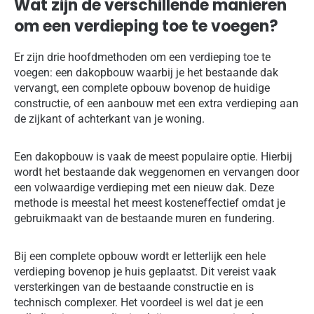
Wat zijn de verschillende manieren
om een verdieping toe te voegen?
Er zijn drie hoofdmethoden om een verdieping toe te
voegen: een dakopbouw waarbij je het bestaande dak
vervangt, een complete opbouw bovenop de huidige
constructie, of een aanbouw met een extra verdieping aan
de zijkant of achterkant van je woning.
Een dakopbouw is vaak de meest populaire optie. Hierbij
wordt het bestaande dak weggenomen en vervangen door
een volwaardige verdieping met een nieuw dak. Deze
methode is meestal het meest kosteneffectief omdat je
gebruikmaakt van de bestaande muren en fundering.
Bij een complete opbouw wordt er letterlijk een hele
verdieping bovenop je huis geplaatst. Dit vereist vaak
versterkingen van de bestaande constructie en is
technisch complexer. Het voordeel is wel dat je een