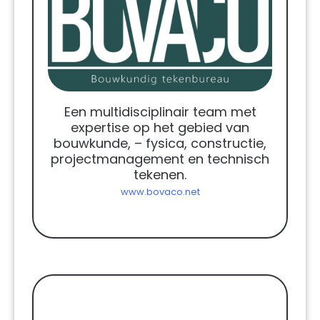
Een multidisciplinair team met
expertise op het gebied van
bouwkunde, – fysica, constructie,
projectmanagement en technisch
tekenen.
www.bovaco.net