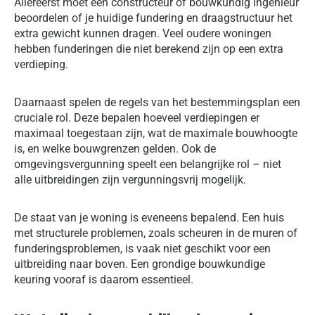
Allereerst moet een constructeur of bouwkundig ingenieur
beoordelen of je huidige fundering en draagstructuur het
extra gewicht kunnen dragen. Veel oudere woningen
hebben funderingen die niet berekend zijn op een extra
verdieping.
Daarnaast spelen de regels van het bestemmingsplan een
cruciale rol. Deze bepalen hoeveel verdiepingen er
maximaal toegestaan zijn, wat de maximale bouwhoogte
is, en welke bouwgrenzen gelden. Ook de
omgevingsvergunning speelt een belangrijke rol – niet
alle uitbreidingen zijn vergunningsvrij mogelijk.
De staat van je woning is eveneens bepalend. Een huis
met structurele problemen, zoals scheuren in de muren of
funderingsproblemen, is vaak niet geschikt voor een
uitbreiding naar boven. Een grondige bouwkundige
keuring vooraf is daarom essentieel.