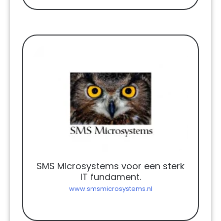
SMS Microsystems voor een sterk
IT fundament.
www.smsmicrosystems.nl