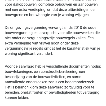
voor dakopbouwen, complete opbouwen en aanbouwen
met een extra verdieping, omdat deze uitbreidingen de
bouwgrens en bouwhoogte van je woning wijzigen.
De omgevingsvergunning vervangt sinds 2010 de oude
bouwvergunning en is verplicht voor alle bouwwerken die
niet onder de vergunningsvrije bouwregels vallen. Een
extra verdieping valt vrijwel nooit onder deze
vergunningsvrije regels omdat het de karakteristiek van je
woning significant verandert.
Voor de aanvraag heb je verschillende documenten nodig:
bouwtekeningen, een constructieberekening, een
beschrijving van de bouwactiviteiten, en soms
aanvullende onderzoeken zoals een bodemonderzoek.
Het is belangrijk om deze aanvraag zorgvuldig voor te
bereiden, omdat fouten of onvolledigheden tot vertraging
kunnen leiden.