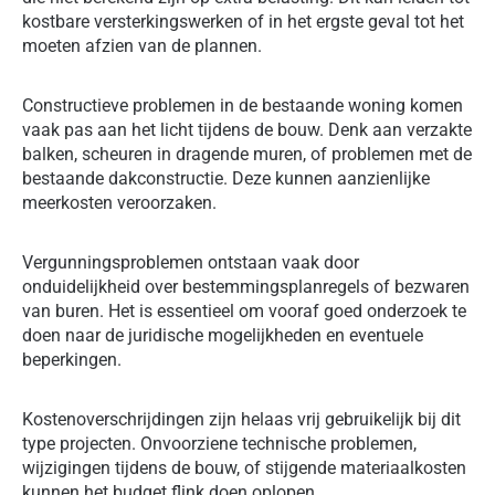
kostbare versterkingswerken of in het ergste geval tot het
moeten afzien van de plannen.
Constructieve problemen in de bestaande woning komen
vaak pas aan het licht tijdens de bouw. Denk aan verzakte
balken, scheuren in dragende muren, of problemen met de
bestaande dakconstructie. Deze kunnen aanzienlijke
meerkosten veroorzaken.
Vergunningsproblemen ontstaan vaak door
onduidelijkheid over bestemmingsplanregels of bezwaren
van buren. Het is essentieel om vooraf goed onderzoek te
doen naar de juridische mogelijkheden en eventuele
beperkingen.
Kostenoverschrijdingen zijn helaas vrij gebruikelijk bij dit
type projecten. Onvoorziene technische problemen,
wijzigingen tijdens de bouw, of stijgende materiaalkosten
kunnen het budget flink doen oplopen.