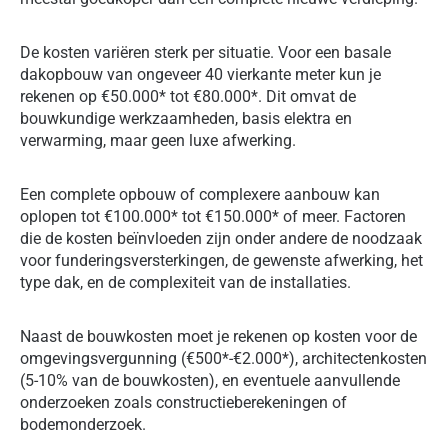
De kosten variëren sterk per situatie. Voor een basale
dakopbouw van ongeveer 40 vierkante meter kun je
rekenen op €50.000* tot €80.000*. Dit omvat de
bouwkundige werkzaamheden, basis elektra en
verwarming, maar geen luxe afwerking.
Een complete opbouw of complexere aanbouw kan
oplopen tot €100.000* tot €150.000* of meer. Factoren
die de kosten beïnvloeden zijn onder andere de noodzaak
voor funderingsversterkingen, de gewenste afwerking, het
type dak, en de complexiteit van de installaties.
Naast de bouwkosten moet je rekenen op kosten voor de
omgevingsvergunning (€500*-€2.000*), architectenkosten
(5-10% van de bouwkosten), en eventuele aanvullende
onderzoeken zoals constructieberekeningen of
bodemonderzoek.