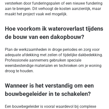
versterken door funderingspalen of een nieuwe fundering
aan te brengen. Dit verhoogt de kosten aanzienlijk, maar
maakt het project vaak wel mogelijk.
Hoe voorkom ik wateroverlast tijdens
de bouw van een dakopbouw?
Plan de werkzaamheden in droge periodes en zorg voor
adequate afdekking met zeilen of tijdelijke dakbedekking.
Professionele aannemers gebruiken speciale
weersbestendige materialen en technieken om je woning
droog te houden.
Wanneer is het verstandig om een
bouwbegeleider in te schakelen?
Een bouwbegeleider is vooral waardevol bij complexe