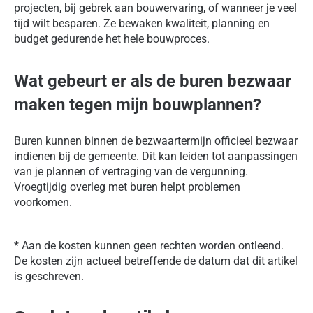
projecten, bij gebrek aan bouwervaring, of wanneer je veel
tijd wilt besparen. Ze bewaken kwaliteit, planning en
budget gedurende het hele bouwproces.
Wat gebeurt er als de buren bezwaar
maken tegen mijn bouwplannen?
Buren kunnen binnen de bezwaartermijn officieel bezwaar
indienen bij de gemeente. Dit kan leiden tot aanpassingen
van je plannen of vertraging van de vergunning.
Vroegtijdig overleg met buren helpt problemen
voorkomen.
* Aan de kosten kunnen geen rechten worden ontleend.
De kosten zijn actueel betreffende de datum dat dit artikel
is geschreven.