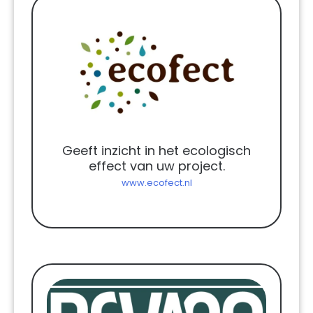
Geeft inzicht in het ecologisch
effect van uw project.
www.ecofect.nl