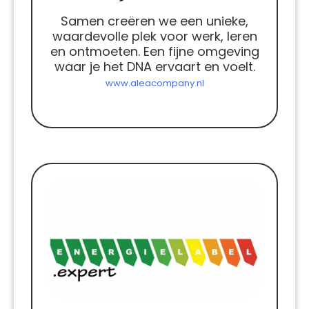
Samen creëren we een unieke,
waardevolle plek voor werk, leren
en ontmoeten. Een fijne omgeving
waar je het DNA ervaart en voelt.
www.aleacompany.nl