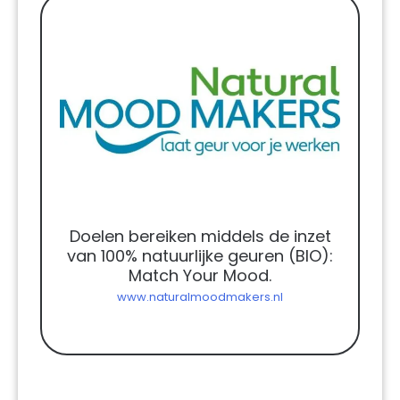
Doelen bereiken middels de inzet
van 100% natuurlijke geuren (BIO):
Match Your Mood.
www.naturalmoodmakers.nl