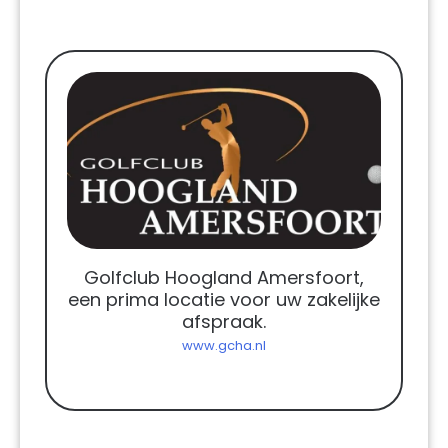
Golfclub Hoogland Amersfoort,
een prima locatie voor uw zakelijke
afspraak.
www.gcha.nl