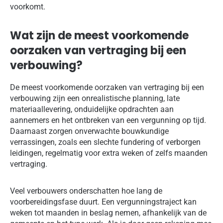
voorkomt.
Wat zijn de meest voorkomende
oorzaken van vertraging bij een
verbouwing?
De meest voorkomende oorzaken van vertraging bij een
verbouwing zijn een onrealistische planning, late
materiaallevering, onduidelijke opdrachten aan
aannemers en het ontbreken van een vergunning op tijd.
Daarnaast zorgen onverwachte bouwkundige
verrassingen, zoals een slechte fundering of verborgen
leidingen, regelmatig voor extra weken of zelfs maanden
vertraging.
Veel verbouwers onderschatten hoe lang de
voorbereidingsfase duurt. Een vergunningstraject kan
weken tot maanden in beslag nemen, afhankelijk van de