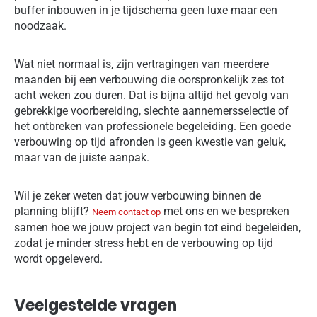
buffer inbouwen in je tijdschema geen luxe maar een
noodzaak.
Wat niet normaal is, zijn vertragingen van meerdere
maanden bij een verbouwing die oorspronkelijk zes tot
acht weken zou duren. Dat is bijna altijd het gevolg van
gebrekkige voorbereiding, slechte aannemersselectie of
het ontbreken van professionele begeleiding. Een goede
verbouwing op tijd afronden is geen kwestie van geluk,
maar van de juiste aanpak.
Wil je zeker weten dat jouw verbouwing binnen de
planning blijft?
met ons en we bespreken
Neem contact op
samen hoe we jouw project van begin tot eind begeleiden,
zodat je minder stress hebt en de verbouwing op tijd
wordt opgeleverd.
Veelgestelde vragen