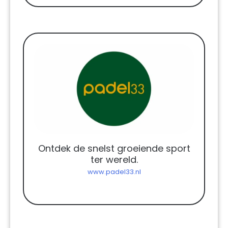
Ontdek de snelst groeiende sport
ter wereld.
www.padel33.nl