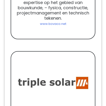
expertise op het gebied van
bouwkunde, – fysica, constructie,
projectmanagement en technisch
tekenen.
www.bovaco.net