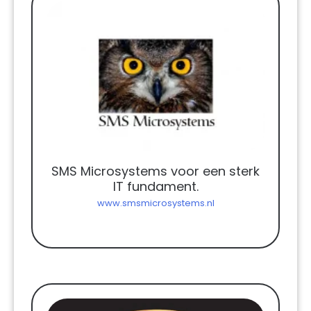
SMS Microsystems voor een sterk
IT fundament.
www.smsmicrosystems.nl