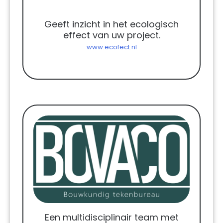
Geeft inzicht in het ecologisch
effect van uw project.
www.ecofect.nl
Een multidisciplinair team met