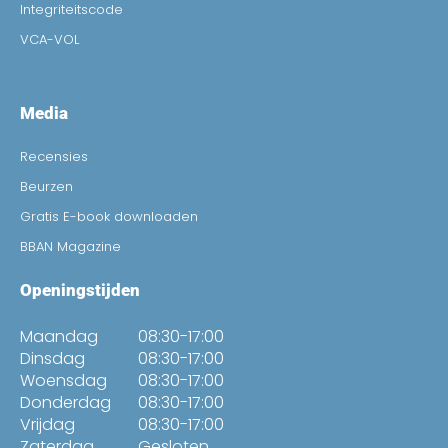
Integriteitscode
VCA-VOL
Media
Recensies
Beurzen
Gratis E-book downloaden
BBAN Magazine
Openingstijden
Maandag
08:30-17:00
Dinsdag
08:30-17:00
Woensdag
08:30-17:00
Donderdag
08:30-17:00
Vrijdag
08:30-17:00
Zaterdag
Gesloten