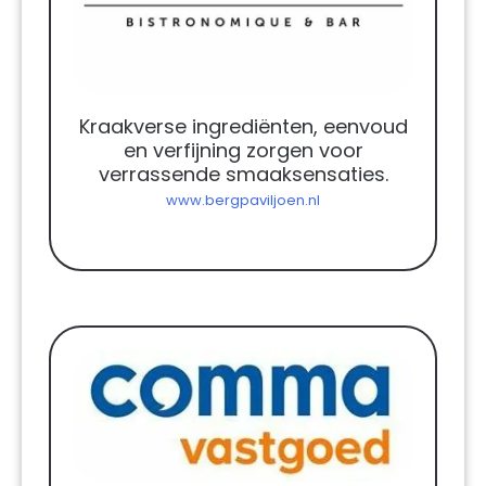
Kraakverse ingrediënten, eenvoud
en verfijning zorgen voor
verrassende smaaksensaties.
www.bergpaviljoen.nl