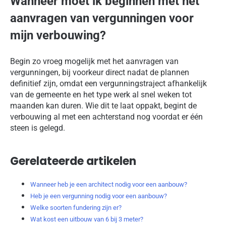
Wanneer moet ik beginnen met het
aanvragen van vergunningen voor
mijn verbouwing?
Begin zo vroeg mogelijk met het aanvragen van
vergunningen, bij voorkeur direct nadat de plannen
definitief zijn, omdat een vergunningstraject afhankelijk
van de gemeente en het type werk al snel weken tot
maanden kan duren. Wie dit te laat oppakt, begint de
verbouwing al met een achterstand nog voordat er één
steen is gelegd.
Gerelateerde artikelen
Wanneer heb je een architect nodig voor een aanbouw?
Heb je een vergunning nodig voor een aanbouw?
Welke soorten fundering zijn er?
Wat kost een uitbouw van 6 bij 3 meter?