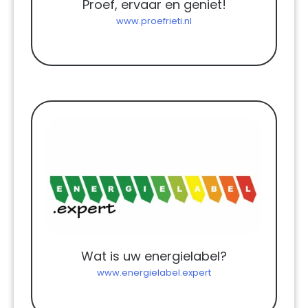
Proef, ervaar en geniet!
www.proefrieti.nl
Wat is uw energielabel?
www.energielabel.expert