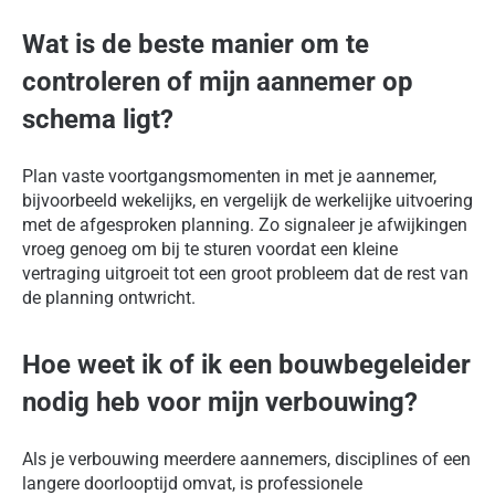
Wat is de beste manier om te
controleren of mijn aannemer op
schema ligt?
Plan vaste voortgangsmomenten in met je aannemer,
bijvoorbeeld wekelijks, en vergelijk de werkelijke uitvoering
met de afgesproken planning. Zo signaleer je afwijkingen
vroeg genoeg om bij te sturen voordat een kleine
vertraging uitgroeit tot een groot probleem dat de rest van
de planning ontwricht.
Hoe weet ik of ik een bouwbegeleider
nodig heb voor mijn verbouwing?
Als je verbouwing meerdere aannemers, disciplines of een
langere doorlooptijd omvat, is professionele