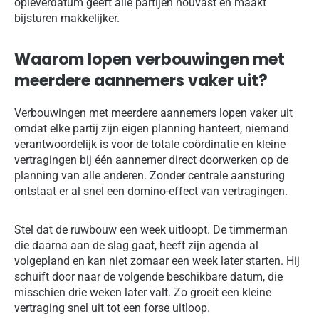
opleverdatum geeft alle partijen houvast en maakt
bijsturen makkelijker.
Waarom lopen verbouwingen met
meerdere aannemers vaker uit?
Verbouwingen met meerdere aannemers lopen vaker uit
omdat elke partij zijn eigen planning hanteert, niemand
verantwoordelijk is voor de totale coördinatie en kleine
vertragingen bij één aannemer direct doorwerken op de
planning van alle anderen. Zonder centrale aansturing
ontstaat er al snel een domino-effect van vertragingen.
Stel dat de ruwbouw een week uitloopt. De timmerman
die daarna aan de slag gaat, heeft zijn agenda al
volgepland en kan niet zomaar een week later starten. Hij
schuift door naar de volgende beschikbare datum, die
misschien drie weken later valt. Zo groeit een kleine
vertraging snel uit tot een forse uitloop.