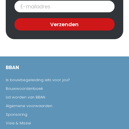
Inschrijven
nieuwsbrief
Verzenden
BBAN
Is bouwbegeleiding iets voor jou?
Bouwwoordenboek
Lid worden van BBAN
Algemene voorwaarden
Sponsoring
Visie & Missie