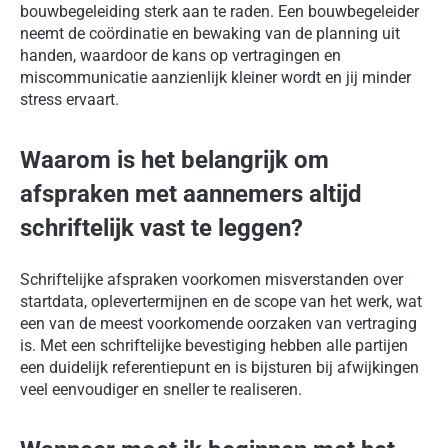
bouwbegeleiding sterk aan te raden. Een bouwbegeleider
neemt de coördinatie en bewaking van de planning uit
handen, waardoor de kans op vertragingen en
miscommunicatie aanzienlijk kleiner wordt en jij minder
stress ervaart.
Waarom is het belangrijk om
afspraken met aannemers altijd
schriftelijk vast te leggen?
Schriftelijke afspraken voorkomen misverstanden over
startdata, oplevertermijnen en de scope van het werk, wat
een van de meest voorkomende oorzaken van vertraging
is. Met een schriftelijke bevestiging hebben alle partijen
een duidelijk referentiepunt en is bijsturen bij afwijkingen
veel eenvoudiger en sneller te realiseren.