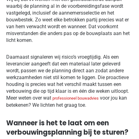
waarbij de planning al in de voorbereidingsfase wordt
vastgelegd, inclusief de aannemersselectie en het
bouwbestek. Zo weet elke betrokken partij precies wat er
van hem verwacht wordt en wanneer. Dat voorkomt
misverstanden die anders pas op de bouwplaats aan het
licht komen.
Daarnaast signaleren wij risico’s vroegtijdig. Als een
leverancier aangeeft dat een materiaal later geleverd
wordt, passen we de planning direct aan zodat andere
werkzaamheden niet stil komen te liggen. Die proactieve
houding is precies wat het verschil maakt tussen een
verbouwing die op tijd klaar is en één die weken uitloopt.
Meer weten over wat
voor jou kan
professioneel bouwadvies
betekenen? We lichten het graag toe.
Wanneer is het te laat om een
verbouwingsplanning bij te sturen?