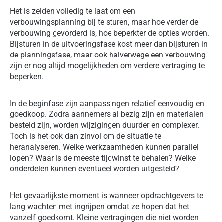
Het is zelden volledig te laat om een
verbouwingsplanning bij te sturen, maar hoe verder de
verbouwing gevorderd is, hoe beperkter de opties worden.
Bijsturen in de uitvoeringsfase kost meer dan bijsturen in
de planningsfase, maar ook halverwege een verbouwing
zijn er nog altijd mogelijkheden om verdere vertraging te
beperken.
In de beginfase zijn aanpassingen relatief eenvoudig en
goedkoop. Zodra aannemers al bezig zijn en materialen
besteld zijn, worden wijzigingen duurder en complexer.
Toch is het ook dan zinvol om de situatie te
heranalyseren. Welke werkzaamheden kunnen parallel
lopen? Waar is de meeste tijdwinst te behalen? Welke
onderdelen kunnen eventueel worden uitgesteld?
Het gevaarlijkste moment is wanneer opdrachtgevers te
lang wachten met ingrijpen omdat ze hopen dat het
vanzelf goedkomt. Kleine vertragingen die niet worden