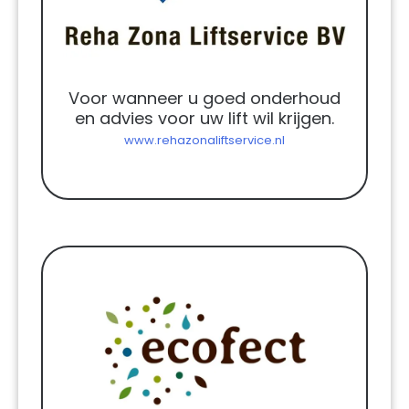
Voor wanneer u goed onderhoud
en advies voor uw lift wil krijgen.
www.rehazonaliftservice.nl