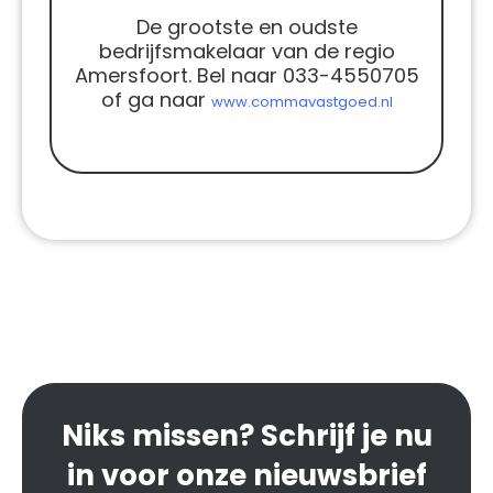
De grootste en oudste
bedrijfsmakelaar van de regio
Amersfoort. Bel naar 033-4550705
of ga naar
www.commavastgoed.nl
Niks missen? Schrijf je nu
in voor onze nieuwsbrief