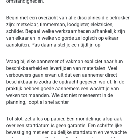
omstandigheden.
Begin met een overzicht van alle disciplines die betrokken
zijn: metselaar, timmerman, loodgieter, elektricien,
schilder. Bepaal welke werkzaamheden afhankelijk zijn
van elkaar en in welke volgorde ze logisch op elkaar
aansluiten. Pas daarna stel je een tijdlijn op.
Vraag bij elke aannemer of vakman expliciet naar hun
beschikbaarheid en levertijden van materialen. Veel
verbouwers gaan ervan uit dat een aannemer direct
beschikbaar is zodra de opdracht gegeven wordt. In de
praktijk hebben goede aannemers een wachttijd van
weken tot maanden. Wie dat niet meeneemt in de
planning, loopt al snel achter.
Tot slot: zet alles op papier. Een mondelinge afspraak
over een startdatum is geen garantie. Een schriftelijke
bevestiging met een duidelijke startdatum en verwachte