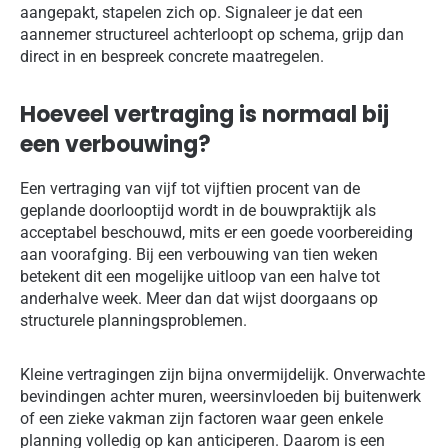
aangepakt, stapelen zich op. Signaleer je dat een
aannemer structureel achterloopt op schema, grijp dan
direct in en bespreek concrete maatregelen.
Hoeveel vertraging is normaal bij
een verbouwing?
Een vertraging van vijf tot vijftien procent van de
geplande doorlooptijd wordt in de bouwpraktijk als
acceptabel beschouwd, mits er een goede voorbereiding
aan voorafging. Bij een verbouwing van tien weken
betekent dit een mogelijke uitloop van een halve tot
anderhalve week. Meer dan dat wijst doorgaans op
structurele planningsproblemen.
Kleine vertragingen zijn bijna onvermijdelijk. Onverwachte
bevindingen achter muren, weersinvloeden bij buitenwerk
of een zieke vakman zijn factoren waar geen enkele
planning volledig op kan anticiperen. Daarom is een