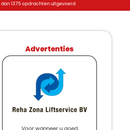
 dan 1375 opdrachten uitgevoerd
Advertenties
Voor wanneer u goed