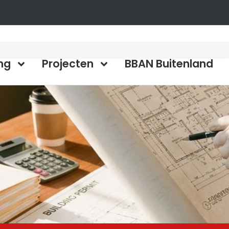
ng
Projecten
BBAN Buitenland