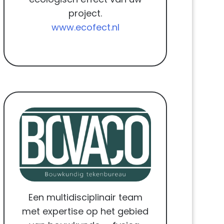
project.
www.ecofect.nl
Een multidisciplinair team
met expertise op het gebied