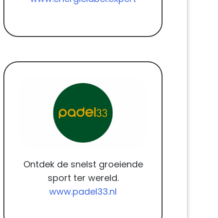
Ontdek de snelst groeiende
sport ter wereld.
www.padel33.nl