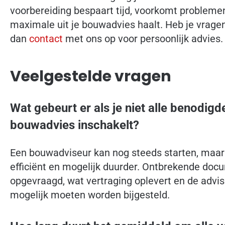
voorbereiding bespaart tijd, voorkomt problemen
maximale uit je bouwadvies haalt. Heb je vragen
dan
contact
met ons op voor persoonlijk advies.
Veelgestelde vragen
Wat gebeurt er als je niet alle benodig
bouwadvies inschakelt?
Een bouwadviseur kan nog steeds starten, maar 
efficiënt en mogelijk duurder. Ontbrekende d
opgevraagd, wat vertraging oplevert en de advis
mogelijk moeten worden bijgesteld.