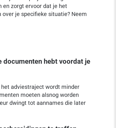
 en zorgt ervoor dat je het
 over je specifieke situatie? Neem
de documenten hebt voordat je
het adviestraject wordt minder
ocumenten moeten alsnog worden
eur dwingt tot aannames die later