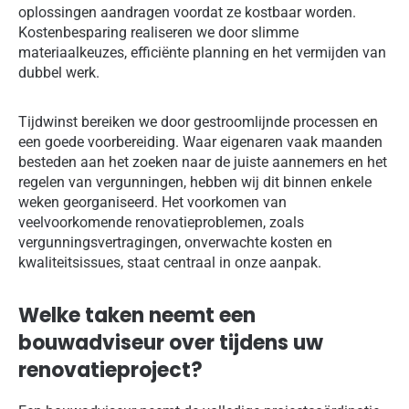
oplossingen aandragen voordat ze kostbaar worden.
Kostenbesparing realiseren we door slimme
materiaalkeuzes, efficiënte planning en het vermijden van
dubbel werk.
Tijdwinst bereiken we door gestroomlijnde processen en
een goede voorbereiding. Waar eigenaren vaak maanden
besteden aan het zoeken naar de juiste aannemers en het
regelen van vergunningen, hebben wij dit binnen enkele
weken georganiseerd. Het voorkomen van
veelvoorkomende renovatieproblemen, zoals
vergunningsvertragingen, onverwachte kosten en
kwaliteitsissues, staat centraal in onze aanpak.
Welke taken neemt een
bouwadviseur over tijdens uw
renovatieproject?