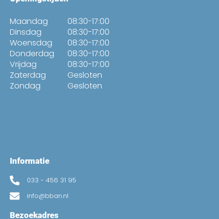
Maandag
08:30-17:00
Dinsdag
08:30-17:00
Woensdag
08:30-17:00
Donderdag
08:30-17:00
Vrijdag
08:30-17:00
Zaterdag
Gesloten
Zondag
Gesloten
Informatie
033 - 456 31 95
info@bban.nl
Bezoekadres