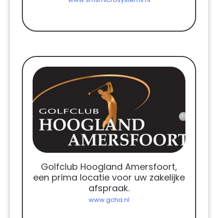
Golfclub Hoogland Amersfoort,
een prima locatie voor uw zakelijke
afspraak.
www.gcha.nl