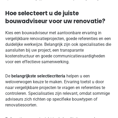
Hoe selecteert u de juiste
bouwadviseur voor uw renovatie?
Kies een bouwadviseur met aantoonbare ervaring in
vergelijkbare renovatieprojecten, goede referenties en een
duidelijke werkwijze. Belangrijk zijn ook specialisaties die
aansluiten bij uw project, een transparante
kostenstructuur en goede communicatievaardigheden
voor een effectieve samenwerking.
De
belangrijkste selectiecriteria
helpen u een
weloverwogen keuze te maken. Ervaring toetst u door
naar vergelijkbare projecten te vragen en referenties te
controleren. Specialisaties zijn relevant, omdat sommige
adviseurs zich richten op specifieke bouwtypen of
renovatiesoorten.