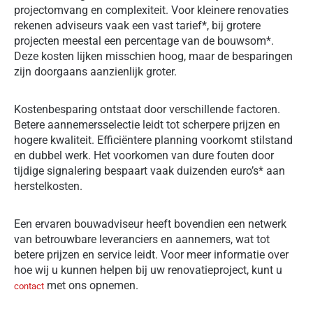
projectomvang en complexiteit. Voor kleinere renovaties
rekenen adviseurs vaak een vast tarief*, bij grotere
projecten meestal een percentage van de bouwsom*.
Deze kosten lijken misschien hoog, maar de besparingen
zijn doorgaans aanzienlijk groter.
Kostenbesparing ontstaat door verschillende factoren.
Betere aannemersselectie leidt tot scherpere prijzen en
hogere kwaliteit. Efficiëntere planning voorkomt stilstand
en dubbel werk. Het voorkomen van dure fouten door
tijdige signalering bespaart vaak duizenden euro’s* aan
herstelkosten.
Een ervaren bouwadviseur heeft bovendien een netwerk
van betrouwbare leveranciers en aannemers, wat tot
betere prijzen en service leidt. Voor meer informatie over
hoe wij u kunnen helpen bij uw renovatieproject, kunt u
met ons opnemen.
contact