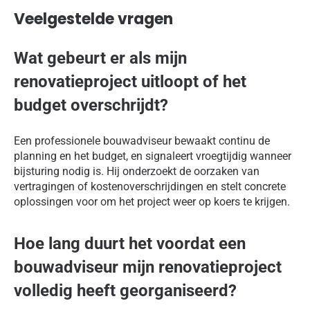
Veelgestelde vragen
Wat gebeurt er als mijn
renovatieproject uitloopt of het
budget overschrijdt?
Een professionele bouwadviseur bewaakt continu de
planning en het budget, en signaleert vroegtijdig wanneer
bijsturing nodig is. Hij onderzoekt de oorzaken van
vertragingen of kostenoverschrijdingen en stelt concrete
oplossingen voor om het project weer op koers te krijgen.
Hoe lang duurt het voordat een
bouwadviseur mijn renovatieproject
volledig heeft georganiseerd?