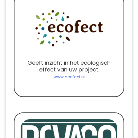
Geeft inzicht in het ecologisch
effect van uw project.
www.ecofect.nl