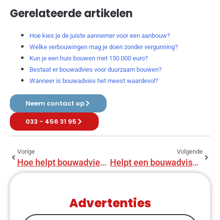
Gerelateerde artikelen
Hoe kies je de juiste aannemer voor een aanbouw?
Welke verbouwingen mag je doen zonder vergunning?
Kun je een huis bouwen met 150.000 euro?
Bestaat er bouwadvies voor duurzaam bouwen?
Wanneer is bouwadvies het meest waardevol?
Neem contact op
033 - 456 31 95
Vorige
Volgende
Hoe helpt bouwadvies bij verbouwing?
Helpt een bouwadviseur bij uitbreiding?
Advertenties