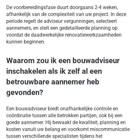
De voorbereidingsfase duurt doorgaans 2-4 weken,
afhankelijk van de complexiteit van uw project. In deze
periode regelt de adviseur vergunningen, selecteert
aannemers, en stelt een gedetailleerde planning op
voordat de daadwerkelijke renovatiewerkzaamheden
kunnen beginnen.
Waarom zou ik een bouwadviseur
inschakelen als ik zelf al een
betrouwbare aannemer heb
gevonden?
Een bouwadviseur biedt onafhankelijke controle en
coördinatie tussen alle betrokken partijen, ook bij een
goede aannemer. Hij bewaakt de kwaliteit, planning en
kosten vanuit uw belang en voorkomt miscommunicatie
tussen verschillende specialisten tijdens het