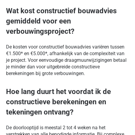
Wat kost constructief bouwadvies
gemiddeld voor een
verbouwingsproject?
De kosten voor constructief bouwadvies variëren tussen
€1.500* en €5.000*, afhankelijk van de complexiteit van
je project. Voor eenvoudige draagmuurwijzigingen betaal
je minder dan voor uitgebreide constructieve
berekeningen bij grote verbouwingen.
Hoe lang duurt het voordat ik de
constructieve berekeningen en
tekeningen ontvang?
De doorlooptijd is meestal 2 tot 4 weken na het
verstrekken van alle benodigde informatie. Bij complexe