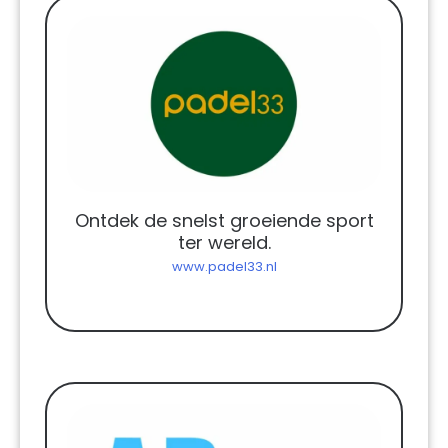
Ontdek de snelst groeiende sport
ter wereld.
www.padel33.nl