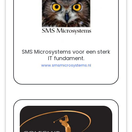
SMS Microsystems voor een sterk
IT fundament.
www.smsmicrosystems.nl