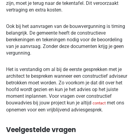
zijn, moet je terug naar de tekentafel. Dit veroorzaakt
vertraging en extra kosten.
Ook bij het aanvragen van de bouwvergunning is timing
belangrijk. De gemeente heeft de constructieve
berekeningen en tekeningen nodig voor de beoordeling
van je aanvraag. Zonder deze documenten krijg je geen
vergunning.
Het is verstandig om al bij de eerste gesprekken met je
architect te bespreken wanneer een constructief adviseur
betrokken moet worden. Zo voorkom je dat dit over het
hoofd wordt gezien en kun je het advies op het juiste
moment inplannen. Voor vragen over constructief
bouwadvies bij jouw project kun je altijd
met ons
contact
opnemen voor een vrijblijvend adviesgesprek.
Veelgestelde vragen