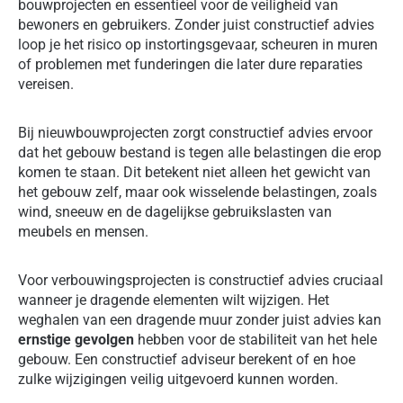
bouwprojecten en essentieel voor de veiligheid van
bewoners en gebruikers. Zonder juist constructief advies
loop je het risico op instortingsgevaar, scheuren in muren
of problemen met funderingen die later dure reparaties
vereisen.
Bij nieuwbouwprojecten zorgt constructief advies ervoor
dat het gebouw bestand is tegen alle belastingen die erop
komen te staan. Dit betekent niet alleen het gewicht van
het gebouw zelf, maar ook wisselende belastingen, zoals
wind, sneeuw en de dagelijkse gebruikslasten van
meubels en mensen.
Voor verbouwingsprojecten is constructief advies cruciaal
wanneer je dragende elementen wilt wijzigen. Het
weghalen van een dragende muur zonder juist advies kan
ernstige gevolgen
hebben voor de stabiliteit van het hele
gebouw. Een constructief adviseur berekent of en hoe
zulke wijzigingen veilig uitgevoerd kunnen worden.