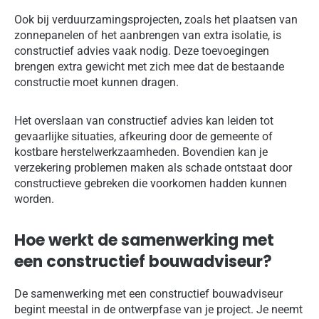
Ook bij verduurzamingsprojecten, zoals het plaatsen van
zonnepanelen of het aanbrengen van extra isolatie, is
constructief advies vaak nodig. Deze toevoegingen
brengen extra gewicht met zich mee dat de bestaande
constructie moet kunnen dragen.
Het overslaan van constructief advies kan leiden tot
gevaarlijke situaties, afkeuring door de gemeente of
kostbare herstelwerkzaamheden. Bovendien kan je
verzekering problemen maken als schade ontstaat door
constructieve gebreken die voorkomen hadden kunnen
worden.
Hoe werkt de samenwerking met
een constructief bouwadviseur?
De samenwerking met een constructief bouwadviseur
begint meestal in de ontwerpfase van je project. Je neemt