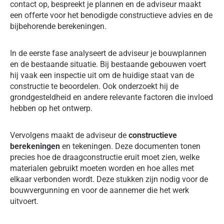
contact op, bespreekt je plannen en de adviseur maakt
een offerte voor het benodigde constructieve advies en de
bijbehorende berekeningen.
In de eerste fase analyseert de adviseur je bouwplannen
en de bestaande situatie. Bij bestaande gebouwen voert
hij vaak een inspectie uit om de huidige staat van de
constructie te beoordelen. Ook onderzoekt hij de
grondgesteldheid en andere relevante factoren die invloed
hebben op het ontwerp.
Vervolgens maakt de adviseur de
constructieve
berekeningen
en tekeningen. Deze documenten tonen
precies hoe de draagconstructie eruit moet zien, welke
materialen gebruikt moeten worden en hoe alles met
elkaar verbonden wordt. Deze stukken zijn nodig voor de
bouwvergunning en voor de aannemer die het werk
uitvoert.