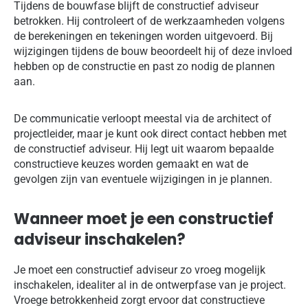
Tijdens de bouwfase blijft de constructief adviseur
betrokken. Hij controleert of de werkzaamheden volgens
de berekeningen en tekeningen worden uitgevoerd. Bij
wijzigingen tijdens de bouw beoordeelt hij of deze invloed
hebben op de constructie en past zo nodig de plannen
aan.
De communicatie verloopt meestal via de architect of
projectleider, maar je kunt ook direct contact hebben met
de constructief adviseur. Hij legt uit waarom bepaalde
constructieve keuzes worden gemaakt en wat de
gevolgen zijn van eventuele wijzigingen in je plannen.
Wanneer moet je een constructief
adviseur inschakelen?
Je moet een constructief adviseur zo vroeg mogelijk
inschakelen, idealiter al in de ontwerpfase van je project.
Vroege betrokkenheid zorgt ervoor dat constructieve