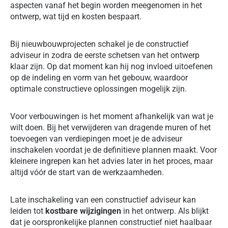
aspecten vanaf het begin worden meegenomen in het
ontwerp, wat tijd en kosten bespaart.
Bij nieuwbouwprojecten schakel je de constructief
adviseur in zodra de eerste schetsen van het ontwerp
klaar zijn. Op dat moment kan hij nog invloed uitoefenen
op de indeling en vorm van het gebouw, waardoor
optimale constructieve oplossingen mogelijk zijn.
Voor verbouwingen is het moment afhankelijk van wat je
wilt doen. Bij het verwijderen van dragende muren of het
toevoegen van verdiepingen moet je de adviseur
inschakelen voordat je de definitieve plannen maakt. Voor
kleinere ingrepen kan het advies later in het proces, maar
altijd vóór de start van de werkzaamheden.
Late inschakeling van een constructief adviseur kan
leiden tot
kostbare wijzigingen
in het ontwerp. Als blijkt
dat je oorspronkelijke plannen constructief niet haalbaar