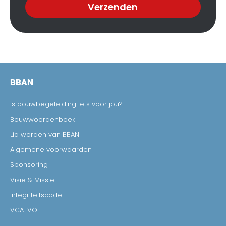
Verzenden
BBAN
Is bouwbegeleiding iets voor jou?
Bouwwoordenboek
Lid worden van BBAN
Algemene voorwaarden
Sponsoring
Visie & Missie
Integriteitscode
VCA-VOL