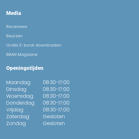
Media
Recensies
Beurzen
Gratis E-book downloaden
BBAN Magazine
Openingstijden
Maandag
08:30-17:00
Dinsdag
08:30-17:00
Woensdag
08:30-17:00
Donderdag
08:30-17:00
Vrijdag
08:30-17:00
Zaterdag
Gesloten
Zondag
Gesloten