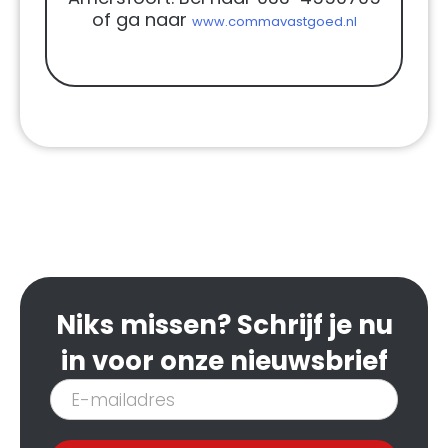
of ga naar
www.commavastgoed.nl
Niks missen? Schrijf je nu
in voor onze nieuwsbrief
Inschrijven
nieuwsbrief