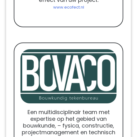
www.ecofect.nl
Een multidisciplinair team met
expertise op het gebied van
bouwkunde, – fysica, constructie,
projectmanagement en technisch