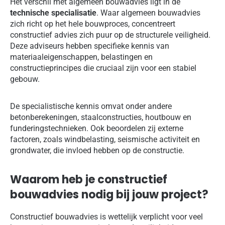
Het verschil met algemeen bouwadvies ligt in de
technische specialisatie
. Waar algemeen bouwadvies
zich richt op het hele bouwproces, concentreert
constructief advies zich puur op de structurele veiligheid.
Deze adviseurs hebben specifieke kennis van
materiaaleigenschappen, belastingen en
constructieprincipes die cruciaal zijn voor een stabiel
gebouw.
De specialistische kennis omvat onder andere
betonberekeningen, staalconstructies, houtbouw en
funderingstechnieken. Ook beoordelen zij externe
factoren, zoals windbelasting, seismische activiteit en
grondwater, die invloed hebben op de constructie.
Waarom heb je constructief
bouwadvies nodig bij jouw project?
Constructief bouwadvies is wettelijk verplicht voor veel