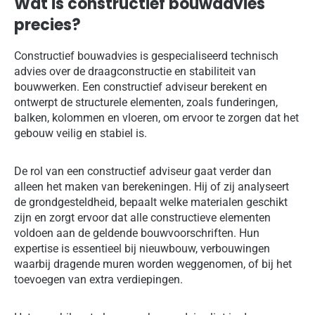
Wat is constructief bouwadvies
precies?
Constructief bouwadvies is gespecialiseerd technisch
advies over de draagconstructie en stabiliteit van
bouwwerken. Een constructief adviseur berekent en
ontwerpt de structurele elementen, zoals funderingen,
balken, kolommen en vloeren, om ervoor te zorgen dat het
gebouw veilig en stabiel is.
De rol van een constructief adviseur gaat verder dan
alleen het maken van berekeningen. Hij of zij analyseert
de grondgesteldheid, bepaalt welke materialen geschikt
zijn en zorgt ervoor dat alle constructieve elementen
voldoen aan de geldende bouwvoorschriften. Hun
expertise is essentieel bij nieuwbouw, verbouwingen
waarbij dragende muren worden weggenomen, of bij het
toevoegen van extra verdiepingen.