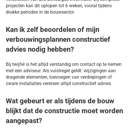
projecten kan dit oplopen tot 6 weken, vooral tijdens
drukke periodes in de bouwsector.
Kan ik zelf beoordelen of mijn
verbouwingsplannen constructief
advies nodig hebben?
Bij twijfel is het altijd verstandig om contact op te nemen
met een adviseur. Als vuistregel geldt: wijzigingen aan
dragende elementen, toevoegen van verdiepingen of
zware installaties vereisen altijd constructief advies.
Wat gebeurt er als tijdens de bouw
blijkt dat de constructie moet worden
aangepast?