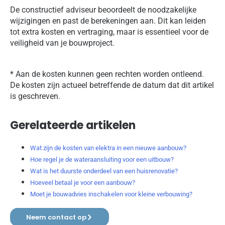
De constructief adviseur beoordeelt de noodzakelijke
wijzigingen en past de berekeningen aan. Dit kan leiden
tot extra kosten en vertraging, maar is essentieel voor de
veiligheid van je bouwproject.
* Aan de kosten kunnen geen rechten worden ontleend.
De kosten zijn actueel betreffende de datum dat dit artikel
is geschreven.
Gerelateerde artikelen
Wat zijn de kosten van elektra in een nieuwe aanbouw?
Hoe regel je de wateraansluiting voor een uitbouw?
Wat is het duurste onderdeel van een huisrenovatie?
Hoeveel betaal je voor een aanbouw?
Moet je bouwadvies inschakelen voor kleine verbouwing?
Neem contact op