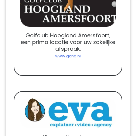
Golfclub Hoogland Amersfoort,
een prima locatie voor uw zakelijke
afspraak.
www.gcha.nl