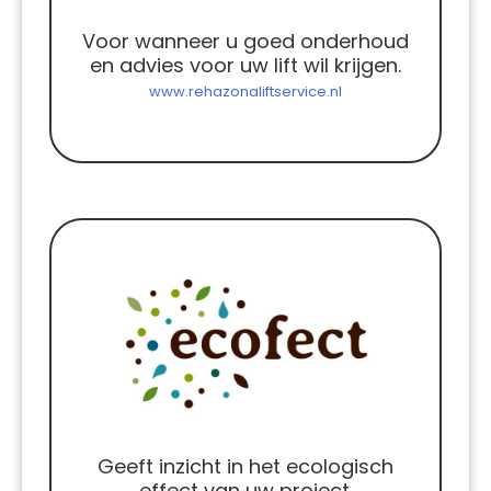
Voor wanneer u goed onderhoud
en advies voor uw lift wil krijgen.
www.rehazonaliftservice.nl
Geeft inzicht in het ecologisch
effect van uw project.