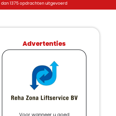
 dan 1375 opdrachten uitgevoerd
Advertenties
Voor wanneer u goed