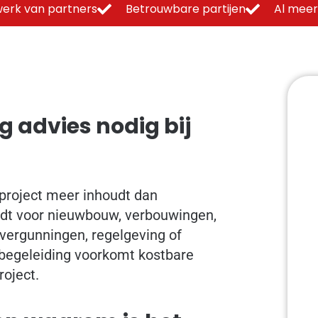
erk van partners
Betrouwbare partijen
Al meer
 advies nodig bij
project meer inhoudt dan
dt voor nieuwbouw, verbouwingen,
vergunningen, regelgeving of
e begeleiding voorkomt kostbare
roject.