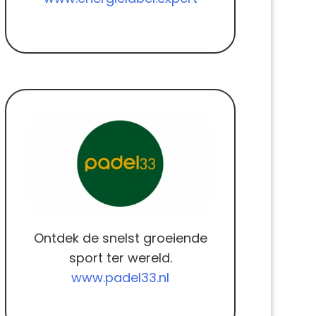
Ontdek de snelst groeiende
sport ter wereld.
www.padel33.nl