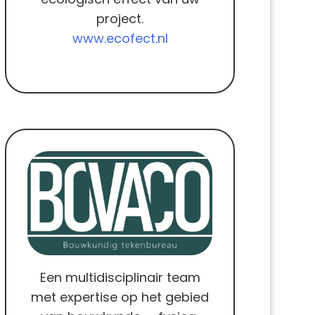
project.
www.ecofect.nl
Een multidisciplinair team
met expertise op het gebied