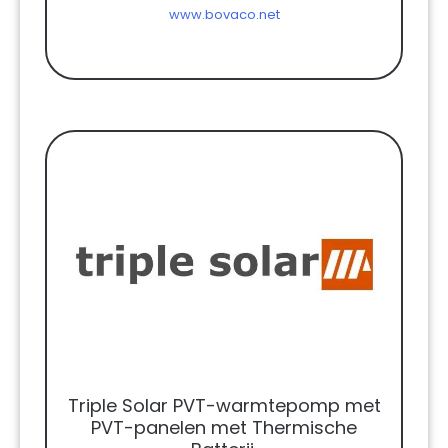
www.bovaco.net
Triple Solar PVT-warmtepomp met
PVT-panelen met Thermische