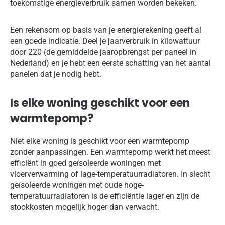
toekomstige energieverbruik samen worden bekeken.
Een rekensom op basis van je energierekening geeft al
een goede indicatie. Deel je jaarverbruik in kilowattuur
door 220 (de gemiddelde jaaropbrengst per paneel in
Nederland) en je hebt een eerste schatting van het aantal
panelen dat je nodig hebt.
Is elke woning geschikt voor een
warmtepomp?
Niet elke woning is geschikt voor een warmtepomp
zonder aanpassingen. Een warmtepomp werkt het meest
efficiënt in goed geïsoleerde woningen met
vloerverwarming of lage-temperatuurradiatoren. In slecht
geïsoleerde woningen met oude hoge-
temperatuurradiatoren is de efficiëntie lager en zijn de
stookkosten mogelijk hoger dan verwacht.