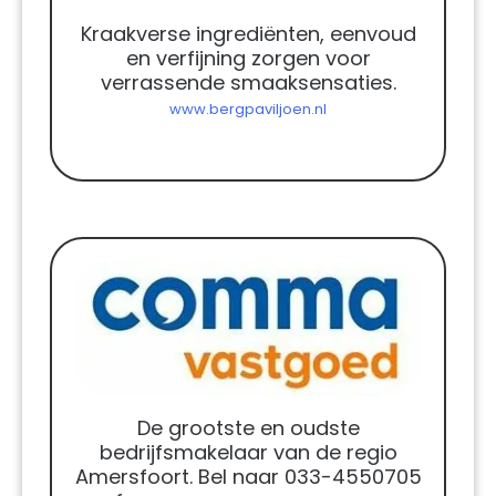
Kraakverse ingrediënten, eenvoud
en verfijning zorgen voor
verrassende smaaksensaties.
www.bergpaviljoen.nl
De grootste en oudste
bedrijfsmakelaar van de regio
Amersfoort. Bel naar 033-4550705