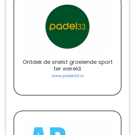
Ontdek de snelst groeiende sport
ter wereld.
www.padel33.nl