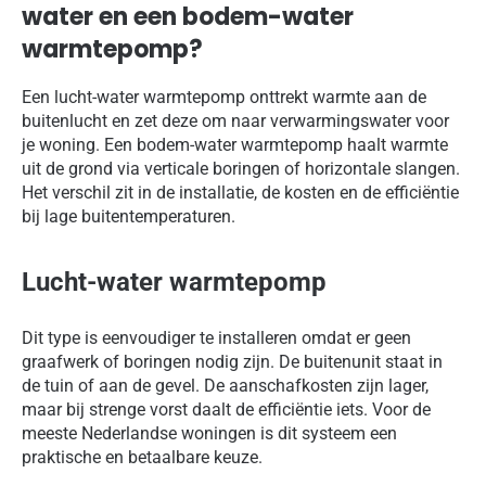
water en een bodem-water
warmtepomp?
Een lucht-water warmtepomp onttrekt warmte aan de
buitenlucht en zet deze om naar verwarmingswater voor
je woning. Een bodem-water warmtepomp haalt warmte
uit de grond via verticale boringen of horizontale slangen.
Het verschil zit in de installatie, de kosten en de efficiëntie
bij lage buitentemperaturen.
Lucht-water warmtepomp
Dit type is eenvoudiger te installeren omdat er geen
graafwerk of boringen nodig zijn. De buitenunit staat in
de tuin of aan de gevel. De aanschafkosten zijn lager,
maar bij strenge vorst daalt de efficiëntie iets. Voor de
meeste Nederlandse woningen is dit systeem een
praktische en betaalbare keuze.