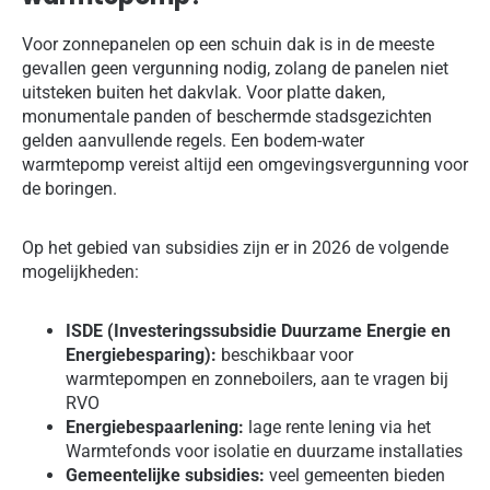
Voor zonnepanelen op een schuin dak is in de meeste
gevallen geen vergunning nodig, zolang de panelen niet
uitsteken buiten het dakvlak. Voor platte daken,
monumentale panden of beschermde stadsgezichten
gelden aanvullende regels. Een bodem-water
warmtepomp vereist altijd een omgevingsvergunning voor
de boringen.
Op het gebied van subsidies zijn er in 2026 de volgende
mogelijkheden:
ISDE (Investeringssubsidie Duurzame Energie en
Energiebesparing):
beschikbaar voor
warmtepompen en zonneboilers, aan te vragen bij
RVO
Energiebespaarlening:
lage rente lening via het
Warmtefonds voor isolatie en duurzame installaties
Gemeentelijke subsidies:
veel gemeenten bieden