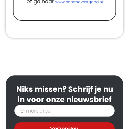
of ga naar
www.commavastgoed.nl
Niks missen? Schrijf je nu
in voor onze nieuwsbrief
Inschrijven
nieuwsbrief
Verzenden