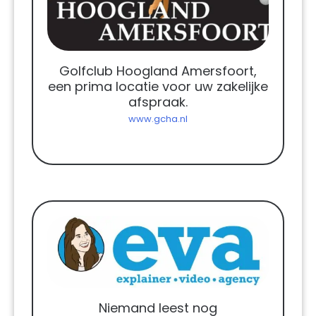
Golfclub Hoogland Amersfoort,
een prima locatie voor uw zakelijke
afspraak.
www.gcha.nl
Niemand leest nog