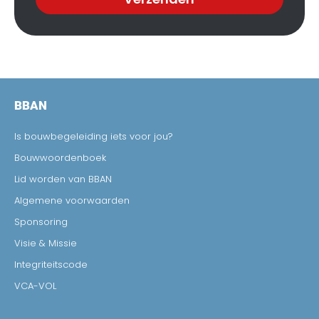
BBAN
Is bouwbegeleiding iets voor jou?
Bouwwoordenboek
Lid worden van BBAN
Algemene voorwaarden
Sponsoring
Visie & Missie
Integriteitscode
VCA-VOL