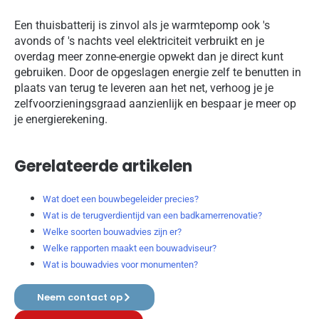
Een thuisbatterij is zinvol als je warmtepomp ook 's
avonds of 's nachts veel elektriciteit verbruikt en je
overdag meer zonne-energie opwekt dan je direct kunt
gebruiken. Door de opgeslagen energie zelf te benutten in
plaats van terug te leveren aan het net, verhoog je je
zelfvoorzieningsgraad aanzienlijk en bespaar je meer op
je energierekening.
Gerelateerde artikelen
Wat doet een bouwbegeleider precies?
Wat is de terugverdientijd van een badkamerrenovatie?
Welke soorten bouwadvies zijn er?
Welke rapporten maakt een bouwadviseur?
Wat is bouwadvies voor monumenten?
Neem contact op