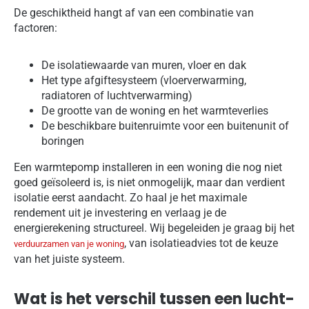
De geschiktheid hangt af van een combinatie van
factoren:
De isolatiewaarde van muren, vloer en dak
Het type afgiftesysteem (vloerverwarming,
radiatoren of luchtverwarming)
De grootte van de woning en het warmteverlies
De beschikbare buitenruimte voor een buitenunit of
boringen
Een warmtepomp installeren in een woning die nog niet
goed geïsoleerd is, is niet onmogelijk, maar dan verdient
isolatie eerst aandacht. Zo haal je het maximale
rendement uit je investering en verlaag je de
energierekening structureel. Wij begeleiden je graag bij het
, van isolatieadvies tot de keuze
verduurzamen van je woning
van het juiste systeem.
Wat is het verschil tussen een lucht-