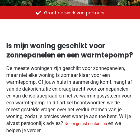
Groot netwerk van partners
Is mijn woning geschikt voor
zonnepanelen en een warmtepomp?
De meeste woningen zijn geschikt voor zonnepanelen,
maar niet elke woning is zomaar klaar voor een
warmtepomp. Of jouw huis in aanmerking komt, hangt af
van de dakoriëntatie en draagkracht voor zonnepanelen,
en van de isolatiegraad en het verwarmingssysteem voor
een warmtepomp. In dit artikel beantwoorden we de
meest gestelde vragen over het verduurzamen van je
woning, zodat je precies weet waar je aan toe bent. Wil je
alvast persoonlijk advies?
en we
Neem gerust contact op
helpen je verder.