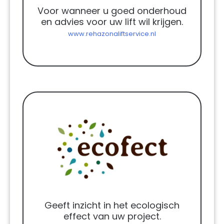
Voor wanneer u goed onderhoud
en advies voor uw lift wil krijgen.
www.rehazonaliftservice.nl
Geeft inzicht in het ecologisch
effect van uw project.