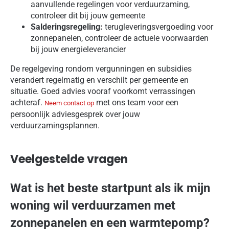
aanvullende regelingen voor verduurzaming,
controleer dit bij jouw gemeente
Salderingsregeling:
terugleveringsvergoeding voor
zonnepanelen, controleer de actuele voorwaarden
bij jouw energieleverancier
De regelgeving rondom vergunningen en subsidies
verandert regelmatig en verschilt per gemeente en
situatie. Goed advies vooraf voorkomt verrassingen
achteraf.
met ons team voor een
Neem contact op
persoonlijk adviesgesprek over jouw
verduurzamingsplannen.
Veelgestelde vragen
Wat is het beste startpunt als ik mijn
woning wil verduurzamen met
zonnepanelen en een warmtepomp?