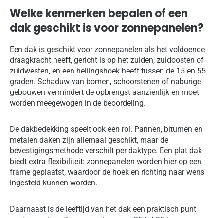
Welke kenmerken bepalen of een
dak geschikt is voor zonnepanelen?
Een dak is geschikt voor zonnepanelen als het voldoende
draagkracht heeft, gericht is op het zuiden, zuidoosten of
zuidwesten, en een hellingshoek heeft tussen de 15 en 55
graden. Schaduw van bomen, schoorstenen of naburige
gebouwen vermindert de opbrengst aanzienlijk en moet
worden meegewogen in de beoordeling.
De dakbedekking speelt ook een rol. Pannen, bitumen en
metalen daken zijn allemaal geschikt, maar de
bevestigingsmethode verschilt per daktype. Een plat dak
biedt extra flexibiliteit: zonnepanelen worden hier op een
frame geplaatst, waardoor de hoek en richting naar wens
ingesteld kunnen worden.
Daarnaast is de leeftijd van het dak een praktisch punt