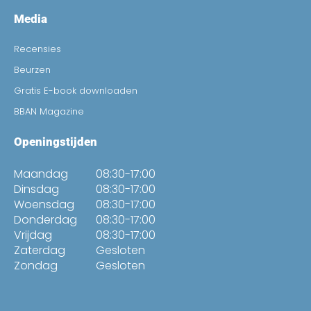
Media
Recensies
Beurzen
Gratis E-book downloaden
BBAN Magazine
Openingstijden
Maandag
08:30-17:00
Dinsdag
08:30-17:00
Woensdag
08:30-17:00
Donderdag
08:30-17:00
Vrijdag
08:30-17:00
Zaterdag
Gesloten
Zondag
Gesloten