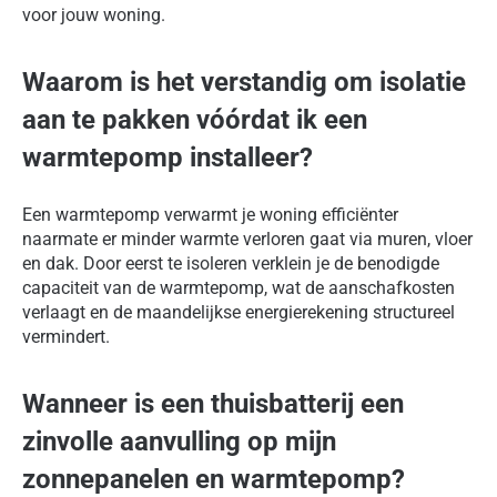
voor jouw woning.
Waarom is het verstandig om isolatie
aan te pakken vóórdat ik een
warmtepomp installeer?
Een warmtepomp verwarmt je woning efficiënter
naarmate er minder warmte verloren gaat via muren, vloer
en dak. Door eerst te isoleren verklein je de benodigde
capaciteit van de warmtepomp, wat de aanschafkosten
verlaagt en de maandelijkse energierekening structureel
vermindert.
Wanneer is een thuisbatterij een
zinvolle aanvulling op mijn
zonnepanelen en warmtepomp?