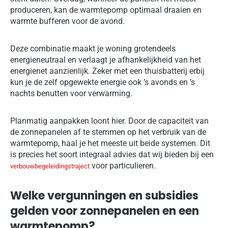
produceren, kan de warmtepomp optimaal draaien en
warmte bufferen voor de avond.
Deze combinatie maakt je woning grotendeels
energieneutraal en verlaagt je afhankelijkheid van het
energienet aanzienlijk. Zeker met een thuisbatterij erbij
kun je de zelf opgewekte energie ook ’s avonds en ’s
nachts benutten voor verwarming.
Planmatig aanpakken loont hier. Door de capaciteit van
de zonnepanelen af te stemmen op het verbruik van de
warmtepomp, haal je het meeste uit beide systemen. Dit
is precies het soort integraal advies dat wij bieden bij een
voor particulieren.
verbouwbegeleidingstraject
Welke vergunningen en subsidies
gelden voor zonnepanelen en een
warmtepomp?