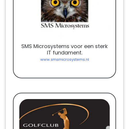
SMS Microsystems voor een sterk
IT fundament.
www.smsmicrosystems.nl