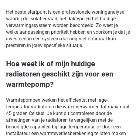
Het beste startpunt is een professionele woninganalyse
waarbij de isolatiegraad, het daktype en het huidige
verwarmingssysteem worden beoordeeld. Zo weet je
welke aanpassingen prioriteit hebben en voorkom je dat je
investeert in een systeem dat nog niet optimaal kan
presteren in jouw specifieke situatie.
Hoe weet ik of mijn huidige
radiatoren geschikt zijn voor een
warmtepomp?
Warmtepompen werken het efficiëntst met lage-
temperatuurradiatoren die water verwarmen tot maximaal
45 graden Celsius. Je kunt dit controleren door de
afmetingen van je radiatoren te vergelijken met de
benodigde capaciteit bij lage temperatuur, of door een
installateur een warmteverliesberekening te laten maken