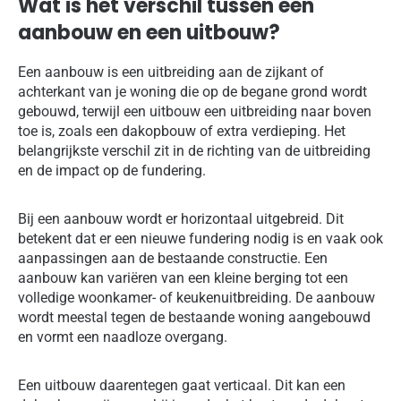
Wat is het verschil tussen een
aanbouw en een uitbouw?
Een aanbouw is een uitbreiding aan de zijkant of
achterkant van je woning die op de begane grond wordt
gebouwd, terwijl een uitbouw een uitbreiding naar boven
toe is, zoals een dakopbouw of extra verdieping. Het
belangrijkste verschil zit in de richting van de uitbreiding
en de impact op de fundering.
Bij een aanbouw wordt er horizontaal uitgebreid. Dit
betekent dat er een nieuwe fundering nodig is en vaak ook
aanpassingen aan de bestaande constructie. Een
aanbouw kan variëren van een kleine berging tot een
volledige woonkamer- of keukenuitbreiding. De aanbouw
wordt meestal tegen de bestaande woning aangebouwd
en vormt een naadloze overgang.
Een uitbouw daarentegen gaat verticaal. Dit kan een