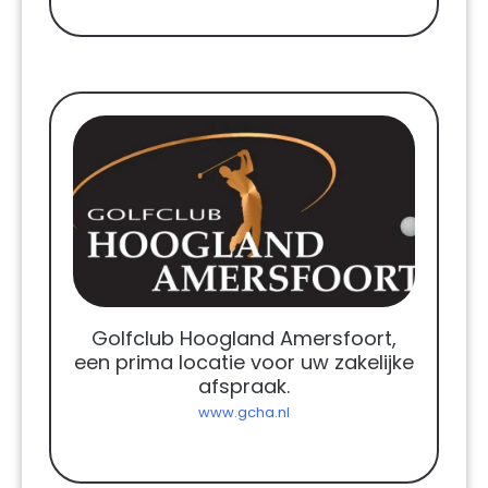
Golfclub Hoogland Amersfoort,
een prima locatie voor uw zakelijke
afspraak.
www.gcha.nl