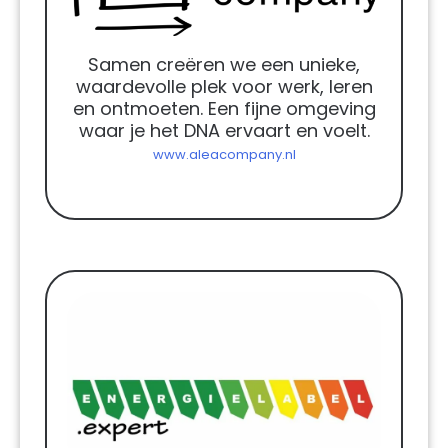
Samen creëren we een unieke,
waardevolle plek voor werk, leren
en ontmoeten. Een fijne omgeving
waar je het DNA ervaart en voelt.
www.aleacompany.nl