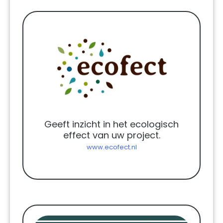
Geeft inzicht in het ecologisch
effect van uw project.
www.ecofect.nl