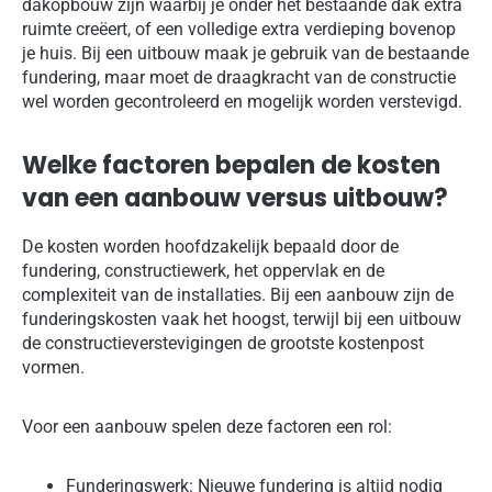
dakopbouw zijn waarbij je onder het bestaande dak extra
ruimte creëert, of een volledige extra verdieping bovenop
je huis. Bij een uitbouw maak je gebruik van de bestaande
fundering, maar moet de draagkracht van de constructie
wel worden gecontroleerd en mogelijk worden verstevigd.
Welke factoren bepalen de kosten
van een aanbouw versus uitbouw?
De kosten worden hoofdzakelijk bepaald door de
fundering, constructiewerk, het oppervlak en de
complexiteit van de installaties. Bij een aanbouw zijn de
funderingskosten vaak het hoogst, terwijl bij een uitbouw
de constructieverstevigingen de grootste kostenpost
vormen.
Voor een aanbouw spelen deze factoren een rol:
Funderingswerk: Nieuwe fundering is altijd nodig