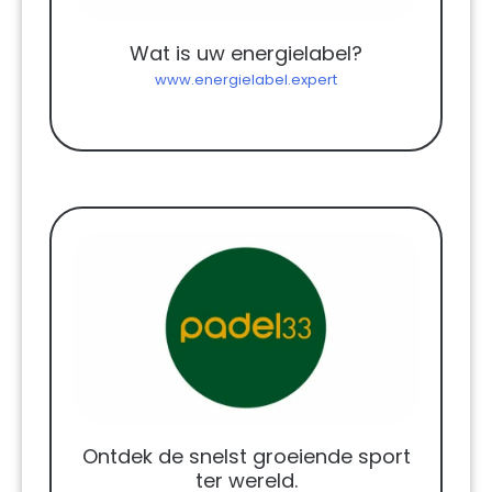
Wat is uw energielabel?
www.energielabel.expert
Ontdek de snelst groeiende sport
ter wereld.