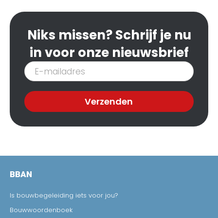
Niks missen? Schrijf je nu
in voor onze nieuwsbrief
Inschrijven
nieuwsbrief
Verzenden
BBAN
Is bouwbegeleiding iets voor jou?
Bouwwoordenboek