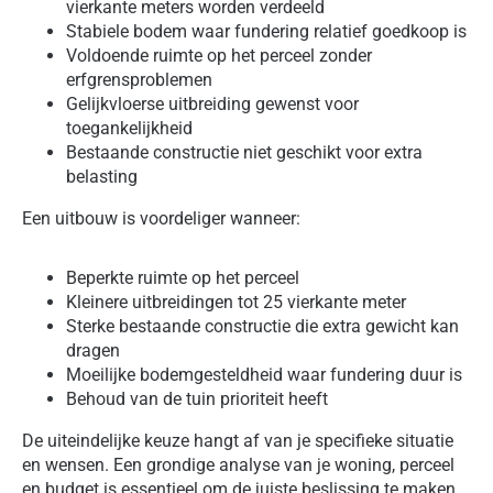
vierkante meters worden verdeeld
Stabiele bodem waar fundering relatief goedkoop is
Voldoende ruimte op het perceel zonder
erfgrensproblemen
Gelijkvloerse uitbreiding gewenst voor
toegankelijkheid
Bestaande constructie niet geschikt voor extra
belasting
Een uitbouw is voordeliger wanneer:
Beperkte ruimte op het perceel
Kleinere uitbreidingen tot 25 vierkante meter
Sterke bestaande constructie die extra gewicht kan
dragen
Moeilijke bodemgesteldheid waar fundering duur is
Behoud van de tuin prioriteit heeft
De uiteindelijke keuze hangt af van je specifieke situatie
en wensen. Een grondige analyse van je woning, perceel
en budget is essentieel om de juiste beslissing te maken.