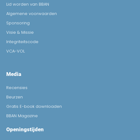
Lid worden van BBAN
Algemene voorwaarden
Sponsoring
Visie & Missie
Integriteitscode
VCA-VOL
Media
Recensies
Beurzen
Gratis E-book downloaden
BBAN Magazine
Openingstijden