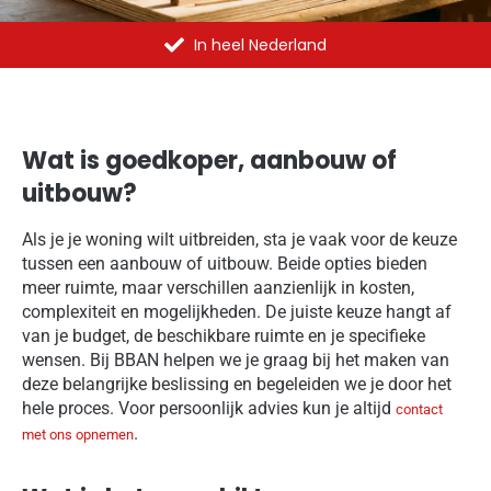
In heel Nederland
Wat is goedkoper, aanbouw of
uitbouw?
Als je je woning wilt uitbreiden, sta je vaak voor de keuze
tussen een aanbouw of uitbouw. Beide opties bieden
meer ruimte, maar verschillen aanzienlijk in kosten,
complexiteit en mogelijkheden. De juiste keuze hangt af
van je budget, de beschikbare ruimte en je specifieke
wensen. Bij BBAN helpen we je graag bij het maken van
deze belangrijke beslissing en begeleiden we je door het
hele proces. Voor persoonlijk advies kun je altijd
contact
.
met ons opnemen