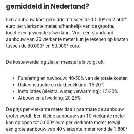
gemiddeld in Nederland?
Een aanbouw kost gemiddeld tussen de 1.500* en 2.500*
euro per vierkante meter, afhankelijk van de grootte,
locatie en gewenste afwerking. Voor een standaard
aanbouw van 20 vierkante meter kun je rekenen op kosten
tussen de 30.000* en 50.000* euro.
De kostenverdeling ziet er meestal als volgt uit:
Fundering en ruwbouw: 40-50% van de totale kosten
Dakconstructie en dakbedekking: 15-20%
Installaties (elektra, water, verwarming): 15-20%
Afbouw en afwerking: 20-25%
De prijs per vierkante meter daalt naarmate de aanbouw
groter wordt. Een kleine aanbouw van 10 vierkante meter
kan oplopen tot 3.000* euro per vierkante meter, terwijl
een grote aanbouw van 40 vierkante meter rond de 1.800*