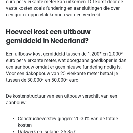
euro per vierkante meter kan uitkomen. Dit komt door de
vaste kosten zoals fundering en aansluitingen die over
een groter oppervlak kunnen worden verdeeld.
Hoeveel kost een uitbouw
gemiddeld in Nederland?
Een uitbouw kost gemiddeld tussen de 1.200* en 2.000*
euro per vierkante meter, wat doorgaans goedkoper is dan
een aanbouw omdat er geen nieuwe fundering nodig is.
Voor een dakopbouw van 25 vierkante meter betaal je
tussen de 30.000* en 50.000* euro.
De kostenstructuur van een uitbouw verschilt van een
aanbouw:
Constructieverstevigingen: 20-30% van de totale
kosten
Dakwerk en isolatie: 25-35%