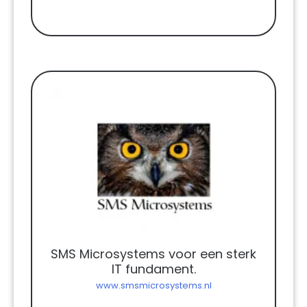
SMS Microsystems voor een sterk
IT fundament.
www.smsmicrosystems.nl