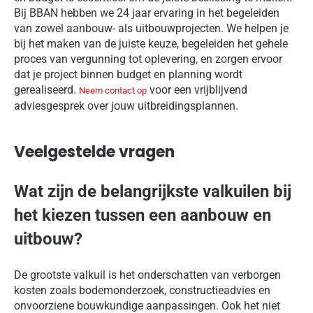
Bij BBAN hebben we 24 jaar ervaring in het begeleiden
van zowel aanbouw- als uitbouwprojecten. We helpen je
bij het maken van de juiste keuze, begeleiden het gehele
proces van vergunning tot oplevering, en zorgen ervoor
dat je project binnen budget en planning wordt
gerealiseerd.
voor een vrijblijvend
Neem contact op
adviesgesprek over jouw uitbreidingsplannen.
Veelgestelde vragen
Wat zijn de belangrijkste valkuilen bij
het kiezen tussen een aanbouw en
uitbouw?
De grootste valkuil is het onderschatten van verborgen
kosten zoals bodemonderzoek, constructieadvies en
onvoorziene bouwkundige aanpassingen. Ook het niet