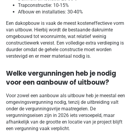
Trapconstructie: 10-15%
Afbouw en installaties: 30-40%
Een dakopbouw is vaak de meest kosteneffectieve vorm
van uitbouw. Hierbij wordt de bestaande dakruimte
omgebouwd tot woonruimte, wat relatief weinig
constructiewerk vereist. Een volledige extra verdieping is
duurder omdat de gehele constructie moet worden
verstevigd en er meer materiaal nodig is.
Welke vergunningen heb je nodig
voor een aanbouw of uitbouw?
Voor zowel een aanbouw als uitbouw heb je meestal een
omgevingsvergunning nodig, tenzij de uitbreiding valt
onder de vergunningsvrije maatregelen. De
vergunningseisen zijn in 2026 iets versoepeld, maar
afhankelijk van de grootte en locatie van je project blijft
een vergunning vaak verplicht.