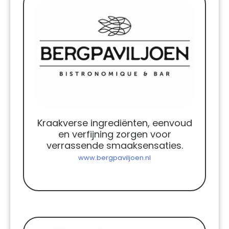
Kraakverse ingrediënten, eenvoud
en verfijning zorgen voor
verrassende smaaksensaties.
www.bergpaviljoen.nl