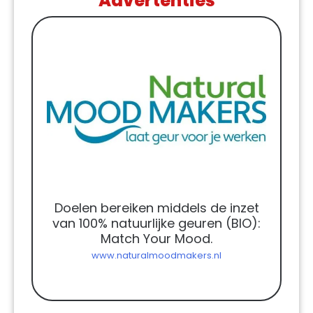
Advertenties
Doelen bereiken middels de inzet
van 100% natuurlijke geuren (BIO):
Match Your Mood.
www.naturalmoodmakers.nl