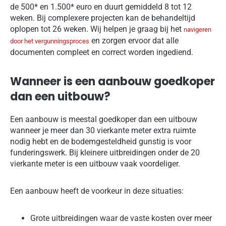
de 500* en 1.500* euro en duurt gemiddeld 8 tot 12
weken. Bij complexere projecten kan de behandeltijd
oplopen tot 26 weken. Wij helpen je graag bij het
navigeren
en zorgen ervoor dat alle
door het vergunningsproces
documenten compleet en correct worden ingediend.
Wanneer is een aanbouw goedkoper
dan een uitbouw?
Een aanbouw is meestal goedkoper dan een uitbouw
wanneer je meer dan 30 vierkante meter extra ruimte
nodig hebt en de bodemgesteldheid gunstig is voor
funderingswerk. Bij kleinere uitbreidingen onder de 20
vierkante meter is een uitbouw vaak voordeliger.
Een aanbouw heeft de voorkeur in deze situaties:
Grote uitbreidingen waar de vaste kosten over meer