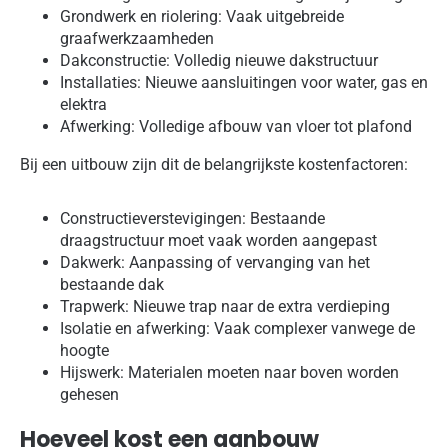
Grondwerk en riolering: Vaak uitgebreide
graafwerkzaamheden
Dakconstructie: Volledig nieuwe dakstructuur
Installaties: Nieuwe aansluitingen voor water, gas en
elektra
Afwerking: Volledige afbouw van vloer tot plafond
Bij een uitbouw zijn dit de belangrijkste kostenfactoren:
Constructieverstevigingen: Bestaande
draagstructuur moet vaak worden aangepast
Dakwerk: Aanpassing of vervanging van het
bestaande dak
Trapwerk: Nieuwe trap naar de extra verdieping
Isolatie en afwerking: Vaak complexer vanwege de
hoogte
Hijswerk: Materialen moeten naar boven worden
gehesen
Hoeveel kost een aanbouw