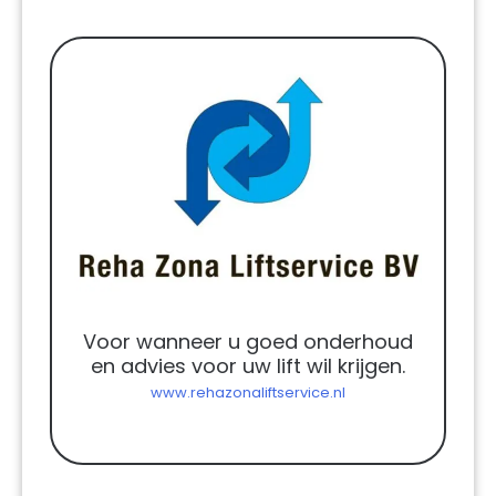
Voor wanneer u goed onderhoud
en advies voor uw lift wil krijgen.
www.rehazonaliftservice.nl