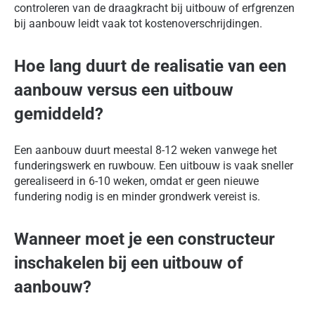
controleren van de draagkracht bij uitbouw of erfgrenzen
bij aanbouw leidt vaak tot kostenoverschrijdingen.
Hoe lang duurt de realisatie van een
aanbouw versus een uitbouw
gemiddeld?
Een aanbouw duurt meestal 8-12 weken vanwege het
funderingswerk en ruwbouw. Een uitbouw is vaak sneller
gerealiseerd in 6-10 weken, omdat er geen nieuwe
fundering nodig is en minder grondwerk vereist is.
Wanneer moet je een constructeur
inschakelen bij een uitbouw of
aanbouw?