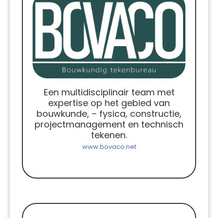
Een multidisciplinair team met
expertise op het gebied van
bouwkunde, – fysica, constructie,
projectmanagement en technisch
tekenen.
www.bovaco.net