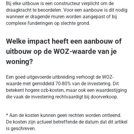
Bij elke uitbouw is een constructeur verplicht om de
draagkracht te beoordelen. Voor een aanbouw is dit nodig
wanneer er dragende muren worden aangepast of bij
complexe funderingen op slechte grond.
Welke impact heeft een aanbouw of
uitbouw op de WOZ-waarde van je
woning?
Een goed uitgevoerde uitbreiding verhoogt de WOZ-
waarde met gemiddeld 70-80% van de investering. Dit
betekent hogere ozb-kosten, maar ook een waardestijging
die vaak de investering rechtvaardigt bij doorverkoop.
* Aan de kosten kunnen geen rechten worden ontleend.
De kosten zijn actueel betreffende de datum dat dit artikel
is geschreven.