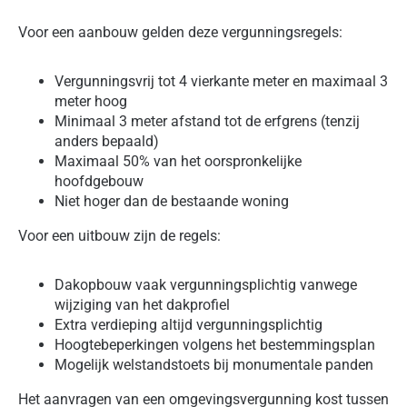
Voor een aanbouw gelden deze vergunningsregels:
Vergunningsvrij tot 4 vierkante meter en maximaal 3
meter hoog
Minimaal 3 meter afstand tot de erfgrens (tenzij
anders bepaald)
Maximaal 50% van het oorspronkelijke
hoofdgebouw
Niet hoger dan de bestaande woning
Voor een uitbouw zijn de regels:
Dakopbouw vaak vergunningsplichtig vanwege
wijziging van het dakprofiel
Extra verdieping altijd vergunningsplichtig
Hoogtebeperkingen volgens het bestemmingsplan
Mogelijk welstandstoets bij monumentale panden
Het aanvragen van een omgevingsvergunning kost tussen