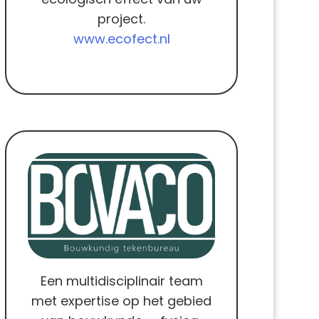
project.
www.ecofect.nl
Een multidisciplinair team
met expertise op het gebied