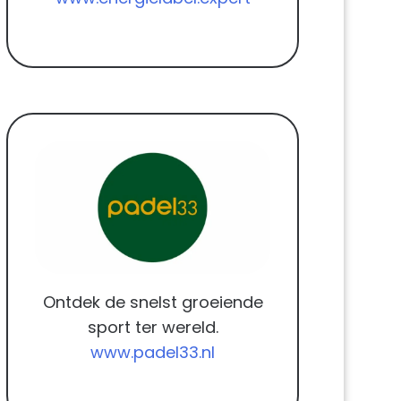
Ontdek de snelst groeiende
sport ter wereld.
www.padel33.nl