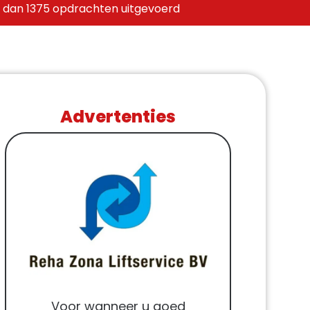
 dan 1375 opdrachten uitgevoerd
Advertenties
Voor wanneer u goed