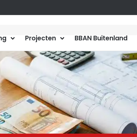
ng
Projecten
BBAN Buitenland