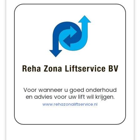
Voor wanneer u goed onderhoud
en advies voor uw lift wil krijgen.
www.rehazonaliftservice.nl