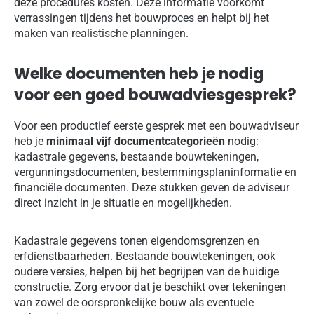
deze procedures kosten. Deze informatie voorkomt
verrassingen tijdens het bouwproces en helpt bij het
maken van realistische planningen.
Welke documenten heb je nodig
voor een goed bouwadviesgesprek?
Voor een productief eerste gesprek met een bouwadviseur
heb je
minimaal vijf documentcategorieën
nodig:
kadastrale gegevens, bestaande bouwtekeningen,
vergunningsdocumenten, bestemmingsplaninformatie en
financiële documenten. Deze stukken geven de adviseur
direct inzicht in je situatie en mogelijkheden.
Kadastrale gegevens tonen eigendomsgrenzen en
erfdienstbaarheden. Bestaande bouwtekeningen, ook
oudere versies, helpen bij het begrijpen van de huidige
constructie. Zorg ervoor dat je beschikt over tekeningen
van zowel de oorspronkelijke bouw als eventuele