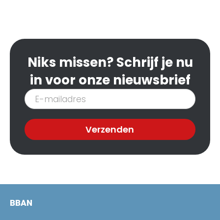
Niks missen? Schrijf je nu
in voor onze nieuwsbrief
Inschrijven
nieuwsbrief
Verzenden
BBAN