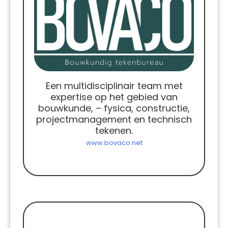
Een multidisciplinair team met
expertise op het gebied van
bouwkunde, – fysica, constructie,
projectmanagement en technisch
tekenen.
www.bovaco.net