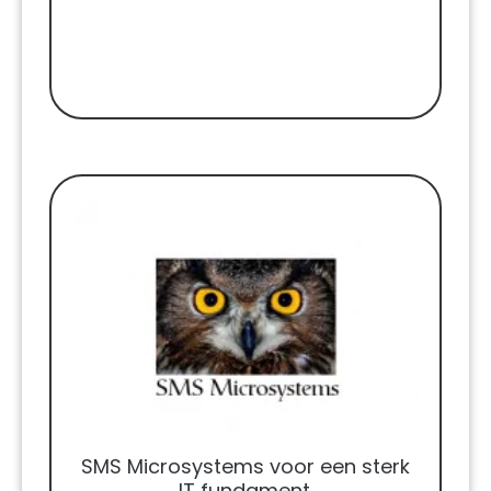
SMS Microsystems voor een sterk
IT fundament.