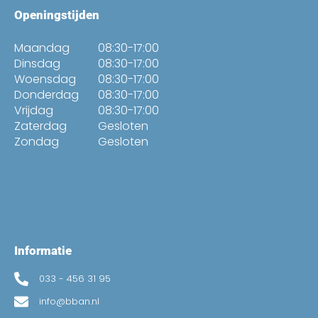
Openingstijden
Maandag
08:30-17:00
Dinsdag
08:30-17:00
Woensdag
08:30-17:00
Donderdag
08:30-17:00
Vrijdag
08:30-17:00
Zaterdag
Gesloten
Zondag
Gesloten
Informatie
033 - 456 31 95
info@bban.nl