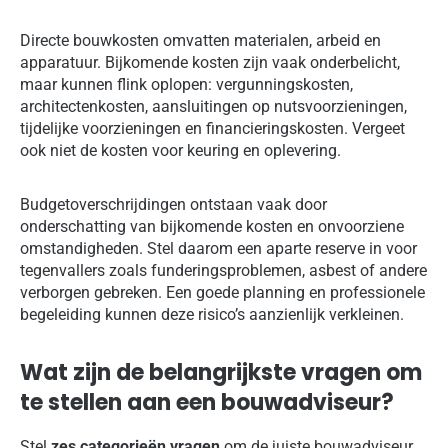
Directe bouwkosten omvatten materialen, arbeid en
apparatuur. Bijkomende kosten zijn vaak onderbelicht,
maar kunnen flink oplopen: vergunningskosten,
architectenkosten, aansluitingen op nutsvoorzieningen,
tijdelijke voorzieningen en financieringskosten. Vergeet
ook niet de kosten voor keuring en oplevering.
Budgetoverschrijdingen ontstaan vaak door
onderschatting van bijkomende kosten en onvoorziene
omstandigheden. Stel daarom een aparte reserve in voor
tegenvallers zoals funderingsproblemen, asbest of andere
verborgen gebreken. Een goede planning en professionele
begeleiding kunnen deze risico’s aanzienlijk verkleinen.
Wat zijn de belangrijkste vragen om
te stellen aan een bouwadviseur?
Stel
zes categorieën vragen
om de juiste bouwadviseur