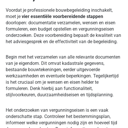
Voordat je professionele bouwbegeleiding inschakelt,
moet je
vier essentiële voorbereidende stappen
doorlopen: documentatie verzamelen, wensen en eisen
formuleren, een budget opstellen en vergunningseisen
onderzoeken. Deze voorbereiding bepaalt de kwaliteit van
het adviesgesprek en de effectiviteit van de begeleiding.
Begin met het verzamelen van alle relevante documenten
van je eigendom. Dit omvat kadastrale gegevens,
bestaande bouwtekeningen, eerder uitgevoerde
werkzaamheden en eventuele beperkingen. Tegelijkertijd
is het cruciaal om je wensen en eisen helder te
formuleren. Denk hierbij aan functionaliteit,
stijlvoorkeuren, duurzaamheidseisen en tijdsplanning.
Het onderzoeken van vergunningseisen is een vaak
onderschatte stap. Controleer het bestemmingsplan,
informeer welke vergunningen nodig zijn en hoeveel tijd