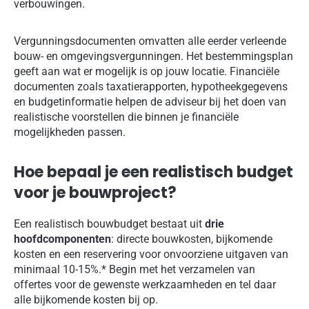
verbouwingen.
Vergunningsdocumenten omvatten alle eerder verleende
bouw- en omgevingsvergunningen. Het bestemmingsplan
geeft aan wat er mogelijk is op jouw locatie. Financiële
documenten zoals taxatierapporten, hypotheekgegevens
en budgetinformatie helpen de adviseur bij het doen van
realistische voorstellen die binnen je financiële
mogelijkheden passen.
Hoe bepaal je een realistisch budget
voor je bouwproject?
Een realistisch bouwbudget bestaat uit
drie
hoofdcomponenten
: directe bouwkosten, bijkomende
kosten en een reservering voor onvoorziene uitgaven van
minimaal 10-15%.* Begin met het verzamelen van
offertes voor de gewenste werkzaamheden en tel daar
alle bijkomende kosten bij op.