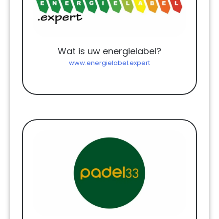
Wat is uw energielabel?
www.energielabel.expert