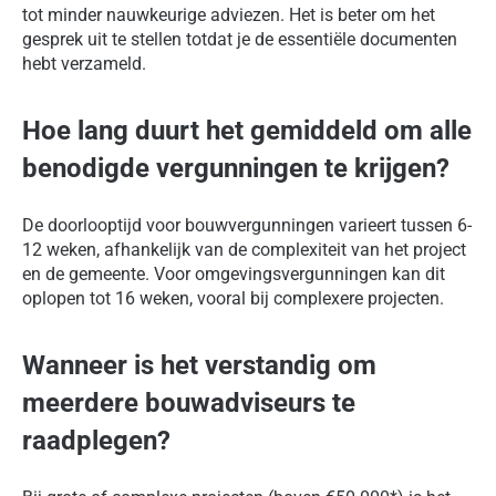
tot minder nauwkeurige adviezen. Het is beter om het
gesprek uit te stellen totdat je de essentiële documenten
hebt verzameld.
Hoe lang duurt het gemiddeld om alle
benodigde vergunningen te krijgen?
De doorlooptijd voor bouwvergunningen varieert tussen 6-
12 weken, afhankelijk van de complexiteit van het project
en de gemeente. Voor omgevingsvergunningen kan dit
oplopen tot 16 weken, vooral bij complexere projecten.
Wanneer is het verstandig om
meerdere bouwadviseurs te
raadplegen?