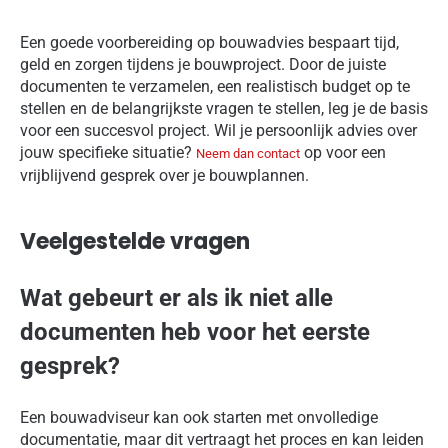
Een goede voorbereiding op bouwadvies bespaart tijd,
geld en zorgen tijdens je bouwproject. Door de juiste
documenten te verzamelen, een realistisch budget op te
stellen en de belangrijkste vragen te stellen, leg je de basis
voor een succesvol project. Wil je persoonlijk advies over
jouw specifieke situatie?
op voor een
Neem dan contact
vrijblijvend gesprek over je bouwplannen.
Veelgestelde vragen
Wat gebeurt er als ik niet alle
documenten heb voor het eerste
gesprek?
Een bouwadviseur kan ook starten met onvolledige
documentatie, maar dit vertraagt het proces en kan leiden