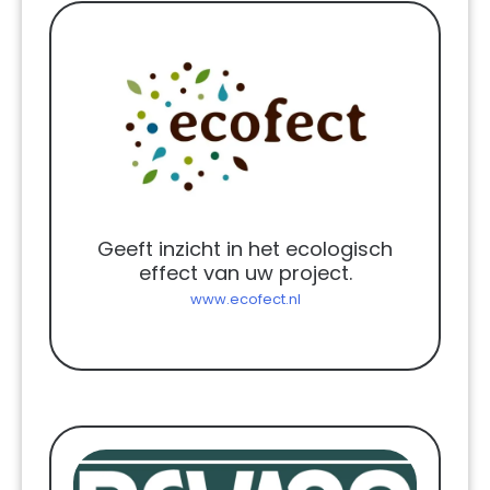
Geeft inzicht in het ecologisch
effect van uw project.
www.ecofect.nl