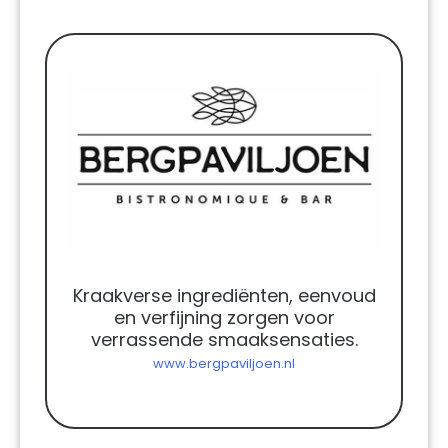
Kraakverse ingrediënten, eenvoud
en verfijning zorgen voor
verrassende smaaksensaties.
www.bergpaviljoen.nl