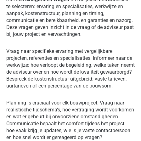
te selecteren: ervaring en specialisaties, werkwijze en
aanpak, kostenstructuur, planning en timing,
communicatie en bereikbaarheid, en garanties en nazorg.
Deze vragen geven inzicht in de vraag of de adviseur past
bij jouw project en verwachtingen.
Vraag naar specifieke ervaring met vergelijkbare
projecten, referenties en specialisaties. Informeer naar de
werkwijze: hoe verloopt de begeleiding, welke taken neemt
de adviseur over en hoe wordt de kwaliteit gewaarborgd?
Bespreek de kostenstructuur uitgebreid: vaste tarieven,
uurtarieven of een percentage van de bouwsom.
Planning is cruciaal voor elk bouwproject. Vraag naar
realistische tijdschema’s, hoe vertraging wordt voorkomen
en wat er gebeurt bij onvoorziene omstandigheden.
Communicatie bepaalt het comfort tijdens het project:
hoe vaak krijg je updates, wie is je vaste contactpersoon
en hoe snel wordt er gereageerd op vragen?