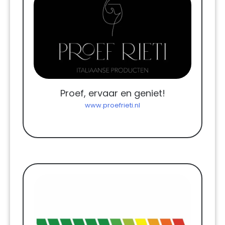
Proef, ervaar en geniet!
www.proefrieti.nl