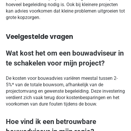
hoeveel begeleiding nodig is. Ook bij kleinere projecten
kan advies voorkomen dat kleine problemen uitgroeien tot
grote kopzorgen.
Veelgestelde vragen
Wat kost het om een bouwadviseur in
te schakelen voor mijn project?
De kosten voor bouwadvies variëren meestal tussen 2-
5%* van de totale bouwsom, afhankelijk van de
projectomvang en gewenste begeleiding. Deze investering
verdient zich vaak terug door kostenbesparingen en het
voorkomen van dure fouten tijdens de bouw.
Hoe vind ik een betrouwbare