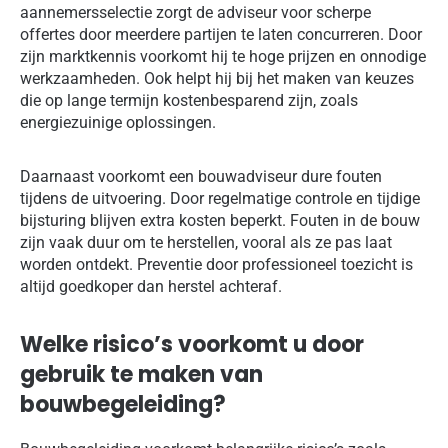
aannemersselectie zorgt de adviseur voor scherpe
offertes door meerdere partijen te laten concurreren. Door
zijn marktkennis voorkomt hij te hoge prijzen en onnodige
werkzaamheden. Ook helpt hij bij het maken van keuzes
die op lange termijn kostenbesparend zijn, zoals
energiezuinige oplossingen.
Daarnaast voorkomt een bouwadviseur dure fouten
tijdens de uitvoering. Door regelmatige controle en tijdige
bijsturing blijven extra kosten beperkt. Fouten in de bouw
zijn vaak duur om te herstellen, vooral als ze pas laat
worden ontdekt. Preventie door professioneel toezicht is
altijd goedkoper dan herstel achteraf.
Welke risico’s voorkomt u door
gebruik te maken van
bouwbegeleiding?