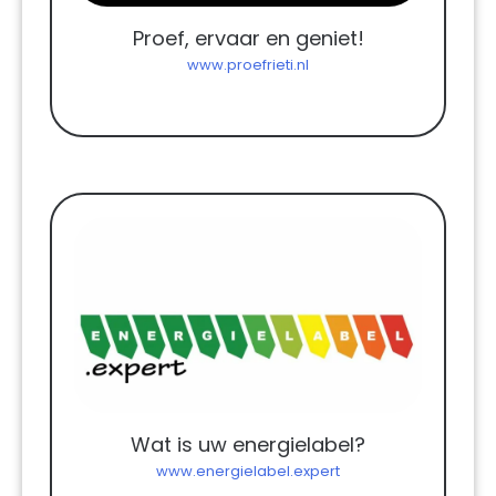
Proef, ervaar en geniet!
www.proefrieti.nl
Wat is uw energielabel?
www.energielabel.expert