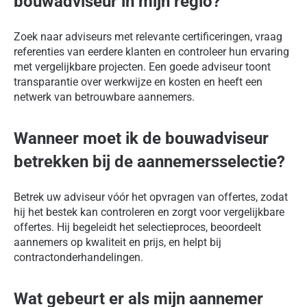
bouwadviseur in mijn regio?
Zoek naar adviseurs met relevante certificeringen, vraag
referenties van eerdere klanten en controleer hun ervaring
met vergelijkbare projecten. Een goede adviseur toont
transparantie over werkwijze en kosten en heeft een
netwerk van betrouwbare aannemers.
Wanneer moet ik de bouwadviseur
betrekken bij de aannemersselectie?
Betrek uw adviseur vóór het opvragen van offertes, zodat
hij het bestek kan controleren en zorgt voor vergelijkbare
offertes. Hij begeleidt het selectieproces, beoordeelt
aannemers op kwaliteit en prijs, en helpt bij
contractonderhandelingen.
Wat gebeurt er als mijn aannemer