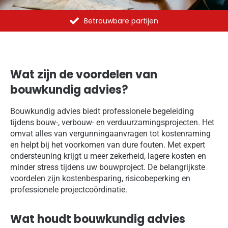
Al meer dan 1375 opdrachten uitgevoerd
Wat zijn de voordelen van
bouwkundig advies?
Bouwkundig advies biedt professionele begeleiding
tijdens bouw-, verbouw- en verduurzamingsprojecten. Het
omvat alles van vergunningaanvragen tot kostenraming
en helpt bij het voorkomen van dure fouten. Met expert
ondersteuning krijgt u meer zekerheid, lagere kosten en
minder stress tijdens uw bouwproject. De belangrijkste
voordelen zijn kostenbesparing, risicobeperking en
professionele projectcoördinatie.
Wat houdt bouwkundig advies