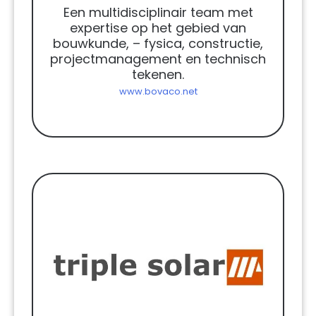
Een multidisciplinair team met
expertise op het gebied van
bouwkunde, – fysica, constructie,
projectmanagement en technisch
tekenen.
www.bovaco.net