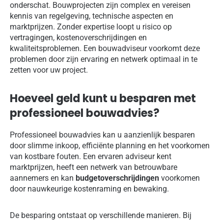
onderschat. Bouwprojecten zijn complex en vereisen
kennis van regelgeving, technische aspecten en
marktprijzen. Zonder expertise loopt u risico op
vertragingen, kostenoverschrijdingen en
kwaliteitsproblemen. Een bouwadviseur voorkomt deze
problemen door zijn ervaring en netwerk optimaal in te
zetten voor uw project.
Hoeveel geld kunt u besparen met
professioneel bouwadvies?
Professioneel bouwadvies kan u aanzienlijk besparen
door slimme inkoop, efficiënte planning en het voorkomen
van kostbare fouten. Een ervaren adviseur kent
marktprijzen, heeft een netwerk van betrouwbare
aannemers en kan
budgetoverschrijdingen
voorkomen
door nauwkeurige kostenraming en bewaking.
De besparing ontstaat op verschillende manieren. Bij