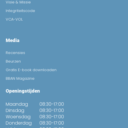
Visie & Missie
Integriteitscode
VCA-VOL
Media
Recensies
Beurzen
Gratis E-book downloaden
BBAN Magazine
Openingstijden
Maandag
08:30-17:00
Dinsdag
08:30-17:00
Woensdag
08:30-17:00
Donderdag
08:30-17:00