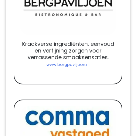
Kraakverse ingrediënten, eenvoud
en verfijning zorgen voor
verrassende smaaksensaties.
www.bergpaviljoen.nl