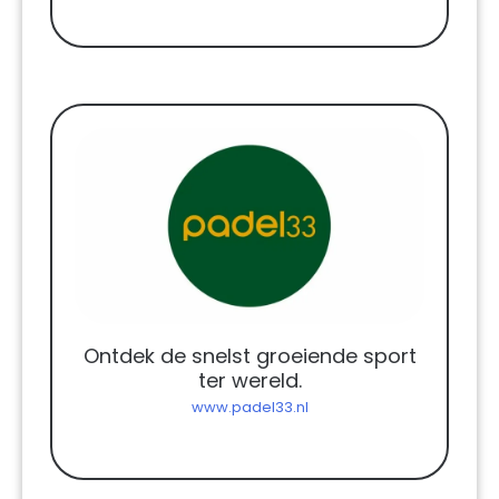
Ontdek de snelst groeiende sport
ter wereld.
www.padel33.nl