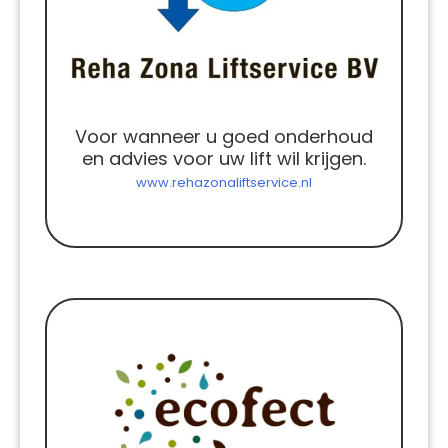
Voor wanneer u goed onderhoud
en advies voor uw lift wil krijgen.
www.rehazonaliftservice.nl