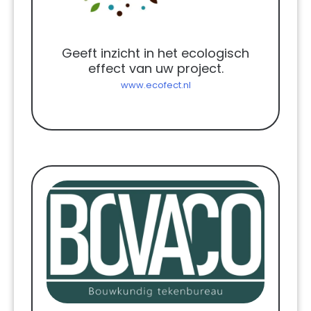
Geeft inzicht in het ecologisch
effect van uw project.
www.ecofect.nl