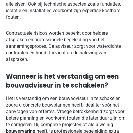
alle eisen. Ook bij technische aspecten zoals fundaties,
isolatie en installaties voorkomt zijn expertise kostbare
fouten.
Contractuele risico’s worden beperkt door heldere
afspraken en professionele begeleiding van het
aannemingsproces. De adviseur zorgt voor waterdichte
contracten en houdt toezicht op de naleving van
afspraken.
Wanneer is het verstandig om een
bouwadviseur in te schakelen?
Het is verstandig om een bouwadviseur in te schakelen
zodra u concrete bouwplannen heeft, idealiter vóór het
aanvragen van offertes. Vroege betrokkenheid zorgt voor
betere planning en voorkomt fouten die later duur zijn om
te corrigeren. Bij complexe projecten of als u weinig
bouwervaring
heeft, is professionele begeleiding extra