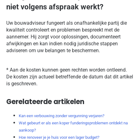
niet volgens afspraak werkt?
Uw bouwadviseur fungeert als onafhankelijke partij die
kwaliteit controleert en problemen bespreekt met de
aannemer. Hij zorgt voor oplossingen, documenteert
afwijkingen en kan indien nodig juridische stappen
adviseren om uw belangen te beschermen.
* Aan de kosten kunnen geen rechten worden ontleend.
De kosten zijn actueel betreffende de datum dat dit artikel
is geschreven.
Gerelateerde artikelen
Kan een verbouwing zonder vergunning verjaren?
Wat gebeurt er als een koper funderingsproblemen ontdekt na
aankoop?
Hoe renoveer je je huis voor een lager budget?