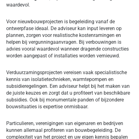
waardevol.
Voor nieuwbouwprojecten is begeleiding vanaf de
ontwerpfase ideaal. De adviseur kan input leveren op
plannen, zorgen voor realistische kostenramingen en
helpen bij vergunningaanvragen. Bij verbouwingen is
advies vooral waardevol wanneer dragende constructies
worden aangepast of installaties worden vernieuwd.
Verduurzamingsprojecten vereisen vaak specialistische
kennis van isolatietechnieken, warmtepompen en
subsidieregelingen. Een adviseur helpt bij het maken van
de juiste keuzes en zorgt dat u profiteert van beschikbare
subsidies. Ook bij monumentale panden of bijzondere
bouwsituaties is expertise onmisbaar.
Particulieren, verenigingen van eigenaren en bedrijven
kunnen allemaal profiteren van bouwbegeleiding. De
complexiteit van het project en uw eigen kennis bepalen