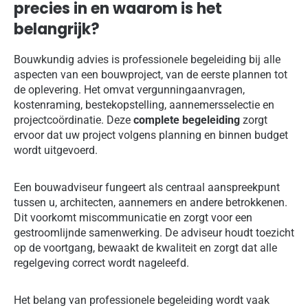
precies in en waarom is het
belangrijk?
Bouwkundig advies is professionele begeleiding bij alle
aspecten van een bouwproject, van de eerste plannen tot
de oplevering. Het omvat vergunningaanvragen,
kostenraming, bestekopstelling, aannemersselectie en
projectcoördinatie. Deze
complete begeleiding
zorgt
ervoor dat uw project volgens planning en binnen budget
wordt uitgevoerd.
Een bouwadviseur fungeert als centraal aanspreekpunt
tussen u, architecten, aannemers en andere betrokkenen.
Dit voorkomt miscommunicatie en zorgt voor een
gestroomlijnde samenwerking. De adviseur houdt toezicht
op de voortgang, bewaakt de kwaliteit en zorgt dat alle
regelgeving correct wordt nageleefd.
Het belang van professionele begeleiding wordt vaak