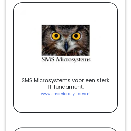
SMS Microsystems voor een sterk
IT fundament.
www.smsmicrosystems.nl