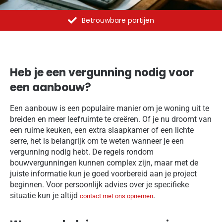
Al meer dan 1375 opdrachten uitgevoerd
Heb je een vergunning nodig voor
een aanbouw?
Een aanbouw is een populaire manier om je woning uit te
breiden en meer leefruimte te creëren. Of je nu droomt van
een ruime keuken, een extra slaapkamer of een lichte
serre, het is belangrijk om te weten wanneer je een
vergunning nodig hebt. De regels rondom
bouwvergunningen kunnen complex zijn, maar met de
juiste informatie kun je goed voorbereid aan je project
beginnen. Voor persoonlijk advies over je specifieke
situatie kun je altijd
.
contact met ons opnemen