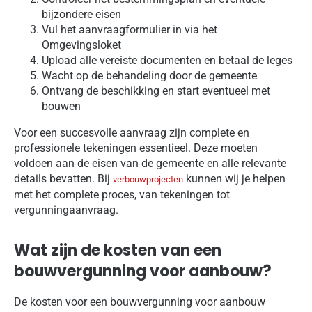
bijzondere eisen
Vul het aanvraagformulier in via het
Omgevingsloket
Upload alle vereiste documenten en betaal de leges
Wacht op de behandeling door de gemeente
Ontvang de beschikking en start eventueel met
bouwen
Voor een succesvolle aanvraag zijn complete en
professionele tekeningen essentieel. Deze moeten
voldoen aan de eisen van de gemeente en alle relevante
details bevatten. Bij
kunnen wij je helpen
verbouwprojecten
met het complete proces, van tekeningen tot
vergunningaanvraag.
Wat zijn de kosten van een
bouwvergunning voor aanbouw?
De kosten voor een bouwvergunning voor aanbouw