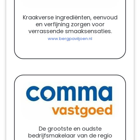
Kraakverse ingrediënten, eenvoud
en verfijning zorgen voor
verrassende smaaksensaties.
www.bergpaviljoen.nl
De grootste en oudste
bedrijfsmakelaar van de regio