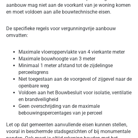
aanbouw mag niet aan de voorkant van je woning komen
en moet voldoen aan alle bouwtechnische eisen.
De specifieke regels voor vergunningvrije aanbouw
omvatten:
Maximale vloeroppervlakte van 4 vierkante meter
Maximale bouwhoogte van 3 meter
Minimaal 1 meter afstand tot de zijdelingse
perceelsgrens
Niet toegestaan aan de voorgevel of zijgevel naar de
openbare weg
Voldoen aan het Bouwbesluit voor isolatie, ventilatie
en brandveiligheid
Geen overschrijding van de maximale
bebouwingspercentages van je perceel
Let op dat gemeenten aanvullende eisen kunnen stellen,
vooral in beschermde stadsgezichten of bij monumentale