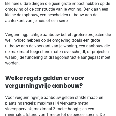
kleinere uitbreidingen die geen grote impact hebben op de
omgeving of de constructie van je woning. Denk aan een
kleine dakopbouw, een bescheiden uitbouw aan de
achterkant van je huis of een serre.
Vergunningplichtige aanbouw betreft grotere projecten die
wel invloed hebben op de omgeving, zoals een grote
uitbouw aan de voorkant van je woning, een aanbouw die
de maximaal toegestane maten overschrijdt, of projecten
waarbij de fundering of draagconstructie aangepast moet
worden.
Welke regels gelden er voor
vergunningvrije aanbouw?
Voor vergunningvrije aanbouw gelden strikte maat- en
plaatsingsregels: maximaal 4 vierkante meter
vloeroppervlak, maximaal 3 meter hoogte, en een
minimale afstand van 1 meter tot de perceelsgrens. De