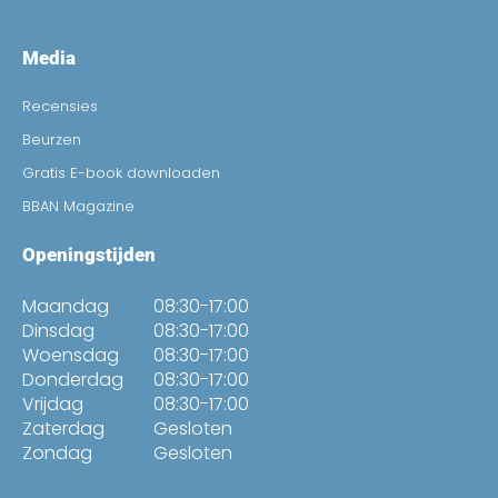
Media
Recensies
Beurzen
Gratis E-book downloaden
BBAN Magazine
Openingstijden
Maandag
08:30-17:00
Dinsdag
08:30-17:00
Woensdag
08:30-17:00
Donderdag
08:30-17:00
Vrijdag
08:30-17:00
Zaterdag
Gesloten
Zondag
Gesloten