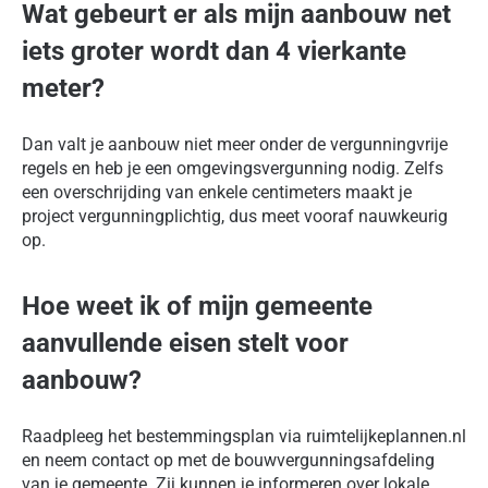
Wat gebeurt er als mijn aanbouw net
iets groter wordt dan 4 vierkante
meter?
Dan valt je aanbouw niet meer onder de vergunningvrije
regels en heb je een omgevingsvergunning nodig. Zelfs
een overschrijding van enkele centimeters maakt je
project vergunningplichtig, dus meet vooraf nauwkeurig
op.
Hoe weet ik of mijn gemeente
aanvullende eisen stelt voor
aanbouw?
Raadpleeg het bestemmingsplan via ruimtelijkeplannen.nl
en neem contact op met de bouwvergunningsafdeling
van je gemeente. Zij kunnen je informeren over lokale