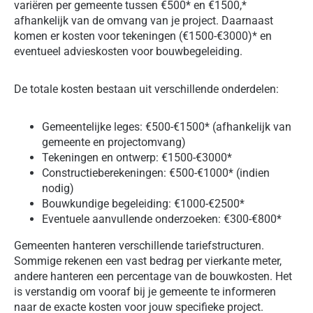
variëren per gemeente tussen €500* en €1500,*
afhankelijk van de omvang van je project. Daarnaast
komen er kosten voor tekeningen (€1500-€3000)* en
eventueel advieskosten voor bouwbegeleiding.
De totale kosten bestaan uit verschillende onderdelen:
Gemeentelijke leges: €500-€1500* (afhankelijk van
gemeente en projectomvang)
Tekeningen en ontwerp: €1500-€3000*
Constructieberekeningen: €500-€1000* (indien
nodig)
Bouwkundige begeleiding: €1000-€2500*
Eventuele aanvullende onderzoeken: €300-€800*
Gemeenten hanteren verschillende tariefstructuren.
Sommige rekenen een vast bedrag per vierkante meter,
andere hanteren een percentage van de bouwkosten. Het
is verstandig om vooraf bij je gemeente te informeren
naar de exacte kosten voor jouw specifieke project.