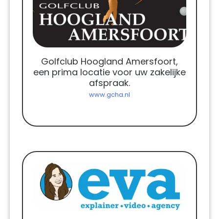
Golfclub Hoogland Amersfoort,
een prima locatie voor uw zakelijke
afspraak.
www.gcha.nl