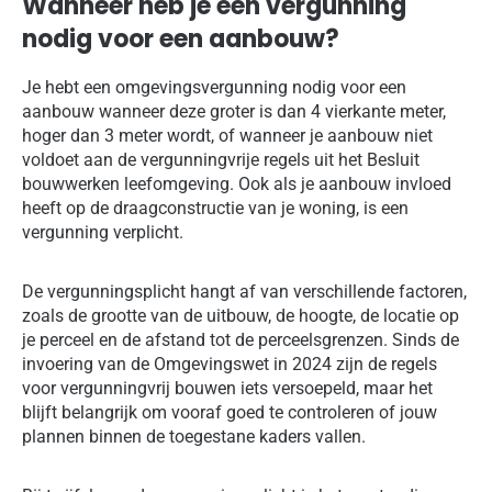
Wanneer heb je een vergunning
nodig voor een aanbouw?
Je hebt een omgevingsvergunning nodig voor een
aanbouw wanneer deze groter is dan 4 vierkante meter,
hoger dan 3 meter wordt, of wanneer je aanbouw niet
voldoet aan de vergunningvrije regels uit het Besluit
bouwwerken leefomgeving. Ook als je aanbouw invloed
heeft op de draagconstructie van je woning, is een
vergunning verplicht.
De vergunningsplicht hangt af van verschillende factoren,
zoals de grootte van de uitbouw, de hoogte, de locatie op
je perceel en de afstand tot de perceelsgrenzen. Sinds de
invoering van de Omgevingswet in 2024 zijn de regels
voor vergunningvrij bouwen iets versoepeld, maar het
blijft belangrijk om vooraf goed te controleren of jouw
plannen binnen de toegestane kaders vallen.