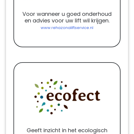
Voor wanneer u goed onderhoud
en advies voor uw lift wil krijgen.
www.rehazonaliftservice.nl
Geeft inzicht in het ecologisch