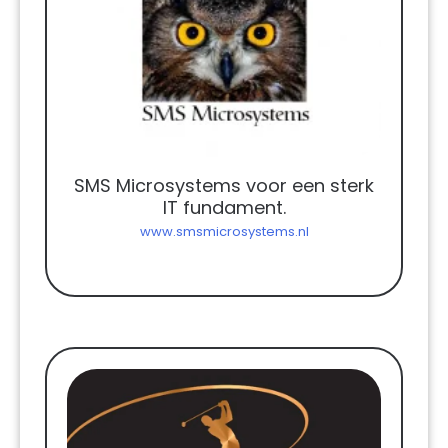
SMS Microsystems voor een sterk
IT fundament.
www.smsmicrosystems.nl