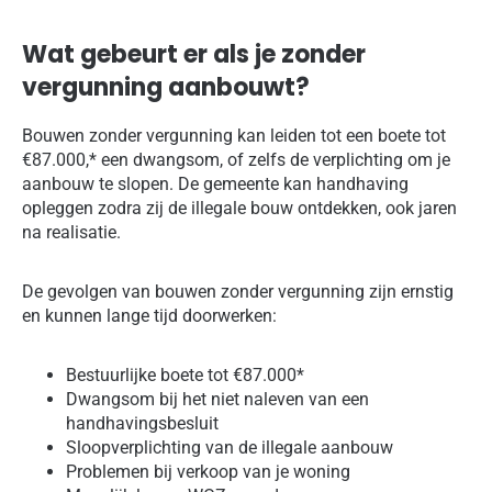
Wat gebeurt er als je zonder
vergunning aanbouwt?
Bouwen zonder vergunning kan leiden tot een boete tot
€87.000,* een dwangsom, of zelfs de verplichting om je
aanbouw te slopen. De gemeente kan handhaving
opleggen zodra zij de illegale bouw ontdekken, ook jaren
na realisatie.
De gevolgen van bouwen zonder vergunning zijn ernstig
en kunnen lange tijd doorwerken:
Bestuurlijke boete tot €87.000*
Dwangsom bij het niet naleven van een
handhavingsbesluit
Sloopverplichting van de illegale aanbouw
Problemen bij verkoop van je woning