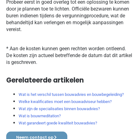
Probeer eerst in goed overleg tot een oplossing te komen
door je plannen toe te lichten. Officiële bezwaren kunnen
buren indienen tijdens de vergunningprocedure, wat de
behandeltijd kan verlengen en mogelijk aanpassingen
vereist.
* Aan de kosten kunnen geen rechten worden ontleend.
De kosten zijn actueel betreffende de datum dat dit artikel
is geschreven.
Gerelateerde artikelen
Wat is het verschil tussen bouwadvies en bouwbegeleiding?
Welke kwalificaties moet een bouwadviseur hebben?
Wat zijn de specialisaties binnen bouwadvies?
Wat is bouwmeditation?
Wat garandeert goede kwaliteit bouwadvies?
Neem contact op