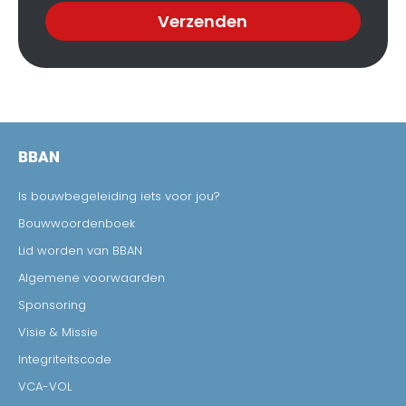
Verzenden
BBAN
Is bouwbegeleiding iets voor jou?
Bouwwoordenboek
Lid worden van BBAN
Algemene voorwaarden
Sponsoring
Visie & Missie
Integriteitscode
VCA-VOL