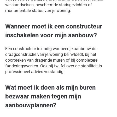
welstandseisen, beschermde stadsgezichten of
monumentale status van je woning.
Wanneer moet ik een constructeur
inschakelen voor mijn aanbouw?
Een constructeur is nodig wanneer je aanbouw de
draagconstructie van je woning beïnvloedt, bij het
doorbreken van dragende muren of bij complexere
funderingswerken. Ook bij twijfel over de stabiliteit is
professioneel advies verstandig.
Wat moet ik doen als mijn buren
bezwaar maken tegen mijn
aanbouwplannen?