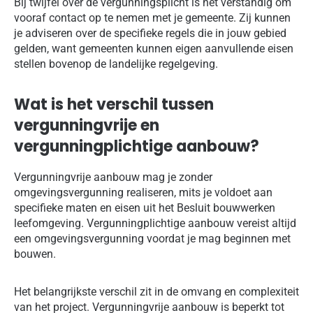
Bij twijfel over de vergunningsplicht is het verstandig om
vooraf contact op te nemen met je gemeente. Zij kunnen
je adviseren over de specifieke regels die in jouw gebied
gelden, want gemeenten kunnen eigen aanvullende eisen
stellen bovenop de landelijke regelgeving.
Wat is het verschil tussen
vergunningvrije en
vergunningplichtige aanbouw?
Vergunningvrije aanbouw mag je zonder
omgevingsvergunning realiseren, mits je voldoet aan
specifieke maten en eisen uit het Besluit bouwwerken
leefomgeving. Vergunningplichtige aanbouw vereist altijd
een omgevingsvergunning voordat je mag beginnen met
bouwen.
Het belangrijkste verschil zit in de omvang en complexiteit
van het project. Vergunningvrije aanbouw is beperkt tot