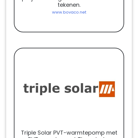
tekenen.
www.bovaco.net
Triple Solar PVT-warmtepomp met