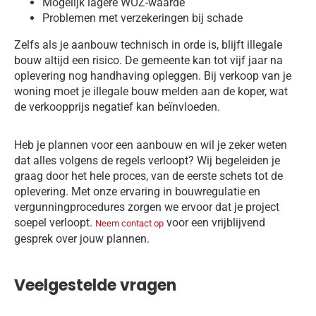
Mogelijk lagere WOZ-waarde
Problemen met verzekeringen bij schade
Zelfs als je aanbouw technisch in orde is, blijft illegale
bouw altijd een risico. De gemeente kan tot vijf jaar na
oplevering nog handhaving opleggen. Bij verkoop van je
woning moet je illegale bouw melden aan de koper, wat
de verkoopprijs negatief kan beïnvloeden.
Heb je plannen voor een aanbouw en wil je zeker weten
dat alles volgens de regels verloopt? Wij begeleiden je
graag door het hele proces, van de eerste schets tot de
oplevering. Met onze ervaring in bouwregulatie en
vergunningprocedures zorgen we ervoor dat je project
soepel verloopt.
voor een vrijblijvend
Neem contact op
gesprek over jouw plannen.
Veelgestelde vragen