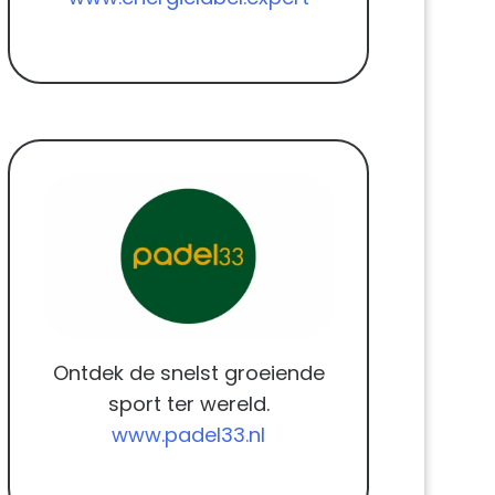
Ontdek de snelst groeiende
sport ter wereld.
www.padel33.nl