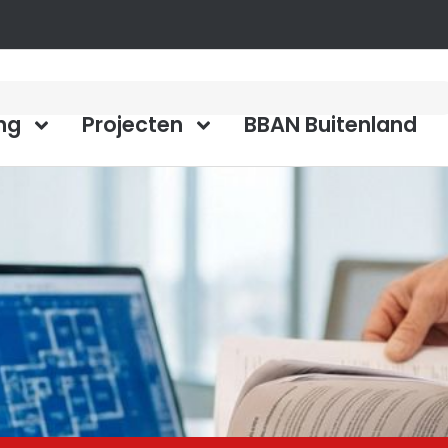
ng
Projecten
BBAN Buitenland