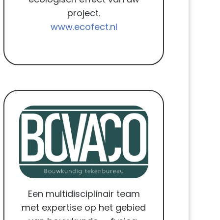
project.
www.ecofect.nl
Een multidisciplinair team
met expertise op het gebied