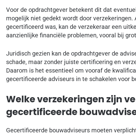
Voor de opdrachtgever betekent dit dat eventue
mogelijk niet gedekt wordt door verzekeringen. Al
gecertificeerd was, kan de verzekeraar een uitke
aanzienlijke financiële problemen, vooral bij gr
Juridisch gezien kan de opdrachtgever de advise
schade, maar zonder juiste certificering en verze
Daarom is het essentieel om vooraf de kwalificat
gecertificeerde adviseurs in te schakelen voor 
Welke verzekeringen zijn ve
gecertificeerde bouwadvis
Gecertificeerde bouwadviseurs moeten verplich