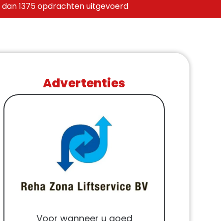
 dan 1375 opdrachten uitgevoerd
Advertenties
Voor wanneer u goed