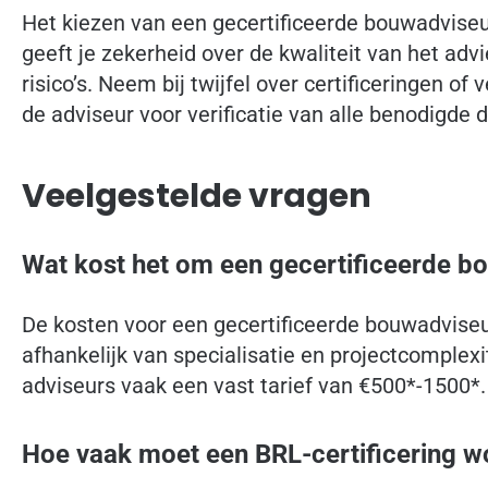
Het kiezen van een gecertificeerde bouwadviseur
geeft je zekerheid over de kwaliteit van het ad
risico’s. Neem bij twijfel over certificeringen of 
de adviseur voor verificatie van alle benodigde
Veelgestelde vragen
Wat kost het om een gecertificeerde bo
De kosten voor een gecertificeerde bouwadviseu
afhankelijk van specialisatie en projectcomplexi
adviseurs vaak een vast tarief van €500*-1500*.
Hoe vaak moet een BRL-certificering 