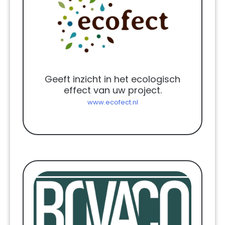
Geeft inzicht in het ecologisch
effect van uw project.
www.ecofect.nl