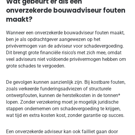
Wat gebeurt er als een
onverzekerde bouwadviseur fouten
maakt?
Wanneer een onverzekerde bouwadviseur fouten maakt,
ben je als opdrachtgever aangewezen op het
privévermogen van de adviseur voor schadevergoeding.
Dit brengt grote financiële risico’s met zich mee, omdat
veel adviseurs niet voldoende privévermogen hebben om
grote schades te vergoeden.
De gevolgen kunnen aanzienlijk zijn. Bij kostbare fouten,
zoals verkeerde funderingsadviezen of structurele
ontwerpfouten, kunnen de herstelkosten in de tonnen*
lopen. Zonder verzekering moet je mogelijk juridische
stappen ondernemen om schadevergoeding te krijgen,
wat tijd en extra kosten kost, zonder garantie op succes.
Een onverzekerde adviseur kan ook failliet gaan door