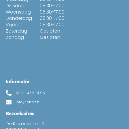
Dinsdag
08:30-17:00
Woensdag
08:30-17:00
Donderdag
08:30-17:00
Vrijdag
08:30-17:00
Zaterdag
Gesloten
Zondag
Gesloten
Informatie
033 - 456 31 95
info@bban.nl
Bezoekadres
De Kazematten 4