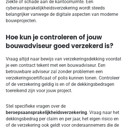
ziekte of schade aan de kantoorruimte. Een
cyberaansprakelijkheidsverzekering wordt steeds
belangrijker vanwege de digitale aspecten van moderne
bouwprojecten.
Hoe kun je controleren of jouw
bouwadviseur goed verzekerd is?
Vraag altijd naar bewijs van verzekeringsdekking voordat
je een contract tekent met een bouwadviseur. Een
betrouwbare adviseur zal zonder problemen een
verzekeringscertificaat of polis kunnen tonen. Controleer
of de verzekering geldig is en of de dekkingsbedragen
toereikend zijn voor jouw project.
Stel specifieke vragen over de
beroepsaansprakelijkheidsverzekering
. Vraag naar het
dekkingsbedrag per claim en per jaar, het eigen risico en
of de verzekering ook geldt voor onderaannemers die de