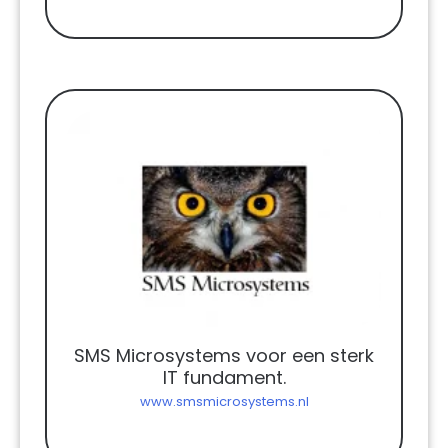
SMS Microsystems voor een sterk
IT fundament.
www.smsmicrosystems.nl