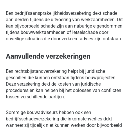
Een bedrijfsaansprakelijkheidsverzekering dekt schade
aan derden tijdens de uitvoering van werkzaamheden. Dit
kan bijvoorbeeld schade zijn aan naburige eigendommen
tijdens bouwwerkzaamheden of letselschade door
onveilige situaties die door verkeerd advies zijn ontstaan.
Aanvullende verzekeringen
Een rechtsbijstandverzekering helpt bij juridische
geschillen die kunnen ontstaan tijdens bouwprojecten.
Deze verzekering dekt de kosten van juridische
procedures en kan helpen bij het oplossen van conflicten
tussen verschillende partijen.
Sommige bouwadviseurs hebben ook een
bedrijfsschadeverzekering die inkomstenverlies dekt
wanneer zij tijdelijk niet kunnen werken door bijvoorbeeld