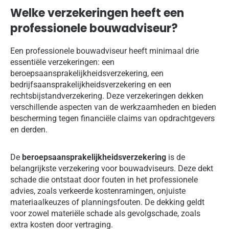
Welke verzekeringen heeft een
professionele bouwadviseur?
Een professionele bouwadviseur heeft minimaal drie
essentiële verzekeringen: een
beroepsaansprakelijkheidsverzekering, een
bedrijfsaansprakelijkheidsverzekering en een
rechtsbijstandverzekering. Deze verzekeringen dekken
verschillende aspecten van de werkzaamheden en bieden
bescherming tegen financiële claims van opdrachtgevers
en derden.
De
beroepsaansprakelijkheidsverzekering
is de
belangrijkste verzekering voor bouwadviseurs. Deze dekt
schade die ontstaat door fouten in het professionele
advies, zoals verkeerde kostenramingen, onjuiste
materiaalkeuzes of planningsfouten. De dekking geldt
voor zowel materiële schade als gevolgschade, zoals
extra kosten door vertraging.