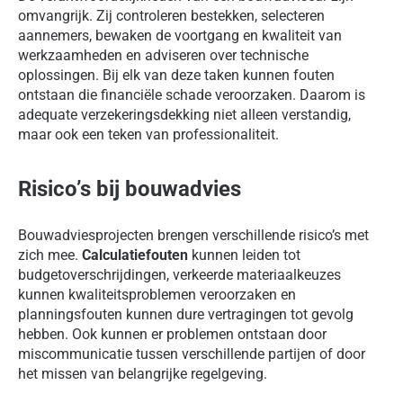
omvangrijk. Zij controleren bestekken, selecteren
aannemers, bewaken de voortgang en kwaliteit van
werkzaamheden en adviseren over technische
oplossingen. Bij elk van deze taken kunnen fouten
ontstaan die financiële schade veroorzaken. Daarom is
adequate verzekeringsdekking niet alleen verstandig,
maar ook een teken van professionaliteit.
Risico’s bij bouwadvies
Bouwadviesprojecten brengen verschillende risico’s met
zich mee.
Calculatiefouten
kunnen leiden tot
budgetoverschrijdingen, verkeerde materiaalkeuzes
kunnen kwaliteitsproblemen veroorzaken en
planningsfouten kunnen dure vertragingen tot gevolg
hebben. Ook kunnen er problemen ontstaan door
miscommunicatie tussen verschillende partijen of door
het missen van belangrijke regelgeving.