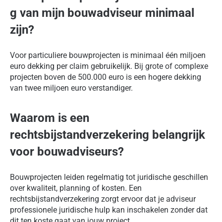
g van mijn bouwadviseur minimaal
zijn?
Voor particuliere bouwprojecten is minimaal één miljoen
euro dekking per claim gebruikelijk. Bij grote of complexe
projecten boven de 500.000 euro is een hogere dekking
van twee miljoen euro verstandiger.
Waarom is een
rechtsbijstandverzekering belangrijk
voor bouwadviseurs?
Bouwprojecten leiden regelmatig tot juridische geschillen
over kwaliteit, planning of kosten. Een
rechtsbijstandverzekering zorgt ervoor dat je adviseur
professionele juridische hulp kan inschakelen zonder dat
dit ten koste gaat van jouw project.