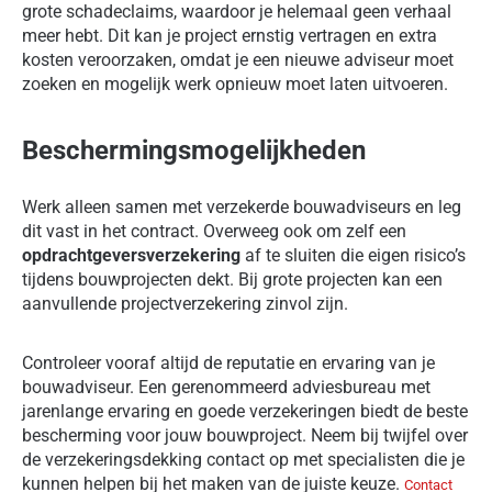
grote schadeclaims, waardoor je helemaal geen verhaal
meer hebt. Dit kan je project ernstig vertragen en extra
kosten veroorzaken, omdat je een nieuwe adviseur moet
zoeken en mogelijk werk opnieuw moet laten uitvoeren.
Beschermingsmogelijkheden
Werk alleen samen met verzekerde bouwadviseurs en leg
dit vast in het contract. Overweeg ook om zelf een
opdrachtgeversverzekering
af te sluiten die eigen risico’s
tijdens bouwprojecten dekt. Bij grote projecten kan een
aanvullende projectverzekering zinvol zijn.
Controleer vooraf altijd de reputatie en ervaring van je
bouwadviseur. Een gerenommeerd adviesbureau met
jarenlange ervaring en goede verzekeringen biedt de beste
bescherming voor jouw bouwproject. Neem bij twijfel over
de verzekeringsdekking contact op met specialisten die je
kunnen helpen bij het maken van de juiste keuze.
Contact