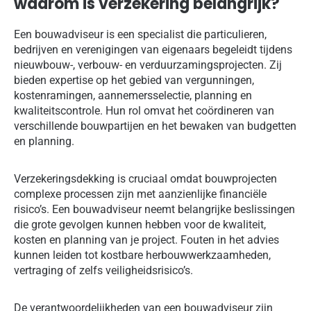
waarom is verzekering belangrijk?
Een bouwadviseur is een specialist die particulieren,
bedrijven en verenigingen van eigenaars begeleidt tijdens
nieuwbouw-, verbouw- en verduurzamingsprojecten. Zij
bieden expertise op het gebied van vergunningen,
kostenramingen, aannemersselectie, planning en
kwaliteitscontrole. Hun rol omvat het coördineren van
verschillende bouwpartijen en het bewaken van budgetten
en planning.
Verzekeringsdekking is cruciaal omdat bouwprojecten
complexe processen zijn met aanzienlijke financiële
risico’s. Een bouwadviseur neemt belangrijke beslissingen
die grote gevolgen kunnen hebben voor de kwaliteit,
kosten en planning van je project. Fouten in het advies
kunnen leiden tot kostbare herbouwwerkzaamheden,
vertraging of zelfs veiligheidsrisico’s.
De verantwoordelijkheden van een bouwadviseur zijn