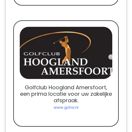
Golfclub Hoogland Amersfoort,
een prima locatie voor uw zakelijke
afspraak.
www.gcha.nl