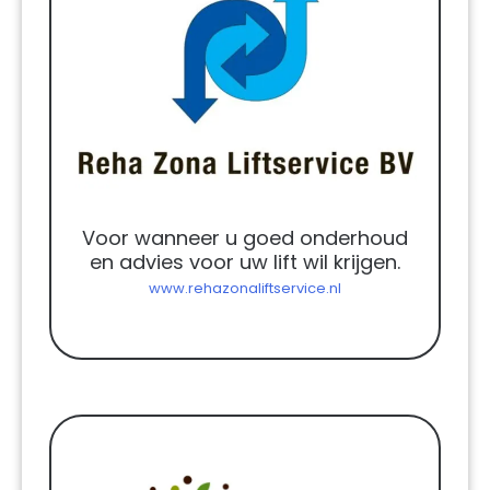
Voor wanneer u goed onderhoud
en advies voor uw lift wil krijgen.
www.rehazonaliftservice.nl