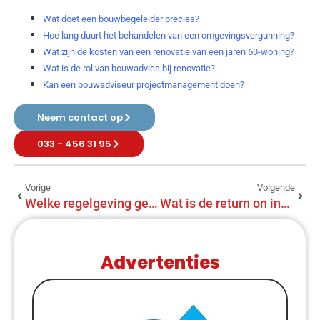
Wat doet een bouwbegeleider precies?
Hoe lang duurt het behandelen van een omgevingsvergunning?
Wat zijn de kosten van een renovatie van een jaren 60-woning?
Wat is de rol van bouwadvies bij renovatie?
Kan een bouwadviseur projectmanagement doen?
Neem contact op
033 - 456 31 95
Vorige
Volgende
Welke regelgeving geldt voor bouwadviseurs?
Wat is de return on investment van bouwadvies?
Advertenties