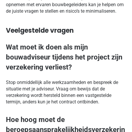
opnemen met ervaren bouwbegeleiders kan je helpen om
de juiste vragen te stellen en risico’s te minimaliseren.
Veelgestelde vragen
Wat moet ik doen als mijn
bouwadviseur tijdens het project zijn
verzekering verliest?
Stop onmiddellijk alle werkzaamheden en bespreek de
situatie met je adviseur. Vraag om bewijs dat de
verzekering wordt hersteld binnen een vastgestelde
termijn, anders kun je het contract ontbinden.
Hoe hoog moet de
beroepsaansprakelijkheidsverzekerin