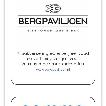
Kraakverse ingrediënten, eenvoud
en verfijning zorgen voor
verrassende smaaksensaties.
www.bergpaviljoen.nl