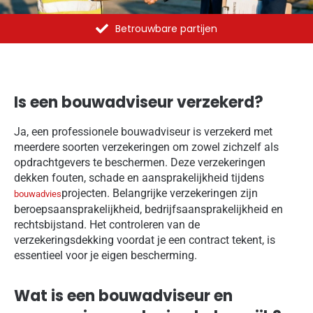
Al meer dan 1375 opdrachten uitgevoerd
Is een bouwadviseur verzekerd?
Ja, een professionele bouwadviseur is verzekerd met
meerdere soorten verzekeringen om zowel zichzelf als
opdrachtgevers te beschermen. Deze verzekeringen
dekken fouten, schade en aansprakelijkheid tijdens
projecten. Belangrijke verzekeringen zijn
bouwadvies
beroepsaansprakelijkheid, bedrijfsaansprakelijkheid en
rechtsbijstand. Het controleren van de
verzekeringsdekking voordat je een contract tekent, is
essentieel voor je eigen bescherming.
Wat is een bouwadviseur en