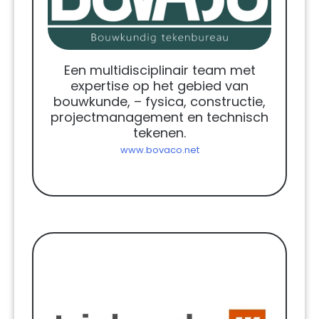
Een multidisciplinair team met
expertise op het gebied van
bouwkunde, – fysica, constructie,
projectmanagement en technisch
tekenen.
www.bovaco.net