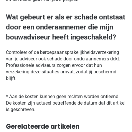
Wat gebeurt er als er schade ontstaat
door een onderaannemer die mijn
bouwadviseur heeft ingeschakeld?
Controleer of de beroepsaansprakelijkheidsverzekering
van je adviseur ook schade door onderaannemers dekt.
Professionele adviseurs zorgen ervoor dat hun
verzekering deze situaties omvat, zodat jij beschermd
blijft.
* Aan de kosten kunnen geen rechten worden ontleend.
De kosten zijn actueel betreffende de datum dat dit artikel
is geschreven.
Gerelateerde artikelen