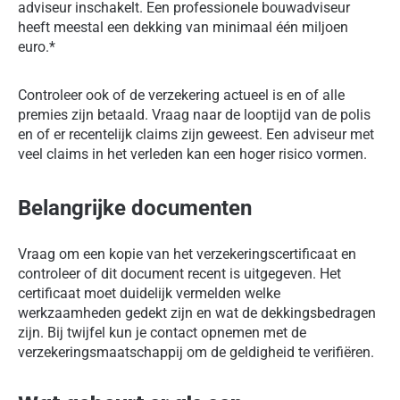
adviseur inschakelt. Een professionele bouwadviseur
heeft meestal een dekking van minimaal één miljoen
euro.*
Controleer ook of de verzekering actueel is en of alle
premies zijn betaald. Vraag naar de looptijd van de polis
en of er recentelijk claims zijn geweest. Een adviseur met
veel claims in het verleden kan een hoger risico vormen.
Belangrijke documenten
Vraag om een kopie van het verzekeringscertificaat en
controleer of dit document recent is uitgegeven. Het
certificaat moet duidelijk vermelden welke
werkzaamheden gedekt zijn en wat de dekkingsbedragen
zijn. Bij twijfel kun je contact opnemen met de
verzekeringsmaatschappij om de geldigheid te verifiëren.