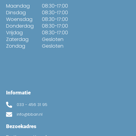
Maandag
08:30-17:00
Dinsdag
08:30-17:00
Woensdag
08:30-17:00
Donderdag
08:30-17:00
Vrijdag
08:30-17:00
Zaterdag
Gesloten
Zondag
Gesloten
Informatie
033 - 456 31 95
info@bban.nl
Bezoekadres