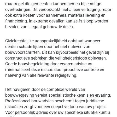
maatregel die gemeenten kunnen nemen bij ernstige
overtredingen. Dit veroorzaakt niet alleen vertraging, maar
ook extra kosten voor aannemers, materiaallevering en
financiering. In extreme gevallen kan zelfs sloop worden
bevolen van illegaal gebouwde delen.
Civielrechtelijke aansprakelijkheid ontstaat wanneer
derden schade lijden door het niet naleven van
bouwvoorschriften. Dit kan bijvoorbeeld het geval zijn bij
constructieve gebreken die veiligheidsrisico’s opleveren.
Goede bouwbegeleiding door ervaren adviseurs
minimaliseert deze risico’s door proactieve controle en
naleving van alle relevante regelgeving.
Het navigeren door de complexe wereld van
bouwwetgeving vereist specialistische kennis en ervaring.
Professioneel bouwadvies beschermt tegen juridische
risico’s en zorgt voor een soepel verloop van uw project.
Voor persoonlijk advies over uw specifieke situatie kunt u