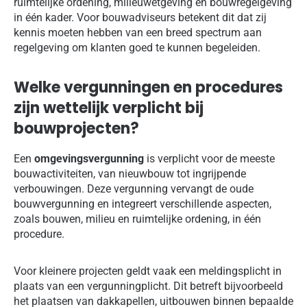
ruimtelijke ordening, milieuwetgeving en bouwregelgeving
in één kader. Voor bouwadviseurs betekent dit dat zij
kennis moeten hebben van een breed spectrum aan
regelgeving om klanten goed te kunnen begeleiden.
Welke vergunningen en procedures
zijn wettelijk verplicht bij
bouwprojecten?
Een
omgevingsvergunning
is verplicht voor de meeste
bouwactiviteiten, van nieuwbouw tot ingrijpende
verbouwingen. Deze vergunning vervangt de oude
bouwvergunning en integreert verschillende aspecten,
zoals bouwen, milieu en ruimtelijke ordening, in één
procedure.
Voor kleinere projecten geldt vaak een meldingsplicht in
plaats van een vergunningplicht. Dit betreft bijvoorbeeld
het plaatsen van dakkapellen, uitbouwen binnen bepaalde