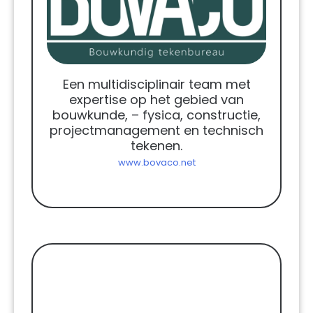
Een multidisciplinair team met
expertise op het gebied van
bouwkunde, – fysica, constructie,
projectmanagement en technisch
tekenen.
www.bovaco.net