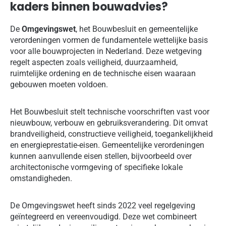
kaders binnen bouwadvies?
De
Omgevingswet
, het Bouwbesluit en gemeentelijke
verordeningen vormen de fundamentele wettelijke basis
voor alle bouwprojecten in Nederland. Deze wetgeving
regelt aspecten zoals veiligheid, duurzaamheid,
ruimtelijke ordening en de technische eisen waaraan
gebouwen moeten voldoen.
Het Bouwbesluit stelt technische voorschriften vast voor
nieuwbouw, verbouw en gebruiksverandering. Dit omvat
brandveiligheid, constructieve veiligheid, toegankelijkheid
en energieprestatie-eisen. Gemeentelijke verordeningen
kunnen aanvullende eisen stellen, bijvoorbeeld over
architectonische vormgeving of specifieke lokale
omstandigheden.
De Omgevingswet heeft sinds 2022 veel regelgeving
geïntegreerd en vereenvoudigd. Deze wet combineert