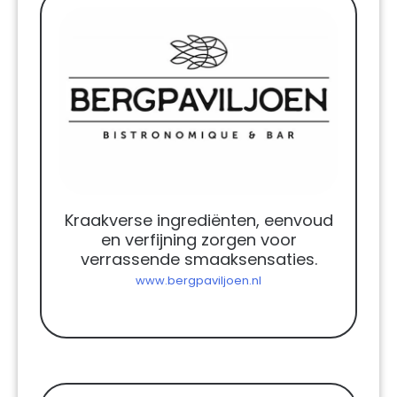
Kraakverse ingrediënten, eenvoud
en verfijning zorgen voor
verrassende smaaksensaties.
www.bergpaviljoen.nl