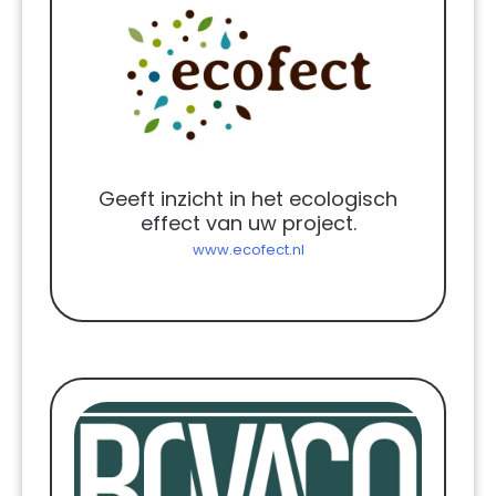
Geeft inzicht in het ecologisch
effect van uw project.
www.ecofect.nl