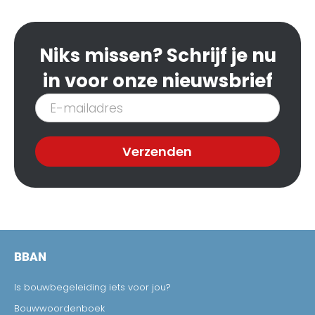
Niks missen? Schrijf je nu
in voor onze nieuwsbrief
Inschrijven
nieuwsbrief
Verzenden
BBAN
Is bouwbegeleiding iets voor jou?
Bouwwoordenboek