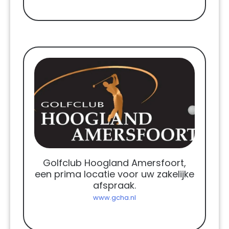
Golfclub Hoogland Amersfoort,
een prima locatie voor uw zakelijke
afspraak.
www.gcha.nl