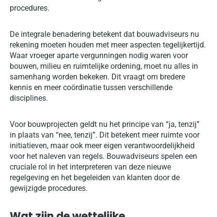
procedures.
De integrale benadering betekent dat bouwadviseurs nu
rekening moeten houden met meer aspecten tegelijkertijd.
Waar vroeger aparte vergunningen nodig waren voor
bouwen, milieu en ruimtelijke ordening, moet nu alles in
samenhang worden bekeken. Dit vraagt om bredere
kennis en meer coördinatie tussen verschillende
disciplines.
Voor bouwprojecten geldt nu het principe van “ja, tenzij”
in plaats van “nee, tenzij”. Dit betekent meer ruimte voor
initiatieven, maar ook meer eigen verantwoordelijkheid
voor het naleven van regels. Bouwadviseurs spelen een
cruciale rol in het interpreteren van deze nieuwe
regelgeving en het begeleiden van klanten door de
gewijzigde procedures.
Wat zijn de wettelijke