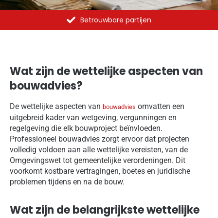
Al meer dan 1375 opdrachten uitgevoerd
Wat zijn de wettelijke aspecten van
bouwadvies?
De wettelijke aspecten van
omvatten een
bouwadvies
uitgebreid kader van wetgeving, vergunningen en
regelgeving die elk bouwproject beïnvloeden.
Professioneel bouwadvies zorgt ervoor dat projecten
volledig voldoen aan alle wettelijke vereisten, van de
Omgevingswet tot gemeentelijke verordeningen. Dit
voorkomt kostbare vertragingen, boetes en juridische
problemen tijdens en na de bouw.
Wat zijn de belangrijkste wettelijke