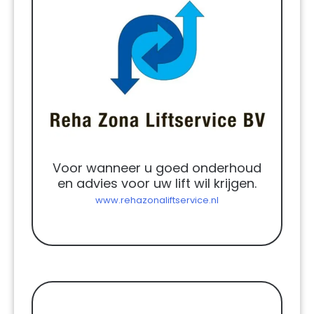
Voor wanneer u goed onderhoud
en advies voor uw lift wil krijgen.
www.rehazonaliftservice.nl