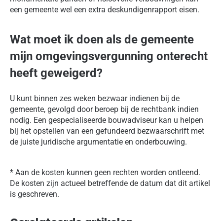
een gemeente wel een extra deskundigenrapport eisen.
Wat moet ik doen als de gemeente
mijn omgevingsvergunning onterecht
heeft geweigerd?
U kunt binnen zes weken bezwaar indienen bij de
gemeente, gevolgd door beroep bij de rechtbank indien
nodig. Een gespecialiseerde bouwadviseur kan u helpen
bij het opstellen van een gefundeerd bezwaarschrift met
de juiste juridische argumentatie en onderbouwing.
* Aan de kosten kunnen geen rechten worden ontleend.
De kosten zijn actueel betreffende de datum dat dit artikel
is geschreven.