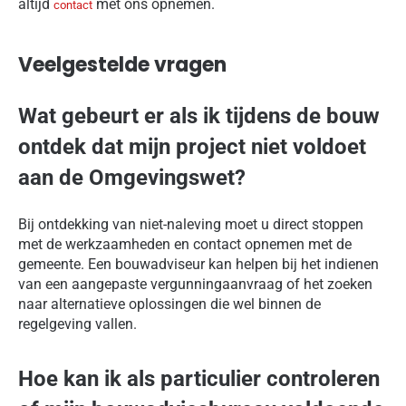
altijd
met ons opnemen.
contact
Veelgestelde vragen
Wat gebeurt er als ik tijdens de bouw
ontdek dat mijn project niet voldoet
aan de Omgevingswet?
Bij ontdekking van niet-naleving moet u direct stoppen
met de werkzaamheden en contact opnemen met de
gemeente. Een bouwadviseur kan helpen bij het indienen
van een aangepaste vergunningaanvraag of het zoeken
naar alternatieve oplossingen die wel binnen de
regelgeving vallen.
Hoe kan ik als particulier controleren