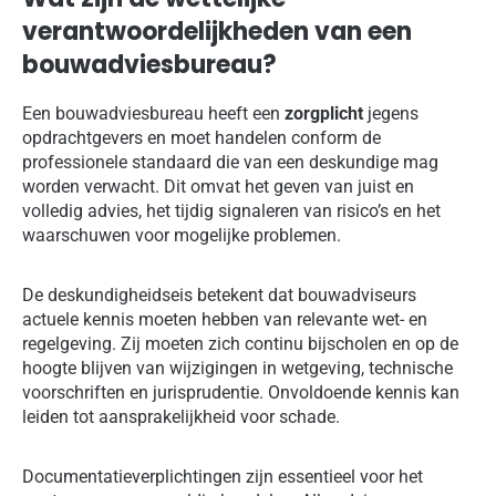
verantwoordelijkheden van een
bouwadviesbureau?
Een bouwadviesbureau heeft een
zorgplicht
jegens
opdrachtgevers en moet handelen conform de
professionele standaard die van een deskundige mag
worden verwacht. Dit omvat het geven van juist en
volledig advies, het tijdig signaleren van risico’s en het
waarschuwen voor mogelijke problemen.
De deskundigheidseis betekent dat bouwadviseurs
actuele kennis moeten hebben van relevante wet- en
regelgeving. Zij moeten zich continu bijscholen en op de
hoogte blijven van wijzigingen in wetgeving, technische
voorschriften en jurisprudentie. Onvoldoende kennis kan
leiden tot aansprakelijkheid voor schade.
Documentatieverplichtingen zijn essentieel voor het