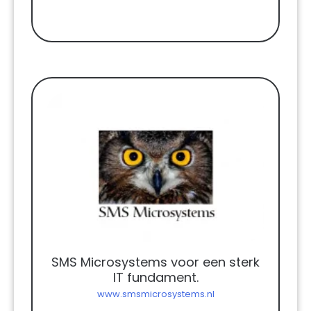
SMS Microsystems voor een sterk
IT fundament.
www.smsmicrosystems.nl