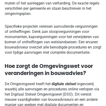
maten of het aanleggen van verharding. De exacte regels
verschillen per gemeente en staan beschreven in het
omgevingsplan.
Specifieke projecten vereisen aanvullende vergunningen
of ontheffingen. Denk aan sloopvergunningen voor
monumenten, kapvergunningen voor het verwijderen van
bomen of ontheffingen van welstandseisen. Een ervaren
bouwadviseur overziet alle benodigde procedures en zorgt
voor tijdige aanvragen met complete documentatie.
Hoe zorgt de Omgevingswet voor
veranderingen in bouwadvies?
De Omgevingswet heeft het
digitale stelsel
ingevoerd,
waarbij alle aanvragen en procedures online verlopen via
het Digitaal Stelsel Omgevingswet (DSO). Dit vereist
nieuwe vaardigheden van bouwadviseurs en een andere
manier van werken met digitale documenten en