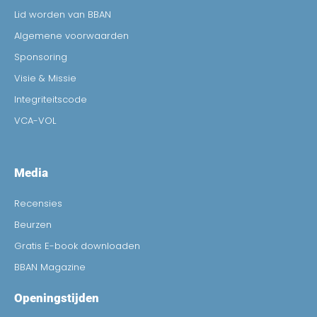
Lid worden van BBAN
Algemene voorwaarden
Sponsoring
Visie & Missie
Integriteitscode
VCA-VOL
Media
Recensies
Beurzen
Gratis E-book downloaden
BBAN Magazine
Openingstijden