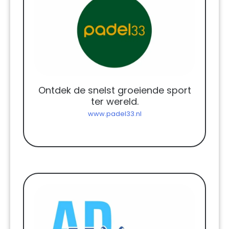
Ontdek de snelst groeiende sport
ter wereld.
www.padel33.nl