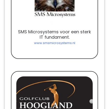
SMS Microsystems voor een sterk
IT fundament.
www.smsmicrosystems.nl