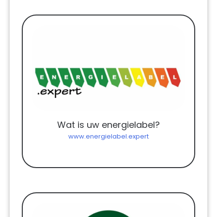
Wat is uw energielabel?
www.energielabel.expert