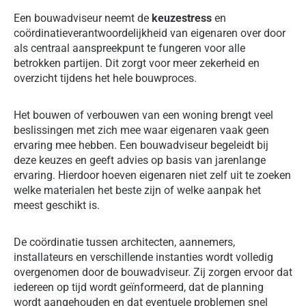
Een bouwadviseur neemt de
keuzestress
en
coördinatieverantwoordelijkheid van eigenaren over door
als centraal aanspreekpunt te fungeren voor alle
betrokken partijen. Dit zorgt voor meer zekerheid en
overzicht tijdens het hele bouwproces.
Het bouwen of verbouwen van een woning brengt veel
beslissingen met zich mee waar eigenaren vaak geen
ervaring mee hebben. Een bouwadviseur begeleidt bij
deze keuzes en geeft advies op basis van jarenlange
ervaring. Hierdoor hoeven eigenaren niet zelf uit te zoeken
welke materialen het beste zijn of welke aanpak het
meest geschikt is.
De coördinatie tussen architecten, aannemers,
installateurs en verschillende instanties wordt volledig
overgenomen door de bouwadviseur. Zij zorgen ervoor dat
iedereen op tijd wordt geïnformeerd, dat de planning
wordt aangehouden en dat eventuele problemen snel