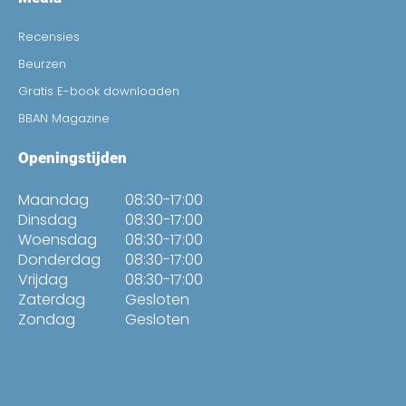
Recensies
Beurzen
Gratis E-book downloaden
BBAN Magazine
Openingstijden
Maandag
08:30-17:00
Dinsdag
08:30-17:00
Woensdag
08:30-17:00
Donderdag
08:30-17:00
Vrijdag
08:30-17:00
Zaterdag
Gesloten
Zondag
Gesloten