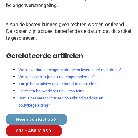
belangenverstrengeling.
* Aan de kosten kunnen geen rechten worden ontleend.
De kosten zijn actueel betreffende de datum dat dit artikel
is geschreven.
Gerelateerde artikelen
Welke verduurzamingsmaatregelen leveren het meeste op?
Welke huizen krijgen funderingsproblemen?
Kun je bouwadvies ook achteraf inschakelen?
Helpt een bouwadviseur bij uitbreiding?
Wat is het verschil tussen bouwkundig advies en
bouwbegeleiding?
Neem contact op
033 - 456 31 95