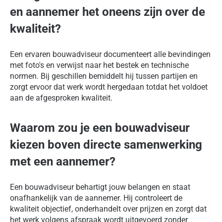
en aannemer het oneens zijn over de
kwaliteit?
Een ervaren bouwadviseur documenteert alle bevindingen
met foto's en verwijst naar het bestek en technische
normen. Bij geschillen bemiddelt hij tussen partijen en
zorgt ervoor dat werk wordt hergedaan totdat het voldoet
aan de afgesproken kwaliteit.
Waarom zou je een bouwadviseur
kiezen boven directe samenwerking
met een aannemer?
Een bouwadviseur behartigt jouw belangen en staat
onafhankelijk van de aannemer. Hij controleert de
kwaliteit objectief, onderhandelt over prijzen en zorgt dat
het werk volgens afspraak wordt uitgevoerd zonder