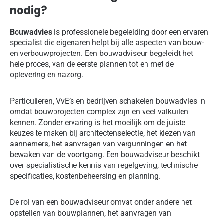
nodig?
Bouwadvies
is professionele begeleiding door een ervaren
specialist die eigenaren helpt bij alle aspecten van bouw-
en verbouwprojecten. Een bouwadviseur begeleidt het
hele proces, van de eerste plannen tot en met de
oplevering en nazorg.
Particulieren, VvE’s en bedrijven schakelen bouwadvies in
omdat bouwprojecten complex zijn en veel valkuilen
kennen. Zonder ervaring is het moeilijk om de juiste
keuzes te maken bij architectenselectie, het kiezen van
aannemers, het aanvragen van vergunningen en het
bewaken van de voortgang. Een bouwadviseur beschikt
over specialistische kennis van regelgeving, technische
specificaties, kostenbeheersing en planning.
De rol van een bouwadviseur omvat onder andere het
opstellen van bouwplannen, het aanvragen van