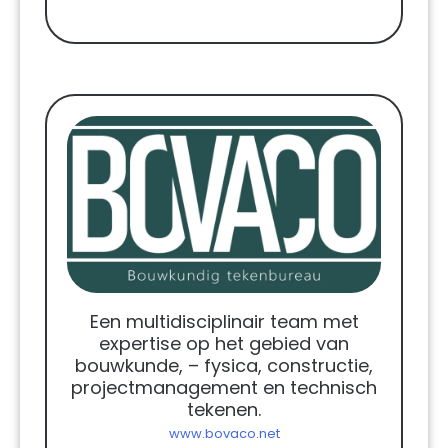
Een multidisciplinair team met
expertise op het gebied van
bouwkunde, – fysica, constructie,
projectmanagement en technisch
tekenen.
www.bovaco.net