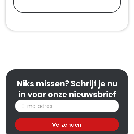
Niks missen? Schrijf je nu
in voor onze nieuwsbrief
Inschrijven
nieuwsbrief
Verzenden