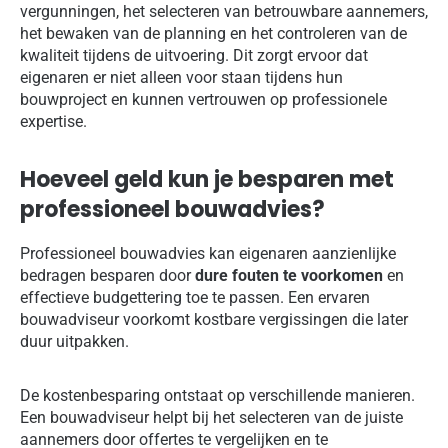
vergunningen, het selecteren van betrouwbare aannemers,
het bewaken van de planning en het controleren van de
kwaliteit tijdens de uitvoering. Dit zorgt ervoor dat
eigenaren er niet alleen voor staan tijdens hun
bouwproject en kunnen vertrouwen op professionele
expertise.
Hoeveel geld kun je besparen met
professioneel bouwadvies?
Professioneel bouwadvies kan eigenaren aanzienlijke
bedragen besparen door
dure fouten te voorkomen
en
effectieve budgettering toe te passen. Een ervaren
bouwadviseur voorkomt kostbare vergissingen die later
duur uitpakken.
De kostenbesparing ontstaat op verschillende manieren.
Een bouwadviseur helpt bij het selecteren van de juiste
aannemers door offertes te vergelijken en te