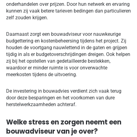
onderhandelen over prijzen. Door hun netwerk en ervaring
kunnen zij vaak betere tarieven bedingen dan particulieren
zelf zouden krijgen.
Daarnaast zorgt een bouwadviseur voor nauwkeurige
budgettering en kostenbeheersing tijdens het project. Zij
houden de voortgang nauwlettend in de gaten en grijpen
tijdig in als er budgetoverschrijdingen dreigen. Ook helpen
zij bij het opstellen van gedetailleerde bestekken,
waardoor er minder ruimte is voor onverwachte
meerkosten tijdens de uitvoering.
De investering in bouwadvies verdient zich vaak terug
door deze besparingen en het voorkomen van dure
herstelwerkzaamheden achteraf.
Welke stress en zorgen neemt een
bouwadviseur van je over?