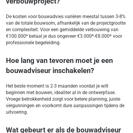
verbouwproject?
De kosten voor bouwadvies variëren meestal tussen 3-8%
van de totale bouwsom, afhankelijk van de projectgrootte
en complexiteit. Voor een gemiddelde verbouwing van
€100.000* betaal je dus ongeveer €3.000*-€8.000* voor
professionele begeleiding.
Hoe lang van tevoren moet je een
bouwadviseur inschakelen?
Het beste moment is 2-3 maanden voordat je wilt
beginnen met bouwen, idealiter al in de ontwerpfase.
Vroege betrokkenheid zorgt voor betere planning, juiste
vergunningen en voorkomt dure aanpassingen tijdens de
uitvoering.
Wat gebeurt er als de bouwadviseur