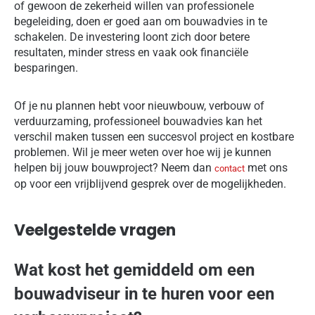
of gewoon de zekerheid willen van professionele
begeleiding, doen er goed aan om bouwadvies in te
schakelen. De investering loont zich door betere
resultaten, minder stress en vaak ook financiële
besparingen.
Of je nu plannen hebt voor nieuwbouw, verbouw of
verduurzaming, professioneel bouwadvies kan het
verschil maken tussen een succesvol project en kostbare
problemen. Wil je meer weten over hoe wij je kunnen
helpen bij jouw bouwproject? Neem dan
met ons
contact
op voor een vrijblijvend gesprek over de mogelijkheden.
Veelgestelde vragen
Wat kost het gemiddeld om een
bouwadviseur in te huren voor een