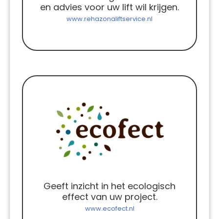
en advies voor uw lift wil krijgen.
www.rehazonaliftservice.nl
Geeft inzicht in het ecologisch
effect van uw project.
www.ecofect.nl