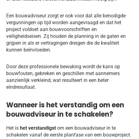
Een bouwadviseur zorgt er ook voor dat alle benodigde
vergunningen op tijd worden aangevraagd en dat het
project voldoet aan bouwvoorschriften en
veiligheidseisen. Zij houden de planning in de gaten en
grijpen in als er vertragingen dreigen die de kwaliteit
kunnen beïnvloeden.
Door deze professionele bewaking wordt de kans op
bouwfouten, gebreken en geschillen met aannemers
aanzienlijk verkleind, wat resulteert in een beter
eindresultaat.
Wanneer is het verstandig om een
bouwadviseur in te schakelen?
Het is
het verstandigst
om een bouwadviseur in te
schakelen vanaf de eerste planfase van een bouwproject.