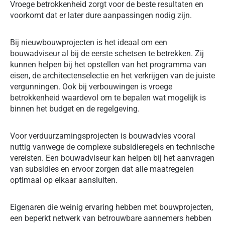
Vroege betrokkenheid zorgt voor de beste resultaten en
voorkomt dat er later dure aanpassingen nodig zijn.
Bij nieuwbouwprojecten is het ideaal om een
bouwadviseur al bij de eerste schetsen te betrekken. Zij
kunnen helpen bij het opstellen van het programma van
eisen, de architectenselectie en het verkrijgen van de juiste
vergunningen. Ook bij verbouwingen is vroege
betrokkenheid waardevol om te bepalen wat mogelijk is
binnen het budget en de regelgeving.
Voor verduurzamingsprojecten is bouwadvies vooral
nuttig vanwege de complexe subsidieregels en technische
vereisten. Een bouwadviseur kan helpen bij het aanvragen
van subsidies en ervoor zorgen dat alle maatregelen
optimaal op elkaar aansluiten.
Eigenaren die weinig ervaring hebben met bouwprojecten,
een beperkt netwerk van betrouwbare aannemers hebben