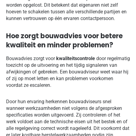
worden opgelost. Dit betekent dat eigenaren niet zelf
hoeven te schakelen tussen alle verschillende partijen en
kunnen vertrouwen op één ervaren contactpersoon.
Hoe zorgt bouwadvies voor betere
kwaliteit en minder problemen?
Bouwadvies zorgt voor
kwaliteitscontrole
door regelmatig
toezicht op de uitvoering en het tijdig signaleren van
afwijkingen of gebreken. Een bouwadviseur weet waar hij
of zij op moet letten en kan problemen voorkomen
voordat ze escaleren.
Door hun ervaring herkennen bouwadviseurs snel
wanneer werkzaamheden niet volgens de afgesproken
specificaties worden uitgevoerd. Zij controleren of het
werk voldoet aan de technische eisen uit het bestek en of
alle regelgeving correct wordt nageleefd. Dit voorkomt dat
er later kostbare herstelwerkzaamheden nodig zijn.