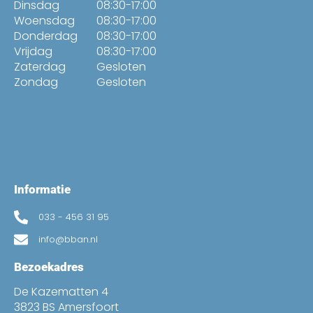
Dinsdag
08:30-17:00
Woensdag
08:30-17:00
Donderdag
08:30-17:00
Vrijdag
08:30-17:00
Zaterdag
Gesloten
Zondag
Gesloten
Informatie
033 - 456 31 95
info@bban.nl
Bezoekadres
De Kazematten 4
3823 BS Amersfoort