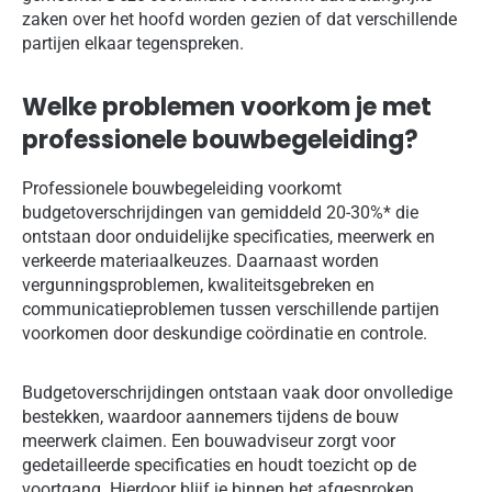
zaken over het hoofd worden gezien of dat verschillende
partijen elkaar tegenspreken.
Welke problemen voorkom je met
professionele bouwbegeleiding?
Professionele bouwbegeleiding voorkomt
budgetoverschrijdingen van gemiddeld 20-30%* die
ontstaan door onduidelijke specificaties, meerwerk en
verkeerde materiaalkeuzes. Daarnaast worden
vergunningsproblemen, kwaliteitsgebreken en
communicatieproblemen tussen verschillende partijen
voorkomen door deskundige coördinatie en controle.
Budgetoverschrijdingen ontstaan vaak door onvolledige
bestekken, waardoor aannemers tijdens de bouw
meerwerk claimen. Een bouwadviseur zorgt voor
gedetailleerde specificaties en houdt toezicht op de
voortgang. Hierdoor blijf je binnen het afgesproken