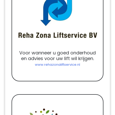
Voor wanneer u goed onderhoud
en advies voor uw lift wil krijgen.
www.rehazonaliftservice.nl