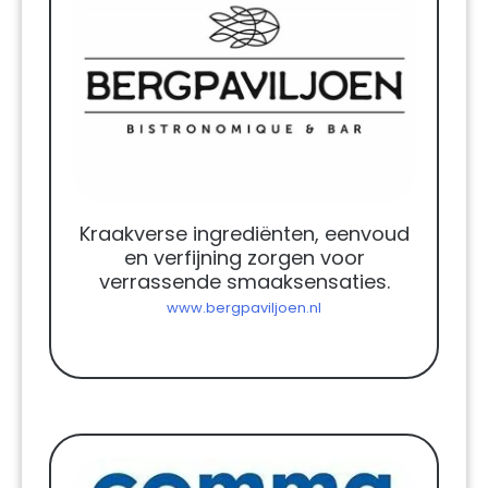
Kraakverse ingrediënten, eenvoud
en verfijning zorgen voor
verrassende smaaksensaties.
www.bergpaviljoen.nl