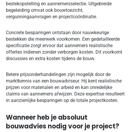
bestekopstelling en aannemersselectie. Uitgebreide
begeleiding omvat ook bouwtoezicht,
vergunningaanvragen en projectcoördinatie.
Concrete besparingen ontstaan door nauwkeurige
bestekken die meerwerk voorkomen. Een gedetailleerde
specificatie zorgt ervoor dat aannemers realistische
offertes indienen zonder verborgen kosten. Dit voorkomt
discussies en extra kosten tijdens de bouw.
Betere prijsonderhandelingen zijn mogelijk door de
marktkennis van een bouwadviseur. Hij kent realistische
prijzen voor materialen en arbeid en kan onredelijke
claims van aannemers afwijzen. Deze expertise resulteert
in aanzienlijke besparingen op de totale projectkosten.
Wanneer heb je absoluut
bouwadvies nodig voor je project?