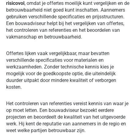
risicovol
, omdat je offertes moeilijk kunt vergelijken en de
betrouwbaarheid niet goed kunt inschatten. Aannemers
gebruiken verschillende specificaties en prijsstructuren.
Een bouwadviseur helpt bij het vergelijken van offertes,
het controleren van referenties en het beoordelen van
vakmanschap en betrouwbaarheid.
Offertes lijken vaak vergelijkbaar, maar bevatten
verschillende specificaties voor materialen en
werkzaamheden. Zonder technische kennis kies je
mogelijk voor de goedkoopste optie, die uiteindelijk
duurder uitpakt door mindere kwaliteit of verborgen
kosten.
Het controleren van referenties vereist kennis van waar je
op moet letten. Een bouwadviseur bezoekt eerdere
projecten en beoordeelt de kwaliteit van het uitgevoerde
werk. Hij kent de reputatie van aannemers in de regio en
weet welke partijen betrouwbaar zijn.