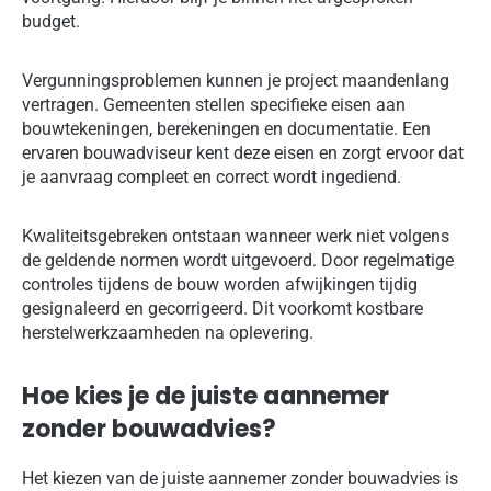
budget.
Vergunningsproblemen kunnen je project maandenlang
vertragen. Gemeenten stellen specifieke eisen aan
bouwtekeningen, berekeningen en documentatie. Een
ervaren bouwadviseur kent deze eisen en zorgt ervoor dat
je aanvraag compleet en correct wordt ingediend.
Kwaliteitsgebreken ontstaan wanneer werk niet volgens
de geldende normen wordt uitgevoerd. Door regelmatige
controles tijdens de bouw worden afwijkingen tijdig
gesignaleerd en gecorrigeerd. Dit voorkomt kostbare
herstelwerkzaamheden na oplevering.
Hoe kies je de juiste aannemer
zonder bouwadvies?
Het kiezen van de juiste aannemer zonder bouwadvies is