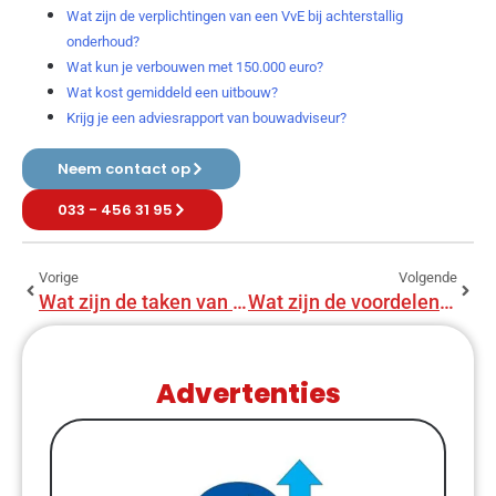
Wat zijn de verplichtingen van een VvE bij achterstallig
onderhoud?
Wat kun je verbouwen met 150.000 euro?
Wat kost gemiddeld een uitbouw?
Krijg je een adviesrapport van bouwadviseur?
Neem contact op
033 - 456 31 95
Vorige
Volgende
Wat zijn de taken van een bouwadviseur?
Wat zijn de voordelen van bouwadvies?
Advertenties