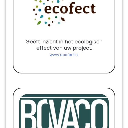
Geeft inzicht in het ecologisch
effect van uw project.
www.ecofect.nl