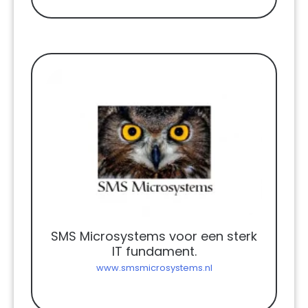
SMS Microsystems voor een sterk
IT fundament.
www.smsmicrosystems.nl