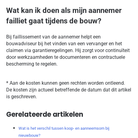
Wat kan ik doen als mijn aannemer
failliet gaat tijdens de bouw?
Bij faillissement van de aannemer helpt een
bouwadviseur bij het vinden van een vervanger en het
claimen via garantieregelingen. Hij zorgt voor continuïteit
door werkzaamheden te documenteren en contractuele
bescherming te regelen.
* Aan de kosten kunnen geen rechten worden ontleend.
De kosten zijn actueel betreffende de datum dat dit artikel
is geschreven.
Gerelateerde artikelen
Wat is het verschil tussen koop- en aanneemsom bij
nieuwbouw?