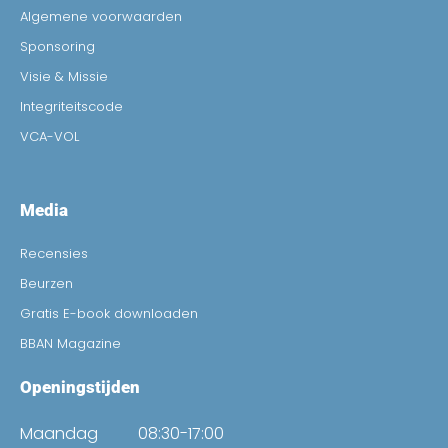
Algemene voorwaarden
Sponsoring
Visie & Missie
Integriteitscode
VCA-VOL
Media
Recensies
Beurzen
Gratis E-book downloaden
BBAN Magazine
Openingstijden
Maandag
08:30-17:00