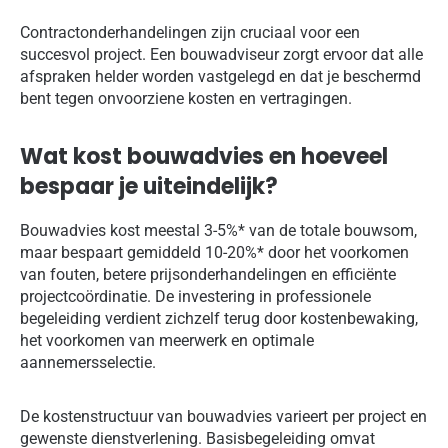
Contractonderhandelingen zijn cruciaal voor een
succesvol project. Een bouwadviseur zorgt ervoor dat alle
afspraken helder worden vastgelegd en dat je beschermd
bent tegen onvoorziene kosten en vertragingen.
Wat kost bouwadvies en hoeveel
bespaar je uiteindelijk?
Bouwadvies kost meestal 3-5%* van de totale bouwsom,
maar bespaart gemiddeld 10-20%* door het voorkomen
van fouten, betere prijsonderhandelingen en efficiënte
projectcoördinatie. De investering in professionele
begeleiding verdient zichzelf terug door kostenbewaking,
het voorkomen van meerwerk en optimale
aannemersselectie.
De kostenstructuur van bouwadvies varieert per project en
gewenste dienstverlening. Basisbegeleiding omvat