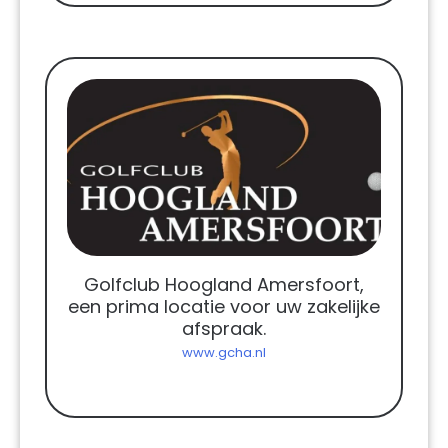
Golfclub Hoogland Amersfoort,
een prima locatie voor uw zakelijke
afspraak.
www.gcha.nl