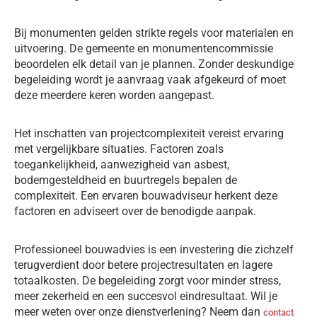
Bij monumenten gelden strikte regels voor materialen en
uitvoering. De gemeente en monumentencommissie
beoordelen elk detail van je plannen. Zonder deskundige
begeleiding wordt je aanvraag vaak afgekeurd of moet
deze meerdere keren worden aangepast.
Het inschatten van projectcomplexiteit vereist ervaring
met vergelijkbare situaties. Factoren zoals
toegankelijkheid, aanwezigheid van asbest,
bodemgesteldheid en buurtregels bepalen de
complexiteit. Een ervaren bouwadviseur herkent deze
factoren en adviseert over de benodigde aanpak.
Professioneel bouwadvies is een investering die zichzelf
terugverdient door betere projectresultaten en lagere
totaalkosten. De begeleiding zorgt voor minder stress,
meer zekerheid en een succesvol eindresultaat. Wil je
meer weten over onze dienstverlening? Neem dan
contact