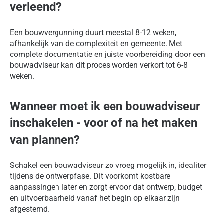
verleend?
Een bouwvergunning duurt meestal 8-12 weken,
afhankelijk van de complexiteit en gemeente. Met
complete documentatie en juiste voorbereiding door een
bouwadviseur kan dit proces worden verkort tot 6-8
weken.
Wanneer moet ik een bouwadviseur
inschakelen - voor of na het maken
van plannen?
Schakel een bouwadviseur zo vroeg mogelijk in, idealiter
tijdens de ontwerpfase. Dit voorkomt kostbare
aanpassingen later en zorgt ervoor dat ontwerp, budget
en uitvoerbaarheid vanaf het begin op elkaar zijn
afgestemd.