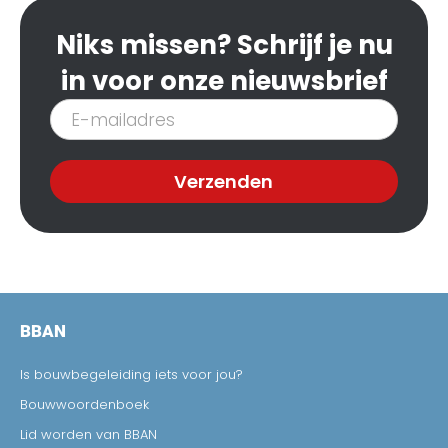
Niks missen? Schrijf je nu
in voor onze nieuwsbrief
Inschrijven
nieuwsbrief
Verzenden
BBAN
Is bouwbegeleiding iets voor jou?
Bouwwoordenboek
Lid worden van BBAN