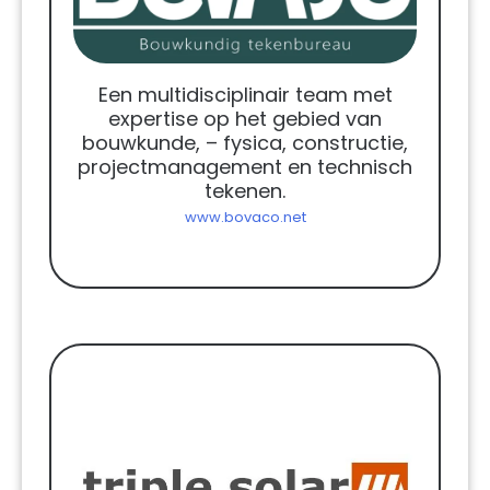
Een multidisciplinair team met
expertise op het gebied van
bouwkunde, – fysica, constructie,
projectmanagement en technisch
tekenen.
www.bovaco.net