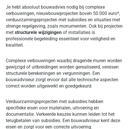
Je hebt absoluut bouwadvies nodig bij complexe
verbouwingen, nieuwbouwprojecten boven 50.000 euro*,
verduurzamingsprojecten met subsidies en situaties met
strenge regelgeving, zoals monumenten. Ook bij projecten
met
structurele wijzigingen
of installaties is
professionele begeleiding essentieel voor veiligheid en
kwaliteit.
Complexe verbouwingen waarbij dragende muren worden
gewijzigd of uitbreidingen worden gerealiseerd, vereisen
structurele berekeningen en vergunningen. Een
bouwadviseur zorgt ervoor dat alle technische aspecten
correct worden uitgewerkt en goedgekeurd.
Verduurzamingsprojecten met subsidies hebben
specifieke eisen voor materialen, uitvoering en
documentatie. Verkeerde keuzes kunnen leiden tot het
terugbetalen van subsidies. Een bouwadviseur kent deze
eisen en zorgt voor een correcte uitvoering.