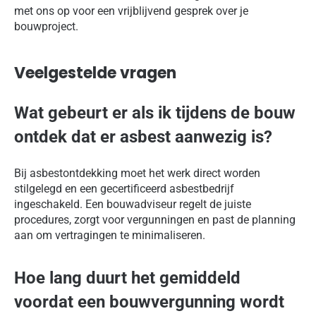
met ons op voor een vrijblijvend gesprek over je
bouwproject.
Veelgestelde vragen
Wat gebeurt er als ik tijdens de bouw
ontdek dat er asbest aanwezig is?
Bij asbestontdekking moet het werk direct worden
stilgelegd en een gecertificeerd asbestbedrijf
ingeschakeld. Een bouwadviseur regelt de juiste
procedures, zorgt voor vergunningen en past de planning
aan om vertragingen te minimaliseren.
Hoe lang duurt het gemiddeld
voordat een bouwvergunning wordt