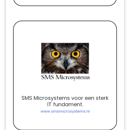
SMS Microsystems voor een sterk
IT fundament.
www.smsmicrosystems.nl