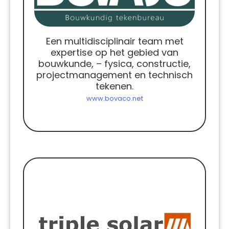
Een multidisciplinair team met
expertise op het gebied van
bouwkunde, – fysica, constructie,
projectmanagement en technisch
tekenen.
www.bovaco.net