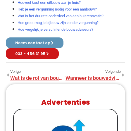
Hoeveel kost een uitbouw aan je huis?
Heb je een vergunning nodig voor een aanbouw?
Wat is het duurste onderdeel van een huisrenovatie?
Hoe groot mag je bijbouw zijn zonder vergunning?
Hoe vergelijk je verschillende bouwadviseurs?
Neem contact op
033 - 456 31 95
Vorige
Volgende
Wat is de rol van bouwadvies bij renovatie?
Wanneer is bouwadvies het meest waardevol?
Advertenties