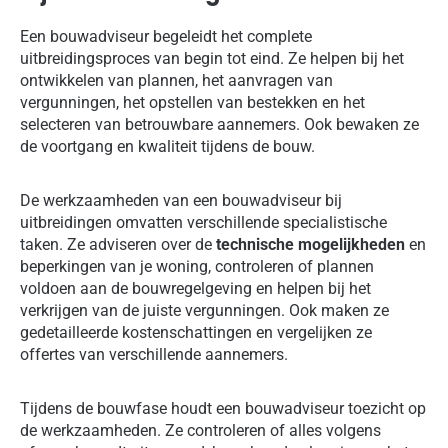
Een bouwadviseur begeleidt het complete
uitbreidingsproces van begin tot eind. Ze helpen bij het
ontwikkelen van plannen, het aanvragen van
vergunningen, het opstellen van bestekken en het
selecteren van betrouwbare aannemers. Ook bewaken ze
de voortgang en kwaliteit tijdens de bouw.
De werkzaamheden van een bouwadviseur bij
uitbreidingen omvatten verschillende specialistische
taken. Ze adviseren over de
technische mogelijkheden
en
beperkingen van je woning, controleren of plannen
voldoen aan de bouwregelgeving en helpen bij het
verkrijgen van de juiste vergunningen. Ook maken ze
gedetailleerde kostenschattingen en vergelijken ze
offertes van verschillende aannemers.
Tijdens de bouwfase houdt een bouwadviseur toezicht op
de werkzaamheden. Ze controleren of alles volgens