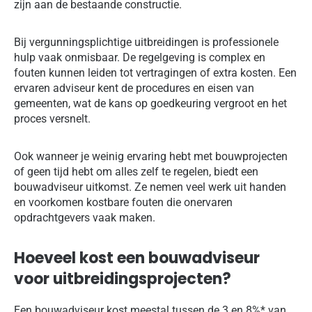
zijn aan de bestaande constructie.
Bij vergunningsplichtige uitbreidingen is professionele
hulp vaak onmisbaar. De regelgeving is complex en
fouten kunnen leiden tot vertragingen of extra kosten. Een
ervaren adviseur kent de procedures en eisen van
gemeenten, wat de kans op goedkeuring vergroot en het
proces versnelt.
Ook wanneer je weinig ervaring hebt met bouwprojecten
of geen tijd hebt om alles zelf te regelen, biedt een
bouwadviseur uitkomst. Ze nemen veel werk uit handen
en voorkomen kostbare fouten die onervaren
opdrachtgevers vaak maken.
Hoeveel kost een bouwadviseur
voor uitbreidingsprojecten?
Een bouwadviseur kost meestal tussen de 3 en 8%* van