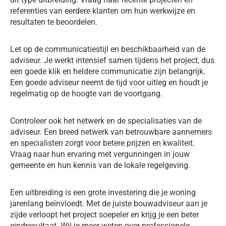
referenties van eerdere klanten om hun werkwijze en
resultaten te beoordelen.
Let op de communicatiestijl en beschikbaarheid van de
adviseur. Je werkt intensief samen tijdens het project, dus
een goede klik en heldere communicatie zijn belangrijk.
Een goede adviseur neemt de tijd voor uitleg en houdt je
regelmatig op de hoogte van de voortgang.
Controleer ook het netwerk en de specialisaties van de
adviseur. Een breed netwerk van betrouwbare aannemers
en specialisten zorgt voor betere prijzen en kwaliteit.
Vraag naar hun ervaring met vergunningen in jouw
gemeente en hun kennis van de lokale regelgeving.
Een uitbreiding is een grote investering die je woning
jarenlang beïnvloedt. Met de juiste bouwadviseur aan je
zijde verloopt het project soepeler en krijg je een beter
eindresultaat. Wil je meer weten over professionele