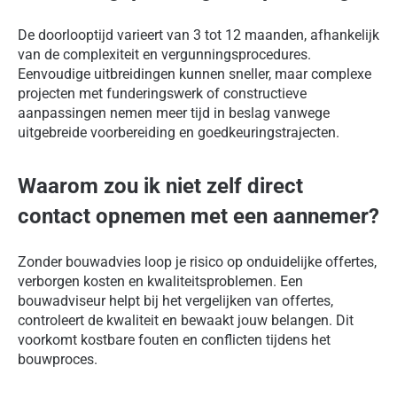
De doorlooptijd varieert van 3 tot 12 maanden, afhankelijk
van de complexiteit en vergunningsprocedures.
Eenvoudige uitbreidingen kunnen sneller, maar complexe
projecten met funderingswerk of constructieve
aanpassingen nemen meer tijd in beslag vanwege
uitgebreide voorbereiding en goedkeuringstrajecten.
Waarom zou ik niet zelf direct
contact opnemen met een aannemer?
Zonder bouwadvies loop je risico op onduidelijke offertes,
verborgen kosten en kwaliteitsproblemen. Een
bouwadviseur helpt bij het vergelijken van offertes,
controleert de kwaliteit en bewaakt jouw belangen. Dit
voorkomt kostbare fouten en conflicten tijdens het
bouwproces.