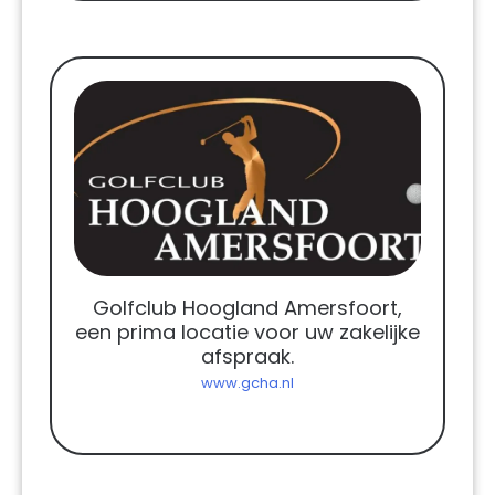
Golfclub Hoogland Amersfoort,
een prima locatie voor uw zakelijke
afspraak.
www.gcha.nl