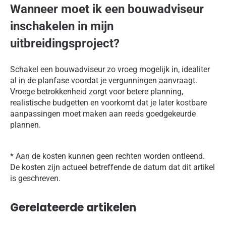
Wanneer moet ik een bouwadviseur
inschakelen in mijn
uitbreidingsproject?
Schakel een bouwadviseur zo vroeg mogelijk in, idealiter
al in de planfase voordat je vergunningen aanvraagt.
Vroege betrokkenheid zorgt voor betere planning,
realistische budgetten en voorkomt dat je later kostbare
aanpassingen moet maken aan reeds goedgekeurde
plannen.
* Aan de kosten kunnen geen rechten worden ontleend.
De kosten zijn actueel betreffende de datum dat dit artikel
is geschreven.
Gerelateerde artikelen