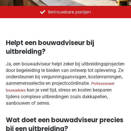
Betrouwbare partijen
Helpt een bouwadviseur bij
uitbreiding?
Ja, een bouwadviseur helpt zeker bij uitbreidingsprojecten
door begeleiding te bieden van ontwerp tot oplevering. Ze
ondersteunen bij vergunningaanvragen, kostenramingen,
aannemersselectie en projectcoördinatie.
Professioneel
kan je veel tijd, stress en kosten besparen
bouwadvies
tijdens complexe uitbreidingen zoals dakkapellen,
aanbouwen of serres.
Wat doet een bouwadviseur precies
bij een uitbreiding?