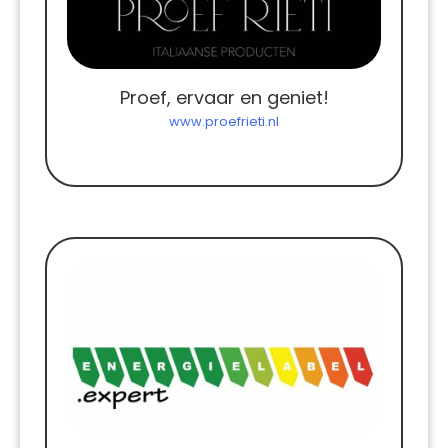
Proef, ervaar en geniet!
www.proefrieti.nl