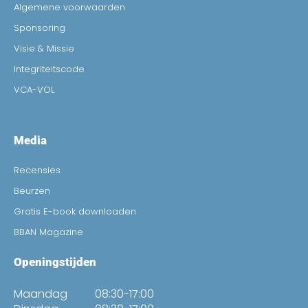
Algemene voorwaarden
Sponsoring
Visie & Missie
Integriteitscode
VCA-VOL
Media
Recensies
Beurzen
Gratis E-book downloaden
BBAN Magazine
Openingstijden
Maandag
08:30-17:00