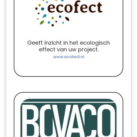
Geeft inzicht in het ecologisch
effect van uw project.
www.ecofect.nl