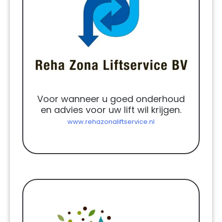
Voor wanneer u goed onderhoud
en advies voor uw lift wil krijgen.
www.rehazonaliftservice.nl