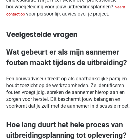
bouwbegeleiding voor jouw uitbreidingsplannen?
Neem
voor persoonlijk advies over je project.
contact op
Veelgestelde vragen
Wat gebeurt er als mijn aannemer
fouten maakt tijdens de uitbreiding?
Een bouwadviseur treedt op als onafhankelijke partij en
houdt toezicht op de werkzaamheden. Ze identificeren
fouten vroegtijdig, spreken de aannemer hierop aan en
zorgen voor herstel. Dit beschermt jouw belangen en
voorkomt dat je zelf met de aannemer in discussie moet.
Hoe lang duurt het hele proces van
uitbreidingsplanning tot oplevering?