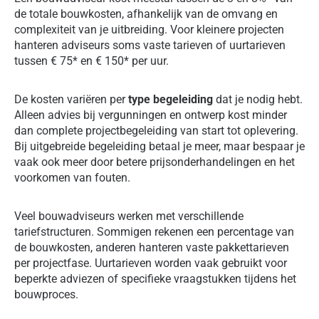
de totale bouwkosten, afhankelijk van de omvang en
complexiteit van je uitbreiding. Voor kleinere projecten
hanteren adviseurs soms vaste tarieven of uurtarieven
tussen € 75* en € 150* per uur.
De kosten variëren per
type begeleiding
dat je nodig hebt.
Alleen advies bij vergunningen en ontwerp kost minder
dan complete projectbegeleiding van start tot oplevering.
Bij uitgebreide begeleiding betaal je meer, maar bespaar je
vaak ook meer door betere prijsonderhandelingen en het
voorkomen van fouten.
Veel bouwadviseurs werken met verschillende
tariefstructuren. Sommigen rekenen een percentage van
de bouwkosten, anderen hanteren vaste pakkettarieven
per projectfase. Uurtarieven worden vaak gebruikt voor
beperkte adviezen of specifieke vraagstukken tijdens het
bouwproces.