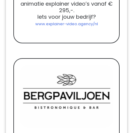
animatie explainer video’s vanaf €
295,-.
Iets voor jouw bedrijf?
www.explainer-video.agency/nl