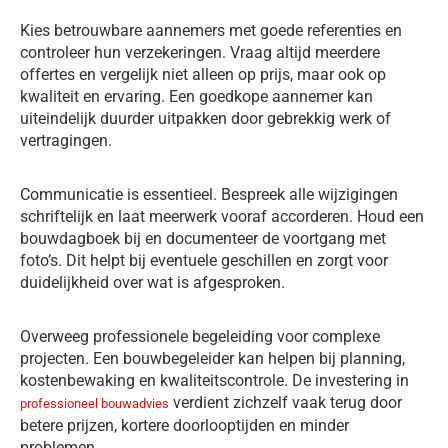
Kies betrouwbare aannemers met goede referenties en
controleer hun verzekeringen. Vraag altijd meerdere
offertes en vergelijk niet alleen op prijs, maar ook op
kwaliteit en ervaring. Een goedkope aannemer kan
uiteindelijk duurder uitpakken door gebrekkig werk of
vertragingen.
Communicatie is essentieel. Bespreek alle wijzigingen
schriftelijk en laat meerwerk vooraf accorderen. Houd een
bouwdagboek bij en documenteer de voortgang met
foto’s. Dit helpt bij eventuele geschillen en zorgt voor
duidelijkheid over wat is afgesproken.
Overweeg professionele begeleiding voor complexe
projecten. Een bouwbegeleider kan helpen bij planning,
kostenbewaking en kwaliteitscontrole. De investering in
verdient zichzelf vaak terug door
professioneel bouwadvies
betere prijzen, kortere doorlooptijden en minder
problemen.