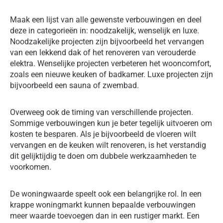
Maak een lijst van alle gewenste verbouwingen en deel
deze in categorieën in: noodzakelijk, wenselijk en luxe.
Noodzakelijke projecten zijn bijvoorbeeld het vervangen
van een lekkend dak of het renoveren van verouderde
elektra. Wenselijke projecten verbeteren het wooncomfort,
zoals een nieuwe keuken of badkamer. Luxe projecten zijn
bijvoorbeeld een sauna of zwembad.
Overweeg ook de timing van verschillende projecten.
Sommige verbouwingen kun je beter tegelijk uitvoeren om
kosten te besparen. Als je bijvoorbeeld de vloeren wilt
vervangen en de keuken wilt renoveren, is het verstandig
dit gelijktijdig te doen om dubbele werkzaamheden te
voorkomen.
De woningwaarde speelt ook een belangrijke rol. In een
krappe woningmarkt kunnen bepaalde verbouwingen
meer waarde toevoegen dan in een rustiger markt. Een