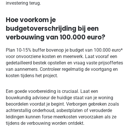
investering terug.
Hoe voorkom je
budgetoverschrijding bij een
verbouwing van 100.000 euro?
Plan 10-15% buffer bovenop je budget van 100.000 euro*
voor onvoorziene kosten en meerwerk. Laat vooraf een
gedetailleerd bestek opstellen en vraag vaste prijsoffertes
van aannemers. Controleer regelmatig de voortgang en
kosten tijdens het project.
Een goede voorbereiding is cruciaal. Laat een
bouwkundig adviseur de huidige staat van je woning
beoordelen voordat je begint. Verborgen gebreken zoals
achterstallig onderhoud, asbestplaten of verouderde
leidingen kunnen forse meerkosten veroorzaken als ze
tijdens de verbouwing worden ontdekt.