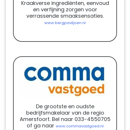
Kraakverse ingrediënten, eenvoud
en verfijning zorgen voor
verrassende smaaksensaties.
www.bergpaviljoen.nl
De grootste en oudste
bedrijfsmakelaar van de regio
Amersfoort. Bel naar 033-4550705
of ga naar
www.commavastgoed.nl