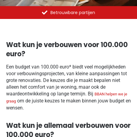
Al meer dan 1375 opdrachten uitgevoerd
Wat kun je verbouwen voor 100.000
euro?
Een budget van 100.000 euro* biedt veel mogelijkheden
voor verbouwingsprojecten, van kleine aanpassingen tot
grote renovaties. De keuzes die je maakt bepalen niet
alleen het comfort van je woning, maar ook de
waardeontwikkeling op lange termijn. Bij
BBAN helpen we je
om de juiste keuzes te maken binnen jouw budget en
graag
wensen.
Wat kun je allemaal verbouwen voor
100.000 euro?