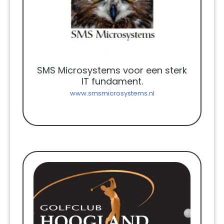
SMS Microsystems voor een sterk
IT fundament.
www.smsmicrosystems.nl