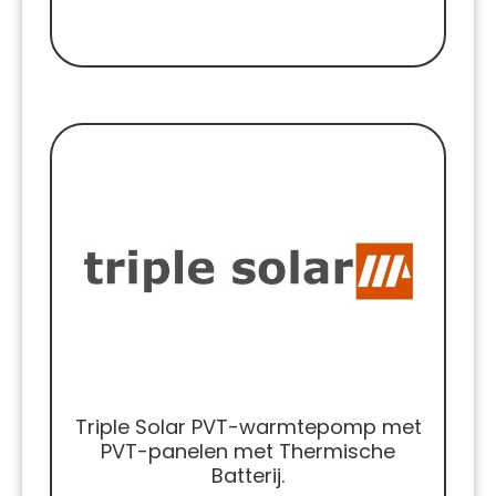
Triple Solar PVT-warmtepomp met
PVT-panelen met Thermische
Batterij.