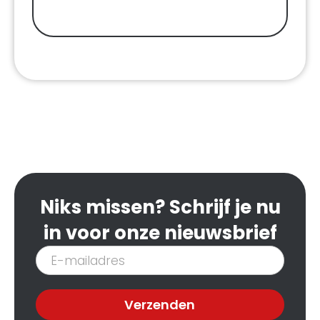
Niks missen? Schrijf je nu
in voor onze nieuwsbrief
Inschrijven
nieuwsbrief
Verzenden