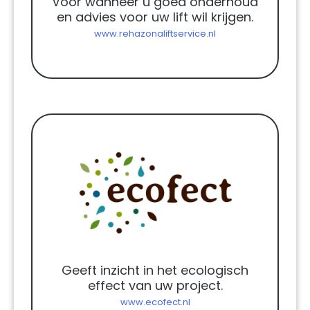
Voor wanneer u goed onderhoud
en advies voor uw lift wil krijgen.
www.rehazonaliftservice.nl
Geeft inzicht in het ecologisch
effect van uw project.
www.ecofect.nl