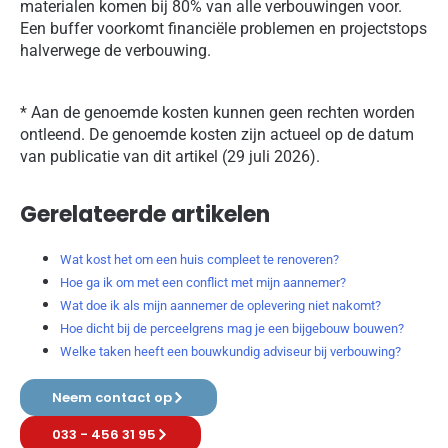
materialen komen bij 80% van alle verbouwingen voor.
Een buffer voorkomt financiële problemen en projectstops
halverwege de verbouwing.
* Aan de genoemde kosten kunnen geen rechten worden
ontleend. De genoemde kosten zijn actueel op de datum
van publicatie van dit artikel (29 juli 2026).
Gerelateerde artikelen
Wat kost het om een huis compleet te renoveren?
Hoe ga ik om met een conflict met mijn aannemer?
Wat doe ik als mijn aannemer de oplevering niet nakomt?
Hoe dicht bij de perceelgrens mag je een bijgebouw bouwen?
Welke taken heeft een bouwkundig adviseur bij verbouwing?
Neem contact op
033 - 456 31 95