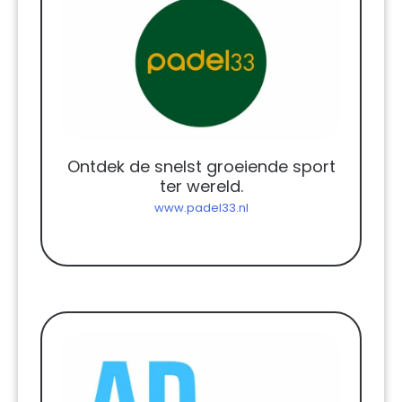
Ontdek de snelst groeiende sport
ter wereld.
www.padel33.nl