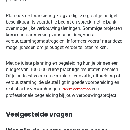
Plan ook de financiering zorgvuldig. Zorg dat je budget
beschikbaar is voordat je begint en spreek met je bank
over mogelijke verbouwingsleningen. Sommige projecten
komen in aanmerking voor subsidies, vooral
verduurzamingsmaatregelen. Informeer vooraf naar deze
mogelijkheden om je budget verder te laten reiken.
Met de juiste planning en begeleiding kun je binnen een
budget van 100.000 euro* prachtige resultaten behalen.
Of je nu kiest voor een complete renovatie, uitbreiding of
verduurzaming, de sleutel ligt in goede voorbereiding en
realistische verwachtingen.
voor
Neem contact op
professionele begeleiding bij jouw verbouwingsproject.
Veelgestelde vragen