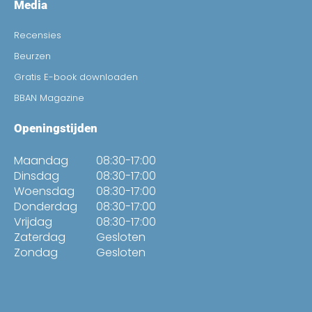
Media
Recensies
Beurzen
Gratis E-book downloaden
BBAN Magazine
Openingstijden
Maandag
08:30-17:00
Dinsdag
08:30-17:00
Woensdag
08:30-17:00
Donderdag
08:30-17:00
Vrijdag
08:30-17:00
Zaterdag
Gesloten
Zondag
Gesloten