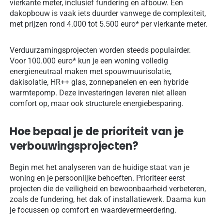
vierkante meter, inclusief fundering en afbouw. Een
dakopbouw is vaak iets duurder vanwege de complexiteit,
met prijzen rond 4.000 tot 5.500 euro* per vierkante meter.
Verduurzamingsprojecten worden steeds populairder.
Voor 100.000 euro* kun je een woning volledig
energieneutraal maken met spouwmuurisolatie,
dakisolatie, HR++ glas, zonnepanelen en een hybride
warmtepomp. Deze investeringen leveren niet alleen
comfort op, maar ook structurele energiebesparing.
Hoe bepaal je de prioriteit van je
verbouwingsprojecten?
Begin met het analyseren van de huidige staat van je
woning en je persoonlijke behoeften. Prioriteer eerst
projecten die de veiligheid en bewoonbaarheid verbeteren,
zoals de fundering, het dak of installatiewerk. Daarna kun
je focussen op comfort en waardevermeerdering.