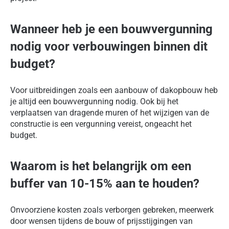
Wanneer heb je een bouwvergunning
nodig voor verbouwingen binnen dit
budget?
Voor uitbreidingen zoals een aanbouw of dakopbouw heb
je altijd een bouwvergunning nodig. Ook bij het
verplaatsen van dragende muren of het wijzigen van de
constructie is een vergunning vereist, ongeacht het
budget.
Waarom is het belangrijk om een
buffer van 10-15% aan te houden?
Onvoorziene kosten zoals verborgen gebreken, meerwerk
door wensen tijdens de bouw of prijsstijgingen van