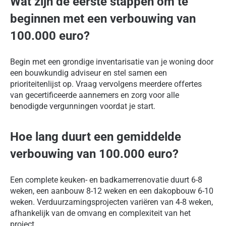
Wat zijn de eerste stappen om te
beginnen met een verbouwing van
100.000 euro?
Begin met een grondige inventarisatie van je woning door
een bouwkundig adviseur en stel samen een
prioriteitenlijst op. Vraag vervolgens meerdere offertes
van gecertificeerde aannemers en zorg voor alle
benodigde vergunningen voordat je start.
Hoe lang duurt een gemiddelde
verbouwing van 100.000 euro?
Een complete keuken- en badkamerrenovatie duurt 6-8
weken, een aanbouw 8-12 weken en een dakopbouw 6-10
weken. Verduurzamingsprojecten variëren van 4-8 weken,
afhankelijk van de omvang en complexiteit van het
project.