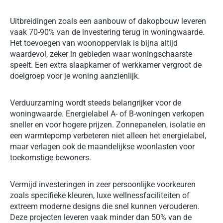
Uitbreidingen zoals een aanbouw of dakopbouw leveren
vaak 70-90% van de investering terug in woningwaarde.
Het toevoegen van woonoppervlak is bijna altijd
waardevol, zeker in gebieden waar woningschaarste
speelt. Een extra slaapkamer of werkkamer vergroot de
doelgroep voor je woning aanzienlijk.
Verduurzaming wordt steeds belangrijker voor de
woningwaarde. Energielabel A- of B-woningen verkopen
sneller en voor hogere prijzen. Zonnepanelen, isolatie en
een warmtepomp verbeteren niet alleen het energielabel,
maar verlagen ook de maandelijkse woonlasten voor
toekomstige bewoners.
Vermijd investeringen in zeer persoonlijke voorkeuren
zoals specifieke kleuren, luxe wellnessfaciliteiten of
extreem moderne designs die snel kunnen verouderen.
Deze projecten leveren vaak minder dan 50% van de