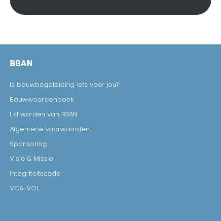
BBAN
Is bouwbegeleiding iets voor jou?
Bouwwoordenboek
Lid worden van BBAN
Algemene voorwaarden
Sponsoring
Visie & Missie
Integriteitscode
VCA-VOL