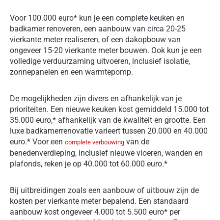
Voor 100.000 euro* kun je een complete keuken en
badkamer renoveren, een aanbouw van circa 20-25
vierkante meter realiseren, of een dakopbouw van
ongeveer 15-20 vierkante meter bouwen. Ook kun je een
volledige verduurzaming uitvoeren, inclusief isolatie,
zonnepanelen en een warmtepomp.
De mogelijkheden zijn divers en afhankelijk van je
prioriteiten. Een nieuwe keuken kost gemiddeld 15.000 tot
35.000 euro,* afhankelijk van de kwaliteit en grootte. Een
luxe badkamerrenovatie varieert tussen 20.000 en 40.000
euro.* Voor een
van de
complete verbouwing
benedenverdieping, inclusief nieuwe vloeren, wanden en
plafonds, reken je op 40.000 tot 60.000 euro.*
Bij uitbreidingen zoals een aanbouw of uitbouw zijn de
kosten per vierkante meter bepalend. Een standaard
aanbouw kost ongeveer 4.000 tot 5.500 euro* per