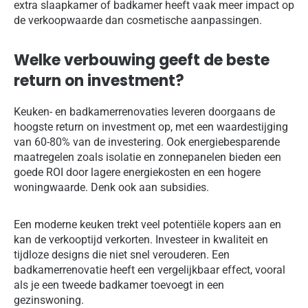
extra slaapkamer of badkamer heeft vaak meer impact op
de verkoopwaarde dan cosmetische aanpassingen.
Welke verbouwing geeft de beste
return on investment?
Keuken- en badkamerrenovaties leveren doorgaans de
hoogste return on investment op, met een waardestijging
van 60-80% van de investering. Ook energiebesparende
maatregelen zoals isolatie en zonnepanelen bieden een
goede ROI door lagere energiekosten en een hogere
woningwaarde. Denk ook aan subsidies.
Een moderne keuken trekt veel potentiële kopers aan en
kan de verkooptijd verkorten. Investeer in kwaliteit en
tijdloze designs die niet snel verouderen. Een
badkamerrenovatie heeft een vergelijkbaar effect, vooral
als je een tweede badkamer toevoegt in een
gezinswoning.