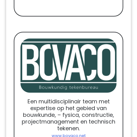
Een multidisciplinair team met
expertise op het gebied van
bouwkunde, – fysica, constructie,
projectmanagement en technisch
tekenen.
www.bovaco.net