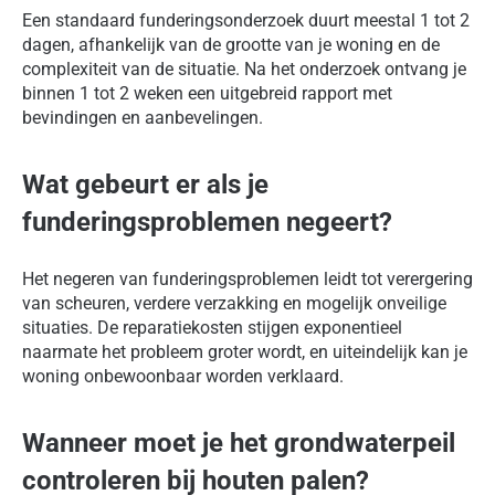
Een standaard funderingsonderzoek duurt meestal 1 tot 2
dagen, afhankelijk van de grootte van je woning en de
complexiteit van de situatie. Na het onderzoek ontvang je
binnen 1 tot 2 weken een uitgebreid rapport met
bevindingen en aanbevelingen.
Wat gebeurt er als je
funderingsproblemen negeert?
Het negeren van funderingsproblemen leidt tot verergering
van scheuren, verdere verzakking en mogelijk onveilige
situaties. De reparatiekosten stijgen exponentieel
naarmate het probleem groter wordt, en uiteindelijk kan je
woning onbewoonbaar worden verklaard.
Wanneer moet je het grondwaterpeil
controleren bij houten palen?