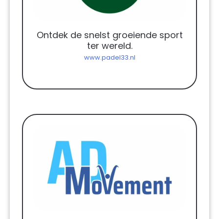
Ontdek de snelst groeiende sport
ter wereld.
www.padel33.nl