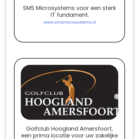
SMS Microsystems voor een sterk
IT fundament.
www.smsmicrosystems.nl
Golfclub Hoogland Amersfoort,
een prima locatie voor uw zakelijke