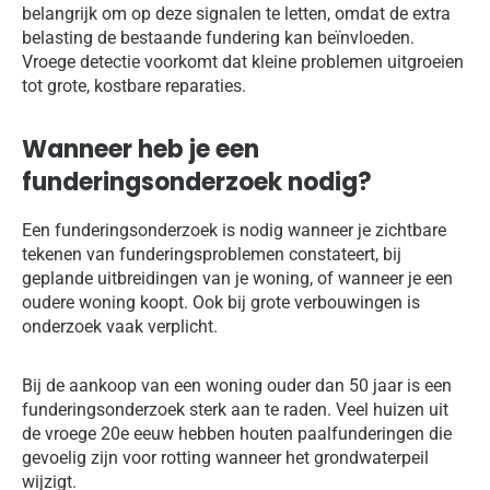
belangrijk om op deze signalen te letten, omdat de extra
belasting de bestaande fundering kan beïnvloeden.
Vroege detectie voorkomt dat kleine problemen uitgroeien
tot grote, kostbare reparaties.
Wanneer heb je een
funderingsonderzoek nodig?
Een funderingsonderzoek is nodig wanneer je zichtbare
tekenen van funderingsproblemen constateert, bij
geplande uitbreidingen van je woning, of wanneer je een
oudere woning koopt. Ook bij grote verbouwingen is
onderzoek vaak verplicht.
Bij de aankoop van een woning ouder dan 50 jaar is een
funderingsonderzoek sterk aan te raden. Veel huizen uit
de vroege 20e eeuw hebben houten paalfunderingen die
gevoelig zijn voor rotting wanneer het grondwaterpeil
wijzigt.