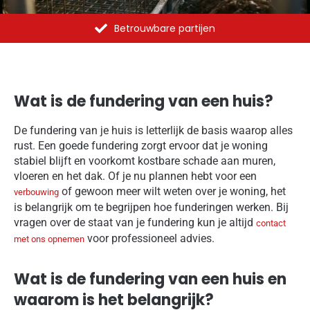
Al meer dan 1375 opdrachten uitgevoerd
Wat is de fundering van een huis?
De fundering van je huis is letterlijk de basis waarop alles
rust. Een goede fundering zorgt ervoor dat je woning
stabiel blijft en voorkomt kostbare schade aan muren,
vloeren en het dak. Of je nu plannen hebt voor een
of gewoon meer wilt weten over je woning, het
verbouwing
is belangrijk om te begrijpen hoe funderingen werken. Bij
vragen over de staat van je fundering kun je altijd
contact
voor professioneel advies.
met ons opnemen
Wat is de fundering van een huis en
waarom is het belangrijk?