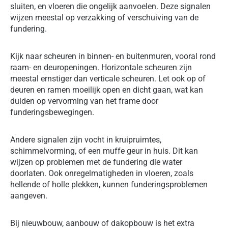
sluiten, en vloeren die ongelijk aanvoelen. Deze signalen
wijzen meestal op verzakking of verschuiving van de
fundering.
Kijk naar scheuren in binnen- en buitenmuren, vooral rond
raam- en deuropeningen. Horizontale scheuren zijn
meestal ernstiger dan verticale scheuren. Let ook op of
deuren en ramen moeilijk open en dicht gaan, wat kan
duiden op vervorming van het frame door
funderingsbewegingen.
Andere signalen zijn vocht in kruipruimtes,
schimmelvorming, of een muffe geur in huis. Dit kan
wijzen op problemen met de fundering die water
doorlaten. Ook onregelmatigheden in vloeren, zoals
hellende of holle plekken, kunnen funderingsproblemen
aangeven.
Bij nieuwbouw, aanbouw of dakopbouw is het extra