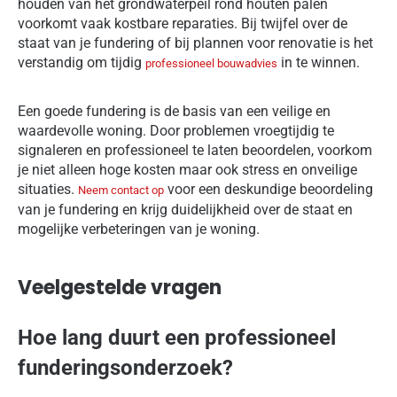
houden van het grondwaterpeil rond houten palen
voorkomt vaak kostbare reparaties. Bij twijfel over de
staat van je fundering of bij plannen voor renovatie is het
verstandig om tijdig
in te winnen.
professioneel bouwadvies
Een goede fundering is de basis van een veilige en
waardevolle woning. Door problemen vroegtijdig te
signaleren en professioneel te laten beoordelen, voorkom
je niet alleen hoge kosten maar ook stress en onveilige
situaties.
voor een deskundige beoordeling
Neem contact op
van je fundering en krijg duidelijkheid over de staat en
mogelijke verbeteringen van je woning.
Veelgestelde vragen
Hoe lang duurt een professioneel
funderingsonderzoek?