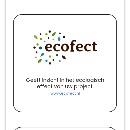
Geeft inzicht in het ecologisch
effect van uw project.
www.ecofect.nl