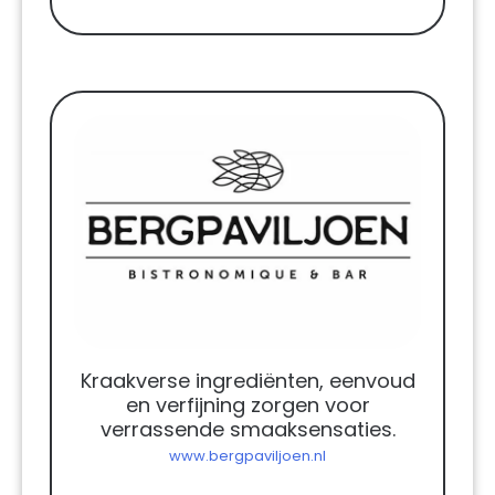
Kraakverse ingrediënten, eenvoud
en verfijning zorgen voor
verrassende smaaksensaties.
www.bergpaviljoen.nl