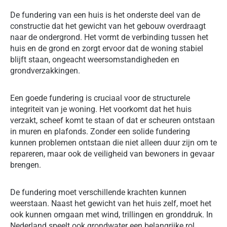
De fundering van een huis is het onderste deel van de
constructie dat het gewicht van het gebouw overdraagt
naar de ondergrond. Het vormt de verbinding tussen het
huis en de grond en zorgt ervoor dat de woning stabiel
blijft staan, ongeacht weersomstandigheden en
grondverzakkingen.
Een goede fundering is cruciaal voor de structurele
integriteit van je woning. Het voorkomt dat het huis
verzakt, scheef komt te staan of dat er scheuren ontstaan
in muren en plafonds. Zonder een solide fundering
kunnen problemen ontstaan die niet alleen duur zijn om te
repareren, maar ook de veiligheid van bewoners in gevaar
brengen.
De fundering moet verschillende krachten kunnen
weerstaan. Naast het gewicht van het huis zelf, moet het
ook kunnen omgaan met wind, trillingen en gronddruk. In
Nederland speelt ook grondwater een belangrijke rol,