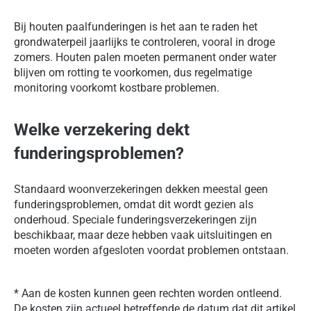
Bij houten paalfunderingen is het aan te raden het
grondwaterpeil jaarlijks te controleren, vooral in droge
zomers. Houten palen moeten permanent onder water
blijven om rotting te voorkomen, dus regelmatige
monitoring voorkomt kostbare problemen.
Welke verzekering dekt
funderingsproblemen?
Standaard woonverzekeringen dekken meestal geen
funderingsproblemen, omdat dit wordt gezien als
onderhoud. Speciale funderingsverzekeringen zijn
beschikbaar, maar deze hebben vaak uitsluitingen en
moeten worden afgesloten voordat problemen ontstaan.
* Aan de kosten kunnen geen rechten worden ontleend.
De kosten zijn actueel betreffende de datum dat dit artikel