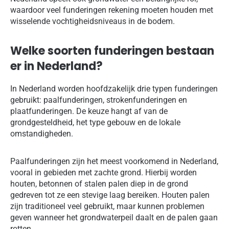
waardoor veel funderingen rekening moeten houden met
wisselende vochtigheidsniveaus in de bodem.
Welke soorten funderingen bestaan
er in Nederland?
In Nederland worden hoofdzakelijk drie typen funderingen
gebruikt: paalfunderingen, strokenfunderingen en
plaatfunderingen. De keuze hangt af van de
grondgesteldheid, het type gebouw en de lokale
omstandigheden.
Paalfunderingen zijn het meest voorkomend in Nederland,
vooral in gebieden met zachte grond. Hierbij worden
houten, betonnen of stalen palen diep in de grond
gedreven tot ze een stevige laag bereiken. Houten palen
zijn traditioneel veel gebruikt, maar kunnen problemen
geven wanneer het grondwaterpeil daalt en de palen gaan
rotten.