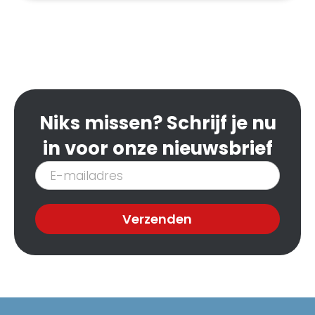
Niks missen? Schrijf je nu
in voor onze nieuwsbrief
Inschrijven
nieuwsbrief
Verzenden