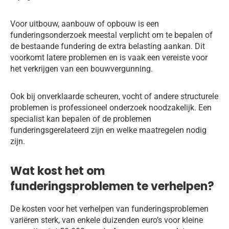
Voor uitbouw, aanbouw of opbouw is een
funderingsonderzoek meestal verplicht om te bepalen of
de bestaande fundering de extra belasting aankan. Dit
voorkomt latere problemen en is vaak een vereiste voor
het verkrijgen van een bouwvergunning.
Ook bij onverklaarde scheuren, vocht of andere structurele
problemen is professioneel onderzoek noodzakelijk. Een
specialist kan bepalen of de problemen
funderingsgerelateerd zijn en welke maatregelen nodig
zijn.
Wat kost het om
funderingsproblemen te verhelpen?
De kosten voor het verhelpen van funderingsproblemen
variëren sterk, van enkele duizenden euro’s voor kleine