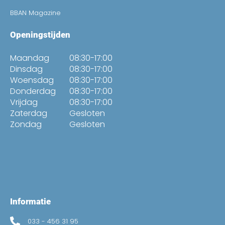
BBAN Magazine
Openingstijden
Maandag
08:30-17:00
Dinsdag
08:30-17:00
Woensdag
08:30-17:00
Donderdag
08:30-17:00
Vrijdag
08:30-17:00
Zaterdag
Gesloten
Zondag
Gesloten
Informatie
033 - 456 31 95