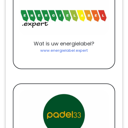
Wat is uw energielabel?
www.energielabel.expert