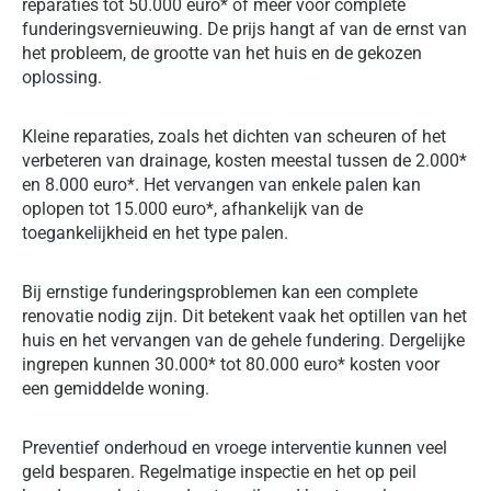
reparaties tot 50.000 euro* of meer voor complete
funderingsvernieuwing. De prijs hangt af van de ernst van
het probleem, de grootte van het huis en de gekozen
oplossing.
Kleine reparaties, zoals het dichten van scheuren of het
verbeteren van drainage, kosten meestal tussen de 2.000*
en 8.000 euro*. Het vervangen van enkele palen kan
oplopen tot 15.000 euro*, afhankelijk van de
toegankelijkheid en het type palen.
Bij ernstige funderingsproblemen kan een complete
renovatie nodig zijn. Dit betekent vaak het optillen van het
huis en het vervangen van de gehele fundering. Dergelijke
ingrepen kunnen 30.000* tot 80.000 euro* kosten voor
een gemiddelde woning.
Preventief onderhoud en vroege interventie kunnen veel
geld besparen. Regelmatige inspectie en het op peil