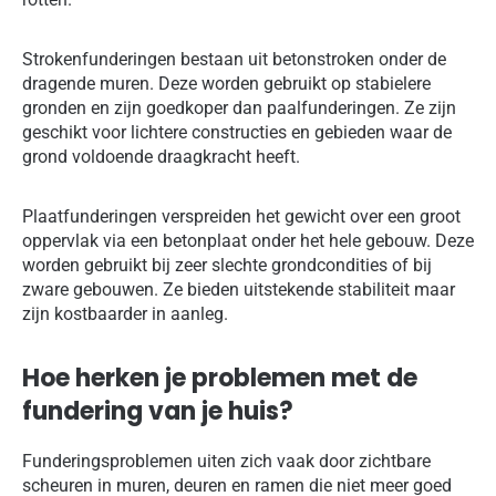
Strokenfunderingen bestaan uit betonstroken onder de
dragende muren. Deze worden gebruikt op stabielere
gronden en zijn goedkoper dan paalfunderingen. Ze zijn
geschikt voor lichtere constructies en gebieden waar de
grond voldoende draagkracht heeft.
Plaatfunderingen verspreiden het gewicht over een groot
oppervlak via een betonplaat onder het hele gebouw. Deze
worden gebruikt bij zeer slechte grondcondities of bij
zware gebouwen. Ze bieden uitstekende stabiliteit maar
zijn kostbaarder in aanleg.
Hoe herken je problemen met de
fundering van je huis?
Funderingsproblemen uiten zich vaak door zichtbare
scheuren in muren, deuren en ramen die niet meer goed