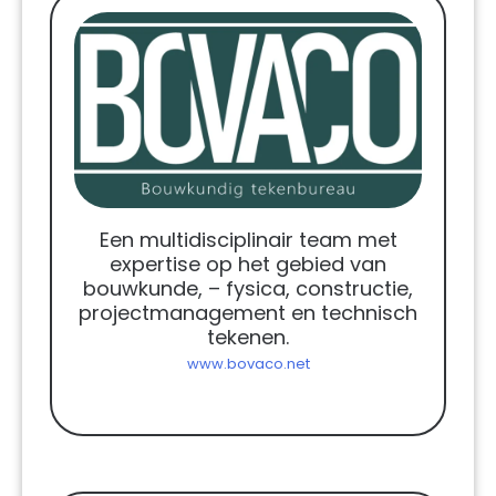
Een multidisciplinair team met
expertise op het gebied van
bouwkunde, – fysica, constructie,
projectmanagement en technisch
tekenen.
www.bovaco.net