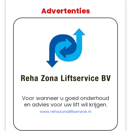
Advertenties
Voor wanneer u goed onderhoud
en advies voor uw lift wil krijgen.
www.rehazonaliftservice.nl