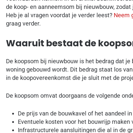
de koop- en aanneemsom bij nieuwbouw, zodat ji
Heb je al vragen voordat je verder leest?
Neem g
graag verder.
Waaruit bestaat de koops
De koopsom bij nieuwbouw is het bedrag dat je 
woning gebouwd wordt. Dit bedrag staat los va
in de koopovereenkomst die je sluit met de proj
De koopsom omvat doorgaans de volgende onde
De prijs van de bouwkavel of het aandeel in
Eventuele kosten voor het bouwrijp maken 
Infrastructurele aansluitingen die al in de gr