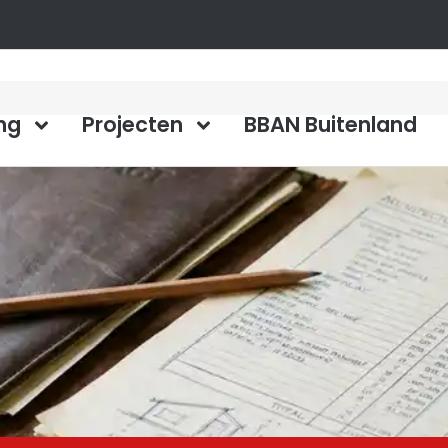
ng
Projecten
BBAN Buitenland