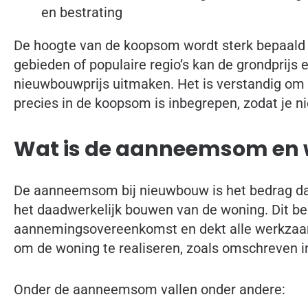
en bestrating
De hoogte van de koopsom wordt sterk bepaald do
gebieden of populaire regio’s kan de grondprijs e
nieuwbouwprijs uitmaken. Het is verstandig om 
precies in de koopsom is inbegrepen, zodat je n
Wat is de aanneemsom en 
De aanneemsom bij nieuwbouw is het bedrag da
het daadwerkelijk bouwen van de woning. Dit be
aannemingsovereenkomst en dekt alle werkzaam
om de woning te realiseren, zoals omschreven i
Onder de aanneemsom vallen onder andere: