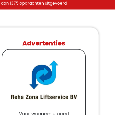
 dan 1375 opdrachten uitgevoerd
Advertenties
Voor wanneer u goed