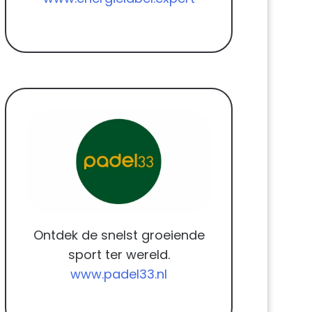
Ontdek de snelst groeiende
sport ter wereld.
www.padel33.nl