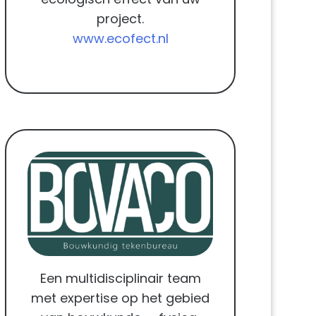
project.
www.ecofect.nl
Een multidisciplinair team
met expertise op het gebied