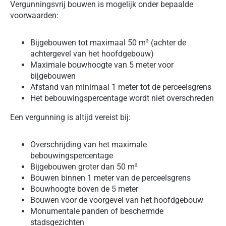
Vergunningsvrij bouwen is mogelijk onder bepaalde
voorwaarden:
Bijgebouwen tot maximaal 50 m² (achter de
achtergevel van het hoofdgebouw)
Maximale bouwhoogte van 5 meter voor
bijgebouwen
Afstand van minimaal 1 meter tot de perceelsgrens
Het bebouwingspercentage wordt niet overschreden
Een vergunning is altijd vereist bij:
Overschrijding van het maximale
bebouwingspercentage
Bijgebouwen groter dan 50 m²
Bouwen binnen 1 meter van de perceelsgrens
Bouwhoogte boven de 5 meter
Bouwen voor de voorgevel van het hoofdgebouw
Monumentale panden of beschermde
stadsgezichten