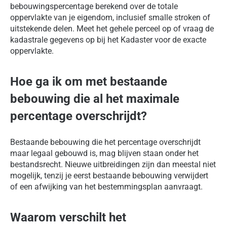
bebouwingspercentage berekend over de totale
oppervlakte van je eigendom, inclusief smalle stroken of
uitstekende delen. Meet het gehele perceel op of vraag de
kadastrale gegevens op bij het Kadaster voor de exacte
oppervlakte.
Hoe ga ik om met bestaande
bebouwing die al het maximale
percentage overschrijdt?
Bestaande bebouwing die het percentage overschrijdt
maar legaal gebouwd is, mag blijven staan onder het
bestandsrecht. Nieuwe uitbreidingen zijn dan meestal niet
mogelijk, tenzij je eerst bestaande bebouwing verwijdert
of een afwijking van het bestemmingsplan aanvraagt.
Waarom verschilt het