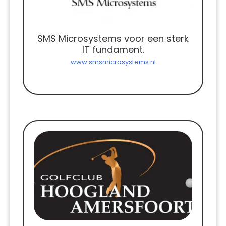
SMS Microsystems voor een sterk
IT fundament.
www.smsmicrosystems.nl