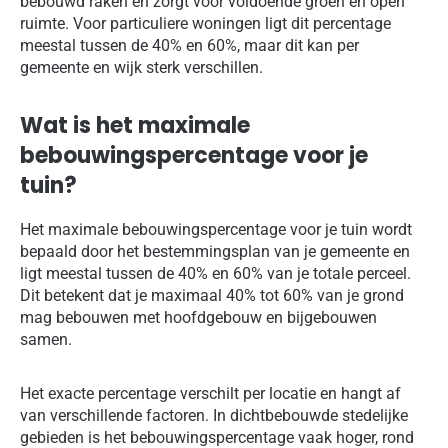
bebouwd raken en zorgt voor voldoende groen en open
ruimte. Voor particuliere woningen ligt dit percentage
meestal tussen de 40% en 60%, maar dit kan per
gemeente en wijk sterk verschillen.
Wat is het maximale
bebouwingspercentage voor je
tuin?
Het maximale bebouwingspercentage voor je tuin wordt
bepaald door het bestemmingsplan van je gemeente en
ligt meestal tussen de 40% en 60% van je totale perceel.
Dit betekent dat je maximaal 40% tot 60% van je grond
mag bebouwen met hoofdgebouw en bijgebouwen
samen.
Het exacte percentage verschilt per locatie en hangt af
van verschillende factoren. In dichtbebouwde stedelijke
gebieden is het bebouwingspercentage vaak hoger, rond