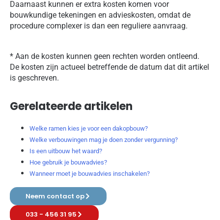
Daarnaast kunnen er extra kosten komen voor
bouwkundige tekeningen en advieskosten, omdat de
procedure complexer is dan een reguliere aanvraag.
* Aan de kosten kunnen geen rechten worden ontleend.
De kosten zijn actueel betreffende de datum dat dit artikel
is geschreven.
Gerelateerde artikelen
Welke ramen kies je voor een dakopbouw?
Welke verbouwingen mag je doen zonder vergunning?
Is een uitbouw het waard?
Hoe gebruik je bouwadvies?
Wanneer moet je bouwadvies inschakelen?
Neem contact op
033 - 456 31 95