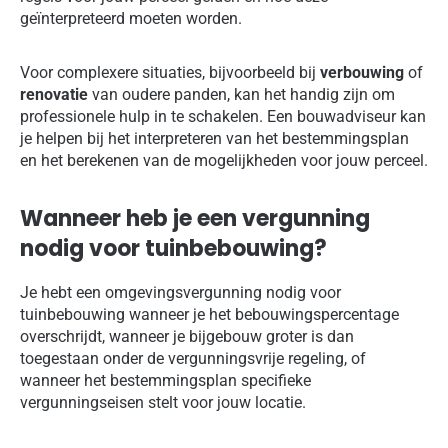
geïnterpreteerd moeten worden.
Voor complexere situaties, bijvoorbeeld bij
verbouwing
of
renovatie
van oudere panden, kan het handig zijn om
professionele hulp in te schakelen. Een bouwadviseur kan
je helpen bij het interpreteren van het bestemmingsplan
en het berekenen van de mogelijkheden voor jouw perceel.
Wanneer heb je een vergunning
nodig voor tuinbebouwing?
Je hebt een omgevingsvergunning nodig voor
tuinbebouwing wanneer je het bebouwingspercentage
overschrijdt, wanneer je bijgebouw groter is dan
toegestaan onder de vergunningsvrije regeling, of
wanneer het bestemmingsplan specifieke
vergunningseisen stelt voor jouw locatie.