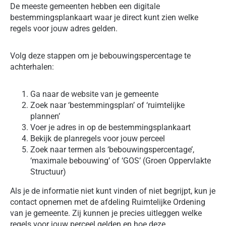
De meeste gemeenten hebben een digitale
bestemmingsplankaart waar je direct kunt zien welke
regels voor jouw adres gelden.
Volg deze stappen om je bebouwingspercentage te
achterhalen:
Ga naar de website van je gemeente
Zoek naar ‘bestemmingsplan’ of ‘ruimtelijke
plannen’
Voer je adres in op de bestemmingsplankaart
Bekijk de planregels voor jouw perceel
Zoek naar termen als ‘bebouwingspercentage’,
‘maximale bebouwing’ of ‘GOS’ (Groen Oppervlakte
Structuur)
Als je de informatie niet kunt vinden of niet begrijpt, kun je
contact opnemen met de afdeling Ruimtelijke Ordening
van je gemeente. Zij kunnen je precies uitleggen welke
regels voor jouw perceel gelden en hoe deze