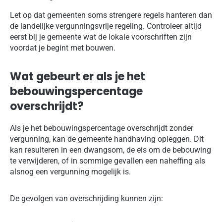
Let op dat gemeenten soms strengere regels hanteren dan
de landelijke vergunningsvrije regeling. Controleer altijd
eerst bij je gemeente wat de lokale voorschriften zijn
voordat je begint met bouwen.
Wat gebeurt er als je het
bebouwingspercentage
overschrijdt?
Als je het bebouwingspercentage overschrijdt zonder
vergunning, kan de gemeente handhaving opleggen. Dit
kan resulteren in een dwangsom, de eis om de bebouwing
te verwijderen, of in sommige gevallen een naheffing als
alsnog een vergunning mogelijk is.
De gevolgen van overschrijding kunnen zijn: