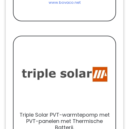
www.bovaco.net
Triple Solar PVT-warmtepomp met
PVT-panelen met Thermische
Batterij.