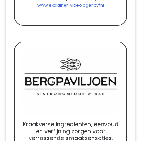
www.explainer-video.agency/nl
Kraakverse ingrediënten, eenvoud
en verfijning zorgen voor
verrassende smaaksensaties.