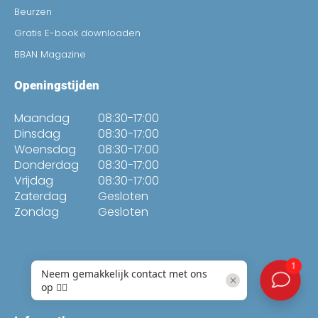
Beurzen
Gratis E-book downloaden
BBAN Magazine
Openingstijden
Maandag
08:30-17:00
Dinsdag
08:30-17:00
Woensdag
08:30-17:00
Donderdag
08:30-17:00
Vrijdag
08:30-17:00
Zaterdag
Gesloten
Zondag
Gesloten