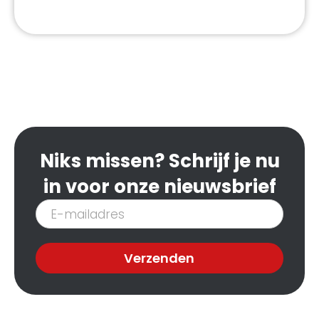
Niks missen? Schrijf je nu
in voor onze nieuwsbrief
Inschrijven
nieuwsbrief
Verzenden