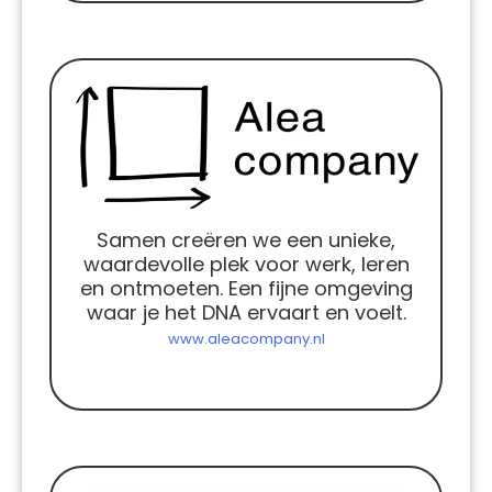
Samen creëren we een unieke,
waardevolle plek voor werk, leren
en ontmoeten. Een fijne omgeving
waar je het DNA ervaart en voelt.
www.aleacompany.nl