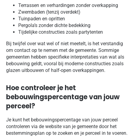
Terrassen en verhardingen zonder overkapping
Zwembaden (tenzij overdekt)
Tuinpaden en opritten
Pergola’s zonder dichte bedekking
Tijdelijke constructies zoals partytenten
Bij twijfel over wat wel of niet meetelt, is het verstandig
om contact op te nemen met de gemeente. Sommige
gemeenten hebben specifieke interpretaties van wat als
bebouwing geldt, vooral bij moderne constructies zoals
glazen uitbouwen of half-open overkappingen.
Hoe controleer je het
bebouwingspercentage van jouw
perceel?
Je kunt het bebouwingspercentage van jouw perceel
controleren via de website van je gemeente door het
bestemmingsplan op te zoeken en je perceel in te voeren.