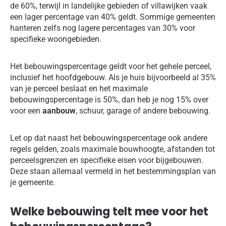
de 60%, terwijl in landelijke gebieden of villawijken vaak
een lager percentage van 40% geldt. Sommige gemeenten
hanteren zelfs nog lagere percentages van 30% voor
specifieke woongebieden.
Het bebouwingspercentage geldt voor het gehele perceel,
inclusief het hoofdgebouw. Als je huis bijvoorbeeld al 35%
van je perceel beslaat en het maximale
bebouwingspercentage is 50%, dan heb je nog 15% over
voor een
aanbouw
, schuur, garage of andere bebouwing.
Let op dat naast het bebouwingspercentage ook andere
regels gelden, zoals maximale bouwhoogte, afstanden tot
perceelsgrenzen en specifieke eisen voor bijgebouwen.
Deze staan allemaal vermeld in het bestemmingsplan van
je gemeente.
Welke bebouwing telt mee voor het