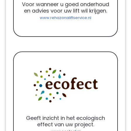
Voor wanneer u goed onderhoud
en advies voor uw lift wil krijgen.
www.rehazonaliftservice.nl
Geeft inzicht in het ecologisch
effect van uw project.