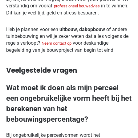
verstandig om vooraf
in te winnen.
professioneel bouwadvies
Dit kan je veel tijd, geld en stress besparen.
Heb je plannen voor een
uitbouw
,
dakopbouw
of andere
tuinbebouwing en wil je zeker weten dat alles volgens de
regels verloopt?
voor deskundige
Neem contact op
begeleiding van je bouwproject van begin tot eind.
Veelgestelde vragen
Wat moet ik doen als mijn perceel
een ongebruikelijke vorm heeft bij het
berekenen van het
bebouwingspercentage?
Bij ongebruikelijke perceelvormen wordt het