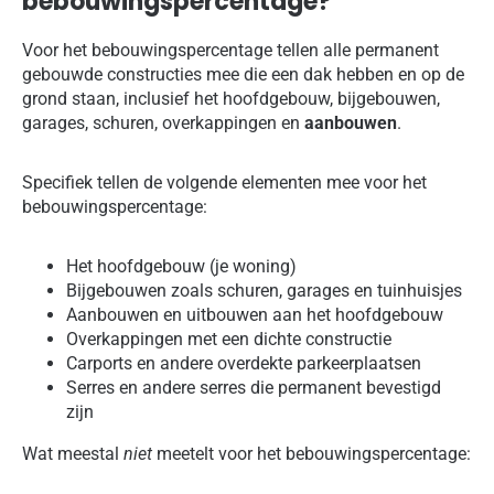
bebouwingspercentage?
Voor het bebouwingspercentage tellen alle permanent
gebouwde constructies mee die een dak hebben en op de
grond staan, inclusief het hoofdgebouw, bijgebouwen,
garages, schuren, overkappingen en
aanbouwen
.
Specifiek tellen de volgende elementen mee voor het
bebouwingspercentage:
Het hoofdgebouw (je woning)
Bijgebouwen zoals schuren, garages en tuinhuisjes
Aanbouwen en uitbouwen aan het hoofdgebouw
Overkappingen met een dichte constructie
Carports en andere overdekte parkeerplaatsen
Serres en andere serres die permanent bevestigd
zijn
Wat meestal
niet
meetelt voor het bebouwingspercentage: