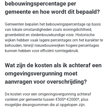
bebouwingspercentage per
gemeente en hoe wordt dit bepaald?
Gemeenten bepalen het bebouwingspercentage op basis
van lokale omstandigheden zoals woningdichtheid,
groenbeleid en stedenbouwkundige visie. Historische
wijken hebben vaak lagere percentages om het karakter te
behouden, terwijl nieuwbouwwijken hogere percentages
kunnen hebben voor efficiënt ruimtegebruik.
Wat zijn de kosten als ik achteraf een
omgevingsvergunning moet
aanvragen voor overschrijding?
De kosten voor een omgevingsvergunning achteraf
variëren per gemeente tussen €500*-€2000*, plus
mogelijke dwangsommen die al opgelopen zijn.