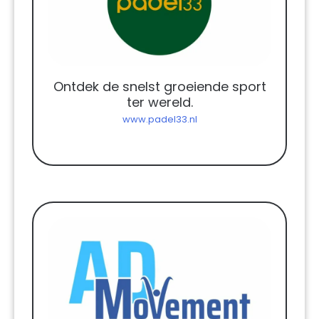
Ontdek de snelst groeiende sport
ter wereld.
www.padel33.nl