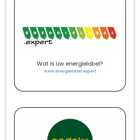
Wat is uw energielabel?
www.energielabel.expert