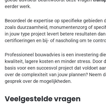
eerder werk.
Beoordeel de expertise op specifieke gebieden di
zoals duurzaamheid, monumentenzorg of specif
in jouw type project levert betere resultaten da
certificeringen en bij- of nascholing om te contro
Professioneel bouwadvies is een investering die
kwaliteit, lagere kosten en minder stress. Door d
basis voor een succesvol project dat voldoet aa
over de complexiteit van jouw plannen? Neem 
gesprek over de mogelijkheden.
Veelgestelde vragen