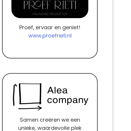
Proef, ervaar en geniet!
www.proefrieti.nl
Samen creëren we een
unieke, waardevolle plek