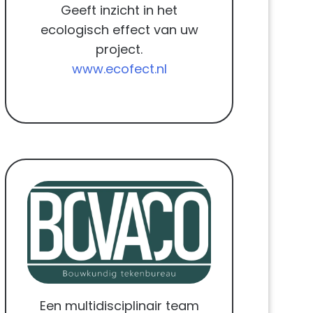
Geeft inzicht in het
ecologisch effect van uw
project.
www.ecofect.nl
Een multidisciplinair team