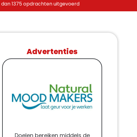
 dan 1375 opdrachten uitgevoerd
Advertenties
Doelen bereiken middels de