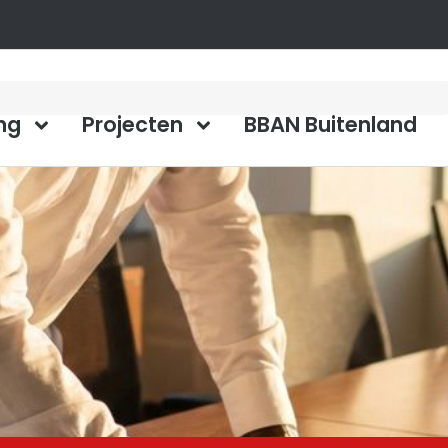
ng
Projecten
BBAN Buitenland