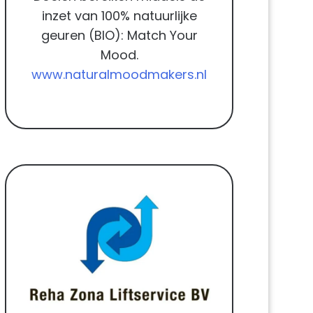
inzet van 100% natuurlijke
geuren (BIO): Match Your
Mood.
www.naturalmoodmakers.nl