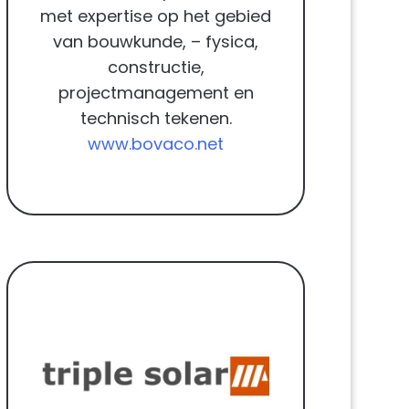
met expertise op het gebied
van bouwkunde, – fysica,
constructie,
projectmanagement en
technisch tekenen.
www.bovaco.net