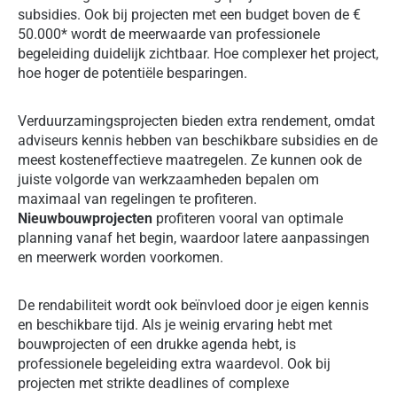
subsidies. Ook bij projecten met een budget boven de €
50.000* wordt de meerwaarde van professionele
begeleiding duidelijk zichtbaar. Hoe complexer het project,
hoe hoger de potentiële besparingen.
Verduurzamingsprojecten bieden extra rendement, omdat
adviseurs kennis hebben van beschikbare subsidies en de
meest kosteneffectieve maatregelen. Ze kunnen ook de
juiste volgorde van werkzaamheden bepalen om
maximaal van regelingen te profiteren.
Nieuwbouwprojecten
profiteren vooral van optimale
planning vanaf het begin, waardoor latere aanpassingen
en meerwerk worden voorkomen.
De rendabiliteit wordt ook beïnvloed door je eigen kennis
en beschikbare tijd. Als je weinig ervaring hebt met
bouwprojecten of een drukke agenda hebt, is
professionele begeleiding extra waardevol. Ook bij
projecten met strikte deadlines of complexe