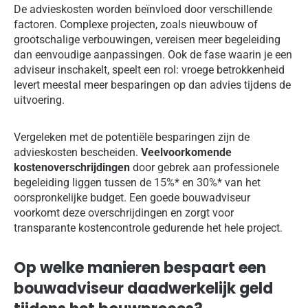
De advieskosten worden beïnvloed door verschillende
factoren. Complexe projecten, zoals nieuwbouw of
grootschalige verbouwingen, vereisen meer begeleiding
dan eenvoudige aanpassingen. Ook de fase waarin je een
adviseur inschakelt, speelt een rol: vroege betrokkenheid
levert meestal meer besparingen op dan advies tijdens de
uitvoering.
Vergeleken met de potentiële besparingen zijn de
advieskosten bescheiden.
Veelvoorkomende
kostenoverschrijdingen
door gebrek aan professionele
begeleiding liggen tussen de 15%* en 30%* van het
oorspronkelijke budget. Een goede bouwadviseur
voorkomt deze overschrijdingen en zorgt voor
transparante kostencontrole gedurende het hele project.
Op welke manieren bespaart een
bouwadviseur daadwerkelijk geld