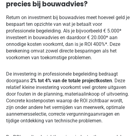
precies bij bouwadvies?
Return on investment bij bouwadvies meet hoeveel geld je
bespaart ten opzichte van wat je betaalt voor
professionele begeleiding. Als je bijvoorbeeld € 5.000*
investeert in bouwadvies en daardoor € 20.000* aan
onnodige kosten voorkomt, dan is je ROI 400%*. Deze
berekening omvat zowel directe besparingen als het
voorkomen van toekomstige problemen.
De investering in professionele begeleiding bedraagt
doorgaans
2% tot 4% van de totale projectkosten
. Deze
relatief kleine investering voorkomt veel grotere uitgaven
door fouten in de planning, materiaalinkoop of uitvoering.
Concrete kostenposten waarop de ROI zichtbaar wordt,
zijn onder andere het vermijden van meerwerk, optimale
aannemersselectie, correcte vergunningaanvragen en
tijdige ontdekking van technische problemen.