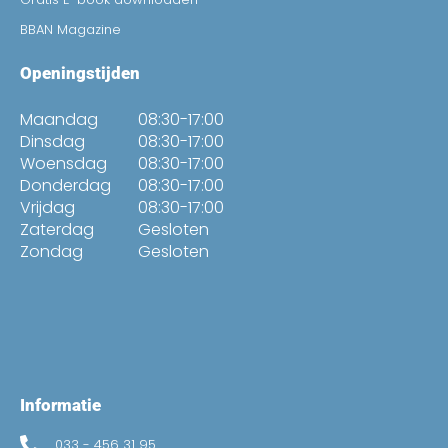
BBAN Magazine
Openingstijden
Maandag
08:30-17:00
Dinsdag
08:30-17:00
Woensdag
08:30-17:00
Donderdag
08:30-17:00
Vrijdag
08:30-17:00
Zaterdag
Gesloten
Zondag
Gesloten
Informatie
033 - 456 31 95