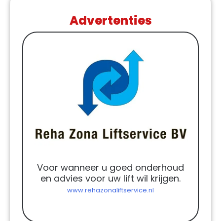
Advertenties
Voor wanneer u goed onderhoud
en advies voor uw lift wil krijgen.
www.rehazonaliftservice.nl