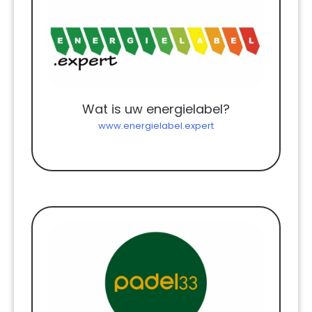
Wat is uw energielabel?
www.energielabel.expert