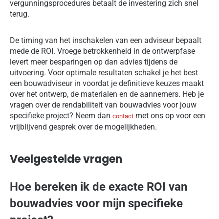
vergunningsprocedures betaalt de investering zich snel
terug.
De timing van het inschakelen van een adviseur bepaalt
mede de ROI. Vroege betrokkenheid in de ontwerpfase
levert meer besparingen op dan advies tijdens de
uitvoering. Voor optimale resultaten schakel je het best
een bouwadviseur in voordat je definitieve keuzes maakt
over het ontwerp, de materialen en de aannemers. Heb je
vragen over de rendabiliteit van bouwadvies voor jouw
specifieke project? Neem dan
met ons op voor een
contact
vrijblijvend gesprek over de mogelijkheden.
Veelgestelde vragen
Hoe bereken ik de exacte ROI van
bouwadvies voor mijn specifieke