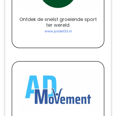
Ontdek de snelst groeiende sport
ter wereld.
www.padel33.nl