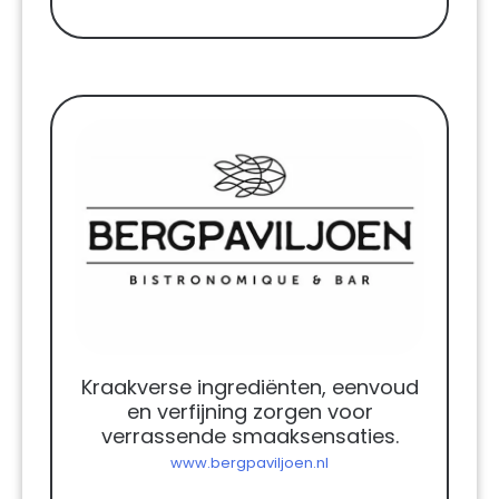
Kraakverse ingrediënten, eenvoud
en verfijning zorgen voor
verrassende smaaksensaties.
www.bergpaviljoen.nl