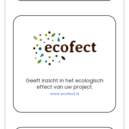
Geeft inzicht in het ecologisch
effect van uw project.
www.ecofect.nl