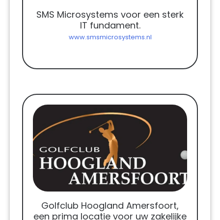
SMS Microsystems voor een sterk
IT fundament.
www.smsmicrosystems.nl
Golfclub Hoogland Amersfoort,
een prima locatie voor uw zakelijke