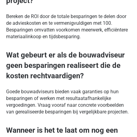
project?
Bereken de ROI door de totale besparingen te delen door
de advieskosten en te vermenigvuldigen met 100.
Besparingen omvatten voorkomen meerwerk, efficiëntere
materiaalinkoop en tijdsbesparing.
Wat gebeurt er als de bouwadviseur
geen besparingen realiseert die de
kosten rechtvaardigen?
Goede bouwadviseurs bieden vaak garanties op hun
besparingen of werken met resultaatafhankelijke
vergoedingen. Vraag vooraf naar concrete voorbeelden
van gerealiseerde besparingen bij vergelijkbare projecten.
Wanneer is het te laat om nog een