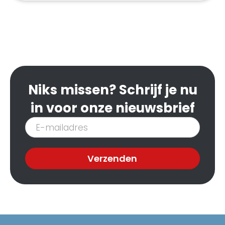
Niks missen? Schrijf je nu
in voor onze nieuwsbrief
Inschrijven
nieuwsbrief
Verzenden