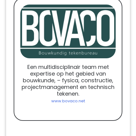
Een multidisciplinair team met
expertise op het gebied van
bouwkunde, – fysica, constructie,
projectmanagement en technisch
tekenen.
www.bovaco.net