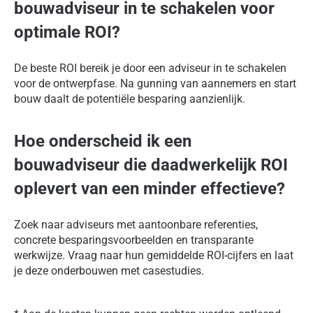
bouwadviseur in te schakelen voor
optimale ROI?
De beste ROI bereik je door een adviseur in te schakelen
voor de ontwerpfase. Na gunning van aannemers en start
bouw daalt de potentiële besparing aanzienlijk.
Hoe onderscheid ik een
bouwadviseur die daadwerkelijk ROI
oplevert van een minder effectieve?
Zoek naar adviseurs met aantoonbare referenties,
concrete besparingsvoorbeelden en transparante
werkwijze. Vraag naar hun gemiddelde ROI-cijfers en laat
je deze onderbouwen met casestudies.