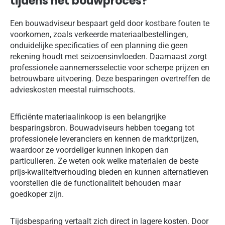
tijdens het bouwproces?
Een bouwadviseur bespaart geld door kostbare fouten te
voorkomen, zoals verkeerde materiaalbestellingen,
onduidelijke specificaties of een planning die geen
rekening houdt met seizoensinvloeden. Daarnaast zorgt
professionele aannemersselectie voor scherpe prijzen en
betrouwbare uitvoering. Deze besparingen overtreffen de
advieskosten meestal ruimschoots.
Efficiënte materiaalinkoop is een belangrijke
besparingsbron. Bouwadviseurs hebben toegang tot
professionele leveranciers en kennen de marktprijzen,
waardoor ze voordeliger kunnen inkopen dan
particulieren. Ze weten ook welke materialen de beste
prijs-kwaliteitverhouding bieden en kunnen alternatieven
voorstellen die de functionaliteit behouden maar
goedkoper zijn.
Tijdsbesparing vertaalt zich direct in lagere kosten. Door