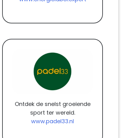
Ontdek de snelst groeiende
sport ter wereld.
www.padel33.nl