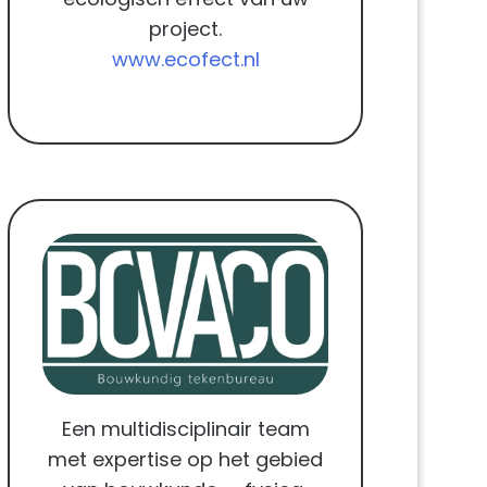
project.
www.ecofect.nl
Een multidisciplinair team
met expertise op het gebied