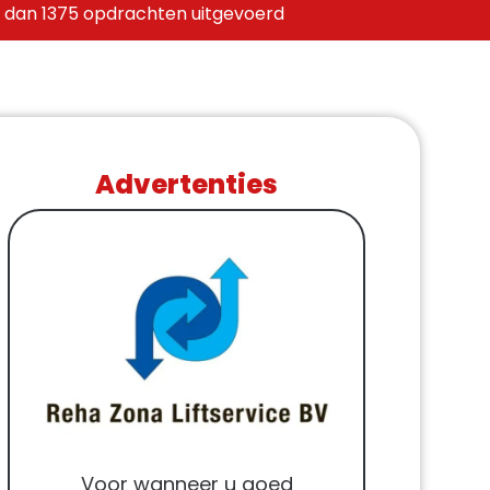
 dan 1375 opdrachten uitgevoerd
Advertenties
Voor wanneer u goed