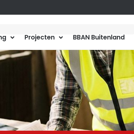
ng
Projecten
BBAN Buitenland