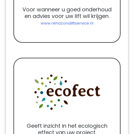
Voor wanneer u goed onderhoud
en advies voor uw lift wil krijgen.
www.rehazonaliftservice.nl
Geeft inzicht in het ecologisch
effect van uw project.