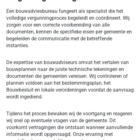
Een bouwadviesbureau fungeert als specialist die het
volledige vergunningproces begeleidt en coördineert. Wij
zorgen voor een correcte voorbereiding van alle
documenten, kennen de specifieke eisen per gemeente en
begeleiden de communicatie met de betreffende
instanties.
De expertise van bouwadviseurs omvat het vertalen van
bouwplannen naar de juiste technische tekeningen en
documenten die gemeenten vereisen. Wij controleren of
plannen voldoen aan het bestemmingsplan, het
Bouwbesluit en lokale verordeningen voordat de aanvraag
wordt ingediend.
Tijdens het proces bewaken wij de voortgang en reageren
wij snel op eventuele vragen van de gemeente. Dit
voorkomt vertragingen die ontstaan wanneer aanvullende
informatie wordt opgevraagd. Onze ervaring met