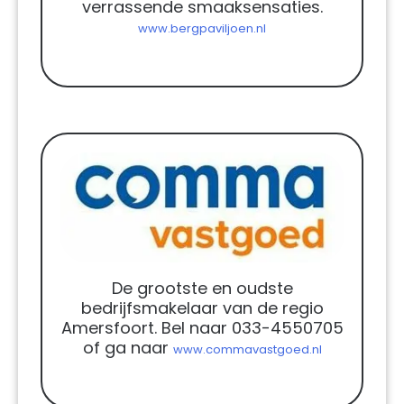
verrassende smaaksensaties.
www.bergpaviljoen.nl
De grootste en oudste
bedrijfsmakelaar van de regio
Amersfoort. Bel naar 033-4550705
of ga naar
www.commavastgoed.nl