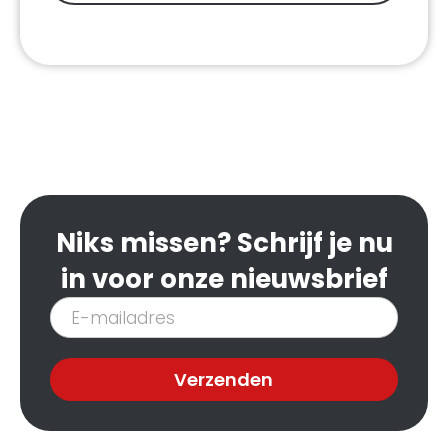
Niks missen? Schrijf je nu
in voor onze nieuwsbrief
Inschrijven
nieuwsbrief
Verzenden