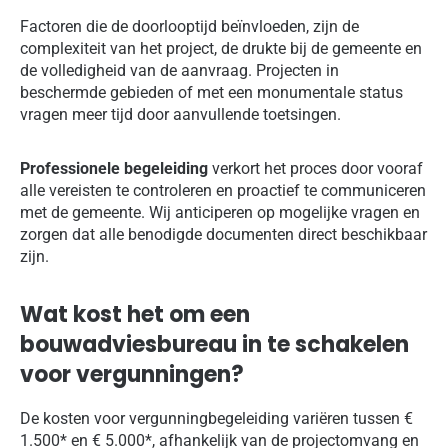
Factoren die de doorlooptijd beïnvloeden, zijn de
complexiteit van het project, de drukte bij de gemeente en
de volledigheid van de aanvraag. Projecten in
beschermde gebieden of met een monumentale status
vragen meer tijd door aanvullende toetsingen.
Professionele begeleiding
verkort het proces door vooraf
alle vereisten te controleren en proactief te communiceren
met de gemeente. Wij anticiperen op mogelijke vragen en
zorgen dat alle benodigde documenten direct beschikbaar
zijn.
Wat kost het om een
bouwadviesbureau in te schakelen
voor vergunningen?
De kosten voor vergunningbegeleiding variëren tussen €
1.500* en € 5.000*, afhankelijk van de projectomvang en