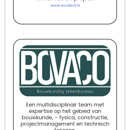
www.ecofect.nl
Een multidisciplinair team met
expertise op het gebied van
bouwkunde, – fysica, constructie,
projectmanagement en technisch