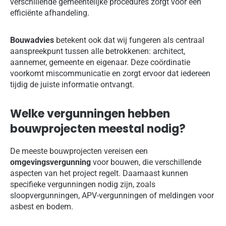
verschillende gemeentelijke procedures zorgt voor een
efficiënte afhandeling.
Bouwadvies
betekent ook dat wij fungeren als centraal
aanspreekpunt tussen alle betrokkenen: architect,
aannemer, gemeente en eigenaar. Deze coördinatie
voorkomt miscommunicatie en zorgt ervoor dat iedereen
tijdig de juiste informatie ontvangt.
Welke vergunningen hebben
bouwprojecten meestal nodig?
De meeste bouwprojecten vereisen een
omgevingsvergunning
voor bouwen, die verschillende
aspecten van het project regelt. Daarnaast kunnen
specifieke vergunningen nodig zijn, zoals
sloopvergunningen, APV-vergunningen of meldingen voor
asbest en bodem.