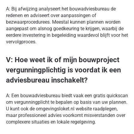
A: Bij afwijzing analyseert het bouwadviesbureau de
redenen en adviseert over aanpassingen of
bezwaarprocedurees. Meestal kunnen plannen worden
aangepast om alsnog goedkeuring te krijgen, waarbij de
eerdere investering in begeleiding waardevol blijft voor het
vervolgproces.
V: Hoe weet ik of mijn bouwproject
vergunningplichtig is voordat ik een
adviesbureau inschakelt?
A: Een bouwadviesbureau biedt vaak een gratis quickscan
om vergunningplicht te bepalen op basis van uw plannen.
U kunt ook de omgevingsloket.nl website raadplegen,
maar professioneel advies voorkomt misverstanden over
complexere situaties en lokale regelgeving.