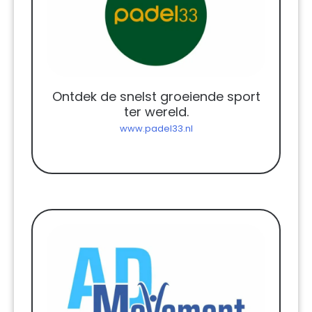
Ontdek de snelst groeiende sport
ter wereld.
www.padel33.nl