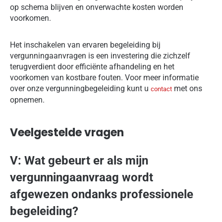
op schema blijven en onverwachte kosten worden
voorkomen.
Het inschakelen van ervaren begeleiding bij
vergunningaanvragen is een investering die zichzelf
terugverdient door efficiënte afhandeling en het
voorkomen van kostbare fouten. Voor meer informatie
over onze vergunningbegeleiding kunt u
met ons
contact
opnemen.
Veelgestelde vragen
V: Wat gebeurt er als mijn
vergunningaanvraag wordt
afgewezen ondanks professionele
begeleiding?