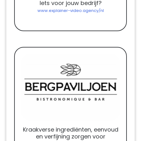
Iets voor jouw bedrijf?
www.explainer-video.agency/nl
Kraakverse ingrediënten, eenvoud
en verfijning zorgen voor