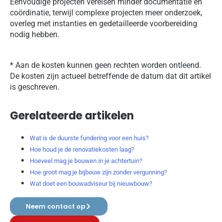
Eenvoudige projecten vereisen minder documentatie en
coördinatie, terwijl complexe projecten meer onderzoek,
overleg met instanties en gedetailleerde voorbereiding
nodig hebben.
* Aan de kosten kunnen geen rechten worden ontleend.
De kosten zijn actueel betreffende de datum dat dit artikel
is geschreven.
Gerelateerde artikelen
Wat is de duurste fundering voor een huis?
Hoe houd je de renovatiekosten laag?
Hoeveel mag je bouwen in je achtertuin?
Hoe groot mag je bijbouw zijn zonder vergunning?
Wat doet een bouwadviseur bij nieuwbouw?
Neem contact op