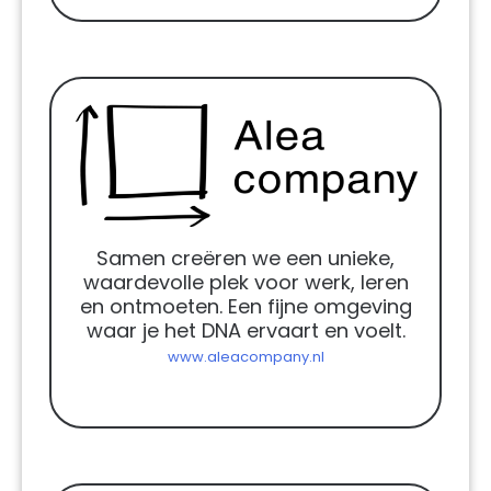
Samen creëren we een unieke,
waardevolle plek voor werk, leren
en ontmoeten. Een fijne omgeving
waar je het DNA ervaart en voelt.
www.aleacompany.nl