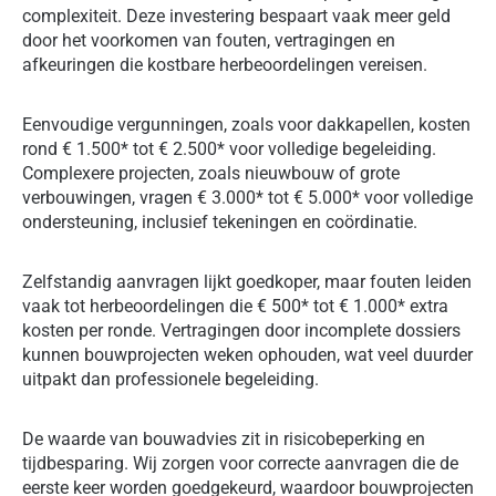
complexiteit. Deze investering bespaart vaak meer geld
door het voorkomen van fouten, vertragingen en
afkeuringen die kostbare herbeoordelingen vereisen.
Eenvoudige vergunningen, zoals voor dakkapellen, kosten
rond € 1.500* tot € 2.500* voor volledige begeleiding.
Complexere projecten, zoals nieuwbouw of grote
verbouwingen, vragen € 3.000* tot € 5.000* voor volledige
ondersteuning, inclusief tekeningen en coördinatie.
Zelfstandig aanvragen lijkt goedkoper, maar fouten leiden
vaak tot herbeoordelingen die € 500* tot € 1.000* extra
kosten per ronde. Vertragingen door incomplete dossiers
kunnen bouwprojecten weken ophouden, wat veel duurder
uitpakt dan professionele begeleiding.
De waarde van bouwadvies zit in risicobeperking en
tijdbesparing. Wij zorgen voor correcte aanvragen die de
eerste keer worden goedgekeurd, waardoor bouwprojecten