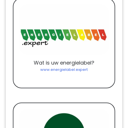
Wat is uw energielabel?
www.energielabel.expert