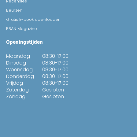
Recensies
Beurzen
Gratis E-book downloaden
BBAN Magazine
Openingstijden
Maandag
08:30-17:00
Dinsdag
08:30-17:00
Woensdag
08:30-17:00
Donderdag
08:30-17:00
Vrijdag
08:30-17:00
Zaterdag
Gesloten
Zondag
Gesloten