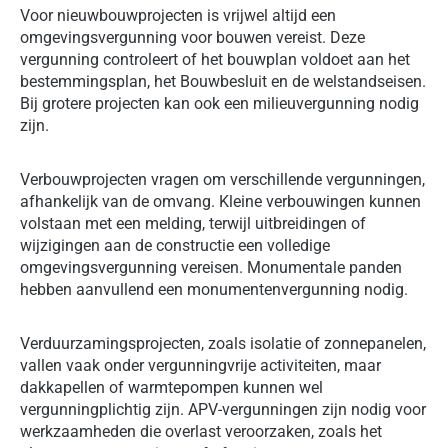
Voor nieuwbouwprojecten is vrijwel altijd een
omgevingsvergunning voor bouwen vereist. Deze
vergunning controleert of het bouwplan voldoet aan het
bestemmingsplan, het Bouwbesluit en de welstandseisen.
Bij grotere projecten kan ook een milieuvergunning nodig
zijn.
Verbouwprojecten vragen om verschillende vergunningen,
afhankelijk van de omvang. Kleine verbouwingen kunnen
volstaan met een melding, terwijl uitbreidingen of
wijzigingen aan de constructie een volledige
omgevingsvergunning vereisen. Monumentale panden
hebben aanvullend een monumentenvergunning nodig.
Verduurzamingsprojecten, zoals isolatie of zonnepanelen,
vallen vaak onder vergunningvrije activiteiten, maar
dakkapellen of warmtepompen kunnen wel
vergunningplichtig zijn. APV-vergunningen zijn nodig voor
werkzaamheden die overlast veroorzaken, zoals het