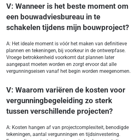
V: Wanneer is het beste moment om
een bouwadviesbureau in te
schakelen tijdens mijn bouwproject?
A: Het ideale moment is vóór het maken van definitieve
plannen en tekeningen, bij voorkeur in de ontwerpfase.
Vroege betrokkenheid voorkomt dat plannen later
aangepast moeten worden en zorgt ervoor dat alle
vergunningseisen vanaf het begin worden meegenomen.
V: Waarom variëren de kosten voor
vergunningbegeleiding zo sterk
tussen verschillende projecten?
A: Kosten hangen af van projectcomplexiteit, benodigde
tekeningen, aantal vergunningen en tijdsinvestering.