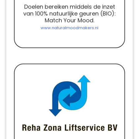
Doelen bereiken middels de inzet
van 100% natuurlijke geuren (BIO):
Match Your Mood.
www.naturalmoodmakers.nl