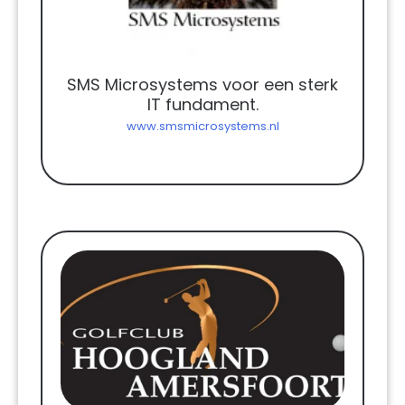
SMS Microsystems voor een sterk
IT fundament.
www.smsmicrosystems.nl