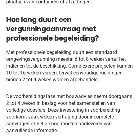
plaatsen van containers of afzettingen.
Hoe lang duurt een
vergunningaanvraag met
professionele begeleiding?
Met professionele begeleiding duurt een standaard
omgevingsvergunning meestal 6 tot 8 weken vanaf het
indienen tot de beschikking. Complexere projecten kunnen
10 tot 16 weken vergen, terwijl eenvoudige meldingen
binnen 2 tot 4 weken worden afgehandeld.
De voorbereidingsfase met bouwadvies neemt doorgaans
2 tot 4 weken in beslag voor het samenstellen van
volledige dossiers. Deze investering in voorbereiding
voorkomt vaak weken vertraging door incomplete
aanvragen of het alsnog moeten aanleveren van
aanvullende informatie.