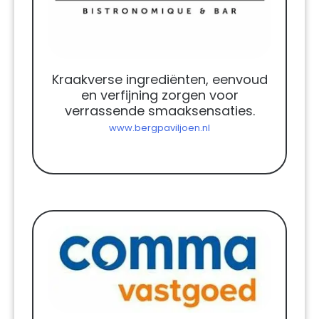
Kraakverse ingrediënten, eenvoud
en verfijning zorgen voor
verrassende smaaksensaties.
www.bergpaviljoen.nl