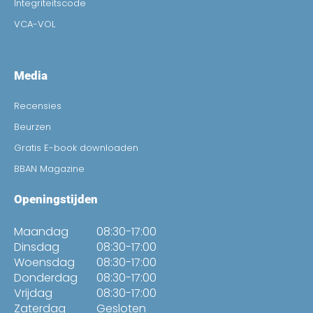
Integriteitscode
VCA-VOL
Media
Recensies
Beurzen
Gratis E-book downloaden
BBAN Magazine
Openingstijden
Maandag
08:30-17:00
Dinsdag
08:30-17:00
Woensdag
08:30-17:00
Donderdag
08:30-17:00
Vrijdag
08:30-17:00
Zaterdag
Gesloten