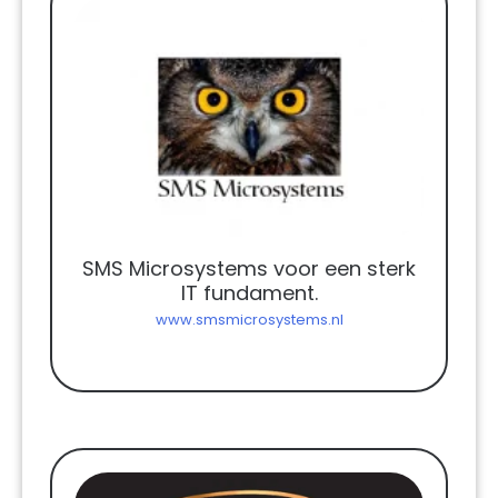
SMS Microsystems voor een sterk
IT fundament.
www.smsmicrosystems.nl