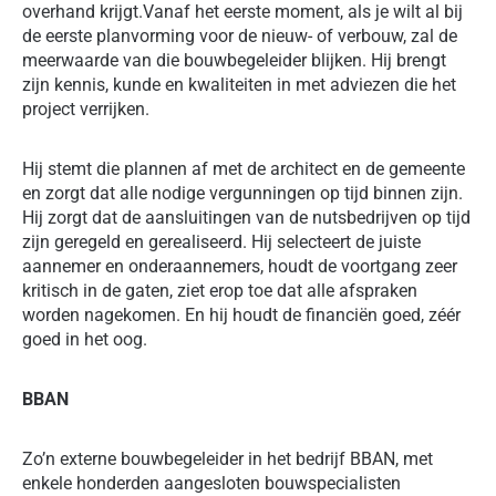
overhand krijgt.Vanaf het eerste moment, als je wilt al bij
de eerste planvorming voor de nieuw- of verbouw, zal de
meerwaarde van die bouwbegeleider blijken. Hij brengt
zijn kennis, kunde en kwaliteiten in met adviezen die het
project verrijken.
Hij stemt die plannen af met de architect en de gemeente
en zorgt dat alle nodige vergunningen op tijd binnen zijn.
Hij zorgt dat de aansluitingen van de nutsbedrijven op tijd
zijn geregeld en gerealiseerd. Hij selecteert de juiste
aannemer en onderaannemers, houdt de voortgang zeer
kritisch in de gaten, ziet erop toe dat alle afspraken
worden nagekomen. En hij houdt de financiën goed, zéér
goed in het oog.
BBAN
Zo’n externe bouwbegeleider in het bedrijf BBAN, met
enkele honderden aangesloten bouwspecialisten