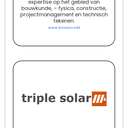
expertise op het gebied van
bouwkunde, – fysica, constructie,
projectmanagement en technisch
tekenen.
www.bovaco.net