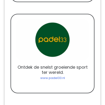
Ontdek de snelst groeiende sport
ter wereld.
www.padel33.nl