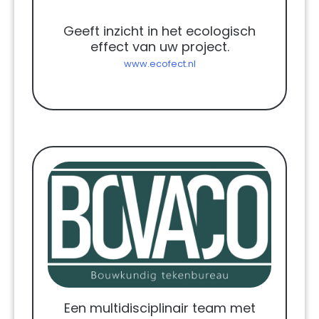
Geeft inzicht in het ecologisch
effect van uw project.
www.ecofect.nl
Een multidisciplinair team met