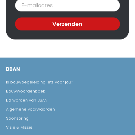
Inschrijven
nieuwsbrief
Verzenden
BBAN
Is bouwbegeleiding iets voor jou?
Bouwwoordenboek
Lid worden van BBAN
Algemene voorwaarden
Sponsoring
Visie & Missie