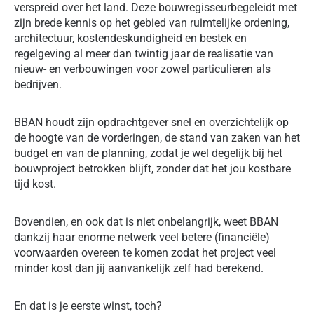
verspreid over het land. Deze bouwregisseurbegeleidt met
zijn brede kennis op het gebied van ruimtelijke ordening,
architectuur, kostendeskundigheid en bestek en
regelgeving al meer dan twintig jaar de realisatie van
nieuw- en verbouwingen voor zowel particulieren als
bedrijven.
BBAN houdt zijn opdrachtgever snel en overzichtelijk op
de hoogte van de vorderingen, de stand van zaken van het
budget en van de planning, zodat je wel degelijk bij het
bouwproject betrokken blijft, zonder dat het jou kostbare
tijd kost.
Bovendien, en ook dat is niet onbelangrijk, weet BBAN
dankzij haar enorme netwerk veel betere (financiële)
voorwaarden overeen te komen zodat het project veel
minder kost dan jij aanvankelijk zelf had berekend.
En dat is je eerste winst, toch?