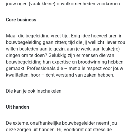
jouw ogen (vaak kleine) onvolkomenheden voorkomen.
Core business
Maar die begeleiding vreet tijd. Enig idee hoeveel uren in
bouwbegeleiding gaan zitten; tijd die jij wellicht liever zou
willen besteden aan je gezin, aan je werk, aan leuke(re)
dingen om te doen? Gelukkig zijn er mensen die van
bouwbegeleiding hun expertise en broodwinning hebben
gemaakt. Professionals die – met alle respect voor jouw
kwaliteiten, hoor – écht verstand van zaken hebben.
Die kan je ook inschakelen.
Uit handen
De externe, onafhankelijke bouwbegeleider neemt jou
deze zorgen uit handen. Hij voorkomt dat stress de