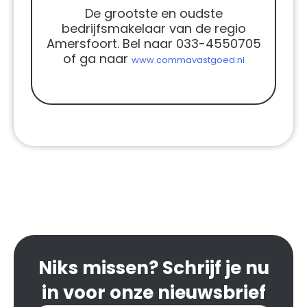
De grootste en oudste
bedrijfsmakelaar van de regio
Amersfoort. Bel naar 033-4550705
of ga naar
www.commavastgoed.nl
Niks missen? Schrijf je nu
in voor onze nieuwsbrief