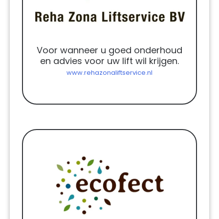
Voor wanneer u goed onderhoud
en advies voor uw lift wil krijgen.
www.rehazonaliftservice.nl