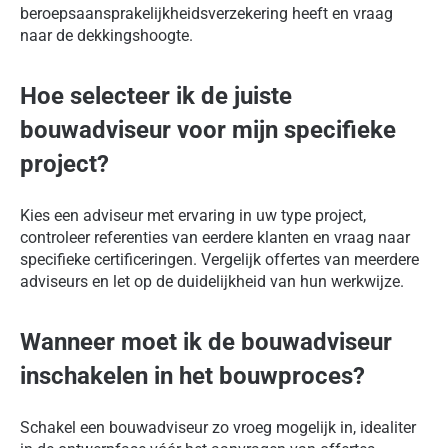
beroepsaansprakelijkheidsverzekering heeft en vraag
naar de dekkingshoogte.
Hoe selecteer ik de juiste
bouwadviseur voor mijn specifieke
project?
Kies een adviseur met ervaring in uw type project,
controleer referenties van eerdere klanten en vraag naar
specifieke certificeringen. Vergelijk offertes van meerdere
adviseurs en let op de duidelijkheid van hun werkwijze.
Wanneer moet ik de bouwadviseur
inschakelen in het bouwproces?
Schakel een bouwadviseur zo vroeg mogelijk in, idealiter