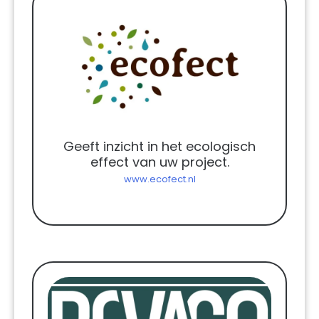
Geeft inzicht in het ecologisch
effect van uw project.
www.ecofect.nl