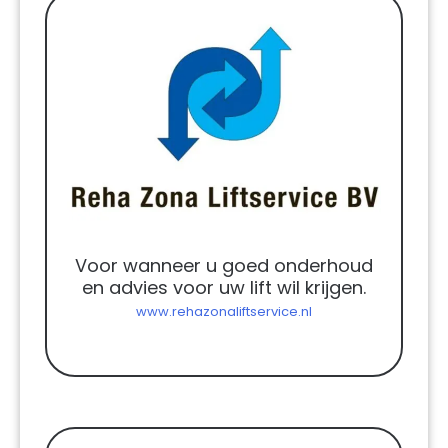
Voor wanneer u goed onderhoud
en advies voor uw lift wil krijgen.
www.rehazonaliftservice.nl