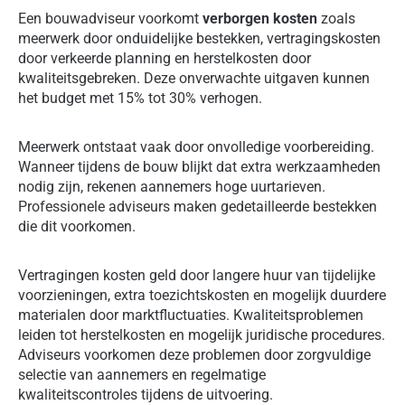
Een bouwadviseur voorkomt
verborgen kosten
zoals
meerwerk door onduidelijke bestekken, vertragingskosten
door verkeerde planning en herstelkosten door
kwaliteitsgebreken. Deze onverwachte uitgaven kunnen
het budget met 15% tot 30% verhogen.
Meerwerk ontstaat vaak door onvolledige voorbereiding.
Wanneer tijdens de bouw blijkt dat extra werkzaamheden
nodig zijn, rekenen aannemers hoge uurtarieven.
Professionele adviseurs maken gedetailleerde bestekken
die dit voorkomen.
Vertragingen kosten geld door langere huur van tijdelijke
voorzieningen, extra toezichtskosten en mogelijk duurdere
materialen door marktfluctuaties. Kwaliteitsproblemen
leiden tot herstelkosten en mogelijk juridische procedures.
Adviseurs voorkomen deze problemen door zorgvuldige
selectie van aannemers en regelmatige
kwaliteitscontroles tijdens de uitvoering.