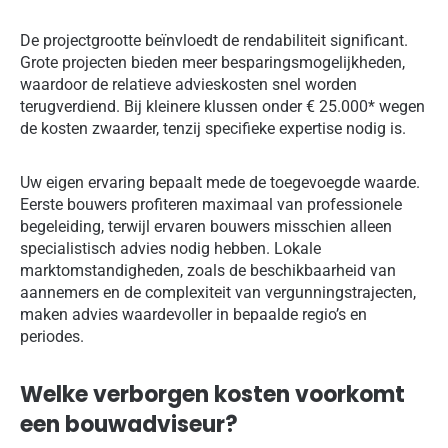
De projectgrootte beïnvloedt de rendabiliteit significant.
Grote projecten bieden meer besparingsmogelijkheden,
waardoor de relatieve advieskosten snel worden
terugverdiend. Bij kleinere klussen onder € 25.000* wegen
de kosten zwaarder, tenzij specifieke expertise nodig is.
Uw eigen ervaring bepaalt mede de toegevoegde waarde.
Eerste bouwers profiteren maximaal van professionele
begeleiding, terwijl ervaren bouwers misschien alleen
specialistisch advies nodig hebben. Lokale
marktomstandigheden, zoals de beschikbaarheid van
aannemers en de complexiteit van vergunningstrajecten,
maken advies waardevoller in bepaalde regio’s en
periodes.
Welke verborgen kosten voorkomt
een bouwadviseur?