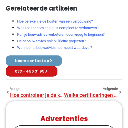
Gerelateerde artikelen
Hoe bereken je de kosten van een verbouwing?
Wat kost het om een huis compleet te verbouwen?
Kun je bouwadvies verbeteren door vroeg te beginnen?
Helpt bouwadvies ook bij kleine projecten?
Wanneer is bouwadvies het meest waardevol?
Neem contact op
033 - 456 31 95
Vorige
Volgende
Hoe controleer je de kwaliteit van bouwadviseur?
Welke certificeringen hebben bouwadviseurs?
Advertenties