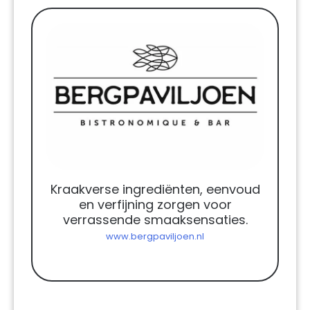
Kraakverse ingrediënten, eenvoud
en verfijning zorgen voor
verrassende smaaksensaties.
www.bergpaviljoen.nl