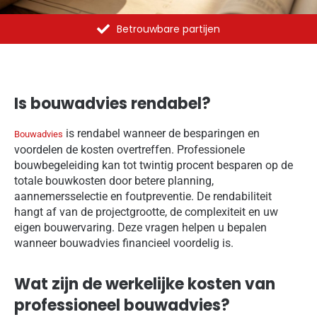
Al meer dan 1375 opdrachten uitgevoerd
Is bouwadvies rendabel?
is rendabel wanneer de besparingen en
Bouwadvies
voordelen de kosten overtreffen. Professionele
bouwbegeleiding kan tot twintig procent besparen op de
totale bouwkosten door betere planning,
aannemersselectie en foutpreventie. De rendabiliteit
hangt af van de projectgrootte, de complexiteit en uw
eigen bouwervaring. Deze vragen helpen u bepalen
wanneer bouwadvies financieel voordelig is.
Wat zijn de werkelijke kosten van
professioneel bouwadvies?