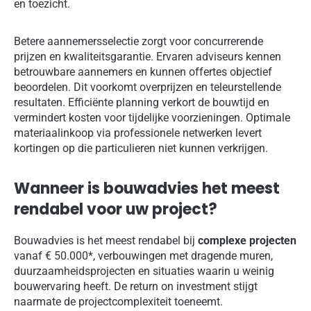
en toezicht.
Betere aannemersselectie zorgt voor concurrerende
prijzen en kwaliteitsgarantie. Ervaren adviseurs kennen
betrouwbare aannemers en kunnen offertes objectief
beoordelen. Dit voorkomt overprijzen en teleurstellende
resultaten. Efficiënte planning verkort de bouwtijd en
vermindert kosten voor tijdelijke voorzieningen. Optimale
materiaalinkoop via professionele netwerken levert
kortingen op die particulieren niet kunnen verkrijgen.
Wanneer is bouwadvies het meest
rendabel voor uw project?
Bouwadvies is het meest rendabel bij
complexe projecten
vanaf € 50.000*, verbouwingen met dragende muren,
duurzaamheidsprojecten en situaties waarin u weinig
bouwervaring heeft. De return on investment stijgt
naarmate de projectcomplexiteit toeneemt.