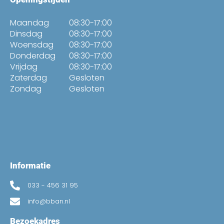
Maandag
08:30-17:00
Dinsdag
08:30-17:00
Woensdag
08:30-17:00
Donderdag
08:30-17:00
Vrijdag
08:30-17:00
Zaterdag
Gesloten
Zondag
Gesloten
Informatie
033 - 456 31 95
info@bban.nl
Bezoekadres