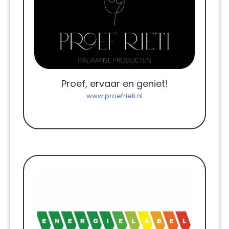
Proef, ervaar en geniet!
www.proefrieti.nl