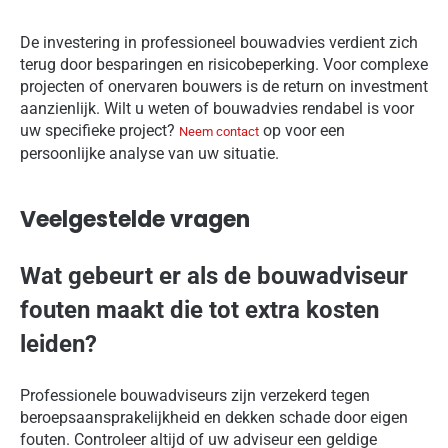
De investering in professioneel bouwadvies verdient zich
terug door besparingen en risicobeperking. Voor complexe
projecten of onervaren bouwers is de return on investment
aanzienlijk. Wilt u weten of bouwadvies rendabel is voor
uw specifieke project?
op voor een
Neem contact
persoonlijke analyse van uw situatie.
Veelgestelde vragen
Wat gebeurt er als de bouwadviseur
fouten maakt die tot extra kosten
leiden?
Professionele bouwadviseurs zijn verzekerd tegen
beroepsaansprakelijkheid en dekken schade door eigen
fouten. Controleer altijd of uw adviseur een geldige