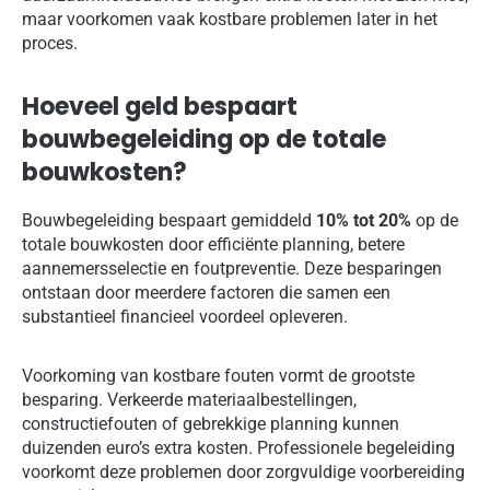
maar voorkomen vaak kostbare problemen later in het
proces.
Hoeveel geld bespaart
bouwbegeleiding op de totale
bouwkosten?
Bouwbegeleiding bespaart gemiddeld
10% tot 20%
op de
totale bouwkosten door efficiënte planning, betere
aannemersselectie en foutpreventie. Deze besparingen
ontstaan door meerdere factoren die samen een
substantieel financieel voordeel opleveren.
Voorkoming van kostbare fouten vormt de grootste
besparing. Verkeerde materiaalbestellingen,
constructiefouten of gebrekkige planning kunnen
duizenden euro’s extra kosten. Professionele begeleiding
voorkomt deze problemen door zorgvuldige voorbereiding