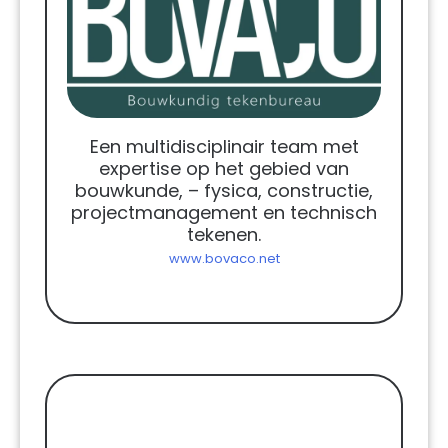
Een multidisciplinair team met
expertise op het gebied van
bouwkunde, – fysica, constructie,
projectmanagement en technisch
tekenen.
www.bovaco.net