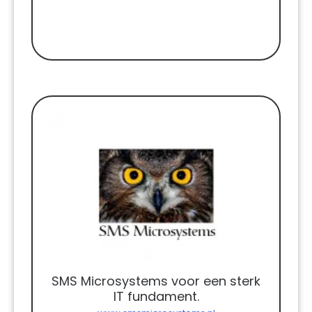
SMS Microsystems voor een sterk
IT fundament.