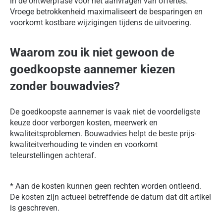
in de ontwerpfase vóór het aanvragen van offertes.
Vroege betrokkenheid maximaliseert de besparingen en
voorkomt kostbare wijzigingen tijdens de uitvoering.
Waarom zou ik niet gewoon de
goedkoopste aannemer kiezen
zonder bouwadvies?
De goedkoopste aannemer is vaak niet de voordeligste
keuze door verborgen kosten, meerwerk en
kwaliteitsproblemen. Bouwadvies helpt de beste prijs-
kwaliteitverhouding te vinden en voorkomt
teleurstellingen achteraf.
* Aan de kosten kunnen geen rechten worden ontleend.
De kosten zijn actueel betreffende de datum dat dit artikel
is geschreven.