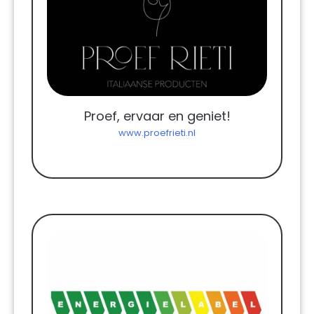
Proef, ervaar en geniet!
www.proefrieti.nl