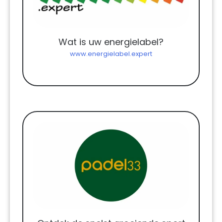
Wat is uw energielabel?
www.energielabel.expert