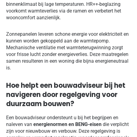
binnenklimaat bij lage temperaturen. HR++-beglazing
voorkomt warmteverlies via de ramen en verbetert het
wooncomfort aanzienlijk.
Zonnepanelen leveren schone energie voor elektriciteit en
kunnen worden gekoppeld aan de warmtepomp.
Mechanische ventilatie met warmteterugwinning zorgt
voor frisse lucht zonder energieverlies. Deze maatregelen
samen resulteren in een woning die bijna energieneutraal
is.
Hoe helpt een bouwadviseur bij het
navigeren door regelgeving voor
duurzaam bouwen?
Een bouwadviseur ondersteunt u bij het begrijpen en
naleven van
energienormen en BENG-eisen
die verplicht
zijn voor nieuwbouw en verbouw. Deze regelgeving is