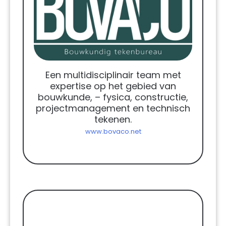
Een multidisciplinair team met
expertise op het gebied van
bouwkunde, – fysica, constructie,
projectmanagement en technisch
tekenen.
www.bovaco.net