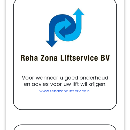
Voor wanneer u goed onderhoud
en advies voor uw lift wil krijgen.
www.rehazonaliftservice.nl