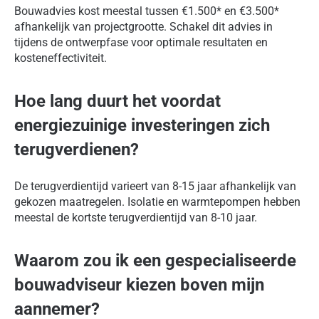
Bouwadvies kost meestal tussen €1.500* en €3.500*
afhankelijk van projectgrootte. Schakel dit advies in
tijdens de ontwerpfase voor optimale resultaten en
kosteneffectiviteit.
Hoe lang duurt het voordat
energiezuinige investeringen zich
terugverdienen?
De terugverdientijd varieert van 8-15 jaar afhankelijk van
gekozen maatregelen. Isolatie en warmtepompen hebben
meestal de kortste terugverdientijd van 8-10 jaar.
Waarom zou ik een gespecialiseerde
bouwadviseur kiezen boven mijn
aannemer?