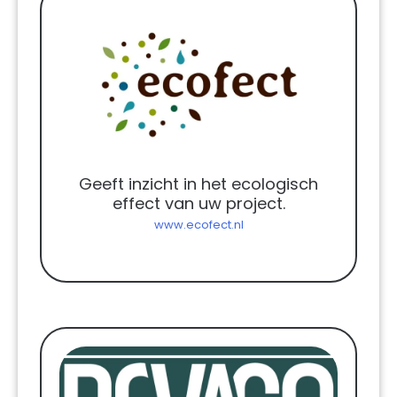
Geeft inzicht in het ecologisch
effect van uw project.
www.ecofect.nl