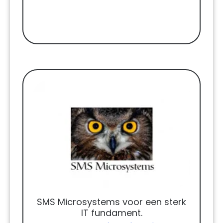
SMS Microsystems voor een sterk
IT fundament.