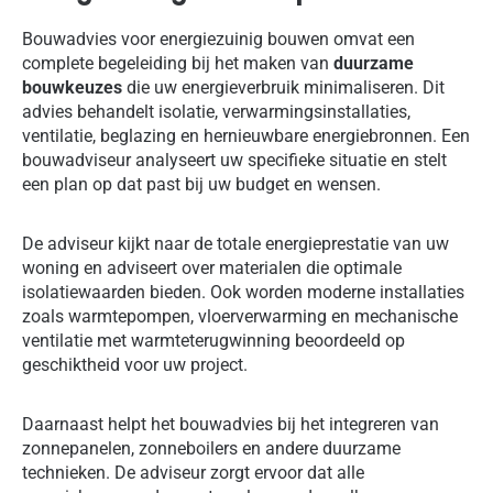
Bouwadvies voor energiezuinig bouwen omvat een
complete begeleiding bij het maken van
duurzame
bouwkeuzes
die uw energieverbruik minimaliseren. Dit
advies behandelt isolatie, verwarmingsinstallaties,
ventilatie, beglazing en hernieuwbare energiebronnen. Een
bouwadviseur analyseert uw specifieke situatie en stelt
een plan op dat past bij uw budget en wensen.
De adviseur kijkt naar de totale energieprestatie van uw
woning en adviseert over materialen die optimale
isolatiewaarden bieden. Ook worden moderne installaties
zoals warmtepompen, vloerverwarming en mechanische
ventilatie met warmteterugwinning beoordeeld op
geschiktheid voor uw project.
Daarnaast helpt het bouwadvies bij het integreren van
zonnepanelen, zonneboilers en andere duurzame
technieken. De adviseur zorgt ervoor dat alle