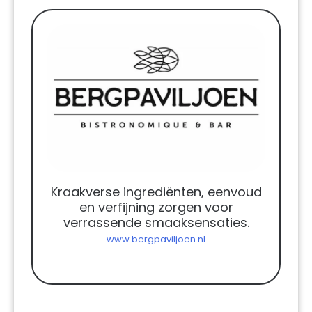
Kraakverse ingrediënten, eenvoud
en verfijning zorgen voor
verrassende smaaksensaties.
www.bergpaviljoen.nl