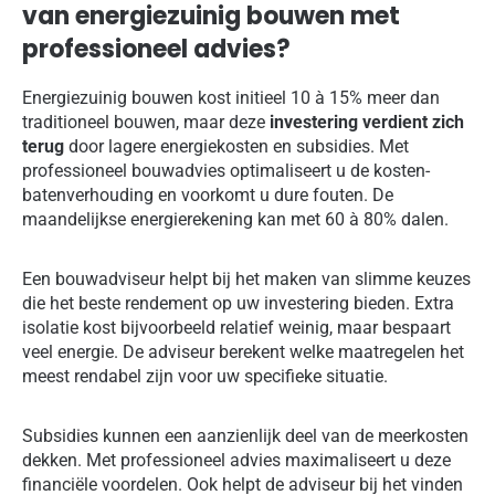
van energiezuinig bouwen met
professioneel advies?
Energiezuinig bouwen kost initieel 10 à 15% meer dan
traditioneel bouwen, maar deze
investering verdient zich
terug
door lagere energiekosten en subsidies. Met
professioneel bouwadvies optimaliseert u de kosten-
batenverhouding en voorkomt u dure fouten. De
maandelijkse energierekening kan met 60 à 80% dalen.
Een bouwadviseur helpt bij het maken van slimme keuzes
die het beste rendement op uw investering bieden. Extra
isolatie kost bijvoorbeeld relatief weinig, maar bespaart
veel energie. De adviseur berekent welke maatregelen het
meest rendabel zijn voor uw specifieke situatie.
Subsidies kunnen een aanzienlijk deel van de meerkosten
dekken. Met professioneel advies maximaliseert u deze
financiële voordelen. Ook helpt de adviseur bij het vinden