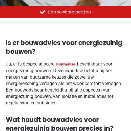
Betrouwbare partijen
Is er bouwadvies voor energiezuinig
bouwen?
Ja, er is gespecialiseerd
beschikbaar voor
bouwadvies
energiezuinig bouwen. Deze expertise helpt u bij het
maken van duurzame keuzes die zowel uw
energierekening verlagen als het wooncomfort verhogen.
Een bouwadviseur begeleidt u bij alle aspecten van
energiezuinig bouwen, van isolatie en installaties tot
regelgeving en subsidies.
Wat houdt bouwadvies voor
energiezuinig bouwen precies in?