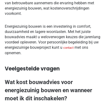
van betrouwbare aannemers die ervaring hebben met
energiezuinig bouwen, wat kostenoverschrijdingen
voorkomt.
Energiezuinig bouwen is een investering in comfort,
duurzaamheid en lagere woonlasten. Met het juiste
bouwadvies maakt u weloverwogen keuzes die jarenlang
voordeel opleveren. Voor persoonlijke begeleiding bij uw
energiezuinige bouwproject kunt u
met ons
contact
opnemen.
Veelgestelde vragen
Wat kost bouwadvies voor
energiezuinig bouwen en wanneer
moet ik dit inschakelen?