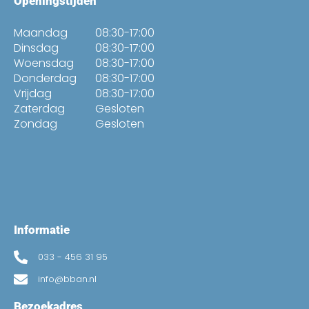
Openingstijden
Maandag
08:30-17:00
Dinsdag
08:30-17:00
Woensdag
08:30-17:00
Donderdag
08:30-17:00
Vrijdag
08:30-17:00
Zaterdag
Gesloten
Zondag
Gesloten
Informatie
033 - 456 31 95
info@bban.nl
Bezoekadres