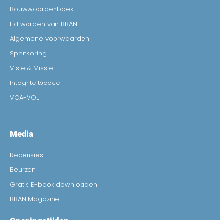
Bouwwoordenboek
Lid worden van BBAN
Algemene voorwaarden
Sponsoring
Visie & Missie
Integriteitscode
VCA-VOL
Media
Recensies
Beurzen
Gratis E-book downloaden
BBAN Magazine