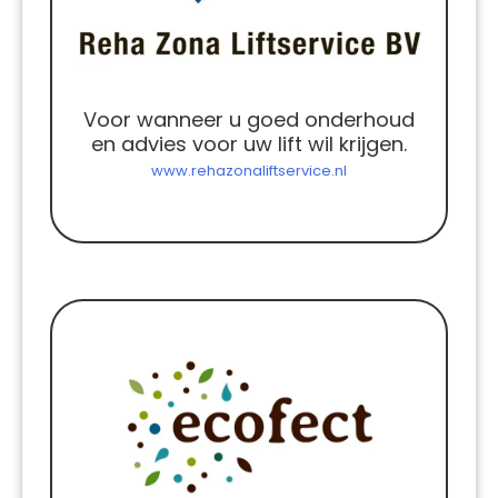
Voor wanneer u goed onderhoud
en advies voor uw lift wil krijgen.
www.rehazonaliftservice.nl