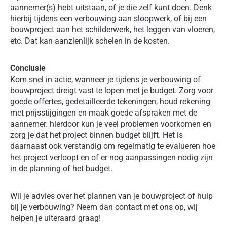
aannemer(s) hebt uitstaan, of je die zelf kunt doen. Denk
hierbij tijdens een verbouwing aan sloopwerk, of bij een
bouwproject aan het schilderwerk, het leggen van vloeren,
etc. Dat kan aanzienlijk schelen in de kosten.
Conclusie
Kom snel in actie, wanneer je tijdens je verbouwing of
bouwproject dreigt vast te lopen met je budget. Zorg voor
goede offertes, gedetailleerde tekeningen, houd rekening
met prijsstijgingen en maak goede afspraken met de
aannemer. hierdoor kun je veel problemen voorkomen en
zorg je dat het project binnen budget blijft. Het is
daarnaast ook verstandig om regelmatig te evalueren hoe
het project verloopt en of er nog aanpassingen nodig zijn
in de planning of het budget.
Wil je advies over het plannen van je bouwproject of hulp
bij je verbouwing? Neem dan contact met ons op, wij
helpen je uiteraard graag!