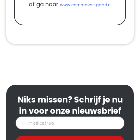
of ga naar
www.commavastgoed.nl
Niks missen? Schrijf je nu
in voor onze nieuwsbrief
Inschrijven
nieuwsbrief