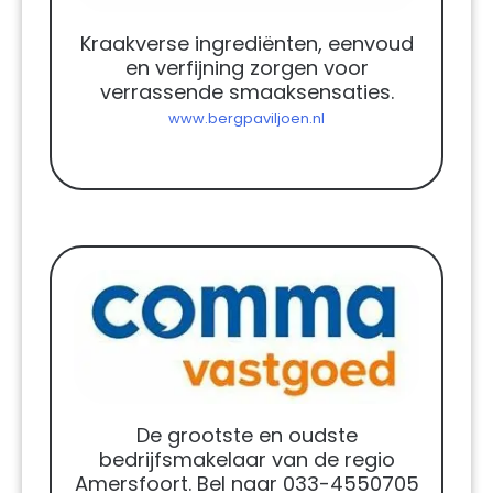
Kraakverse ingrediënten, eenvoud
en verfijning zorgen voor
verrassende smaaksensaties.
www.bergpaviljoen.nl
De grootste en oudste
bedrijfsmakelaar van de regio
Amersfoort. Bel naar 033-4550705