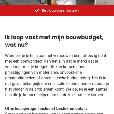
Betrouwbare partijen
Ik loop vast met mijn bouwbudget,
wat nu?
Wanneer je je huis aan het verbouwen bent of bezig bent
met een bouwproject, kan het zijn dat je merkt dat je
vastloopt met je budget. Dit kan komen door
prijsstijgingen van materialen, onvoorziene
omstandigheden of onrealistische budgettering. Het is in
dat geval belangrijk om snel actie te ondernemen, zodat je
niet verder in de problemen komt. We geven je een aantal
tips die je kunnen helpen om uit deze situatie te komen.
Offertes opvragen inclusief bestek en details