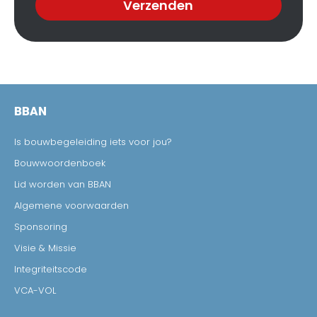
Verzenden
BBAN
Is bouwbegeleiding iets voor jou?
Bouwwoordenboek
Lid worden van BBAN
Algemene voorwaarden
Sponsoring
Visie & Missie
Integriteitscode
VCA-VOL