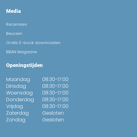
Media
Recensies
Beurzen
Gratis E-book downloaden
BBAN Magazine
Openingstijden
Maandag
08:30-17:00
Dinsdag
08:30-17:00
Woensdag
08:30-17:00
Donderdag
08:30-17:00
Vrijdag
08:30-17:00
Zaterdag
Gesloten
Zondag
Gesloten