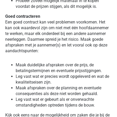
Probeer zoveel mogelijk materiaal in te kopen
voordat de prijzen stijgen, als dit mogelijk is.
Goed contracteren
Een goed contract kan veel problemen voorkomen. Het
kan ook waardevol zijn om niet met één hoofdaannemer
te werken, maar elk onderdeel bij een andere aannemer
neerleggen. Daarmee spreid je het risico. Maak goede
afspraken met je aannemer(s) en let vooral ook op deze
aandachtspunten:
Maak duidelijke afspraken over de prijs, de
betalingstermijnen en eventuele prijsstijgingen.
Leg vast wat er precies wordt opgeleverd en wat de
kwaliteitseisen zijn.
Maak afspraken over de planning en eventuele
consequenties als deze niet worden gehaald.
Leg vast wat er gebeurt als er onverwachte
omstandigheden optreden tijdens de bouw.
Kijk ook eens naar de mogelijkheid om zaken die je bij de