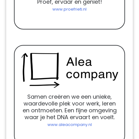
Proef, ervaar en geniet!
www.proefrieti.nl
Samen creëren we een unieke,
waardevolle plek voor werk, leren
en ontmoeten. Een fijne omgeving
waar je het DNA ervaart en voelt.
www.aleacompany.nl