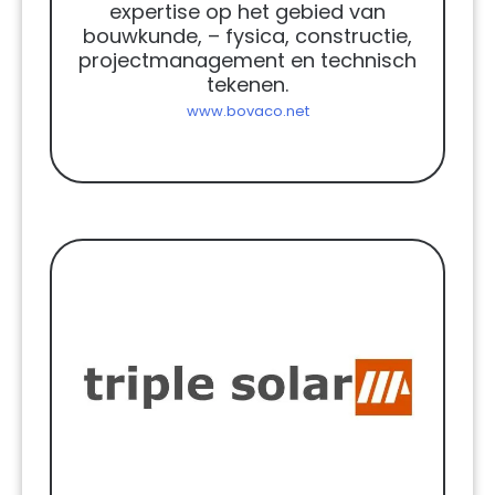
expertise op het gebied van
bouwkunde, – fysica, constructie,
projectmanagement en technisch
tekenen.
www.bovaco.net