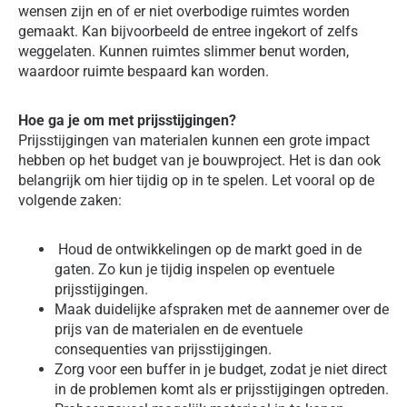
wensen zijn en of er niet overbodige ruimtes worden
gemaakt. Kan bijvoorbeeld de entree ingekort of zelfs
weggelaten. Kunnen ruimtes slimmer benut worden,
waardoor ruimte bespaard kan worden.
Hoe ga je om met prijsstijgingen?
Prijsstijgingen van materialen kunnen een grote impact
hebben op het budget van je bouwproject. Het is dan ook
belangrijk om hier tijdig op in te spelen. Let vooral op de
volgende zaken:
Houd de ontwikkelingen op de markt goed in de
gaten. Zo kun je tijdig inspelen op eventuele
prijsstijgingen.
Maak duidelijke afspraken met de aannemer over de
prijs van de materialen en de eventuele
consequenties van prijsstijgingen.
Zorg voor een buffer in je budget, zodat je niet direct
in de problemen komt als er prijsstijgingen optreden.