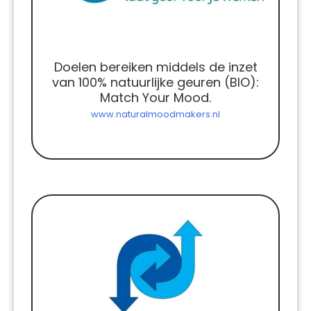
Doelen bereiken middels de inzet
van 100% natuurlijke geuren (BIO):
Match Your Mood.
www.naturalmoodmakers.nl