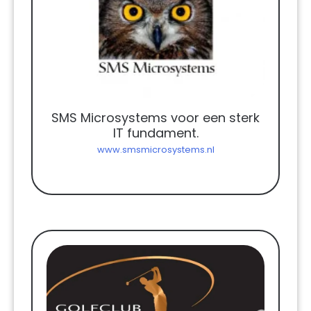
SMS Microsystems voor een sterk
IT fundament.
www.smsmicrosystems.nl