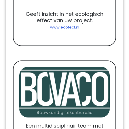
Geeft inzicht in het ecologisch
effect van uw project.
www.ecofect.nl
Een multidisciplinair team met