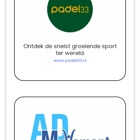
Ontdek de snelst groeiende sport
ter wereld.
www.padel33.nl