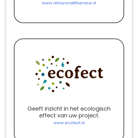
www.rehazonaliftservice.nl
Geeft inzicht in het ecologisch
effect van uw project.
www.ecofect.nl