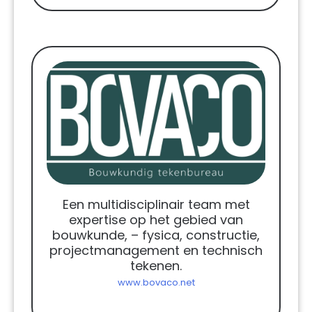
Een multidisciplinair team met
expertise op het gebied van
bouwkunde, – fysica, constructie,
projectmanagement en technisch
tekenen.
www.bovaco.net