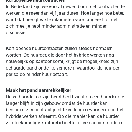
Kortlopende huurcontracten
In Nederland zijn we vooral gewend om met contracten te
werken die meer dan vijf jaar duren. Hoe langer hoe beter,
want dat brengt vaste inkomsten voor langere tijd met
zich mee, je hebt minder administratie en minder
discussie.
Kortlopende huurcontracten zullen steeds normaler
worden. De huurder, die door het hybride werken nog
nauwelijks op kantoor komt, krijgt de mogelijkheid zijn
gehuurde pand onder te verhuren, waardoor de huurder
per saldo minder huur betaalt.
Maak het pand aantrekkelijker
De verhuurder op zijn beurt heeft zicht op een huurder die
langer blijft in zijn gebouw omdat de huurder kan
besluiten zijn contract juist te verlengen wanneer ooit het
hybride werken afneemt. Op die manier kan de huurder
zijn toekomstige kantoorbehoefte blijven accommoderen.