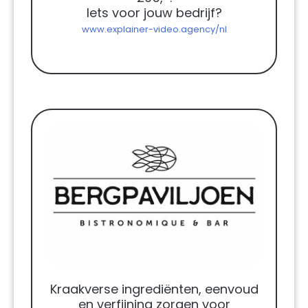
Iets voor jouw bedrijf?
www.explainer-video.agency/nl
Kraakverse ingrediënten, eenvoud
en verfijning zorgen voor