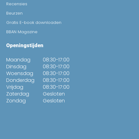
Recensies
Beurzen
Gratis E-book downloaden
BBAN Magazine
Openingstijden
Maandag
08:30-17:00
Dinsdag
08:30-17:00
Woensdag
08:30-17:00
Donderdag
08:30-17:00
Vrijdag
08:30-17:00
Zaterdag
Gesloten
Zondag
Gesloten