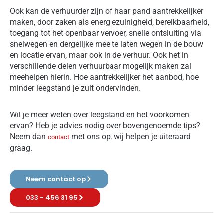
Ook kan de verhuurder zijn of haar pand aantrekkelijker
maken, door zaken als energiezuinigheid, bereikbaarheid,
toegang tot het openbaar vervoer, snelle ontsluiting via
snelwegen en dergelijke mee te laten wegen in de bouw
en locatie ervan, maar ook in de verhuur. Ook het in
verschillende delen verhuurbaar mogelijk maken zal
meehelpen hierin. Hoe aantrekkelijker het aanbod, hoe
minder leegstand je zult ondervinden.
Wil je meer weten over leegstand en het voorkomen
ervan? Heb je advies nodig over bovengenoemde tips?
Neem dan
met ons op, wij helpen je uiteraard
contact
graag.
Neem contact op
033 - 456 31 95