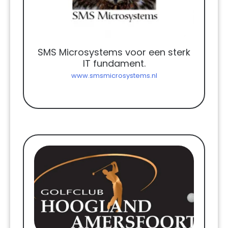
SMS Microsystems voor een sterk
IT fundament.
www.smsmicrosystems.nl