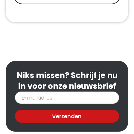
Niks missen? Schrijf je nu
in voor onze nieuwsbrief
Inschrijven
nieuwsbrief
Verzenden