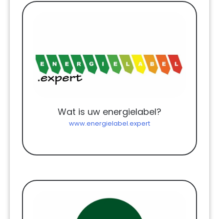
Wat is uw energielabel?
www.energielabel.expert