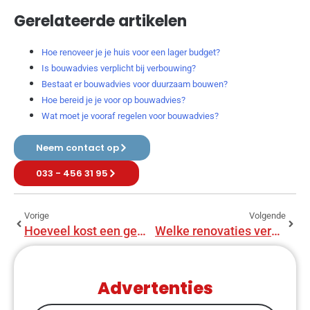
Gerelateerde artikelen
Hoe renoveer je je huis voor een lager budget?
Is bouwadvies verplicht bij verbouwing?
Bestaat er bouwadvies voor duurzaam bouwen?
Hoe bereid je je voor op bouwadvies?
Wat moet je vooraf regelen voor bouwadvies?
Neem contact op
033 - 456 31 95
Vorige
Volgende
Hoeveel kost een gemiddelde renovatie?
Welke renovaties verhogen de woningwaarde het meest?
Advertenties