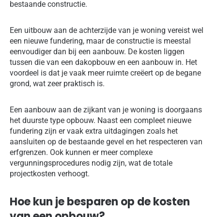
bestaande constructie.
Een uitbouw aan de achterzijde van je woning vereist wel
een nieuwe fundering, maar de constructie is meestal
eenvoudiger dan bij een aanbouw. De kosten liggen
tussen die van een dakopbouw en een aanbouw in. Het
voordeel is dat je vaak meer ruimte creëert op de begane
grond, wat zeer praktisch is.
Een aanbouw aan de zijkant van je woning is doorgaans
het duurste type opbouw. Naast een compleet nieuwe
fundering zijn er vaak extra uitdagingen zoals het
aansluiten op de bestaande gevel en het respecteren van
erfgrenzen. Ook kunnen er meer complexe
vergunningsprocedures nodig zijn, wat de totale
projectkosten verhoogt.
Hoe kun je besparen op de kosten
van een opbouw?