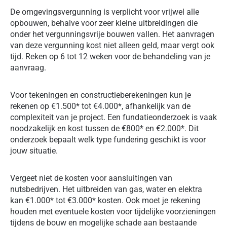
De omgevingsvergunning is verplicht voor vrijwel alle
opbouwen, behalve voor zeer kleine uitbreidingen die
onder het vergunningsvrije bouwen vallen. Het aanvragen
van deze vergunning kost niet alleen geld, maar vergt ook
tijd. Reken op 6 tot 12 weken voor de behandeling van je
aanvraag.
Voor tekeningen en constructieberekeningen kun je
rekenen op €1.500* tot €4.000*, afhankelijk van de
complexiteit van je project. Een fundatieonderzoek is vaak
noodzakelijk en kost tussen de €800* en €2.000*. Dit
onderzoek bepaalt welk type fundering geschikt is voor
jouw situatie.
Vergeet niet de kosten voor aansluitingen van
nutsbedrijven. Het uitbreiden van gas, water en elektra
kan €1.000* tot €3.000* kosten. Ook moet je rekening
houden met eventuele kosten voor tijdelijke voorzieningen
tijdens de bouw en mogelijke schade aan bestaande