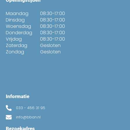
Openingstijden
Maandag
08:30-17:00
Dinsdag
08:30-17:00
Woensdag
08:30-17:00
Donderdag
08:30-17:00
Vrijdag
08:30-17:00
Zaterdag
Gesloten
Zondag
Gesloten
Informatie
033 - 456 31 95
info@bban.nl
Bezoekadres