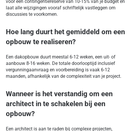
voor een contingentiereserve van 10-15% van je budget en
laat alle wijzigingen vooraf schriftelijk vastleggen om
discussies te voorkomen.
Hoe lang duurt het gemiddeld om een
opbouw te realiseren?
Een dakopbouw duurt meestal 6-12 weken, een uit- of
aanbouw 8-16 weken. De totale doorlooptijd inclusief
vergunningaanvraag en voorbereiding is vaak 6-12
maanden, afhankelijk van de complexiteit van je project.
Wanneer is het verstandig om een
architect in te schakelen bij een
opbouw?
Een architect is aan te raden bij complexe projecten,