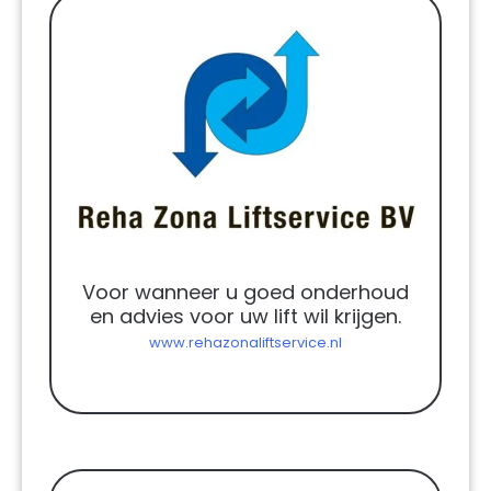
Voor wanneer u goed onderhoud
en advies voor uw lift wil krijgen.
www.rehazonaliftservice.nl