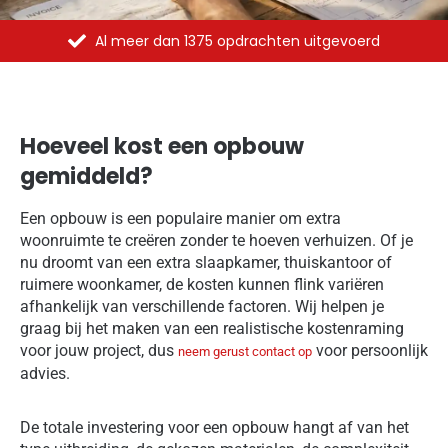
pdrachten uitgevoerd
In heel Neder
Hoeveel kost een opbouw
gemiddeld?
Een opbouw is een populaire manier om extra
woonruimte te creëren zonder te hoeven verhuizen. Of je
nu droomt van een extra slaapkamer, thuiskantoor of
ruimere woonkamer, de kosten kunnen flink variëren
afhankelijk van verschillende factoren. Wij helpen je
graag bij het maken van een realistische kostenraming
voor jouw project, dus
voor persoonlijk
neem gerust contact op
advies.
De totale investering voor een opbouw hangt af van het