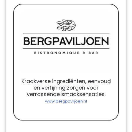
Kraakverse ingrediënten, eenvoud
en verfijning zorgen voor
verrassende smaaksensaties.
www.bergpaviljoen.nl