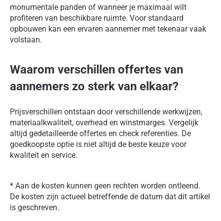
monumentale panden of wanneer je maximaal wilt
profiteren van beschikbare ruimte. Voor standaard
opbouwen kan een ervaren aannemer met tekenaar vaak
volstaan.
Waarom verschillen offertes van
aannemers zo sterk van elkaar?
Prijsverschillen ontstaan door verschillende werkwijzen,
materiaalkwaliteit, overhead en winstmarges. Vergelijk
altijd gedetailleerde offertes en check referenties. De
goedkoopste optie is niet altijd de beste keuze voor
kwaliteit en service.
* Aan de kosten kunnen geen rechten worden ontleend.
De kosten zijn actueel betreffende de datum dat dit artikel
is geschreven.