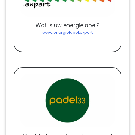
Wat is uw energielabel?
www.energielabel.expert