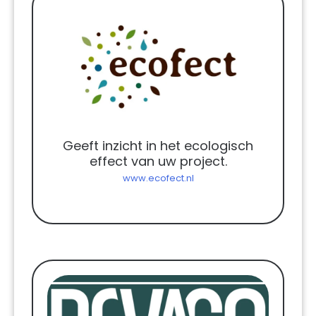
Geeft inzicht in het ecologisch
effect van uw project.
www.ecofect.nl