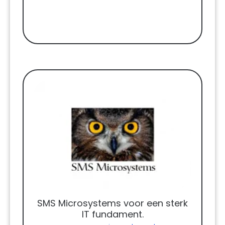
SMS Microsystems voor een sterk
IT fundament.