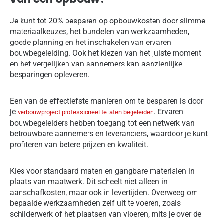
Je kunt tot 20% besparen op opbouwkosten door slimme
materiaalkeuzes, het bundelen van werkzaamheden,
goede planning en het inschakelen van ervaren
bouwbegeleiding. Ook het kiezen van het juiste moment
en het vergelijken van aannemers kan aanzienlijke
besparingen opleveren.
Een van de effectiefste manieren om te besparen is door
je
. Ervaren
verbouwproject professioneel te laten begeleiden
bouwbegeleiders hebben toegang tot een netwerk van
betrouwbare aannemers en leveranciers, waardoor je kunt
profiteren van betere prijzen en kwaliteit.
Kies voor standaard maten en gangbare materialen in
plaats van maatwerk. Dit scheelt niet alleen in
aanschafkosten, maar ook in levertijden. Overweeg om
bepaalde werkzaamheden zelf uit te voeren, zoals
schilderwerk of het plaatsen van vloeren, mits je over de