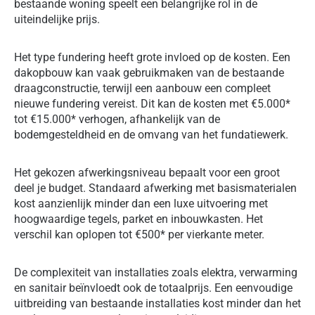
bestaande woning speelt een belangrijke rol in de
uiteindelijke prijs.
Het type fundering heeft grote invloed op de kosten. Een
dakopbouw kan vaak gebruikmaken van de bestaande
draagconstructie, terwijl een aanbouw een compleet
nieuwe fundering vereist. Dit kan de kosten met €5.000*
tot €15.000* verhogen, afhankelijk van de
bodemgesteldheid en de omvang van het fundatiewerk.
Het gekozen afwerkingsniveau bepaalt voor een groot
deel je budget. Standaard afwerking met basismaterialen
kost aanzienlijk minder dan een luxe uitvoering met
hoogwaardige tegels, parket en inbouwkasten. Het
verschil kan oplopen tot €500* per vierkante meter.
De complexiteit van installaties zoals elektra, verwarming
en sanitair beïnvloedt ook de totaalprijs. Een eenvoudige
uitbreiding van bestaande installaties kost minder dan het