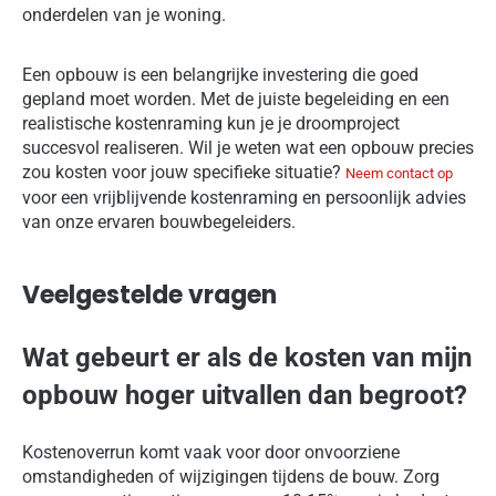
onderdelen van je woning.
Een opbouw is een belangrijke investering die goed
gepland moet worden. Met de juiste begeleiding en een
realistische kostenraming kun je je droomproject
succesvol realiseren. Wil je weten wat een opbouw precies
zou kosten voor jouw specifieke situatie?
Neem contact op
voor een vrijblijvende kostenraming en persoonlijk advies
van onze ervaren bouwbegeleiders.
Veelgestelde vragen
Wat gebeurt er als de kosten van mijn
opbouw hoger uitvallen dan begroot?
Kostenoverrun komt vaak voor door onvoorziene
omstandigheden of wijzigingen tijdens de bouw. Zorg