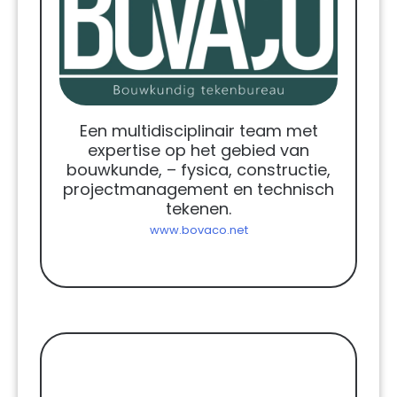
Een multidisciplinair team met
expertise op het gebied van
bouwkunde, – fysica, constructie,
projectmanagement en technisch
tekenen.
www.bovaco.net