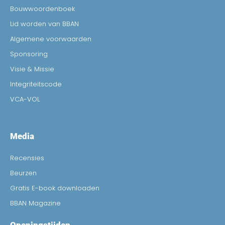
Bouwwoordenboek
Lid worden van BBAN
Algemene voorwaarden
Sponsoring
Visie & Missie
Integriteitscode
VCA-VOL
Media
Recensies
Beurzen
Gratis E-book downloaden
BBAN Magazine