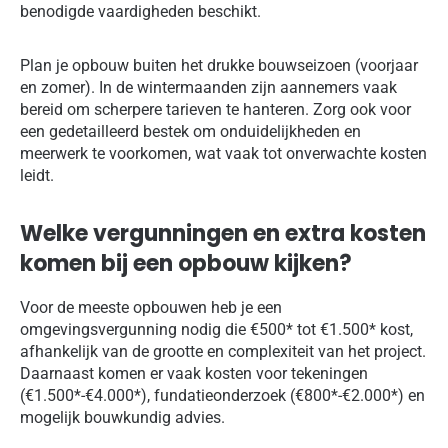
benodigde vaardigheden beschikt.
Plan je opbouw buiten het drukke bouwseizoen (voorjaar
en zomer). In de wintermaanden zijn aannemers vaak
bereid om scherpere tarieven te hanteren. Zorg ook voor
een gedetailleerd bestek om onduidelijkheden en
meerwerk te voorkomen, wat vaak tot onverwachte kosten
leidt.
Welke vergunningen en extra kosten
komen bij een opbouw kijken?
Voor de meeste opbouwen heb je een
omgevingsvergunning nodig die €500* tot €1.500* kost,
afhankelijk van de grootte en complexiteit van het project.
Daarnaast komen er vaak kosten voor tekeningen
(€1.500*-€4.000*), fundatieonderzoek (€800*-€2.000*) en
mogelijk bouwkundig advies.