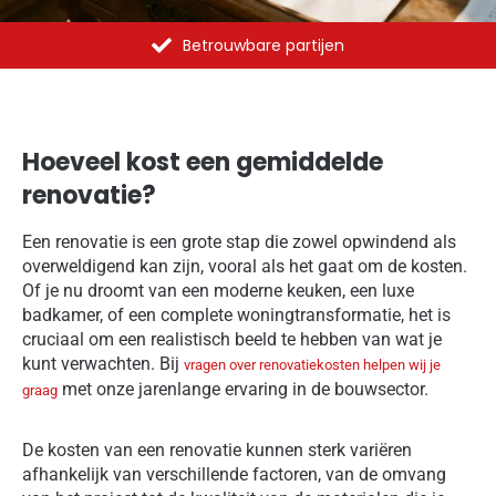
Al meer dan 1375 opdrachten uitgevoerd
Hoeveel kost een gemiddelde
renovatie?
Een renovatie is een grote stap die zowel opwindend als
overweldigend kan zijn, vooral als het gaat om de kosten.
Of je nu droomt van een moderne keuken, een luxe
badkamer, of een complete woningtransformatie, het is
cruciaal om een realistisch beeld te hebben van wat je
kunt verwachten. Bij
vragen over renovatiekosten helpen wij je
met onze jarenlange ervaring in de bouwsector.
graag
De kosten van een renovatie kunnen sterk variëren
afhankelijk van verschillende factoren, van de omvang