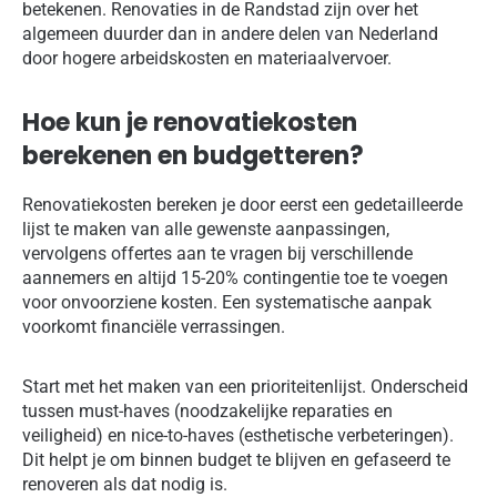
betekenen. Renovaties in de Randstad zijn over het
algemeen duurder dan in andere delen van Nederland
door hogere arbeidskosten en materiaalvervoer.
Hoe kun je renovatiekosten
berekenen en budgetteren?
Renovatiekosten bereken je door eerst een gedetailleerde
lijst te maken van alle gewenste aanpassingen,
vervolgens offertes aan te vragen bij verschillende
aannemers en altijd 15-20% contingentie toe te voegen
voor onvoorziene kosten. Een systematische aanpak
voorkomt financiële verrassingen.
Start met het maken van een prioriteitenlijst. Onderscheid
tussen must-haves (noodzakelijke reparaties en
veiligheid) en nice-to-haves (esthetische verbeteringen).
Dit helpt je om binnen budget te blijven en gefaseerd te
renoveren als dat nodig is.