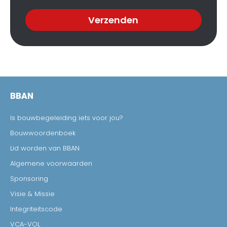
Verzenden
BBAN
Is bouwbegeleiding iets voor jou?
Bouwwoordenboek
Lid worden van BBAN
Algemene voorwaarden
Sponsoring
Visie & Missie
Integriteitscode
VCA-VOL