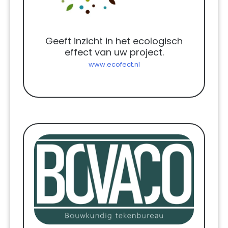
Geeft inzicht in het ecologisch
effect van uw project.
www.ecofect.nl