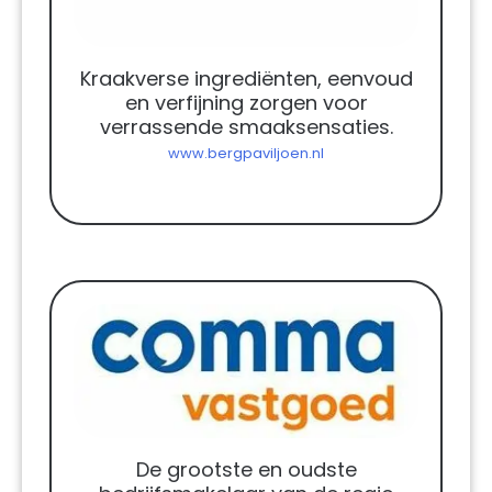
Kraakverse ingrediënten, eenvoud
en verfijning zorgen voor
verrassende smaaksensaties.
www.bergpaviljoen.nl
De grootste en oudste