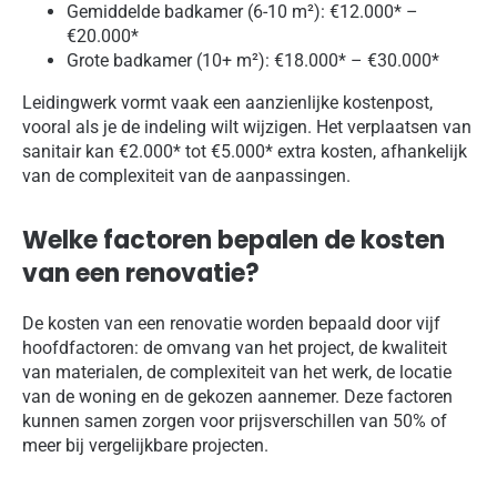
Gemiddelde badkamer (6-10 m²): €12.000* –
€20.000*
Grote badkamer (10+ m²): €18.000* – €30.000*
Leidingwerk vormt vaak een aanzienlijke kostenpost,
vooral als je de indeling wilt wijzigen. Het verplaatsen van
sanitair kan €2.000* tot €5.000* extra kosten, afhankelijk
van de complexiteit van de aanpassingen.
Welke factoren bepalen de kosten
van een renovatie?
De kosten van een renovatie worden bepaald door vijf
hoofdfactoren: de omvang van het project, de kwaliteit
van materialen, de complexiteit van het werk, de locatie
van de woning en de gekozen aannemer. Deze factoren
kunnen samen zorgen voor prijsverschillen van 50% of
meer bij vergelijkbare projecten.