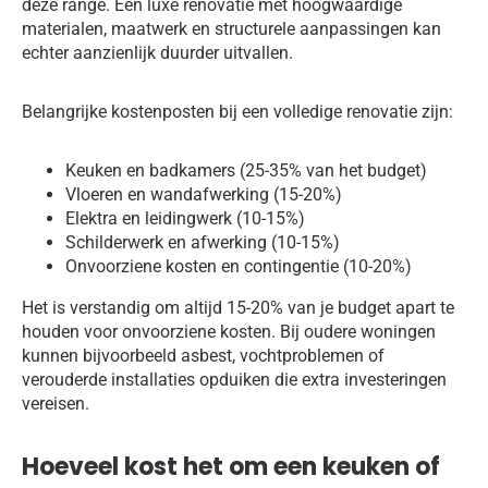
deze range. Een luxe renovatie met hoogwaardige
materialen, maatwerk en structurele aanpassingen kan
echter aanzienlijk duurder uitvallen.
Belangrijke kostenposten bij een volledige renovatie zijn:
Keuken en badkamers (25-35% van het budget)
Vloeren en wandafwerking (15-20%)
Elektra en leidingwerk (10-15%)
Schilderwerk en afwerking (10-15%)
Onvoorziene kosten en contingentie (10-20%)
Het is verstandig om altijd 15-20% van je budget apart te
houden voor onvoorziene kosten. Bij oudere woningen
kunnen bijvoorbeeld asbest, vochtproblemen of
verouderde installaties opduiken die extra investeringen
vereisen.
Hoeveel kost het om een keuken of