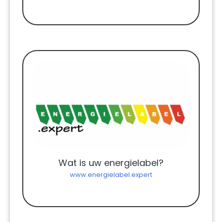
Wat is uw energielabel?
www.energielabel.expert