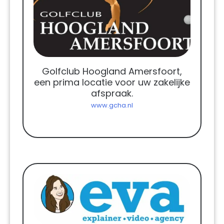
Golfclub Hoogland Amersfoort,
een prima locatie voor uw zakelijke
afspraak.
www.gcha.nl