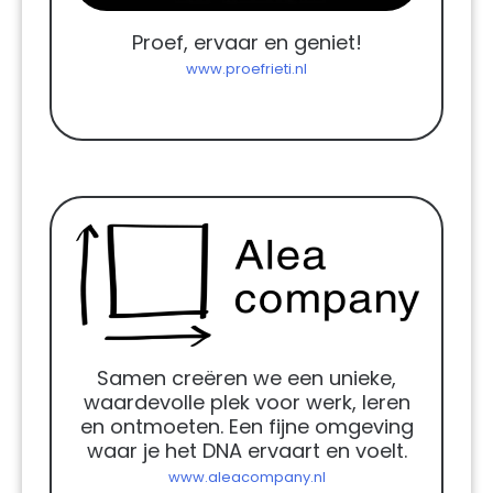
Proef, ervaar en geniet!
www.proefrieti.nl
Samen creëren we een unieke,
waardevolle plek voor werk, leren
en ontmoeten. Een fijne omgeving
waar je het DNA ervaart en voelt.
www.aleacompany.nl