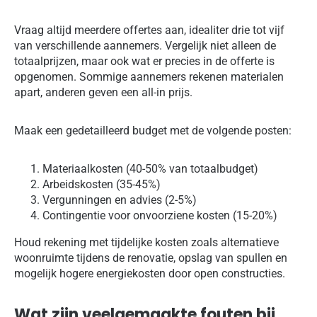
Vraag altijd meerdere offertes aan, idealiter drie tot vijf
van verschillende aannemers. Vergelijk niet alleen de
totaalprijzen, maar ook wat er precies in de offerte is
opgenomen. Sommige aannemers rekenen materialen
apart, anderen geven een all-in prijs.
Maak een gedetailleerd budget met de volgende posten:
Materiaalkosten (40-50% van totaalbudget)
Arbeidskosten (35-45%)
Vergunningen en advies (2-5%)
Contingentie voor onvoorziene kosten (15-20%)
Houd rekening met tijdelijke kosten zoals alternatieve
woonruimte tijdens de renovatie, opslag van spullen en
mogelijk hogere energiekosten door open constructies.
Wat zijn veelgemaakte fouten bij