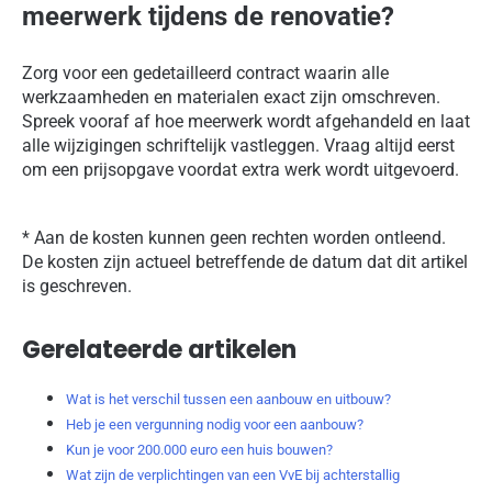
meerwerk tijdens de renovatie?
Zorg voor een gedetailleerd contract waarin alle
werkzaamheden en materialen exact zijn omschreven.
Spreek vooraf af hoe meerwerk wordt afgehandeld en laat
alle wijzigingen schriftelijk vastleggen. Vraag altijd eerst
om een prijsopgave voordat extra werk wordt uitgevoerd.
* Aan de kosten kunnen geen rechten worden ontleend.
De kosten zijn actueel betreffende de datum dat dit artikel
is geschreven.
Gerelateerde artikelen
Wat is het verschil tussen een aanbouw en uitbouw?
Heb je een vergunning nodig voor een aanbouw?
Kun je voor 200.000 euro een huis bouwen?
Wat zijn de verplichtingen van een VvE bij achterstallig