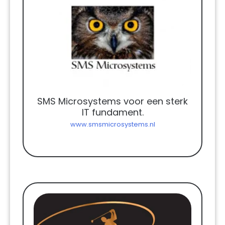
SMS Microsystems voor een sterk
IT fundament.
www.smsmicrosystems.nl