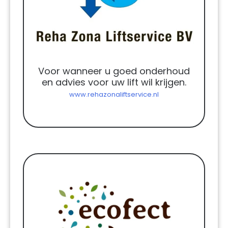
Voor wanneer u goed onderhoud
en advies voor uw lift wil krijgen.
www.rehazonaliftservice.nl