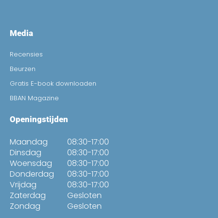
Media
Recensies
Beurzen
Gratis E-book downloaden
BBAN Magazine
Openingstijden
Maandag
08:30-17:00
Dinsdag
08:30-17:00
Woensdag
08:30-17:00
Donderdag
08:30-17:00
Vrijdag
08:30-17:00
Zaterdag
Gesloten
Zondag
Gesloten