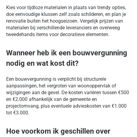
Kies voor tijdloze materialen in plaats van trendy opties,
doe eenvoudige klussen zelf zoals schilderen, en plan je
renovatie buiten het hoogseizoen. Vergelijk prijzen van
materialen bij verschillende leveranciers en overweeg
tweedehands items voor decoratieve elementen.
Wanneer heb ik een bouwvergunning
nodig en wat kost dit?
Een bouwvergunning is verplicht bij structurele
aanpassingen, het vergroten van woonoppervlak of
wijzigingen aan de gevel. De kosten variëren tussen €500
en €2.000 afhankelijk van de gemeente en
projectomvang, plus eventuele advieskosten van €1.000
tot €3.000.
Hoe voorkom ik geschillen over