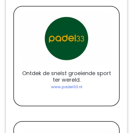
Ontdek de snelst groeiende sport
ter wereld.
www.padel33.nl