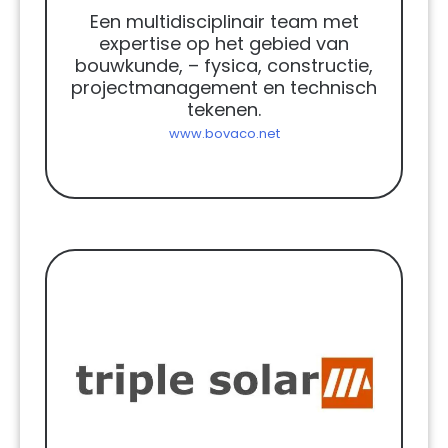
Een multidisciplinair team met
expertise op het gebied van
bouwkunde, – fysica, constructie,
projectmanagement en technisch
tekenen.
www.bovaco.net