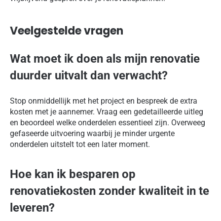
Veelgestelde vragen
Wat moet ik doen als mijn renovatie
duurder uitvalt dan verwacht?
Stop onmiddellijk met het project en bespreek de extra
kosten met je aannemer. Vraag een gedetailleerde uitleg
en beoordeel welke onderdelen essentieel zijn. Overweeg
gefaseerde uitvoering waarbij je minder urgente
onderdelen uitstelt tot een later moment.
Hoe kan ik besparen op
renovatiekosten zonder kwaliteit in te
leveren?