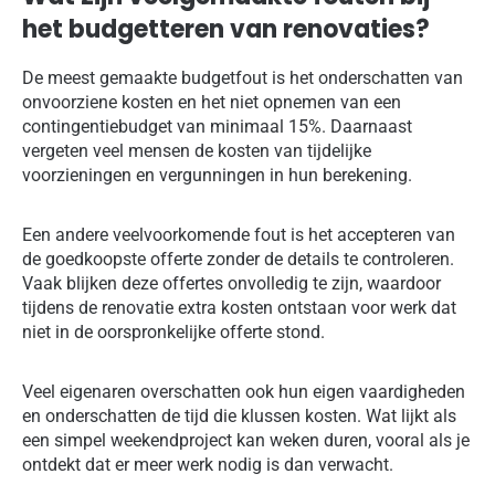
het budgetteren van renovaties?
De meest gemaakte budgetfout is het onderschatten van
onvoorziene kosten en het niet opnemen van een
contingentiebudget van minimaal 15%. Daarnaast
vergeten veel mensen de kosten van tijdelijke
voorzieningen en vergunningen in hun berekening.
Een andere veelvoorkomende fout is het accepteren van
de goedkoopste offerte zonder de details te controleren.
Vaak blijken deze offertes onvolledig te zijn, waardoor
tijdens de renovatie extra kosten ontstaan voor werk dat
niet in de oorspronkelijke offerte stond.
Veel eigenaren overschatten ook hun eigen vaardigheden
en onderschatten de tijd die klussen kosten. Wat lijkt als
een simpel weekendproject kan weken duren, vooral als je
ontdekt dat er meer werk nodig is dan verwacht.