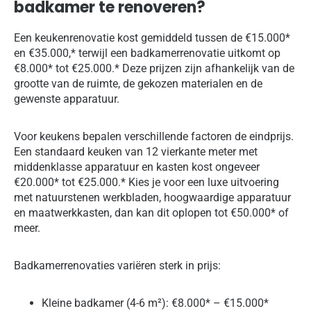
badkamer te renoveren?
Een keukenrenovatie kost gemiddeld tussen de €15.000*
en €35.000,* terwijl een badkamerrenovatie uitkomt op
€8.000* tot €25.000.* Deze prijzen zijn afhankelijk van de
grootte van de ruimte, de gekozen materialen en de
gewenste apparatuur.
Voor keukens bepalen verschillende factoren de eindprijs.
Een standaard keuken van 12 vierkante meter met
middenklasse apparatuur en kasten kost ongeveer
€20.000* tot €25.000.* Kies je voor een luxe uitvoering
met natuurstenen werkbladen, hoogwaardige apparatuur
en maatwerkkasten, dan kan dit oplopen tot €50.000* of
meer.
Badkamerrenovaties variëren sterk in prijs:
Kleine badkamer (4-6 m²): €8.000* – €15.000*