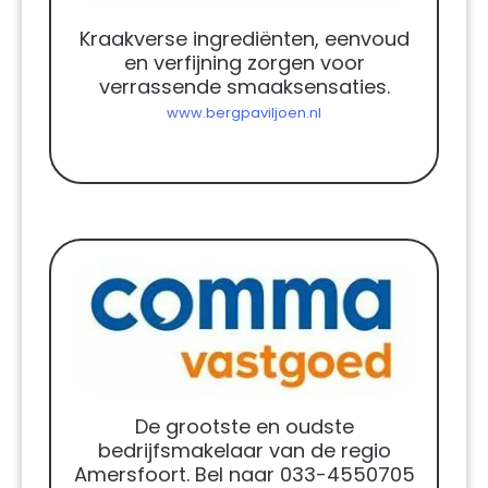
Kraakverse ingrediënten, eenvoud
en verfijning zorgen voor
verrassende smaaksensaties.
www.bergpaviljoen.nl
De grootste en oudste
bedrijfsmakelaar van de regio
Amersfoort. Bel naar 033-4550705