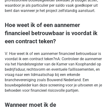
professionele bouwbegeleider bewaakt je budget actief,
waardoor je als particulier per saldo vaak goedkoper uit
bent dan wanneer je het project zelfstandig aanstuurt.
Hoe weet ik of een aannemer
financieel betrouwbaar is voordat ik
een contract teken?
V: Hoe weet ik of een aannemer financieel betrouwbaar is
voordat ik een contract teken?nA: Controleer de aannemer
via het Handelsregister van de Kamer van Koophandel op
bedrijfsduur, rechtsvorm en eventuele faillissementen, en
vraag naar een lidmaatschap bij een erkende
branchevereniging zoals Bouwend Nederland. Een
bouwbegeleider kan deze screening voor je uitvoeren en je
behoeden voor financieel risicovolle partijen.
Wanneer moet ik de