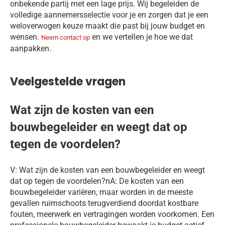
onbekende partij met een lage prijs. Wij begeleiden de
volledige aannemersselectie voor je en zorgen dat je een
weloverwogen keuze maakt die past bij jouw budget en
wensen.
en we vertellen je hoe we dat
Neem contact op
aanpakken.
Veelgestelde vragen
Wat zijn de kosten van een
bouwbegeleider en weegt dat op
tegen de voordelen?
V: Wat zijn de kosten van een bouwbegeleider en weegt
dat op tegen de voordelen?nA: De kosten van een
bouwbegeleider variëren, maar worden in de meeste
gevallen ruimschoots terugverdiend doordat kostbare
fouten, meerwerk en vertragingen worden voorkomen. Een