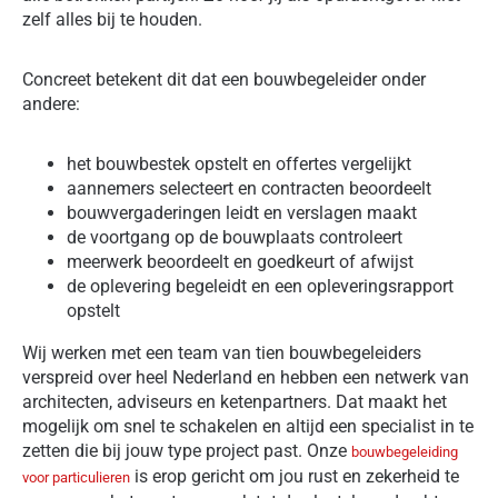
zelf alles bij te houden.
Concreet betekent dit dat een bouwbegeleider onder
andere:
het bouwbestek opstelt en offertes vergelijkt
aannemers selecteert en contracten beoordeelt
bouwvergaderingen leidt en verslagen maakt
de voortgang op de bouwplaats controleert
meerwerk beoordeelt en goedkeurt of afwijst
de oplevering begeleidt en een opleveringsrapport
opstelt
Wij werken met een team van tien bouwbegeleiders
verspreid over heel Nederland en hebben een netwerk van
architecten, adviseurs en ketenpartners. Dat maakt het
mogelijk om snel te schakelen en altijd een specialist in te
zetten die bij jouw type project past. Onze
bouwbegeleiding
is erop gericht om jou rust en zekerheid te
voor particulieren