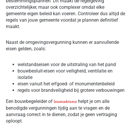
bestemmingsplannen. Dit maakt de regelgeving
overzichtelijker, maar ook complexer omdat elke
gemeente eigen beleid kan voeren. Controleer dus altijd de
regels van jouw gemeente voordat je plannen definitief
maakt.
Naast de omgevingsvergunning kunnen er aanvullende
eisen gelden, zoals:
welstandseisen voor de uitstraling van het pand
bouwbesluit-eisen voor veiligheid, ventilatie en
isolatie
eisen vanuit het erfgoed- of monumentenbeleid
regels voor brandveiligheid bij grotere verbouwingen
Een bouwbegeleider of
helpt je om alle
bouwadviseur
benodigde vergunningen tijdig aan te vragen en de
aanvraag correct in te dienen, zodat je geen vertraging
oploopt.