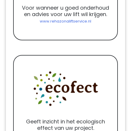
Voor wanneer u goed onderhoud
en advies voor uw lift wil krijgen.
www.rehazonaliftservice.nl
Geeft inzicht in het ecologisch
effect van uw project.