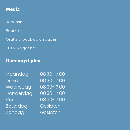
Media
Recensies
Beurzen
Gratis E-book downloaden
BBAN Magazine
Openingstijden
Maandag
08:30-17:00
Dinsdag
08:30-17:00
Woensdag
08:30-17:00
Donderdag
08:30-17:00
Vrijdag
08:30-17:00
Zaterdag
Gesloten
Zondag
Gesloten