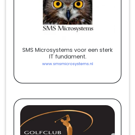
SMS Microsystems voor een sterk
IT fundament.
www.smsmicrosystems.nl