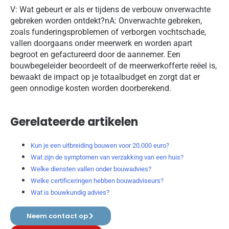
V: Wat gebeurt er als er tijdens de verbouw onverwachte
gebreken worden ontdekt?nA: Onverwachte gebreken,
zoals funderingsproblemen of verborgen vochtschade,
vallen doorgaans onder meerwerk en worden apart
begroot en gefactureerd door de aannemer. Een
bouwbegeleider beoordeelt of de meerwerkofferte reëel is,
bewaakt de impact op je totaalbudget en zorgt dat er
geen onnodige kosten worden doorberekend.
Gerelateerde artikelen
Kun je een uitbreiding bouwen voor 20.000 euro?
Wat zijn de symptomen van verzakking van een huis?
Welke diensten vallen onder bouwadvies?
Welke certificeringen hebben bouwadviseurs?
Wat is bouwkundig advies?
Neem contact op