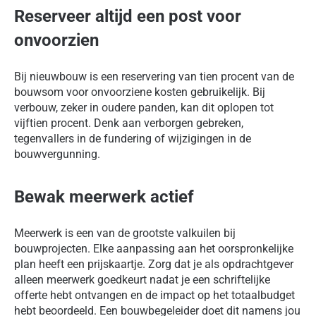
Reserveer altijd een post voor
onvoorzien
Bij nieuwbouw is een reservering van tien procent van de
bouwsom voor onvoorziene kosten gebruikelijk. Bij
verbouw, zeker in oudere panden, kan dit oplopen tot
vijftien procent. Denk aan verborgen gebreken,
tegenvallers in de fundering of wijzigingen in de
bouwvergunning.
Bewak meerwerk actief
Meerwerk is een van de grootste valkuilen bij
bouwprojecten. Elke aanpassing aan het oorspronkelijke
plan heeft een prijskaartje. Zorg dat je als opdrachtgever
alleen meerwerk goedkeurt nadat je een schriftelijke
offerte hebt ontvangen en de impact op het totaalbudget
hebt beoordeeld. Een bouwbegeleider doet dit namens jou