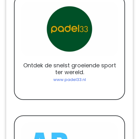
Ontdek de snelst groeiende sport
ter wereld.
www.padel33.nl