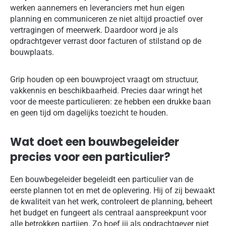
werken aannemers en leveranciers met hun eigen
planning en communiceren ze niet altijd proactief over
vertragingen of meerwerk. Daardoor word je als
opdrachtgever verrast door facturen of stilstand op de
bouwplaats.
Grip houden op een bouwproject vraagt om structuur,
vakkennis en beschikbaarheid. Precies daar wringt het
voor de meeste particulieren: ze hebben een drukke baan
en geen tijd om dagelijks toezicht te houden.
Wat doet een bouwbegeleider
precies voor een particulier?
Een bouwbegeleider begeleidt een particulier van de
eerste plannen tot en met de oplevering. Hij of zij bewaakt
de kwaliteit van het werk, controleert de planning, beheert
het budget en fungeert als centraal aanspreekpunt voor
alle betrokken partijen. Zo hoef jij als opdrachtgever niet