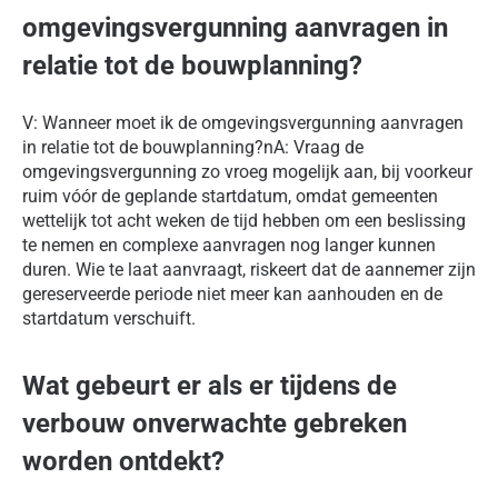
omgevingsvergunning aanvragen in
relatie tot de bouwplanning?
V: Wanneer moet ik de omgevingsvergunning aanvragen
in relatie tot de bouwplanning?nA: Vraag de
omgevingsvergunning zo vroeg mogelijk aan, bij voorkeur
ruim vóór de geplande startdatum, omdat gemeenten
wettelijk tot acht weken de tijd hebben om een beslissing
te nemen en complexe aanvragen nog langer kunnen
duren. Wie te laat aanvraagt, riskeert dat de aannemer zijn
gereserveerde periode niet meer kan aanhouden en de
startdatum verschuift.
Wat gebeurt er als er tijdens de
verbouw onverwachte gebreken
worden ontdekt?