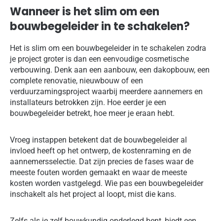
Wanneer is het slim om een
bouwbegeleider in te schakelen?
Het is slim om een bouwbegeleider in te schakelen zodra
je project groter is dan een eenvoudige cosmetische
verbouwing. Denk aan een aanbouw, een dakopbouw, een
complete renovatie, nieuwbouw of een
verduurzamingsproject waarbij meerdere aannemers en
installateurs betrokken zijn. Hoe eerder je een
bouwbegeleider betrekt, hoe meer je eraan hebt.
Vroeg instappen betekent dat de bouwbegeleider al
invloed heeft op het ontwerp, de kostenraming en de
aannemersselectie. Dat zijn precies de fases waar de
meeste fouten worden gemaakt en waar de meeste
kosten worden vastgelegd. Wie pas een bouwbegeleider
inschakelt als het project al loopt, mist die kans.
Zelfs als je zelf bouwkundig onderlegd bent, biedt een