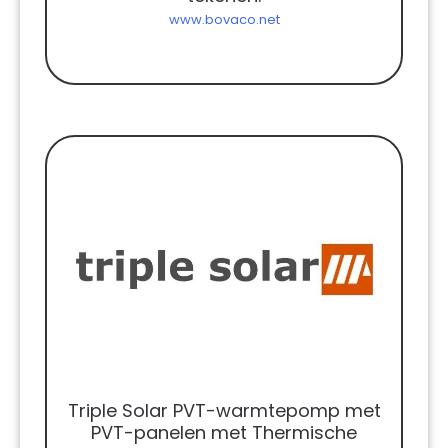
www.bovaco.net
Triple Solar PVT-warmtepomp met
PVT-panelen met Thermische