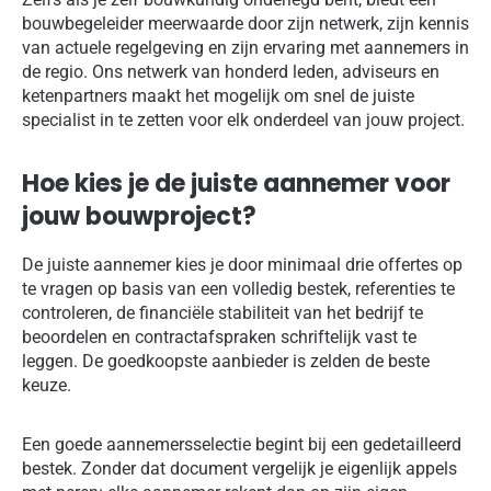
bouwbegeleider meerwaarde door zijn netwerk, zijn kennis
van actuele regelgeving en zijn ervaring met aannemers in
de regio. Ons netwerk van honderd leden, adviseurs en
ketenpartners maakt het mogelijk om snel de juiste
specialist in te zetten voor elk onderdeel van jouw project.
Hoe kies je de juiste aannemer voor
jouw bouwproject?
De juiste aannemer kies je door minimaal drie offertes op
te vragen op basis van een volledig bestek, referenties te
controleren, de financiële stabiliteit van het bedrijf te
beoordelen en contractafspraken schriftelijk vast te
leggen. De goedkoopste aanbieder is zelden de beste
keuze.
Een goede aannemersselectie begint bij een gedetailleerd
bestek. Zonder dat document vergelijk je eigenlijk appels