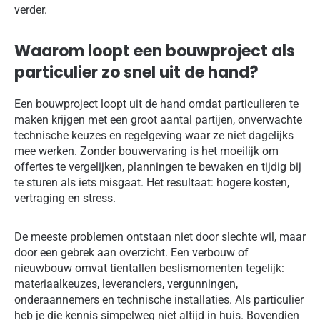
verder.
Waarom loopt een bouwproject als
particulier zo snel uit de hand?
Een bouwproject loopt uit de hand omdat particulieren te
maken krijgen met een groot aantal partijen, onverwachte
technische keuzes en regelgeving waar ze niet dagelijks
mee werken. Zonder bouwervaring is het moeilijk om
offertes te vergelijken, planningen te bewaken en tijdig bij
te sturen als iets misgaat. Het resultaat: hogere kosten,
vertraging en stress.
De meeste problemen ontstaan niet door slechte wil, maar
door een gebrek aan overzicht. Een verbouw of
nieuwbouw omvat tientallen beslismomenten tegelijk:
materiaalkeuzes, leveranciers, vergunningen,
onderaannemers en technische installaties. Als particulier
heb je die kennis simpelweg niet altijd in huis. Bovendien