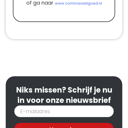
of ga naar
www.commavastgoed.nl
Niks missen? Schrijf je nu
in voor onze nieuwsbrief
Inschrijven
nieuwsbrief