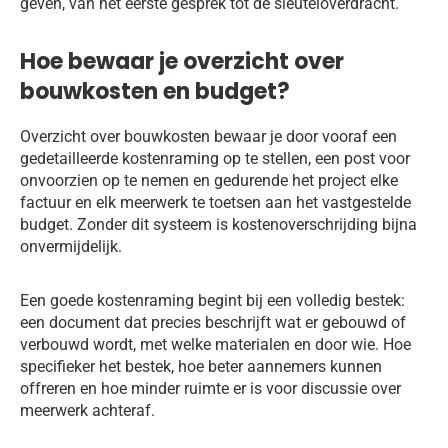
geven, van het eerste gesprek tot de sleuteloverdracht.
Hoe bewaar je overzicht over
bouwkosten en budget?
Overzicht over bouwkosten bewaar je door vooraf een
gedetailleerde kostenraming op te stellen, een post voor
onvoorzien op te nemen en gedurende het project elke
factuur en elk meerwerk te toetsen aan het vastgestelde
budget. Zonder dit systeem is kostenoverschrijding bijna
onvermijdelijk.
Een goede kostenraming begint bij een volledig bestek:
een document dat precies beschrijft wat er gebouwd of
verbouwd wordt, met welke materialen en door wie. Hoe
specifieker het bestek, hoe beter aannemers kunnen
offreren en hoe minder ruimte er is voor discussie over
meerwerk achteraf.