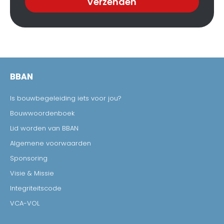
Verzenden
BBAN
Is bouwbegeleiding iets voor jou?
Bouwwoordenboek
Lid worden van BBAN
Algemene voorwaarden
Sponsoring
Visie & Missie
Integriteitscode
VCA-VOL