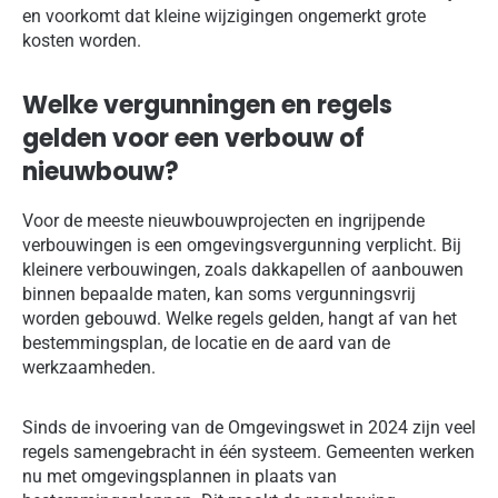
en voorkomt dat kleine wijzigingen ongemerkt grote
kosten worden.
Welke vergunningen en regels
gelden voor een verbouw of
nieuwbouw?
Voor de meeste nieuwbouwprojecten en ingrijpende
verbouwingen is een omgevingsvergunning verplicht. Bij
kleinere verbouwingen, zoals dakkapellen of aanbouwen
binnen bepaalde maten, kan soms vergunningsvrij
worden gebouwd. Welke regels gelden, hangt af van het
bestemmingsplan, de locatie en de aard van de
werkzaamheden.
Sinds de invoering van de Omgevingswet in 2024 zijn veel
regels samengebracht in één systeem. Gemeenten werken
nu met omgevingsplannen in plaats van