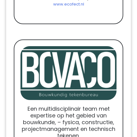
www.ecofect.nl
Een multidisciplinair team met
expertise op het gebied van
bouwkunde, – fysica, constructie,
projectmanagement en technisch
tekenen.