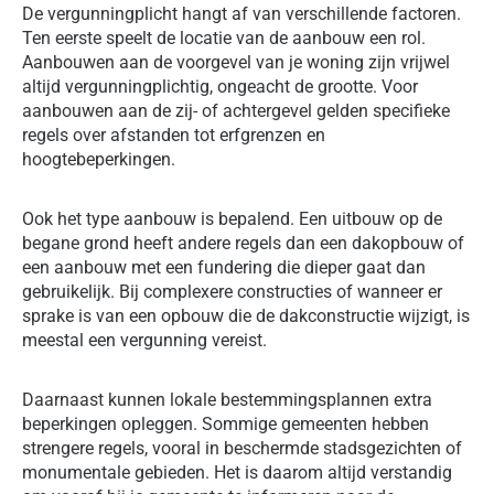
De vergunningplicht hangt af van verschillende factoren.
Ten eerste speelt de locatie van de aanbouw een rol.
Aanbouwen aan de voorgevel van je woning zijn vrijwel
altijd vergunningplichtig, ongeacht de grootte. Voor
aanbouwen aan de zij- of achtergevel gelden specifieke
regels over afstanden tot erfgrenzen en
hoogtebeperkingen.
Ook het type aanbouw is bepalend. Een uitbouw op de
begane grond heeft andere regels dan een dakopbouw of
een aanbouw met een fundering die dieper gaat dan
gebruikelijk. Bij complexere constructies of wanneer er
sprake is van een opbouw die de dakconstructie wijzigt, is
meestal een vergunning vereist.
Daarnaast kunnen lokale bestemmingsplannen extra
beperkingen opleggen. Sommige gemeenten hebben
strengere regels, vooral in beschermde stadsgezichten of
monumentale gebieden. Het is daarom altijd verstandig