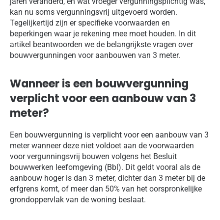
jaren veranderd, en wat vroeger vergunningsplichtig was,
kan nu soms vergunningsvrij uitgevoerd worden.
Tegelijkertijd zijn er specifieke voorwaarden en
beperkingen waar je rekening mee moet houden. In dit
artikel beantwoorden we de belangrijkste vragen over
bouwvergunningen voor aanbouwen van 3 meter.
Wanneer is een bouwvergunning
verplicht voor een aanbouw van 3
meter?
Een bouwvergunning is verplicht voor een aanbouw van 3
meter wanneer deze niet voldoet aan de voorwaarden
voor vergunningsvrij bouwen volgens het Besluit
bouwwerken leefomgeving (Bbl). Dit geldt vooral als de
aanbouw hoger is dan 3 meter, dichter dan 3 meter bij de
erfgrens komt, of meer dan 50% van het oorspronkelijke
grondoppervlak van de woning beslaat.