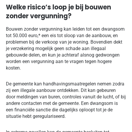
Welke risico’s loop je bij bouwen
zonder vergunning?
Bouwen zonder vergunning kan leiden tot een dwangsom
tot 50.000 euro,* een eis tot sloop van de aanbouw, en
problemen bij de verkoop van je woning. Bovendien dekt
je verzekering mogelijk geen schade aan illegaal
gebouwde delen, en kun je achteraf alsnog gedwongen
worden een vergunning aan te vragen tegen hogere
kosten.
De gemeente kan handhavingsmaatregelen nemen zodra
zij een illegale aanbouw ontdekken. Dit kan gebeuren
door meldingen van buren, controles vanuit de lucht, of bij
andere contacten met de gemeente. Een dwangsom is
een financiële sanctie die dagelijks oploopt tot je de
situatie hebt geregulariseerd.