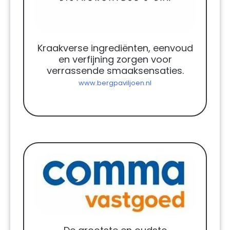
Kraakverse ingrediënten, eenvoud
en verfijning zorgen voor
verrassende smaaksensaties.
www.bergpaviljoen.nl