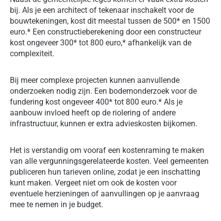
bij. Als je een architect of tekenaar inschakelt voor de
bouwtekeningen, kost dit meestal tussen de 500* en 1500
euro.* Een constructieberekening door een constructeur
kost ongeveer 300* tot 800 euro,* afhankelijk van de
complexiteit.
Bij meer complexe projecten kunnen aanvullende
onderzoeken nodig zijn. Een bodemonderzoek voor de
fundering kost ongeveer 400* tot 800 euro.* Als je
aanbouw invloed heeft op de riolering of andere
infrastructuur, kunnen er extra advieskosten bijkomen.
Het is verstandig om vooraf een kostenraming te maken
van alle vergunningsgerelateerde kosten. Veel gemeenten
publiceren hun tarieven online, zodat je een inschatting
kunt maken. Vergeet niet om ook de kosten voor
eventuele herzieningen of aanvullingen op je aanvraag
mee te nemen in je budget.