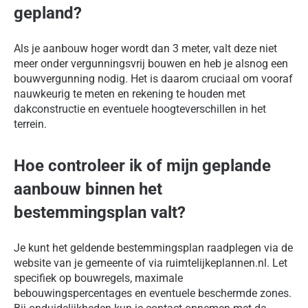
gepland?
Als je aanbouw hoger wordt dan 3 meter, valt deze niet
meer onder vergunningsvrij bouwen en heb je alsnog een
bouwvergunning nodig. Het is daarom cruciaal om vooraf
nauwkeurig te meten en rekening te houden met
dakconstructie en eventuele hoogteverschillen in het
terrein.
Hoe controleer ik of mijn geplande
aanbouw binnen het
bestemmingsplan valt?
Je kunt het geldende bestemmingsplan raadplegen via de
website van je gemeente of via ruimtelijkeplannen.nl. Let
specifiek op bouwregels, maximale
bebouwingspercentages en eventuele beschermde zones.