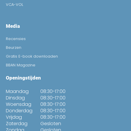
VCA-VOL
Media
Recensies
Beurzen
Gratis E-book downloaden
BBAN Magazine
Openingstijden
Maandag
08:30-17:00
Dinsdag
08:30-17:00
Woensdag
08:30-17:00
Donderdag
08:30-17:00
Vrijdag
08:30-17:00
Zaterdag
Gesloten
Zondag
Gesloten