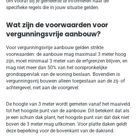
om vooraf bij je gemeente te informeren naar de
specifieke regels die in jouw situatie gelden.
Wat zijn de voorwaarden voor
vergunningsvrije aanbouw?
Voor vergunningsvrije aanbouw gelden strikte
voorwaarden: de aanbouw mag maximaal 3 meter hoog
zijn, moet minimaal 3 meter van de erfgrenzen blijven, en
mag niet meer dan 50% van het oorspronkelijke
grondoppervlak van de woning beslaan. Bovendien is
vergunningsvrij bouwen alleen toegestaan aan de zij- of
achtergevel, niet aan de voorgevel.
De hoogte van 3 meter wordt gemeten vanaf het maaiveld
tot het hoogste punt van de aanbouw. Dit betekent dat als
je een schuin dak plant, het hoogste punt van dat dak niet
boven de 3 meter mag uitkomen. Voor platte daken geldt
deze beperking voor de bovenkant van de dakrand.