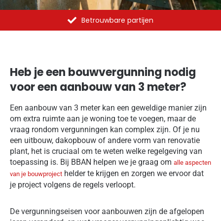
Al meer dan 1375 opdrachten uitgevoerd
Heb je een bouwvergunning nodig
voor een aanbouw van 3 meter?
Een aanbouw van 3 meter kan een geweldige manier zijn
om extra ruimte aan je woning toe te voegen, maar de
vraag rondom vergunningen kan complex zijn. Of je nu
een uitbouw, dakopbouw of andere vorm van renovatie
plant, het is cruciaal om te weten welke regelgeving van
toepassing is. Bij BBAN helpen we je graag om
alle aspecten
helder te krijgen en zorgen we ervoor dat
van je bouwproject
je project volgens de regels verloopt.
De vergunningseisen voor aanbouwen zijn de afgelopen