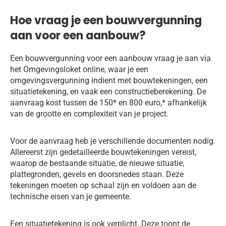
Hoe vraag je een bouwvergunning
aan voor een aanbouw?
Een bouwvergunning voor een aanbouw vraag je aan via
het Omgevingsloket online, waar je een
omgevingsvergunning indient met bouwtekeningen, een
situatietekening, en vaak een constructieberekening. De
aanvraag kost tussen de 150* en 800 euro,* afhankelijk
van de grootte en complexiteit van je project.
Voor de aanvraag heb je verschillende documenten nodig.
Allereerst zijn gedetailleerde bouwtekeningen vereist,
waarop de bestaande situatie, de nieuwe situatie,
plattegronden, gevels en doorsnedes staan. Deze
tekeningen moeten op schaal zijn en voldoen aan de
technische eisen van je gemeente.
Een situatietekening is ook verplicht. Deze toont de