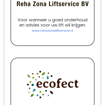
Voor wanneer u goed onderhoud
en advies voor uw lift wil krijgen.
www.rehazonaliftservice.nl