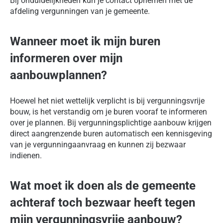
Bij onduidelijkheden kun je contact opnemen met de
afdeling vergunningen van je gemeente.
Wanneer moet ik mijn buren
informeren over mijn
aanbouwplannen?
Hoewel het niet wettelijk verplicht is bij vergunningsvrije
bouw, is het verstandig om je buren vooraf te informeren
over je plannen. Bij vergunningsplichtige aanbouw krijgen
direct aangrenzende buren automatisch een kennisgeving
van je vergunningaanvraag en kunnen zij bezwaar
indienen.
Wat moet ik doen als de gemeente
achteraf toch bezwaar heeft tegen
mijn vergunningsvrije aanbouw?