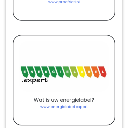
www.proefrieti.nl
Wat is uw energielabel?
www.energielabel.expert