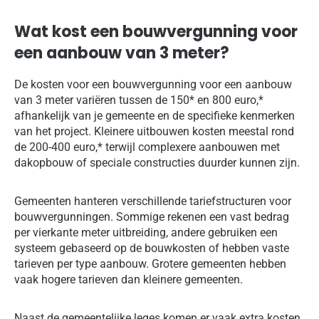
Wat kost een bouwvergunning voor
een aanbouw van 3 meter?
De kosten voor een bouwvergunning voor een aanbouw
van 3 meter variëren tussen de 150* en 800 euro,*
afhankelijk van je gemeente en de specifieke kenmerken
van het project. Kleinere uitbouwen kosten meestal rond
de 200-400 euro,* terwijl complexere aanbouwen met
dakopbouw of speciale constructies duurder kunnen zijn.
Gemeenten hanteren verschillende tariefstructuren voor
bouwvergunningen. Sommige rekenen een vast bedrag
per vierkante meter uitbreiding, andere gebruiken een
systeem gebaseerd op de bouwkosten of hebben vaste
tarieven per type aanbouw. Grotere gemeenten hebben
vaak hogere tarieven dan kleinere gemeenten.
Naast de gemeentelijke leges komen er vaak extra kosten