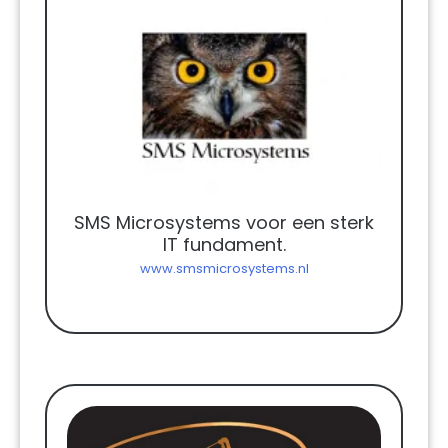
SMS Microsystems voor een sterk
IT fundament.
www.smsmicrosystems.nl