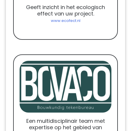
Geeft inzicht in het ecologisch
effect van uw project.
www.ecofect.nl
Een multidisciplinair team met
expertise op het gebied van