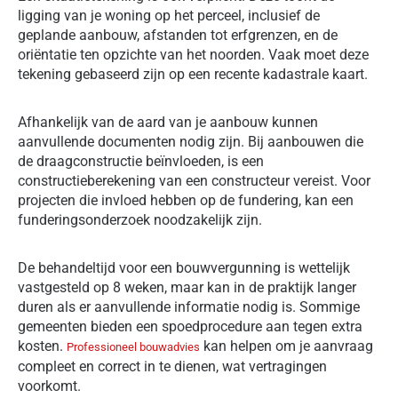
ligging van je woning op het perceel, inclusief de
geplande aanbouw, afstanden tot erfgrenzen, en de
oriëntatie ten opzichte van het noorden. Vaak moet deze
tekening gebaseerd zijn op een recente kadastrale kaart.
Afhankelijk van de aard van je aanbouw kunnen
aanvullende documenten nodig zijn. Bij aanbouwen die
de draagconstructie beïnvloeden, is een
constructieberekening van een constructeur vereist. Voor
projecten die invloed hebben op de fundering, kan een
funderingsonderzoek noodzakelijk zijn.
De behandeltijd voor een bouwvergunning is wettelijk
vastgesteld op 8 weken, maar kan in de praktijk langer
duren als er aanvullende informatie nodig is. Sommige
gemeenten bieden een spoedprocedure aan tegen extra
kosten.
kan helpen om je aanvraag
Professioneel bouwadvies
compleet en correct in te dienen, wat vertragingen
voorkomt.