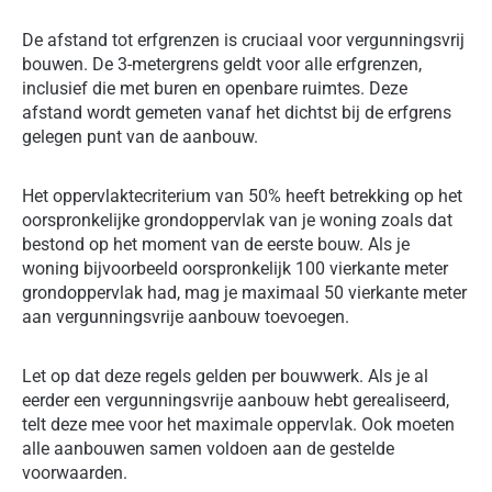
De afstand tot erfgrenzen is cruciaal voor vergunningsvrij
bouwen. De 3-metergrens geldt voor alle erfgrenzen,
inclusief die met buren en openbare ruimtes. Deze
afstand wordt gemeten vanaf het dichtst bij de erfgrens
gelegen punt van de aanbouw.
Het oppervlaktecriterium van 50% heeft betrekking op het
oorspronkelijke grondoppervlak van je woning zoals dat
bestond op het moment van de eerste bouw. Als je
woning bijvoorbeeld oorspronkelijk 100 vierkante meter
grondoppervlak had, mag je maximaal 50 vierkante meter
aan vergunningsvrije aanbouw toevoegen.
Let op dat deze regels gelden per bouwwerk. Als je al
eerder een vergunningsvrije aanbouw hebt gerealiseerd,
telt deze mee voor het maximale oppervlak. Ook moeten
alle aanbouwen samen voldoen aan de gestelde
voorwaarden.