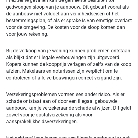
In extreme gevallen kan de gemeente besluiten tot
gedwongen sloop van je aanbouw. Dit gebeurt vooral als
de aanbouw niet voldoet aan veiligheidseisen of het
bestemmingsplan, of als er sprake is van ernstige overlast
voor de omgeving. De kosten voor de sloop komen dan
voor jouw rekening.
Bij de verkoop van je woning kunnen problemen ontstaan
als blijkt dat er illegale verbouwingen zijn uitgevoerd.
Kopers kunnen de koopprijs verlagen of zelfs van de koop
afzien. Makelaars en notarissen zijn verplicht om te
controleren of alle verbouwingen correct vergund zijn.
Verzekeringsproblemen vormen een ander risico. Als er
schade ontstaat aan of door een illegaal gebouwde
aanbouw, kan je verzekeraar de schade afwijzen. Dit geldt
zowel voor je opstalverzekering als voor
aansprakelijkheidsverzekeringen.