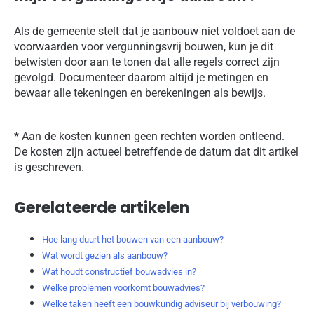
Als de gemeente stelt dat je aanbouw niet voldoet aan de
voorwaarden voor vergunningsvrij bouwen, kun je dit
betwisten door aan te tonen dat alle regels correct zijn
gevolgd. Documenteer daarom altijd je metingen en
bewaar alle tekeningen en berekeningen als bewijs.
* Aan de kosten kunnen geen rechten worden ontleend.
De kosten zijn actueel betreffende de datum dat dit artikel
is geschreven.
Gerelateerde artikelen
Hoe lang duurt het bouwen van een aanbouw?
Wat wordt gezien als aanbouw?
Wat houdt constructief bouwadvies in?
Welke problemen voorkomt bouwadvies?
Welke taken heeft een bouwkundig adviseur bij verbouwing?