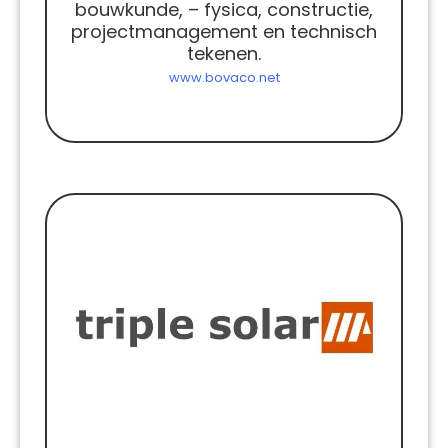
bouwkunde, – fysica, constructie,
projectmanagement en technisch
tekenen.
www.bovaco.net