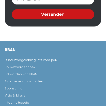
nieuwsbrief
Verzenden
BBAN
Is bouwbegeleiding iets voor jou?
Bouwwoordenboek
Lid worden van BBAN
Algemene voorwaarden
Sponsoring
Visie & Missie
Integriteitscode