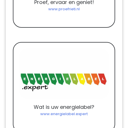
Proef, ervaar en geniet!
www.proefrieti.nl
Wat is uw energielabel?
www.energielabel.expert