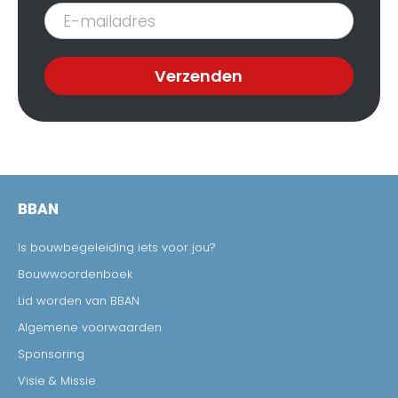
Inschrijven
nieuwsbrief
Verzenden
BBAN
Is bouwbegeleiding iets voor jou?
Bouwwoordenboek
Lid worden van BBAN
Algemene voorwaarden
Sponsoring
Visie & Missie