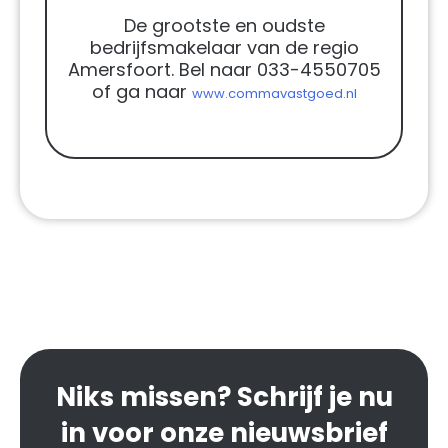
De grootste en oudste
bedrijfsmakelaar van de regio
Amersfoort. Bel naar 033-4550705
of ga naar
www.commavastgoed.nl
Niks missen? Schrijf je nu
in voor onze nieuwsbrief