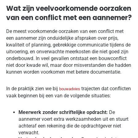
Wat zijn veelvoorkomende oorzaken
van een conflict met een aannemer?
De meest voorkomende oorzaken van een conflict met
een aannemer zijn onduidelijke afspraken over prijs,
kwaliteit of planning, gebrekkige communicatie tijdens de
uitvoering, en onverwachte meerkosten die niet goed zijn
onderbouwd. In veel gevallen ontstaat een bouwconflict
niet door kwade wil, maar door misverstanden die hadden
kunnen worden voorkomen met betere documentatie.
In de praktijk zien we bij
trajecten dat conflicten
bouwadvies
vaak beginnen bij een van de volgende situaties:
Meerwerk zonder schriftelijke opdracht:
De
aannemer voert extra werkzaamheden uit en stuurt
achteraf een rekening die de opdrachtgever niet
verwacht.