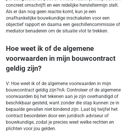
concreet omschrijft en een redelijke hersteltermijn stelt.
Als er dan nog geen reactie komt, kun je een
onafhankelijke bouwkundige inschakelen voor een
objectief rapport en daarna een geschillencommissie of
mediator benaderen om de situatie vlot te trekken.
Hoe weet ik of de algemene
voorwaarden in mijn bouwcontract
geldig zijn?
V: Hoe weet ik of de algemene voorwaarden in mijn
bouwcontract geldig zijn?nA: Controleer of de algemene
voorwaarden bij het tekenen aan je zijn overhandigd of
beschikbaar gesteld, want zonder die stap kunnen ze in
bepaalde gevallen niet bindend zijn. Laat bij twijfel het
contract beoordelen door een juridisch adviseur of
bouwkundige, zodat je precies weet welke rechten en
plichten voor jou gelden.