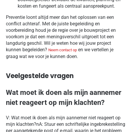
kosten en fungeert als centraal aanspreekpunt.
Preventie loont altijd meer dan het oplossen van een
conflict achteraf. Met de juiste begeleiding en
voorbereiding houd je de regie over je bouwproject en
voorkom je dat een meningsverschil uitgroeit tot een
langdurig geschil. Wil je weten hoe wij jouw project
kunnen begeleiden?
en we vertellen je
Neem contact op
graag wat we voor je kunnen doen.
Veelgestelde vragen
Wat moet ik doen als mijn aannemer
niet reageert op mijn klachten?
V: Wat moet ik doen als mijn aannemer niet reageert op
mijn klachten?nA: Stuur een schriftelijke ingebrekestelling
per aangetekende post of e-mail, waarin je het probleem