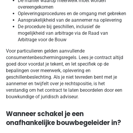
De manier waarop meerwerk moet worden
overeengekomen
Opleveringsprocedures en de omgang met gebreken
Aansprakelijkheid van de aannemer na oplevering
De procedure bij geschillen, inclusief de
mogelijkheid van arbitrage via de Raad van
Arbitrage voor de Bouw
Voor particulieren gelden aanvullende
consumentenbeschermingsregels. Lees je contract altijd
goed door voordat je tekent, en let specifiek op de
bepalingen over meerwerk, oplevering en
geschillenbeslechting. Als je niet tevreden bent met je
aannemer en twijfelt over je rechtspositie, is het
verstandig om het contract te laten beoordelen door een
bouwkundige of juridisch adviseur.
Wanneer schakel je een
onafhankelijke bouwbegeleider in?