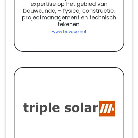
expertise op het gebied van
bouwkunde, – fysica, constructie,
projectmanagement en technisch
tekenen.
www.bovaco.net