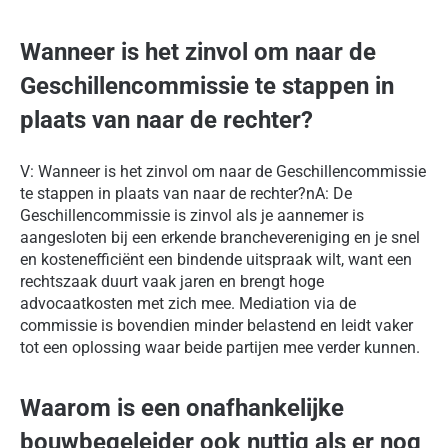
Wanneer is het zinvol om naar de
Geschillencommissie te stappen in
plaats van naar de rechter?
V: Wanneer is het zinvol om naar de Geschillencommissie
te stappen in plaats van naar de rechter?nA: De
Geschillencommissie is zinvol als je aannemer is
aangesloten bij een erkende branchevereniging en je snel
en kostenefficiënt een bindende uitspraak wilt, want een
rechtszaak duurt vaak jaren en brengt hoge
advocaatkosten met zich mee. Mediation via de
commissie is bovendien minder belastend en leidt vaker
tot een oplossing waar beide partijen mee verder kunnen.
Waarom is een onafhankelijke
bouwbegeleider ook nuttig als er nog