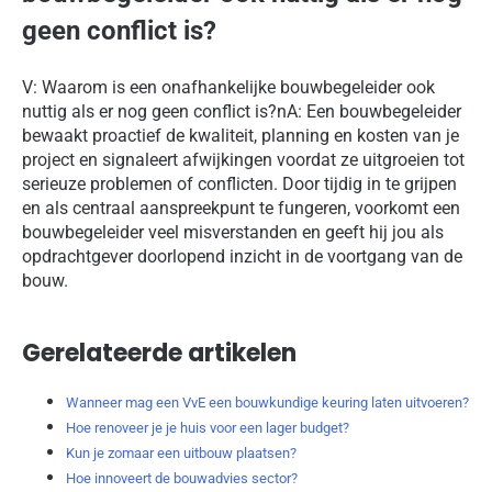
geen conflict is?
V: Waarom is een onafhankelijke bouwbegeleider ook
nuttig als er nog geen conflict is?nA: Een bouwbegeleider
bewaakt proactief de kwaliteit, planning en kosten van je
project en signaleert afwijkingen voordat ze uitgroeien tot
serieuze problemen of conflicten. Door tijdig in te grijpen
en als centraal aanspreekpunt te fungeren, voorkomt een
bouwbegeleider veel misverstanden en geeft hij jou als
opdrachtgever doorlopend inzicht in de voortgang van de
bouw.
Gerelateerde artikelen
Wanneer mag een VvE een bouwkundige keuring laten uitvoeren?
Hoe renoveer je je huis voor een lager budget?
Kun je zomaar een uitbouw plaatsen?
Hoe innoveert de bouwadvies sector?