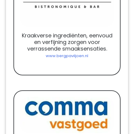
Kraakverse ingrediënten, eenvoud
en verfijning zorgen voor
verrassende smaaksensaties.
www.bergpaviljoen.nl