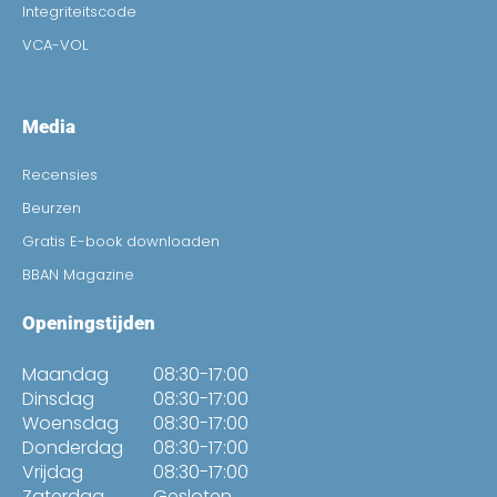
Integriteitscode
VCA-VOL
Media
Recensies
Beurzen
Gratis E-book downloaden
BBAN Magazine
Openingstijden
Maandag
08:30-17:00
Dinsdag
08:30-17:00
Woensdag
08:30-17:00
Donderdag
08:30-17:00
Vrijdag
08:30-17:00
Zaterdag
Gesloten