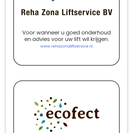
Voor wanneer u goed onderhoud
en advies voor uw lift wil krijgen.
www.rehazonaliftservice.nl