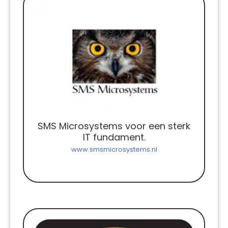
SMS Microsystems voor een sterk
IT fundament.
www.smsmicrosystems.nl