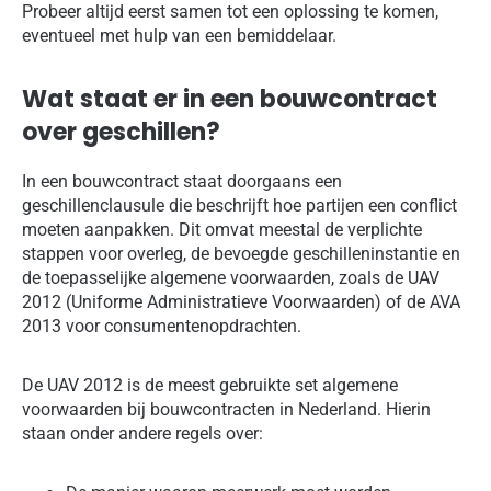
Probeer altijd eerst samen tot een oplossing te komen,
eventueel met hulp van een bemiddelaar.
Wat staat er in een bouwcontract
over geschillen?
In een bouwcontract staat doorgaans een
geschillenclausule die beschrijft hoe partijen een conflict
moeten aanpakken. Dit omvat meestal de verplichte
stappen voor overleg, de bevoegde geschilleninstantie en
de toepasselijke algemene voorwaarden, zoals de UAV
2012 (Uniforme Administratieve Voorwaarden) of de AVA
2013 voor consumentenopdrachten.
De UAV 2012 is de meest gebruikte set algemene
voorwaarden bij bouwcontracten in Nederland. Hierin
staan onder andere regels over: