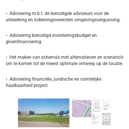
• Advisering m.b.t. de benodigde adviseurs voor de
uitwerking en indieningsvereisten omgevingsvergunning.
• Advisering benodigd investeringsbudget en
groenfinanciering.
• Het maken van schema’s met alternatieven en scenario’s
om te komen tot de meest optimale ontwerp op de locatie.
• Advisering financiële, juridische en ruimtelijke
haalbaarheid project.