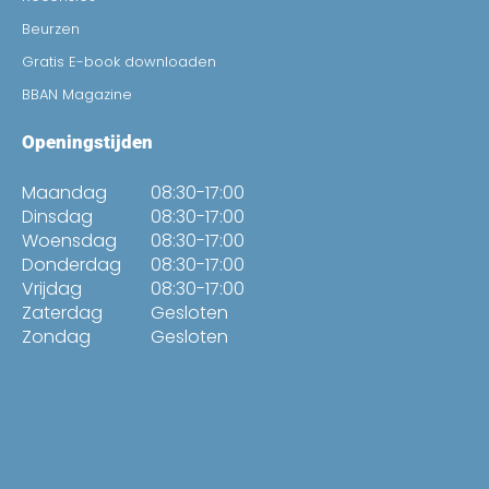
Beurzen
Gratis E-book downloaden
BBAN Magazine
Openingstijden
Maandag
08:30-17:00
Dinsdag
08:30-17:00
Woensdag
08:30-17:00
Donderdag
08:30-17:00
Vrijdag
08:30-17:00
Zaterdag
Gesloten
Zondag
Gesloten