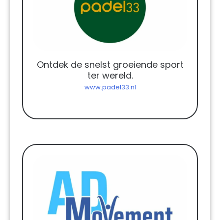
Ontdek de snelst groeiende sport
ter wereld.
www.padel33.nl