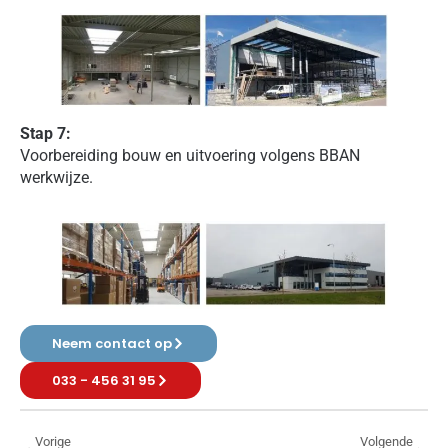
Stap 7:
Voorbereiding bouw en uitvoering volgens BBAN
werkwijze.
Neem contact op
033 - 456 31 95
Vorige
Volgende