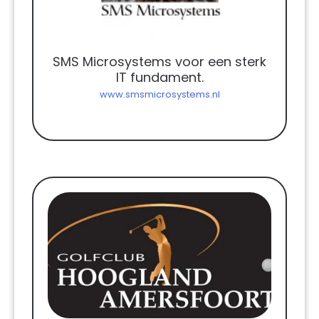
SMS Microsystems voor een sterk
IT fundament.
www.smsmicrosystems.nl