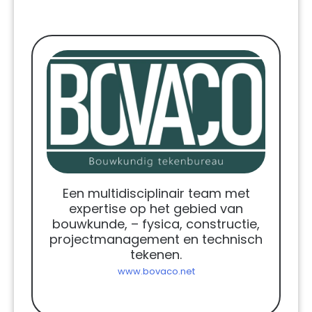
Een multidisciplinair team met
expertise op het gebied van
bouwkunde, – fysica, constructie,
projectmanagement en technisch
tekenen.
www.bovaco.net