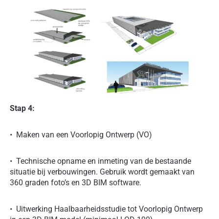
Stap 4:
• Maken van een Voorlopig Ontwerp (VO)
• Technische opname en inmeting van de bestaande
situatie bij verbouwingen. Gebruik wordt gemaakt van
360 graden foto’s en 3D BIM software.
• Uitwerking Haalbaarheidsstudie tot Voorlopig Ontwerp