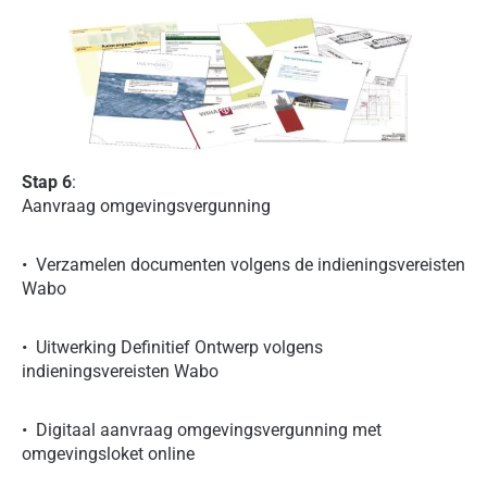
Stap 6
:
Aanvraag omgevingsvergunning
• Verzamelen documenten volgens de indieningsvereisten
Wabo
• Uitwerking Definitief Ontwerp volgens
indieningsvereisten Wabo
• Digitaal aanvraag omgevingsvergunning met
omgevingsloket online