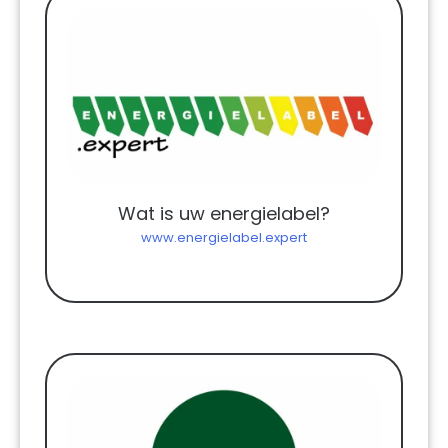
Wat is uw energielabel?
www.energielabel.expert