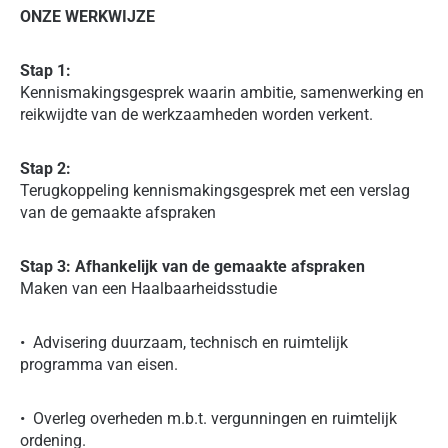
ONZE WERKWIJZE
Stap 1:
Kennismakingsgesprek waarin ambitie, samenwerking en
reikwijdte van de werkzaamheden worden verkent.
Stap 2:
Terugkoppeling kennismakingsgesprek met een verslag
van de gemaakte afspraken
Stap 3:
Afhankelijk van de gemaakte afspraken
Maken van een Haalbaarheidsstudie
• Advisering duurzaam, technisch en ruimtelijk
programma van eisen.
• Overleg overheden m.b.t. vergunningen en ruimtelijk
ordening.