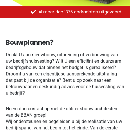
Al meer dan 1375 opdrachten uitgevoerd
Bouwplannen?
Denkt U aan nieuwbouw, uitbreiding of verbouwing van
uw bedrijfshuisvesting? Wilt U een efficiënt en duurzaam
bedrijfsgebouw dat binnen het budget is gerealiseerd?
Droomt u van een eigentijdse aansprekende uitstraling
dat past bij de organisatie? Bent u op zoek naar een
betrouwbaar en deskundig advies voor de huisvesting van
u bedrijf?
Neem dan contact op met de utiliteitsbouw architecten
van de BBAN groep!
Wij ondersteunen en begeleiden u bij de realisatie van uw
bedrijfspand, van het begin tot het einde. Van de eerste