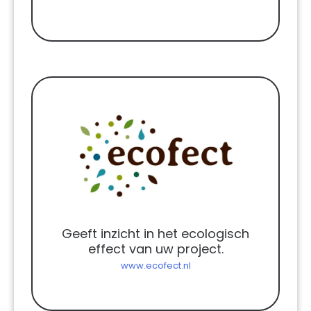
Geeft inzicht in het ecologisch
effect van uw project.
www.ecofect.nl