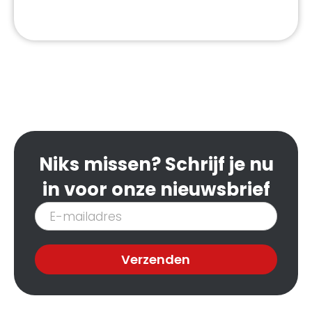
Niks missen? Schrijf je nu
in voor onze nieuwsbrief
Inschrijven
nieuwsbrief
Verzenden